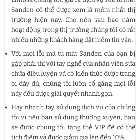
Sanden có thể được xem là mềm nhất thị
trường hiện nay. Cho nên sau bao năm
hoạt động trong thị trường chúng tôi có rất
nhiều những khách hàng đặt niềm tin vào.
Với mọi lỗi mà tủ mát Sanden của bạn bị
gặp phải thì với tay nghề của nhân viên sửa
chữa điêu luyện và có kiến thức được trang
bị đầy đủ, chúng tôi luôn cố gắng mọi lỗi
này đều được giải quyết nhanh gọn.
Hãy nhanh tay sử dụng dịch vụ của chúng
tôi vì nếu bạn sử dụng thường xuyên, bạn
sẽ được chúng tôi tặng thẻ VIP để có thể
tích điểm và được giảm giá lên đến 10%.