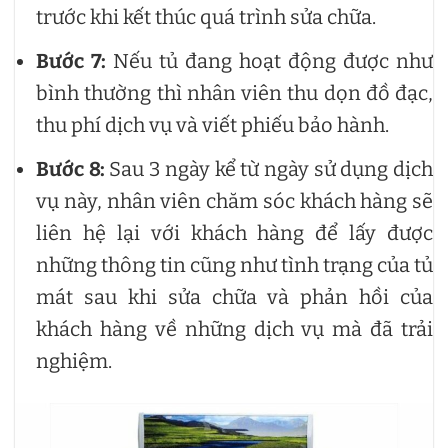
trước khi kết thúc quá trình sửa chữa.
Bước 7:
Nếu tủ đang hoạt động được như
bình thường thì nhân viên thu dọn đồ đạc,
thu phí dịch vụ và viết phiếu bảo hành.
Bước 8:
Sau 3 ngày kể từ ngày sử dụng dịch
vụ này, nhân viên chăm sóc khách hàng sẽ
liên hệ lại với khách hàng để lấy được
những thông tin cũng như tình trạng của tủ
mát sau khi sửa chữa và phản hồi của
khách hàng về những dịch vụ mà đã trải
nghiệm.