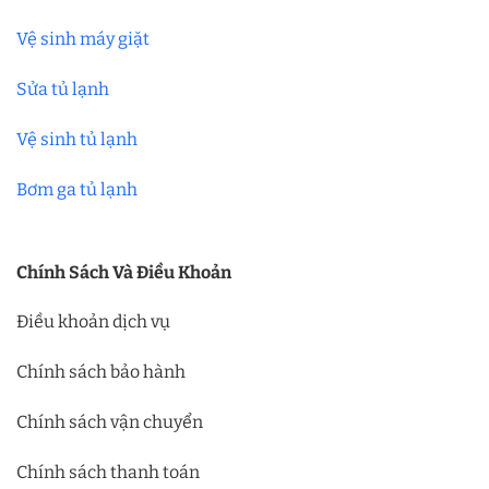
Vệ sinh máy giặt
Sửa tủ lạnh
Vệ sinh tủ lạnh
Bơm ga tủ lạnh
Chính Sách Và Điều Khoản
Điều khoản dịch vụ
Chính sách bảo hành
Chính sách vận chuyển
Chính sách thanh toán