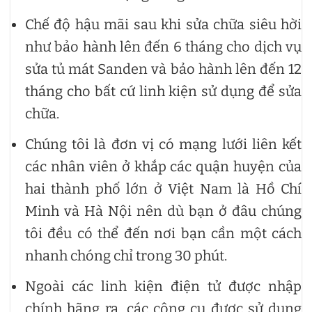
Chế độ hậu mãi sau khi sửa chữa siêu hời
như bảo hành lên đến 6 tháng cho dịch vụ
sửa tủ mát Sanden và bảo hành lên đến 12
tháng cho bất cứ linh kiện sử dụng để sửa
chữa.
Chúng tôi là đơn vị có mạng lưới liên kết
các nhân viên ở khắp các quận huyện của
hai thành phố lớn ở Việt Nam là Hồ Chí
Minh và Hà Nội nên dù bạn ở đâu chúng
tôi đều có thể đến nơi bạn cần một cách
nhanh chóng chỉ trong 30 phút.
Ngoài các linh kiện điện tử được nhập
chính hãng ra, các công cụ được sử dụng