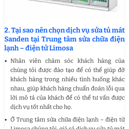
2. Tại sao nên chọn dịch vụ sửa tủ mát
Sanden tại Trung tâm sửa chữa điện
lạnh – điện tử Limosa
Nhân viên chăm sóc khách hàng của
chúng tôi được đào tạo để có thể giúp đỡ
khách hàng trong nhiều tình huống khác
nhau, giúp khách hàng chuẩn đoán lỗi qua
lời mô tả của khách để có thể tư vấn được
dịch vụ tốt nhất cho họ.
Ở Trung tâm sửa chữa điện lạnh – điện tử
Limosa chúng tôi, giá cả dịch vụ sửa tủ mát