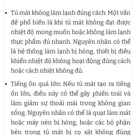
Tủ mát không làm lạnh đúng cách: Một vấn
đề phổ biến là khi tủ mát không đạt được
nhiệt độ mong muốn hoặc không làm lạnh
thực phẩm đủ nhanh. Nguyên nhân có thể
là hệ thống làm lạnh bị hỏng, thiết bị điều
khiển nhiệt độ không hoạt động đúng cách
hoặc cách nhiệt không đủ.
Tiếng ồn quá lớn: Nếu tủ mát tạo ra tiếng
ồn lớn, điều này có thể gây phiền toái và
làm giảm sự thoải mái trong không gian
sống. Nguyên nhân có thể là quạt làm mát
hoặc máy nén bị hỏng, hoặc các bộ phận
bên trong tủ mát bị cọ xát không đúng