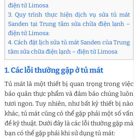
điện tử Limosa
3. Quy trình thực hiện dịch vụ sửa tủ mát
Sanden tại Trung tâm sửa chữa điện lạnh –
điện tử Limosa:
4. Cách đặt lịch sửa tủ mát Sanden của Trung
tâm sửa chữa điện lạnh – điện tử Limosa
1. Các lỗi thường gặp ở tủ mát
Tủ mát là một thiết bị quan trọng trong việc
bảo quản thực phẩm và đảm bảo chúng luôn
tươi ngon. Tuy nhiên, như bất kỳ thiết bị nào
khác, tủ mát cũng có thể gặp phải một số vấn
đề kỹ thuật. Dưới đây là các lỗi thường gặp mà
bạn có thể gặp phải khi sử dụng tủ mát: