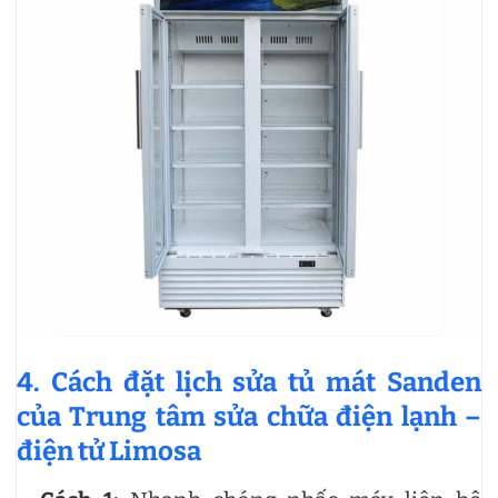
4. Cách đặt lịch sửa tủ mát Sanden
của Trung tâm sửa chữa điện lạnh –
điện tử Limosa