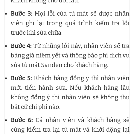
khách không chờ đợi lâu.
Bước 3:
Mọi lỗi của tủ mát sẽ được nhân
viên ghi lại trong quá trình kiểm tra lỗi
trước khi sửa chữa.
Bước 4:
Từ những lỗi này, nhân viên sẽ tra
bảng giá niêm yết và thông báo phí dịch vụ
sửa tủ mát Sanden cho khách hàng.
Bước 5:
Khách hàng đồng ý thì nhân viên
mới tiến hành sửa. Nếu khách hàng lâu
không đồng ý thì nhân viên sẽ không thu
bất cứ chi phí nào.
Bước 6:
Cả nhân viên và khách hàng sẽ
cùng kiểm tra lại tủ mát và khởi động lại