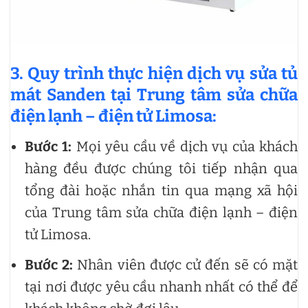
3. Quy trình thực hiện dịch vụ sửa tủ
mát Sanden tại Trung tâm sửa chữa
điện lạnh – điện tử Limosa:
Bước 1:
Mọi yêu cầu về dịch vụ của khách
hàng đều được chúng tôi tiếp nhận qua
tổng đài hoặc nhắn tin qua mạng xã hội
của Trung tâm sửa chữa điện lạnh – điện
tử Limosa.
Bước 2:
Nhân viên được cử đến sẽ có mặt
tại nơi được yêu cầu nhanh nhất có thể để