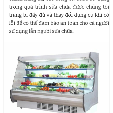
trong quá trình sửa chữa được chúng tôi
trang bị đầy đủ và thay đổi dụng cụ khi có
lỗi để có thể đảm bảo an toàn cho cả người
sử dụng lẫn người sửa chữa.