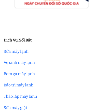
Dịch Vụ Nổi Bật
Sửa máy lạnh
Vệ sinh máy lạnh
Bơm ga máy lạnh
Bảo trì máy lạnh
Tháo lắp máy lạnh
Sửa máy giặt