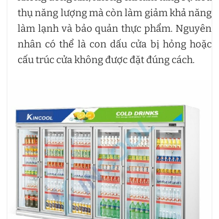
thụ năng lượng mà còn làm giảm khả năng
làm lạnh và bảo quản thực phẩm. Nguyên
nhân có thể là con dấu cửa bị hỏng hoặc
cấu trúc cửa không được đặt đúng cách.