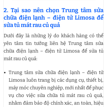
2. Tại sao nên chọn Trung tâm sửa
chữa điện lạnh – điện tử Limosa để
sửa tủ mát rau củ quả
Dưới đây là những lý do khách hàng có thể
yên tâm tin tưởng liên hệ Trung tâm sửa
chữa điện lạnh – điện tử Limosa để sửa tủ
mát rau củ quả:
Trung tâm sửa chữa điện lạnh – điện tử
Limosa luôn trang bị các dụng cụ, thiết bị,
máy móc chuyên nghiệp, mới nhất để phục
vụ cho việc sửa chữa tủ mát rau củ quả,
nhằm đảm bảo độ chính xác, an toàn, hiệu