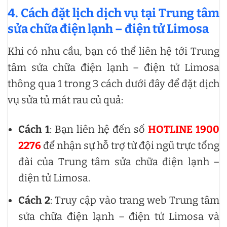
4. Cách đặt lịch dịch vụ tại Trung tâm
sửa chữa điện lạnh – điện tử Limosa
Khi có nhu cầu, bạn có thể liên hệ tới Trung
tâm sửa chữa điện lạnh – điện tử Limosa
thông qua 1 trong 3 cách dưới đây để đặt dịch
vụ sửa tủ mát rau củ quả:
Cách 1
: Bạn liên hệ đến số
HOTLINE 1900
2276
để nhận sự hỗ trợ từ đội ngũ trực tổng
đài của Trung tâm sửa chữa điện lạnh –
điện tử Limosa.
Cách 2
: Truy cập vào trang web Trung tâm
sửa chữa điện lạnh – điện tử Limosa và