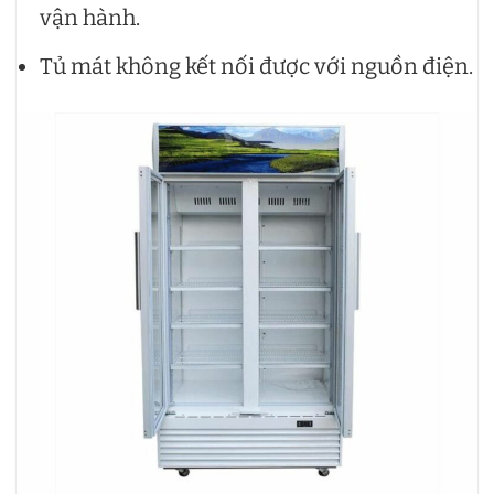
vận hành.
Tủ mát không kết nối được với nguồn điện.