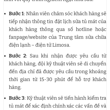
Bước 1
: Nhân viên chăm sóc khách hàng sẽ
tiếp nhận thông tin đặt lịch sửa tủ mát của
khách hàng thông qua số hotline hoặc
fanpage/website của Trung tâm sửa chữa
điện lạnh – điện tử Limosa.
Bước 2
: Sau khi nhận được yêu cầu từ
khách hàng, đội kỹ thuật viên sẽ di chuyển
đến địa chỉ đã được yêu cầu trong khoảng
thời gian từ 15-30 phút để hỗ trợ khách
hàng.
Bước 3
: Kỹ thuật viên sẽ tiến hành kiểm tra
tủ mát để xác định chính xác các vấn đề và