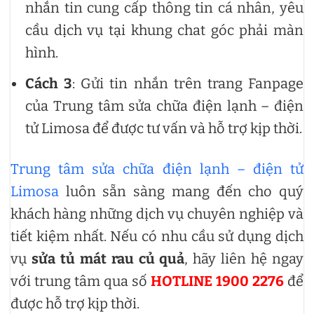
nhắn tin cung cấp thông tin cá nhân, yêu
cầu dịch vụ tại khung chat góc phải màn
hình.
Cách 3
: Gửi tin nhắn trên trang Fanpage
của Trung tâm sửa chữa điện lạnh – điện
tử Limosa để được tư vấn và hỗ trợ kịp thời.
Trung tâm sửa chữa điện lạnh – điện tử
Limosa
luôn sẵn sàng mang đến cho quý
khách hàng những dịch vụ chuyên nghiệp và
tiết kiệm nhất. Nếu có nhu cầu sử dụng dịch
vụ
sửa tủ mát rau củ quả
, hãy liên hệ ngay
với trung tâm qua số
HOTLINE 1900 2276
để
được hỗ trợ kịp thời.