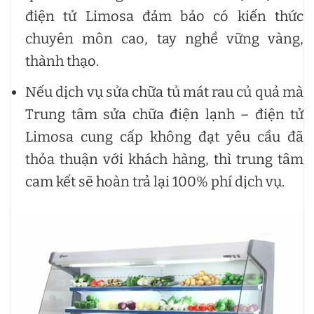
điện tử Limosa đảm bảo có kiến thức
chuyên môn cao, tay nghề vững vàng,
thành thạo.
Nếu dịch vụ sửa chữa tủ mát rau củ quả mà
Trung tâm sửa chữa điện lạnh – điện tử
Limosa cung cấp không đạt yêu cầu đã
thỏa thuận với khách hàng, thì trung tâm
cam kết sẽ hoàn trả lại 100% phí dịch vụ.