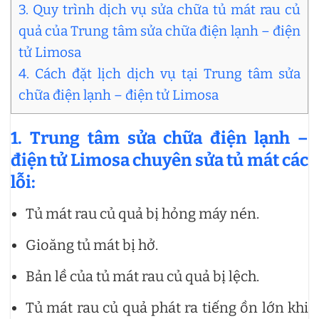
3. Quy trình dịch vụ sửa chữa tủ mát rau củ
quả của Trung tâm sửa chữa điện lạnh – điện
tử Limosa
4. Cách đặt lịch dịch vụ tại Trung tâm sửa
chữa điện lạnh – điện tử Limosa
1. Trung tâm sửa chữa điện lạnh –
điện tử Limosa chuyên sửa tủ mát các
lỗi:
Tủ mát rau củ quả bị hỏng máy nén.
Gioăng tủ mát bị hở.
Bản lề của tủ mát rau củ quả bị lệch.
Tủ mát rau củ quả phát ra tiếng ồn lớn khi