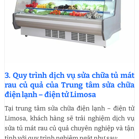
3. Quy trình dịch vụ sửa chữa tủ mát
rau củ quả của Trung tâm sửa chữa
điện lạnh – điện tử Limosa
Tại trung tâm sửa chữa điện lạnh – điện tử
Limosa, khách hàng sẽ trải nghiệm dịch vụ
sửa tủ mát rau củ quả chuyên nghiệp và tận
tình với quy trình nghiêm ngặt như sau: