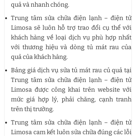
quả và nhanh chóng.
Trung tâm sửa chữa điện lạnh – điện tử
Limosa sẽ luôn hỗ trợ trao đổi cụ thể với
khách hàng về loại dịch vụ phù hợp nhất
với thương hiệu và dòng tủ mát rau của
quả của khách hàng.
Bảng giá dịch vụ sửa tủ mát rau củ quả tại
Trung tâm sửa chữa điện lạnh – điện tử
Limosa được công khai trên website với
mức giá hợp lý, phải chăng, cạnh tranh
trên thị trường.
Trung tâm sửa chữa điện lạnh – điện tử
Limosa cam kết luôn sửa chữa đúng các lỗi