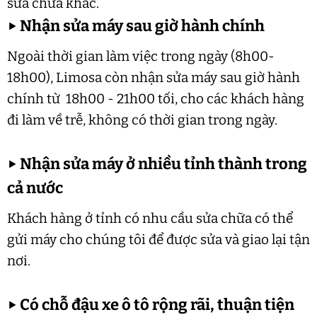
sửa chữa khác.
▶
Nhận sửa máy sau giờ hành chính
Ngoài thời gian làm việc trong ngày (8h00-
18h00), Limosa còn nhận sửa máy sau giờ hành
chính từ 18h00 - 21h00 tối, cho các khách hàng
đi làm về trễ, không có thời gian trong ngày.
▶
Nhận sửa máy ở nhiều tỉnh thành trong
cả nước
Khách hàng ở tỉnh có nhu cầu sửa chữa có thể
gửi máy cho chúng tôi để được sửa và giao lại tận
nơi.
▶
Có chỗ đậu xe ô tô rộng rãi, thuận tiện