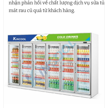
nhận phản hồi về chất lượng dịch vụ sửa tủ
mát rau củ quả từ khách hàng.