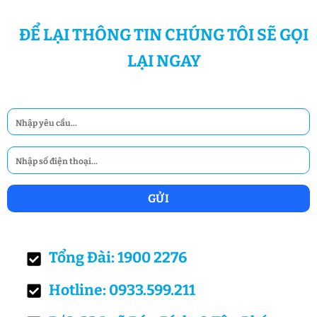
ĐỂ LẠI THÔNG TIN CHÚNG TÔI SẼ GỌI
LẠI NGAY
Tổng Đài: 1900 2276
Hotline: 0933.599.211