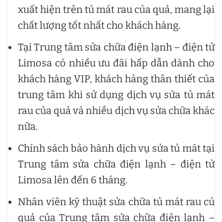
xuất hiện trên tủ mát rau của quả, mang lại
chất lượng tốt nhất cho khách hàng.
Tại Trung tâm sửa chữa điện lạnh – điện tử
Limosa có nhiều ưu đãi hấp dẫn dành cho
khách hàng VIP, khách hàng thân thiết của
trung tâm khi sử dụng dịch vụ sửa tủ mát
rau của quả và nhiều dịch vụ sửa chữa khác
nữa.
Chính sách bảo hành dịch vụ sửa tủ mát tại
Trung tâm sửa chữa điện lạnh – điện tử
Limosa lên đến 6 tháng.
Nhân viên kỹ thuật sửa chữa tủ mát rau củ
quả của Trung tâm sửa chữa điện lạnh –