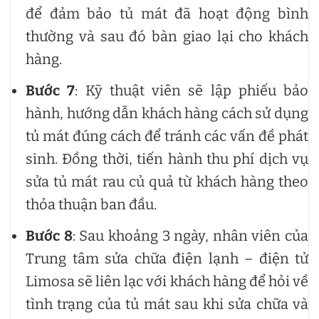
để đảm bảo tủ mát đã hoạt động bình
thường và sau đó bàn giao lại cho khách
hàng.
Bước 7
: Kỹ thuật viên sẽ lập phiếu bảo
hành, hướng dẫn khách hàng cách sử dụng
tủ mát đúng cách để tránh các vấn đề phát
sinh. Đồng thời, tiến hành thu phí dịch vụ
sửa tủ mát rau củ quả từ khách hàng theo
thỏa thuận ban đầu.
Bước 8
: Sau khoảng 3 ngày, nhân viên của
Trung tâm sửa chữa điện lạnh – điện tử
Limosa sẽ liên lạc với khách hàng để hỏi về
tình trạng của tủ mát sau khi sửa chữa và