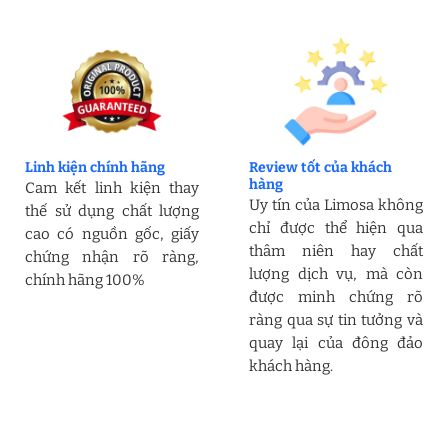
Linh kiện chính hãng
Review tốt của khách
hàng
Cam kết linh kiện thay
Uy tín của Limosa không
thế sử dụng chất lượng
chỉ được thể hiện qua
cao có nguồn gốc, giấy
thâm niên hay chất
chứng nhận rõ ràng,
lượng dịch vụ, mà còn
chính hãng 100%
được minh chứng rõ
ràng qua sự tin tưởng và
quay lại của đông đảo
khách hàng.