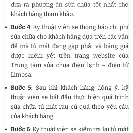
đưa ra phương án sửa chữa tốt nhất cho
khách hàng tham khảo.
Bước 4
: Kỹ thuật viên sẽ thông báo chi phí
sửa chữa cho khách hàng dựa trên các vấn
đề mà tủ mát đang gặp phải và bảng giá
được niêm yết trên trang website của
Trung tâm sửa chữa điện lạnh – điện tử
Limosa.
Bước 5
: Sau khi khách hàng đồng ý, kỹ
thuật viên sẽ bắt đầu thực hiện quá trình
sửa chữa tủ mát rau củ quả theo yêu cầu
của khách hàng.
Bước 6
: Kỹ thuật viên sẽ kiểm tra lại tủ mát