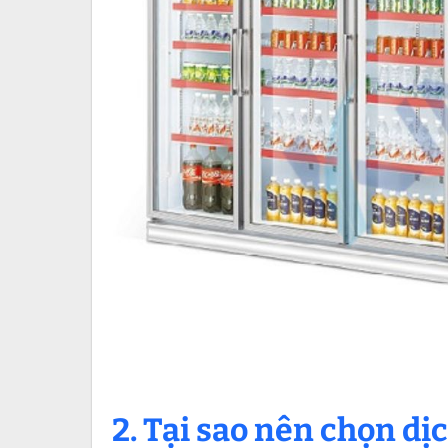
2. Tại sao nên chọn dị