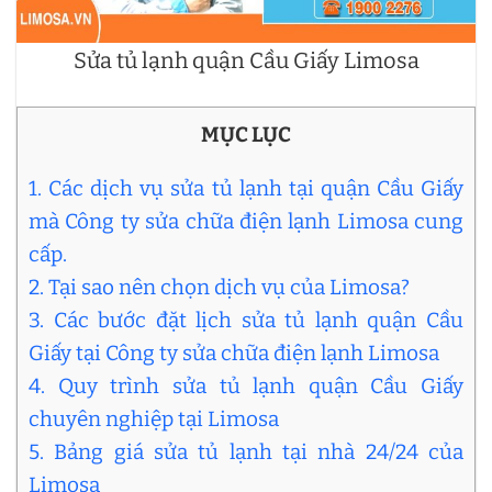
Sửa tủ lạnh quận Cầu Giấy Limosa
MỤC LỤC
1. Các dịch vụ sửa tủ lạnh tại quận Cầu Giấy
mà Công ty sửa chữa điện lạnh Limosa cung
cấp.
2. Tại sao nên chọn dịch vụ của Limosa?
3. Các bước đặt lịch sửa tủ lạnh quận Cầu
Giấy tại Công ty sửa chữa điện lạnh Limosa
4. Quy trình sửa tủ lạnh quận Cầu Giấy
chuyên nghiệp tại Limosa
5. Bảng giá sửa tủ lạnh tại nhà 24/24 của
Limosa