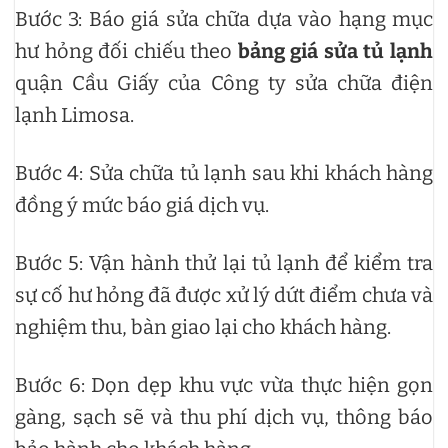
Bước 3: Báo giá sửa chữa dựa vào hạng mục
hư hỏng đối chiếu theo
bảng giá sửa tủ lạnh
quận Cầu Giấy của Công ty sửa chữa điện
lạnh Limosa.
Bước 4: Sửa chữa tủ lạnh sau khi khách hàng
đồng ý mức báo giá dịch vụ.
Bước 5: Vận hành thử lại tủ lạnh để kiểm tra
sự cố hư hỏng đã được xử lý dứt điểm chưa và
nghiệm thu, bàn giao lại cho khách hàng.
Bước 6: Dọn dẹp khu vực vừa thực hiện gọn
gàng, sạch sẽ và thu phí dịch vụ, thông báo