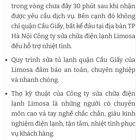
trong vòng chưa đầy 30 phút sau khi nhận
được yêu cầu dịch vụ. Bên cạnh đó không
chỉ quận Cầu Giấy, bất kể đâu tại địa bàn TP
Hà Nội Công ty sửa chữa điện lạnh Limosa
đều hỗ trợ nhiệt tình.
Quy trình sửa tủ lạnh quận Cầu Giấy của
Limosa đảm bảo an toàn, chuyên nghiệp
và nhanh chóng.
Thợ kỹ thuật của Công ty sửa chữa điện
lạnh Limosa là những người có chuyên
môn cao và tay nghề chắc chắn, giàu kinh
nghiệm điện lạnh, tận tâm, nhiệt tình phục
vụ khách hàng.