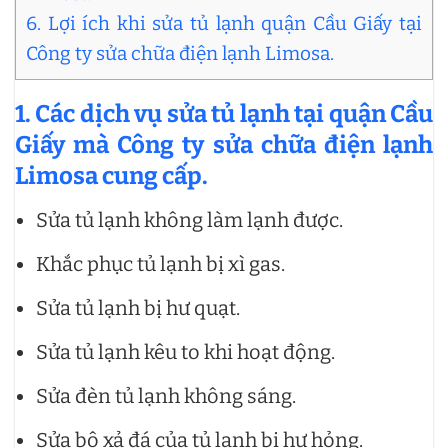
6. Lợi ích khi sửa tủ lạnh quận Cầu Giấy tại
Công ty sửa chữa điện lạnh Limosa.
1. Các dịch vụ sửa tủ lạnh tại quận Cầu
Giấy mà Công ty sửa chữa điện lạnh
Limosa cung cấp.
Sửa tủ lạnh không làm lạnh được.
Khắc phục tủ lạnh bị xì gas.
Sửa tủ lạnh bị hư quạt.
Sửa tủ lạnh kêu to khi hoạt động.
Sửa đèn tủ lạnh không sáng.
Sửa bộ xả đá của tủ lạnh bị hư hỏng.