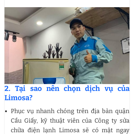
2. Tại sao nên chọn dịch vụ của
Limosa?
Phục vụ nhanh chóng trên địa bàn quận
Cầu Giấy, kỹ thuật viên của Công ty sửa
chữa điện lạnh Limosa sẽ có mặt ngay