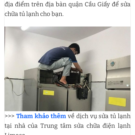
địa điểm trên địa bàn quận Cầu Giấy để sửa
chữa tủ lạnh cho bạn.
>>>
Tham khảo thêm
về dịch vụ sửa tủ lạnh
tại nhà của Trung tâm sửa chữa điện lạnh