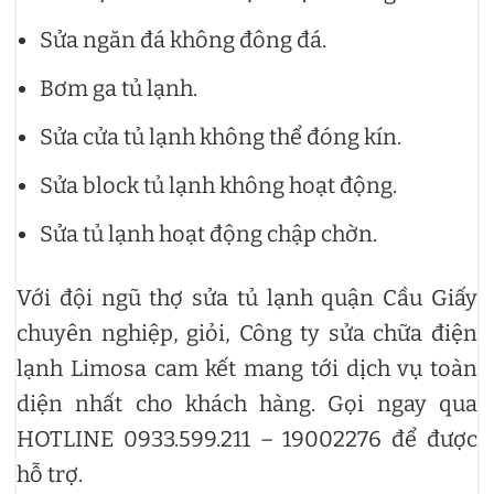
Sửa ngăn đá không đông đá.
Bơm ga tủ lạnh.
Sửa cửa tủ lạnh không thể đóng kín.
Sửa block tủ lạnh không hoạt động.
Sửa tủ lạnh hoạt động chập chờn.
Với đội ngũ thợ sửa tủ lạnh quận Cầu Giấy
chuyên nghiệp, giỏi, Công ty sửa chữa điện
lạnh Limosa cam kết mang tới dịch vụ toàn
diện nhất cho khách hàng. Gọi ngay qua
HOTLINE 0933.599.211 – 19002276 để được
hỗ trợ.