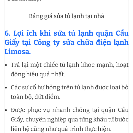
Bảng giá sửa tủ lạnh tại nhà
6. Lợi ích khi sửa tủ lạnh quận Cầu
Giấy tại Công ty sửa chữa điện lạnh
Limosa.
Trả lại một chiếc tủ lạnh khỏe mạnh, hoạt
động hiệu quả nhất.
Các sự cố hư hỏng trên tủ lạnh được loại bỏ
toàn bộ, dứt điểm.
Được phục vụ nhanh chóng tại quận Cầu
Giấy, chuyên nghiệp qua từng khâu từ bước
liên hệ cũng như quá trình thực hiện.