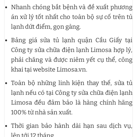
Nhanh chóng bắt bệnh và đề xuất phương
án xử lý tốt nhất cho toàn bộ sự cố trên tủ
lạnh dứt điểm, gọn gàng.
Bảng giá sửa tủ lạnh quận Cầu Giấy tại
Công ty sửa chữa điện lạnh Limosa hợp lý,
phải chăng và được niêm yết cụ thể, công
khai tại website Limosa.vn.
Toàn bộ những linh kiện thay thế, sửa tủ
lạnh nếu có tại Công ty sửa chữa điện lạnh
Limosa đều đảm bảo là hàng chính hãng
100% từ nhà sản xuất.
Thời gian bảo hành dài hạn sau dịch vụ,
lên tới 12 tháng.