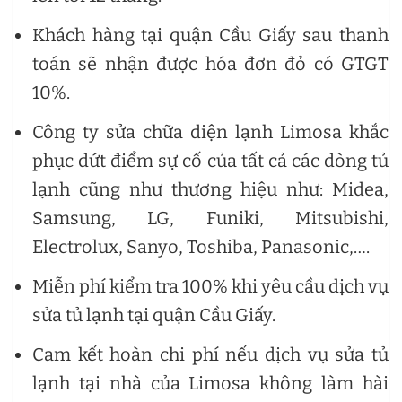
Khách hàng tại quận Cầu Giấy sau thanh
toán sẽ nhận được hóa đơn đỏ có GTGT
10%.
Công ty sửa chữa điện lạnh Limosa khắc
phục dứt điểm sự cố của tất cả các dòng tủ
lạnh cũng như thương hiệu như: Midea,
Samsung, LG, Funiki, Mitsubishi,
Electrolux, Sanyo, Toshiba, Panasonic,….
Miễn phí kiểm tra 100% khi yêu cầu dịch vụ
sửa tủ lạnh tại quận Cầu Giấy.
Cam kết hoàn chi phí nếu dịch vụ sửa tủ
lạnh tại nhà của Limosa không làm hài