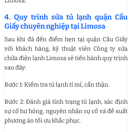
Limosa.
4. Quy trình sửa tủ lạnh quận Cầu
Giấy chuyên nghiệp tại Limosa
Sau khi đã đến điểm hẹn tại quận Cầu Giấy
với khách hàng, kỹ thuật viên Công ty sửa
chữa điện lạnh Limosa sẽ tiến hành quy trình
sau đây:
Bước 1: Kiểm tra tủ lạnh tỉ mỉ, cẩn thận.
Bước 2: Đánh giá tình trạng tủ lạnh, xác định
sự cố hư hỏng, nguyên nhân sự cố và đề xuất
phương án tối ưu khắc phục.