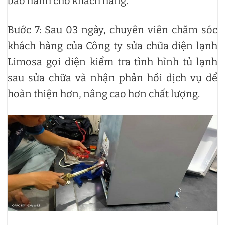
bảo hành cho khách hàng.
Bước 7: Sau 03 ngày, chuyên viên chăm sóc
khách hàng của Công ty sửa chữa điện lạnh
Limosa gọi điện kiểm tra tình hình tủ lạnh
sau sửa chữa và nhận phản hồi dịch vụ để
hoàn thiện hơn, nâng cao hơn chất lượng.