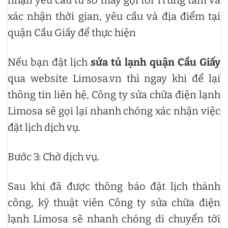
xác nhận thời gian, yêu cầu và địa điểm tại
quận Cầu Giấy để thực hiện
Nếu bạn đặt lịch
sửa tủ lạnh quận Cầu Giấy
qua website Limosa.vn thì ngay khi để lại
thông tin liên hệ, Công ty sửa chữa điện lạnh
Limosa sẽ gọi lại nhanh chóng xác nhận việc
đặt lịch dịch vụ.
Bước 3: Chờ dịch vụ.
Sau khi đã được thông báo đặt lịch thành
công, kỹ thuật viên Công ty sửa chữa điện
lạnh Limosa sẽ nhanh chóng di chuyển tới