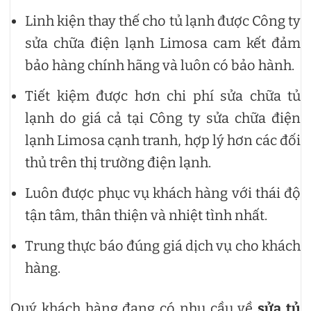
Linh kiện thay thế cho tủ lạnh được Công ty
sửa chữa điện lạnh Limosa cam kết đảm
bảo hàng chính hãng và luôn có bảo hành.
Tiết kiệm được hơn chi phí sửa chữa tủ
lạnh do giá cả tại Công ty sửa chữa điện
lạnh Limosa cạnh tranh, hợp lý hơn các đối
thủ trên thị trường điện lạnh.
Luôn được phục vụ khách hàng với thái độ
tận tâm, thân thiện và nhiệt tình nhất.
Trung thực báo đúng giá dịch vụ cho khách
hàng.
Quý khách hàng đang có nhu cầu về
sửa tủ