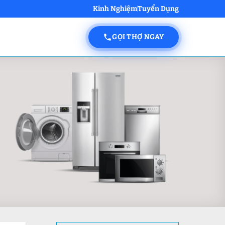
Kinh Nghiệm
Tuyển Dụng
GỌI THỢ NGAY