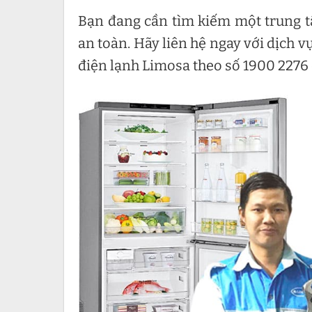
Bạn đang cần tìm kiếm một trung
an toàn. Hãy liên hệ ngay với dịch v
điện lạnh Limosa theo số 1900 2276 đ