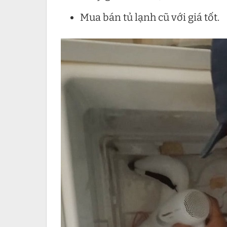
Mua bán tủ lạnh cũ với giá tốt.