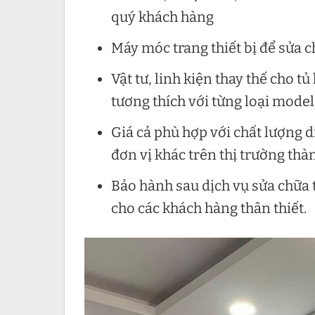
quý khách hàng
Máy móc trang thiết bị để sửa ch
Vật tư, linh kiện thay thế cho t
tương thích với từng loại model 
Giá cả phù hợp với chất lượng d
đơn vị khác trên thị trường th
Bảo hành sau dịch vụ sửa chữa 
cho các khách hàng thân thiết.