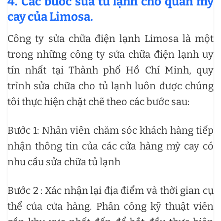
4. Các bước sửa tủ lạnh cho quán mỳ
cay của Limosa.
Công ty sửa chữa điện lạnh Limosa là một
trong những công ty sửa chữa điện lạnh uy
tín nhất tại Thành phố Hồ Chí Minh, quy
trình sửa chữa cho tủ lạnh luôn được chúng
tôi thực hiện chặt chẽ theo các bước sau:
Bước 1: Nhân viên chăm sóc khách hàng tiếp
nhận thông tin của các cửa hàng mỳ cay có
nhu cầu sửa chữa tủ lạnh
Bước 2 : Xác nhận lại địa điểm và thời gian cụ
thể của cửa hàng. Phân công kỹ thuật viên