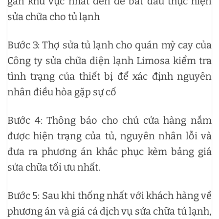
gần khu vực nhất đến để bắt đầu thực hiện
sửa chữa cho tủ lạnh
Bước 3: Thợ sửa tủ lạnh cho quán mỳ cay của
Công ty sửa chữa điện lạnh Limosa kiểm tra
tình trạng của thiết bị để xác định nguyên
nhân điều hòa gặp sự cố
Bước 4: Thông báo cho chủ cửa hàng nắm
được hiện trạng của tủ, nguyên nhân lỗi và
đưa ra phương án khắc phục kèm bảng giá
sửa chữa tối ưu nhất.
Bước 5: Sau khi thống nhất với khách hàng về
phương án và giá cả dịch vụ sửa chữa tủ lạnh,