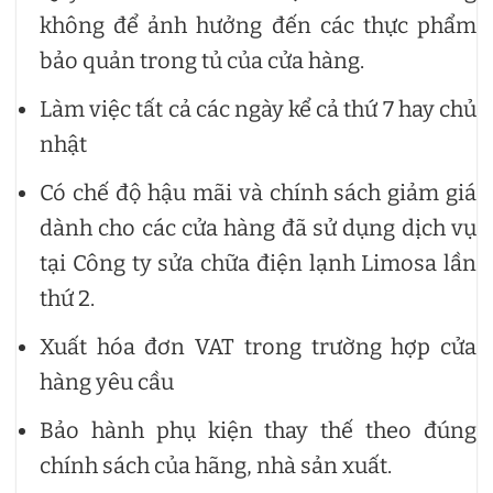
không để ảnh hưởng đến các thực phẩm
bảo quản trong tủ của cửa hàng.
Làm việc tất cả các ngày kể cả thứ 7 hay chủ
nhật
Có chế độ hậu mãi và chính sách giảm giá
dành cho các cửa hàng đã sử dụng dịch vụ
tại Công ty sửa chữa điện lạnh Limosa lần
thứ 2.
Xuất hóa đơn VAT trong trường hợp cửa
hàng yêu cầu
Bảo hành phụ kiện thay thế theo đúng
chính sách của hãng, nhà sản xuất.