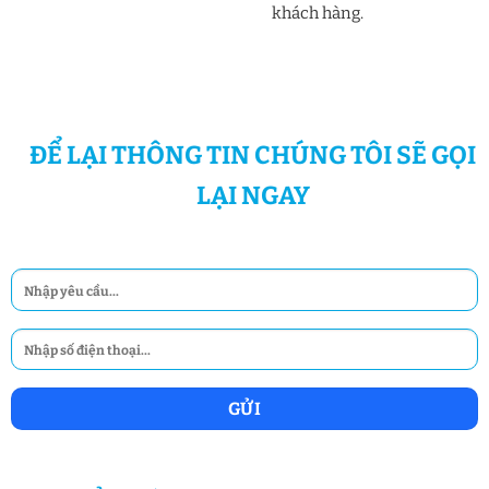
khách hàng.
ĐỂ LẠI THÔNG TIN CHÚNG TÔI SẼ GỌI
LẠI NGAY