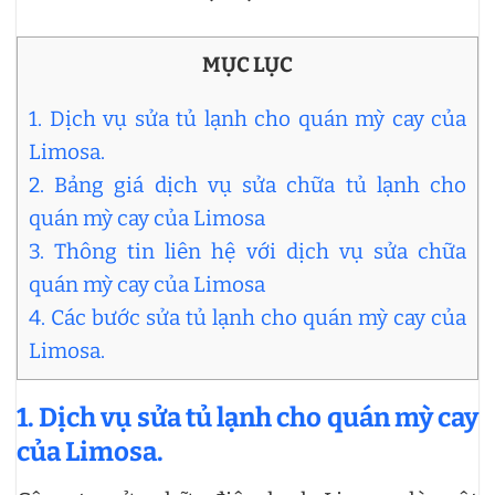
MỤC LỤC
1. Dịch vụ sửa tủ lạnh cho quán mỳ cay của
Limosa.
2. Bảng giá dịch vụ sửa chữa tủ lạnh cho
quán mỳ cay của Limosa
3. Thông tin liên hệ với dịch vụ sửa chữa
quán mỳ cay của Limosa
4. Các bước sửa tủ lạnh cho quán mỳ cay của
Limosa.
1. Dịch vụ sửa tủ lạnh cho quán mỳ cay
của Limosa.