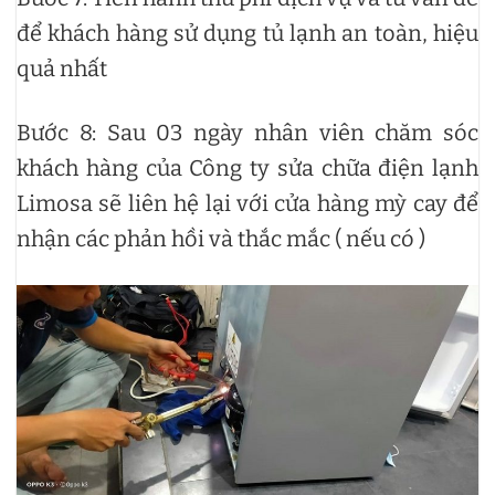
để khách hàng sử dụng tủ lạnh an toàn, hiệu
quả nhất
Bước 8: Sau 03 ngày nhân viên chăm sóc
khách hàng của Công ty sửa chữa điện lạnh
Limosa sẽ liên hệ lại với cửa hàng mỳ cay để
nhận các phản hồi và thắc mắc ( nếu có )