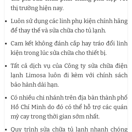
thị trường hiện nay.
Luôn sử dụng các linh phụ kiện chính hãng
để thay thế và sửa chữa cho tủ lạnh.
Cam kết không đánh cắp hay tráo đổi linh
kiện trong lúc sửa chữa cho thiết bị.
Tất cả dịch vụ của Công ty sửa chữa điện
lạnh Limosa luôn đi kèm với chính sách
bảo hành dài hạn.
Có nhiều chi nhánh trên địa bàn thành phố
Hồ Chí Minh do đó có thể hỗ trợ các quán
mỳ cay trong thời gian sớm nhất.
Quy trình sửa chữa tủ lạnh nhanh chóng