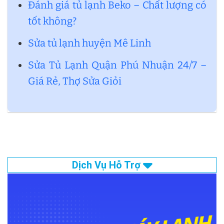
Đánh giá tủ lạnh Beko – Chất lượng có
tốt không?
Sửa tủ lạnh huyện Mê Linh
Sửa Tủ Lạnh Quận Phú Nhuận 24/7 –
Giá Rẻ, Thợ Sửa Giỏi
Dịch Vụ Hỗ Trợ