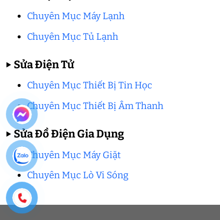
Chuyên Mục Máy Lạnh
Chuyên Mục Tủ Lạnh
▶
Sửa Điện Tử
Chuyên Mục Thiết Bị Tin Học
Chuyên Mục Thiết Bị Âm Thanh
▶
Sửa Đồ Điện Gia Dụng
Chuyên Mục Máy Giặt
Chuyên Mục Lò Vi Sóng