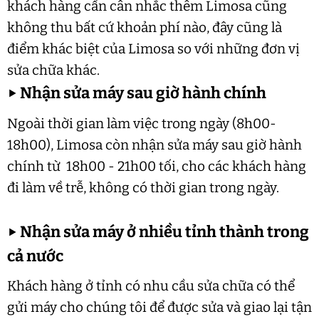
khách hàng cần cân nhắc thêm Limosa cũng
không thu bất cứ khoản phí nào, đây cũng là
điểm khác biệt của Limosa so với những đơn vị
sửa chữa khác.
▶
Nhận sửa máy sau giờ hành chính
Ngoài thời gian làm việc trong ngày (8h00-
18h00), Limosa còn nhận sửa máy sau giờ hành
chính từ 18h00 - 21h00 tối, cho các khách hàng
đi làm về trễ, không có thời gian trong ngày.
▶
Nhận sửa máy ở nhiều tỉnh thành trong
cả nước
Khách hàng ở tỉnh có nhu cầu sửa chữa có thể
gửi máy cho chúng tôi để được sửa và giao lại tận