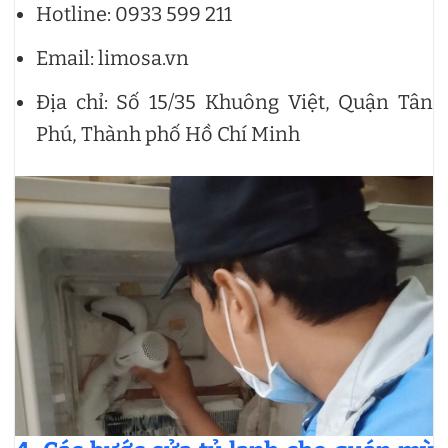
Hotline: 0933 599 211
Email: limosa.vn
Địa chỉ: Số 15/35 Khuông Việt, Quận Tân
Phú, Thành phố Hồ Chí Minh