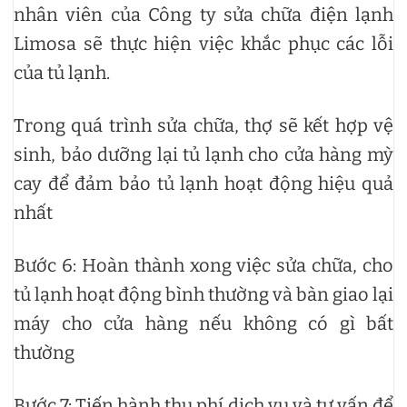
nhân viên của Công ty sửa chữa điện lạnh
Limosa sẽ thực hiện việc khắc phục các lỗi
của tủ lạnh.
Trong quá trình sửa chữa, thợ sẽ kết hợp vệ
sinh, bảo dưỡng lại tủ lạnh cho cửa hàng mỳ
cay để đảm bảo tủ lạnh hoạt động hiệu quả
nhất
Bước 6: Hoàn thành xong việc sửa chữa, cho
tủ lạnh hoạt động bình thường và bàn giao lại
máy cho cửa hàng nếu không có gì bất
thường
Bước 7: Tiến hành thu phí dịch vụ và tư vấn để