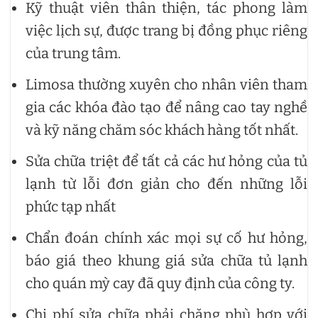
Kỹ thuật viên thân thiện, tác phong làm
việc lịch sự, được trang bị đồng phục riêng
của trung tâm.
Limosa thường xuyên cho nhân viên tham
gia các khóa đào tạo để nâng cao tay nghề
và kỹ năng chăm sóc khách hàng tốt nhất.
Sửa chữa triệt để tất cả các hư hỏng của tủ
lạnh từ lỗi đơn giản cho đến những lỗi
phức tạp nhất
Chẩn đoán chính xác mọi sự cố hư hỏng,
báo giá theo khung giá sửa chữa tủ lạnh
cho quán mỳ cay đã quy định của công ty.
Chi phí sửa chữa phải chăng phù hợp với