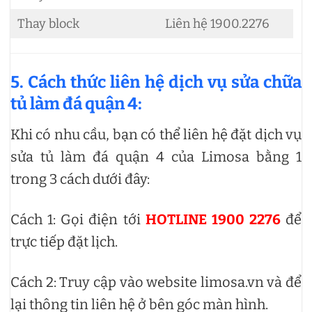
Thay block
Liên hệ 1900.2276
5. Cách thức liên hệ dịch vụ sửa chữa
tủ làm đá quận 4:
Khi có nhu cầu, bạn có thể liên hệ đặt dịch vụ
sửa tủ làm đá quận 4 của Limosa bằng 1
trong 3 cách dưới đây:
Cách 1: Gọi điện tới
HOTLINE 1900 2276
để
trực tiếp đặt lịch.
Cách 2: Truy cập vào website limosa.vn và để
lại thông tin liên hệ ở bên góc màn hình.