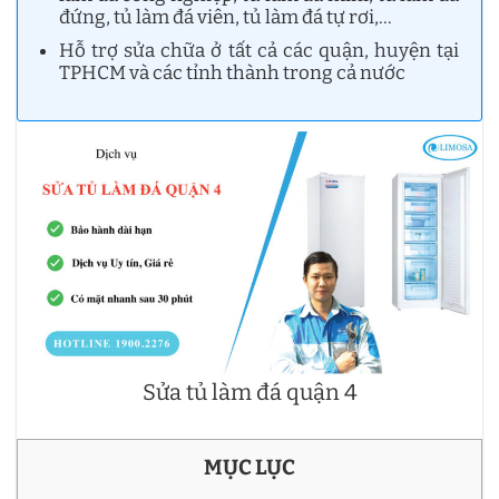
đứng, tủ làm đá viên, tủ làm đá tự rơi,…
Hỗ trợ sửa chữa ở tất cả các quận, huyện tại
TPHCM và các tỉnh thành trong cả nước
Sửa tủ làm đá quận 4
MỤC LỤC