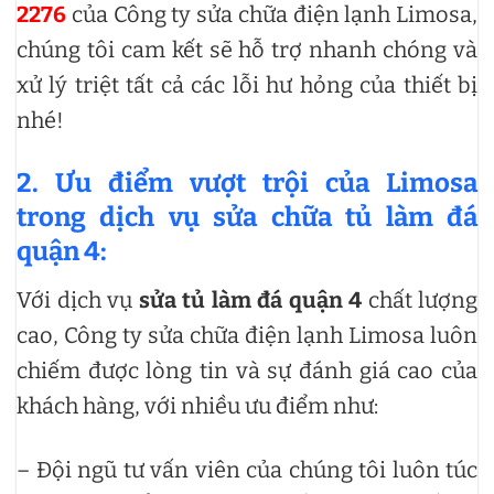
2276
của Công ty sửa chữa điện lạnh Limosa,
chúng tôi cam kết sẽ hỗ trợ nhanh chóng và
xử lý triệt tất cả các lỗi hư hỏng của thiết bị
nhé!
2. Ưu điểm vượt trội của Limosa
trong dịch vụ sửa chữa tủ làm đá
quận 4:
Với dịch vụ
sửa tủ làm đá quận 4
chất lượng
cao, Công ty sửa chữa điện lạnh Limosa luôn
chiếm được lòng tin và sự đánh giá cao của
khách hàng, với nhiều ưu điểm như:
– Đội ngũ tư vấn viên của chúng tôi luôn túc