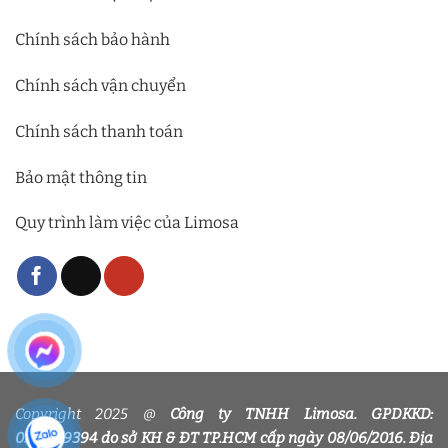
Chính sách bảo hành
Chính sách vận chuyển
Chính sách thanh toán
Bảo mật thông tin
Quy trình làm việc của Limosa
Copyright 2025 @
Công ty TNHH Limosa. GPDKKD:
0318339394 do sở KH & ĐT TP.HCM cấp ngày 08/06/2016. Địa