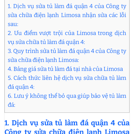
1. Dịch vụ sửa tủ làm đá quận 4 của Công ty
sửa chữa điện lạnh Limosa nhận sửa các lỗi
sau:
2. Ưu điểm vượt trội của Limosa trong dịch
vụ sửa chữa tủ làm đá quận 4:
3. Quy trình sửa tủ làm đá quận 4 của Công ty
sửa chữa điện lạnh Limosa:
4. Bảng giá sửa tủ làm đá tại nhà của Limosa
5. Cách thức liên hệ dịch vụ sửa chữa tủ làm
đá quận 4:
6. Lưu ý không thể bỏ qua giúp bảo vệ tủ làm
đá:
1. Dịch vụ sửa tủ làm đá quận 4 của
Công ty sửa chữa điện lạnh Limosa