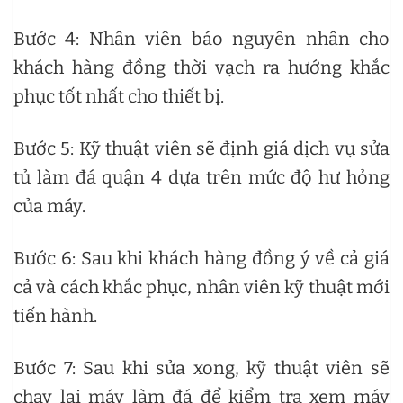
Bước 4: Nhân viên báo nguyên nhân cho
khách hàng đồng thời vạch ra hướng khắc
phục tốt nhất cho thiết bị.
Bước 5: Kỹ thuật viên sẽ định giá dịch vụ sửa
tủ làm đá quận 4 dựa trên mức độ hư hỏng
của máy.
Bước 6: Sau khi khách hàng đồng ý về cả giá
cả và cách khắc phục, nhân viên kỹ thuật mới
tiến hành.
Bước 7: Sau khi sửa xong, kỹ thuật viên sẽ
chạy lại máy làm đá để kiểm tra xem máy