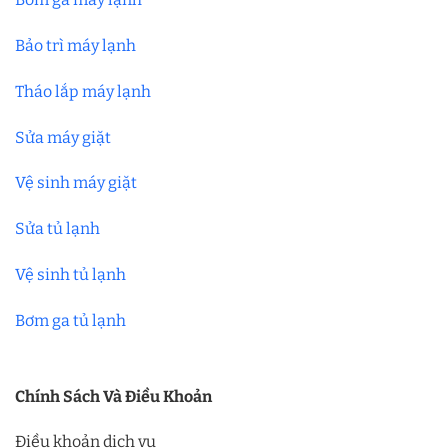
Bảo trì máy lạnh
Tháo lắp máy lạnh
Sửa máy giặt
Vệ sinh máy giặt
Sửa tủ lạnh
Vệ sinh tủ lạnh
Bơm ga tủ lạnh
Chính Sách Và Điều Khoản
Điều khoản dịch vụ