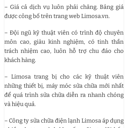
– Giá cả dịch vụ luôn phải chăng. Bảng giá
được công bố trên trang web Limosa.vn.
– Đội ngũ kỹ thuật viên có trình độ chuyên
môn cao, giàu kinh nghiệm, có tinh thần
trách nhiệm cao, luôn hỗ trợ chu đáo cho
khách hàng.
– Limosa trang bị cho các kỹ thuật viên
những thiết bị, máy móc sửa chữa mới nhất
để quá trình sửa chữa diễn ra nhanh chóng
và hiệu quả.
– Công ty sửa chữa điện lạnh Limosa áp dụng