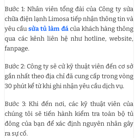
Bước 1: Nhân viên tổng đài của Công ty sửa
chữa điện lạnh Limosa tiếp nhận thông tin và
yêu cầu
sửa tủ làm đá
của khách hàng thông
qua các kênh liên hệ như hotline, website,
fanpage.
Bước 2: Công ty sẽ cử kỹ thuật viên đến cơ sở
gần nhất theo địa chỉ đã cung cấp trong vòng
30 phút kể từ khi ghi nhận yêu cầu dịch vụ.
Bước 3: Khi đến nơi, các kỹ thuật viên của
chúng tôi sẽ tiến hành kiểm tra toàn bộ tủ
đông của bạn để xác định nguyên nhân gây
ra sự cố.