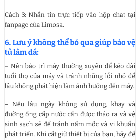
Cách 3: Nhắn tin trực tiếp vào hộp chat tại
fanpage của Limosa.
6. Lưu ý không thể bỏ qua giúp bảo vệ
tủ làm đá:
– Nên bảo trì máy thường xuyên để kéo dài
tuổi thọ của máy và tránh những lỗi nhỏ để
lâu không phát hiện làm ảnh hưởng đến máy.
– Nếu lâu ngày không sử dụng, khay và
đường ống cấp nước cần được tháo ra và vệ
sinh sạch sẽ để tránh nấm mốc và vi khuẩn
phát triển. Khi cất giữ thiết bị của bạn, hãy để