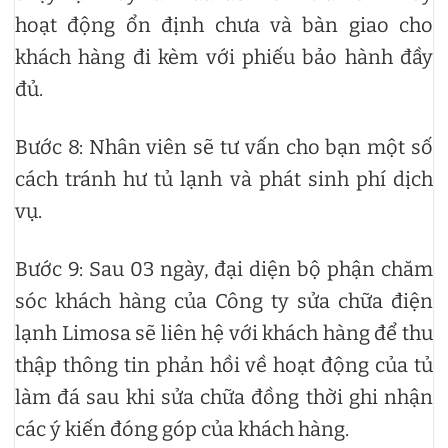
hoạt động ổn định chưa và bàn giao cho
khách hàng đi kèm với phiếu bảo hành đầy
đủ.
Bước 8: Nhân viên sẽ tư vấn cho bạn một số
cách tránh hư tủ lạnh và phát sinh phí dịch
vụ.
Bước 9: Sau 03 ngày, đại diện bộ phận chăm
sóc khách hàng của Công ty sửa chữa điện
lạnh Limosa sẽ liên hệ với khách hàng để thu
thập thông tin phản hồi về hoạt động của tủ
làm đá sau khi sửa chữa đồng thời ghi nhận
các ý kiến ​​đóng góp của khách hàng.