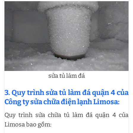
sửa tủ làm đá
3. Quy trình sửa tủ làm đá quận 4 của
Công ty sửa chữa điện lạnh Limosa:
Quy trình sửa chữa tủ làm đá quận 4 của
Limosa bao gồm: