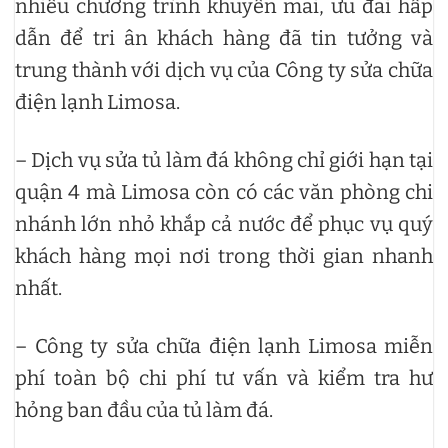
nhiều chương trình khuyến mãi, ưu đãi hấp
dẫn để tri ân khách hàng đã tin tưởng và
trung thành với dịch vụ của Công ty sửa chữa
điện lạnh Limosa.
– Dịch vụ sửa tủ làm đá không chỉ giới hạn tại
quận 4 mà Limosa còn có các văn phòng chi
nhánh lớn nhỏ khắp cả nước để phục vụ quý
khách hàng mọi nơi trong thời gian nhanh
nhất.
– Công ty sửa chữa điện lạnh Limosa miễn
phí toàn bộ chi phí tư vấn và kiểm tra hư
hỏng ban đầu của tủ làm đá.