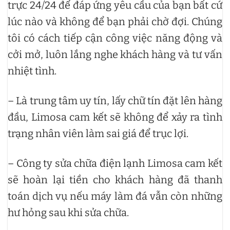
trực 24/24 để đáp ứng yêu cầu của bạn bất cứ
lúc nào và không để bạn phải chờ đợi. Chúng
tôi có cách tiếp cận công việc năng động và
cởi mở, luôn lắng nghe khách hàng và tư vấn
nhiệt tình.
– Là trung tâm uy tín, lấy chữ tín đặt lên hàng
đầu, Limosa cam kết sẽ không để xảy ra tình
trạng nhân viên làm sai giá để trục lợi.
– Công ty sửa chữa điện lạnh Limosa cam kết
sẽ hoàn lại tiền cho khách hàng đã thanh
toán dịch vụ nếu máy làm đá vẫn còn những
hư hỏng sau khi sửa chữa.