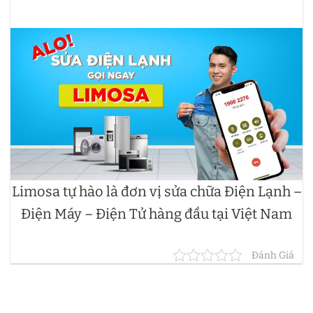
Limosa tự hào là đơn vị sửa chữa Điện Lạnh –
Điện Máy – Điện Tử hàng đầu tại Việt Nam
Đánh Giá