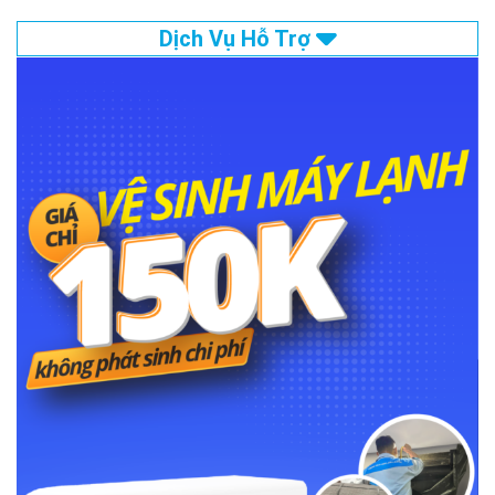
Dịch Vụ Hỗ Trợ