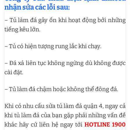
nhận sửa các lỗi sau:
– Tủ làm đá gây ồn khi hoạt động bởi những
tiếng kêu lớn.
– Tủ có hiện tượng rung lắc khi chạy.
– Đá xả liên tục không ngừng dù không được
cài đặt.
– Tủ làm đá chậm hoặc không thể đông đá.
Khi có nhu cầu sửa tủ làm đá quận 4, ngay cả
khi tủ làm đá của bạn gặp phải những vấn đề
khác hãy cứ liên hệ ngay tới
HOTLINE 1900