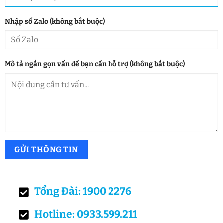
Nhập số Zalo (không bắt buộc)
Mô tả ngắn gọn vấn đề bạn cần hỗ trợ (không bắt buộc)
Tổng Đài: 1900 2276
Hotline: 0933.599.211