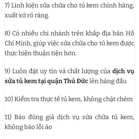
7) Linh kiện sửa chữa cho tủ kem chính hãng,
xuất xứ rõ ràng.
8) Có nhiều chi nhánh trên khắp địa bàn Hồ
Chí Minh, giúp việc sửa chữa cho tủ kem được
thực hiện thuận tiện hơn.
9) Luôn đặt uy tín và chất lượng của
dịch vụ
sửa tủ kem tại quận Thủ Đức
lên hàng đầu
10) Kiểm tra thực tế tủ kem, không chặt chém
11) Báo đúng giá dịch vụ sửa chữa tủ kem,
không báo lỗi ảo