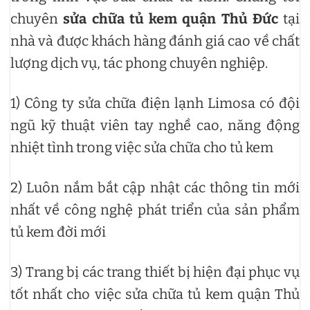
chuyên
sửa chữa tủ kem quận Thủ Đức
tại
nhà và được khách hàng đánh giá cao về chất
lượng dịch vụ, tác phong chuyên nghiệp.
1) Công ty sửa chữa điện lạnh Limosa có đội
ngũ kỹ thuật viên tay nghề cao, năng động
nhiệt tình trong việc sửa chữa cho tủ kem
2) Luôn nắm bắt cập nhật các thông tin mới
nhất về công nghệ phát triển của sản phẩm
tủ kem đời mới
3) Trang bị các trang thiết bị hiện đại phục vụ
tốt nhất cho việc sửa chữa tủ kem quận Thủ