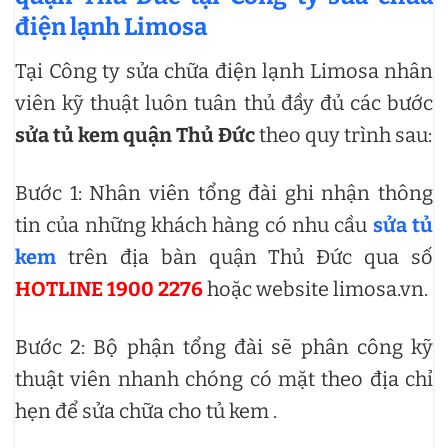
điện lạnh Limosa
Tại Công ty sửa chữa điện lạnh Limosa nhân
viên kỹ thuật luôn tuân thủ đầy đủ các bước
sửa tủ kem quận Thủ Đức
theo quy trình sau:
Bước 1: Nhân viên tổng đài ghi nhận thông
tin của những khách hàng có nhu cầu
sửa tủ
kem
trên địa bàn quận Thủ Đức qua số
HOTLINE 1900 2276
hoặc website limosa.vn.
Bước 2: Bộ phận tổng đài sẽ phân công kỹ
thuật viên nhanh chóng có mặt theo địa chỉ
hẹn để sửa chữa cho tủ kem .