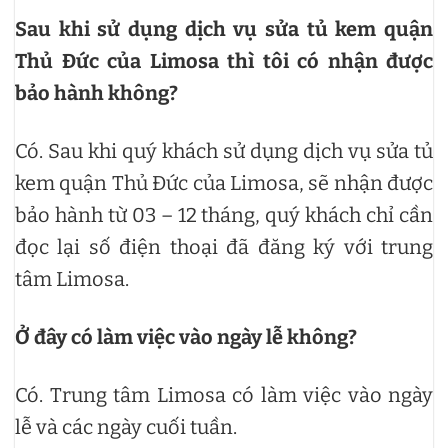
Sau khi sử dụng dịch vụ sửa tủ kem quận
Thủ Đức của Limosa thì tôi có nhận được
bảo hành không?
Có. Sau khi quý khách sử dụng dịch vụ sửa tủ
kem quận Thủ Đức của Limosa, sẽ nhận được
bảo hành từ 03 – 12 tháng, quý khách chỉ cần
đọc lại số điện thoại đã đăng ký với trung
tâm Limosa.
Ở đây có làm việc vào ngày lễ không?
Có. Trung tâm Limosa có làm việc vào ngày
lễ và các ngày cuối tuần.