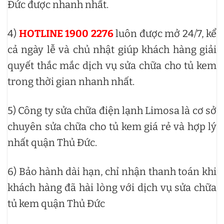
Đức được nhanh nhất.
4)
HOTLINE 1900 2276
luôn được mở 24/7, kể
cả ngày lễ và chủ nhật giúp khách hàng giải
quyết thắc mắc dịch vụ sửa chữa cho tủ kem
trong thời gian nhanh nhất.
5) Công ty sửa chữa điện lạnh Limosa là cơ sở
chuyên sửa chữa cho tủ kem giá rẻ và hợp lý
nhất quận Thủ Đức.
6) Bảo hành dài hạn, chỉ nhận thanh toán khi
khách hàng đã hài lòng với dịch vụ sửa chữa
tủ kem quận Thủ Đức