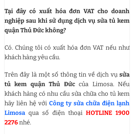
Tại đây có xuất hóa đơn VAT cho doanh
nghiệp sau khi sử dụng dịch vụ sửa tủ kem
quận Thủ Đức không?
Có. Chúng tôi có xuất hóa đơn VAT nếu như
khách hàng yêu cầu.
Trên đây là một số thông tin về dịch vụ
sửa
tủ kem quận Thủ Đức
của Limosa. Nếu
khách hàng có nhu cầu sửa chữa cho tủ kem
hãy liên hệ với
Công ty sửa chữa điện lạnh
Limosa
qua số điện thoại
HOTLINE 1900
2276
nhé.