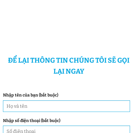
ĐỂ LẠI THÔNG TIN CHÚNG TÔI SẼ GỌI
LẠI NGAY
Nhập tên của bạn (bắt buộc)
Nhập số điện thoại (bắt buộc)