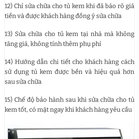
12) Chỉ sửa chữa cho tủ kem khi đã báo rõ giá
tiền và được khách hàng đồng ý sửa chữa
13) Sửa chữa cho tủ kem tại nhà mà không
tăng giá, không tính thêm phụ phí
14) Hướng dẫn chi tiết cho khách hàng cách
sử dụng tủ kem được bền và hiệu quả hơn
sau sửa chữa
15) Chế độ bảo hành sau khi sửa chữa cho tủ
kem tốt, có mặt ngay khi khách hàng yêu cầu