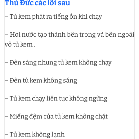
Thủ Đức các lỗi sau
– Tủ kem phát ra tiếng ồn khi chạy
– Hơi nước tạo thành bên trong và bên ngoài
vỏ tủ kem .
– Đèn sáng nhưng tủ kem không chạy
– Đèn tủ kem không sáng
– Tủ kem chạy liên tục không ngừng
– Miếng đệm cửa tủ kem không chặt
– Tủ kem không lạnh