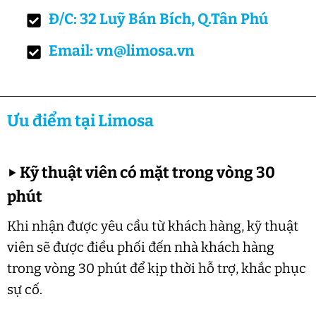
Đ/C: 32 Luỹ Bán Bích, Q.Tân Phú
Email: vn@limosa.vn
Ưu điểm tại Limosa
▶
Kỹ thuật viên có mặt trong vòng 30
phút
Khi nhận được yêu cầu từ khách hàng, kỹ thuật
viên sẽ được điều phối đến nhà khách hàng
trong vòng 30 phút để kịp thời hỗ trợ, khắc phục
sự cố.