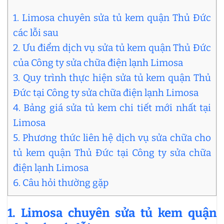
1. Limosa chuyên sửa tủ kem quận Thủ Đức
các lỗi sau
2. Ưu điểm dịch vụ sửa tủ kem quận Thủ Đức
của Công ty sửa chữa điện lạnh Limosa
3. Quy trình thực hiện sửa tủ kem quận Thủ
Đức tại Công ty sửa chữa điện lạnh Limosa
4. Bảng giá sửa tủ kem chi tiết mới nhất tại
Limosa
5. Phương thức liên hệ dịch vụ sửa chữa cho
tủ kem quận Thủ Đức tại Công ty sửa chữa
điện lạnh Limosa
6. Câu hỏi thường gặp
1. Limosa chuyên sửa tủ kem quận