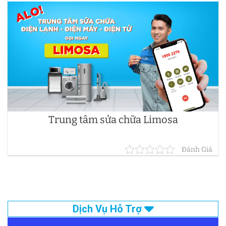
Trung tâm sửa chữa Limosa
Đánh Giá
Dịch Vụ Hỗ Trợ