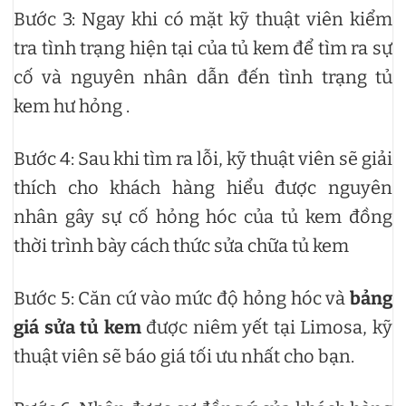
Bước 3: Ngay khi có mặt kỹ thuật viên kiểm
tra tình trạng hiện tại của tủ kem để tìm ra sự
cố và nguyên nhân dẫn đến tình trạng tủ
kem hư hỏng .
Bước 4: Sau khi tìm ra lỗi, kỹ thuật viên sẽ giải
thích cho khách hàng hiểu được nguyên
nhân gây sự cố hỏng hóc của tủ kem đồng
thời trình bày cách thức sửa chữa tủ kem
Bước 5: Căn cứ vào mức độ hỏng hóc và
bảng
giá sửa tủ kem
được niêm yết tại Limosa, kỹ
thuật viên sẽ báo giá tối ưu nhất cho bạn.