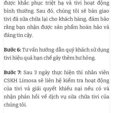
được khắc phục triệt hạ và tivi hoạt động
bình thường. Sau đó, chúng tôi sẽ bàn giao
tivi đã sửa chữa lại cho khách hàng, đảm bảo
rằng bạn nhận được sản phẩm hoàn hảo và
đáng tin cậy.
Bước 6:
Tư vấn hướng dẫn quý khách sử dụng
tivi hiệu quả hạn chế gây thêm hư hỏng.
Bước 7:
Sau 3 ngày thực hiện thì nhân viên
CSKH Limosa sẽ liên hệ kiểm tra hoạt động
của tivi và giải quyết khiếu nại nếu có và
nhận phản hồi về dịch vụ sửa chữa tivi của
chúng tôi.