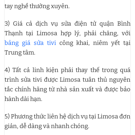
tay nghề thường xuyên.
3) Giá cả dịch vụ sửa điện tử quận Bình
Thạnh tại Limosa hợp lý, phải chăng, với
bảng giá sửa tivi
công khai, niêm yết tại
Trung tâm.
4) Tất cả linh kiện phải thay thế trong quá
trình sửa tivi được Limosa tuân thủ nguyên
tắc chính hãng từ nhà sản xuất và được bảo
hành dài hạn.
5) Phương thức liên hệ dịch vụ tại Limosa đơn
giản, dễ dàng và nhanh chóng.