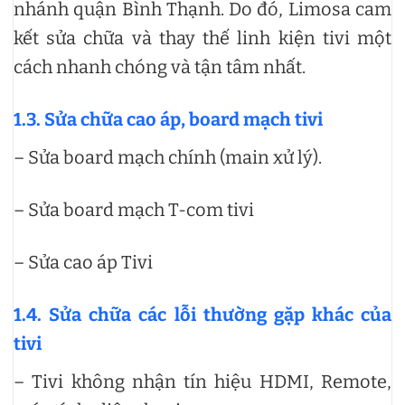
nhánh quận Bình Thạnh. Do đó, Limosa cam
kết sửa chữa và thay thế linh kiện tivi một
cách nhanh chóng và tận tâm nhất.
1.3. Sửa chữa cao áp, board mạch tivi
– Sửa board mạch chính (main xử lý).
– Sửa board mạch T-com tivi
– Sửa cao áp Tivi
1.4. Sửa chữa các lỗi thường gặp khác của
tivi
– Tivi không nhận tín hiệu HDMI, Remote,