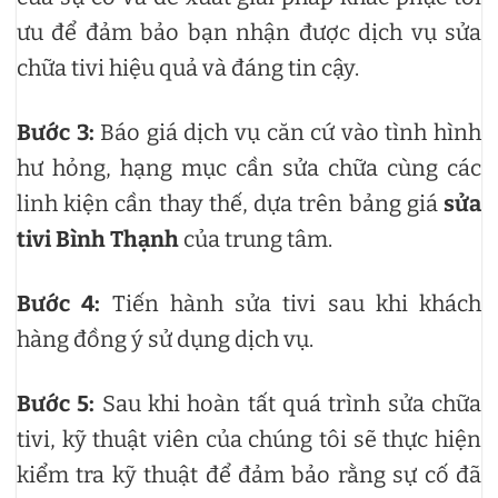
ưu để đảm bảo bạn nhận được dịch vụ sửa
chữa tivi hiệu quả và đáng tin cậy.
Bước 3:
Báo giá dịch vụ căn cứ vào tình hình
hư hỏng, hạng mục cần sửa chữa cùng các
linh kiện cần thay thế, dựa trên bảng giá
sửa
tivi Bình Thạnh
của trung tâm.
Bước 4:
Tiến hành sửa tivi sau khi khách
hàng đồng ý sử dụng dịch vụ.
Bước 5:
Sau khi hoàn tất quá trình sửa chữa
tivi, kỹ thuật viên của chúng tôi sẽ thực hiện
kiểm tra kỹ thuật để đảm bảo rằng sự cố đã