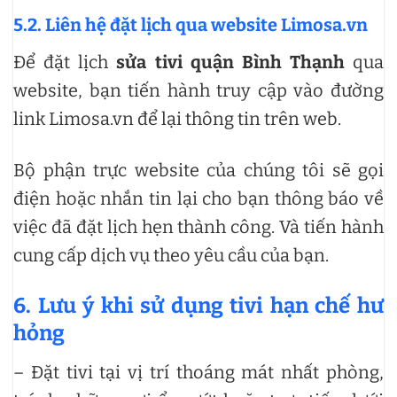
5.2. Liên hệ đặt lịch qua website Limosa.vn
Để đặt lịch
sửa tivi quận Bình Thạnh
qua
website, bạn tiến hành truy cập vào đường
link Limosa.vn để lại thông tin trên web.
Bộ phận trực website của chúng tôi sẽ gọi
điện hoặc nhắn tin lại cho bạn thông báo về
việc đã đặt lịch hẹn thành công. Và tiến hành
cung cấp dịch vụ theo yêu cầu của bạn.
6. Lưu ý khi sử dụng tivi hạn chế hư
hỏng
– Đặt tivi tại vị trí thoáng mát nhất phòng,