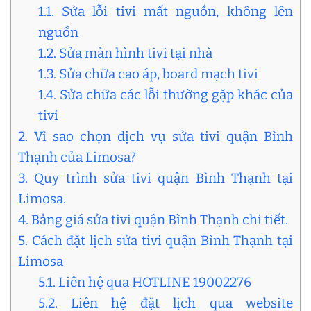
1.1. Sửa lỗi tivi mất nguồn, không lên
nguồn
1.2. Sửa màn hình tivi tại nhà
1.3. Sửa chữa cao áp, board mạch tivi
1.4. Sửa chữa các lỗi thường gặp khác của
tivi
2. Vì sao chọn dịch vụ sửa tivi quận Bình
Thạnh của Limosa?
3. Quy trình sửa tivi quận Bình Thạnh tại
Limosa.
4. Bảng giá sửa tivi quận Bình Thạnh chi tiết.
5. Cách đặt lịch sửa tivi quận Bình Thạnh tại
Limosa
5.1. Liên hệ qua HOTLINE 19002276
5.2. Liên hệ đặt lịch qua website