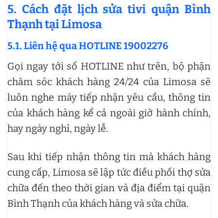
5. Cách đặt lịch sửa tivi quận Bình
Thạnh tại Limosa
5.1. Liên hệ qua HOTLINE 19002276
Gọi ngay tới số HOTLINE như trên, bộ phận
chăm sóc khách hàng 24/24 của Limosa sẽ
luôn nghe máy tiếp nhận yêu cầu, thông tin
của khách hàng kể cả ngoài giờ hành chính,
hay ngày nghỉ, ngày lễ.
Sau khi tiếp nhận thông tin mà khách hàng
cung cấp, Limosa sẽ lập tức điều phối thợ sửa
chữa đến theo thời gian và địa điểm tại quận
Bình Thạnh của khách hàng và sửa chữa.