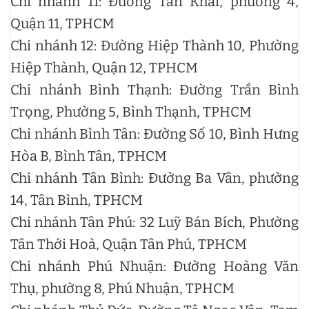
Chi nhánh 11: Đường Tân Khai, phường 4,
Quận 11, TPHCM
Chi nhánh 12: Đường Hiệp Thành 10, Phường
Hiệp Thành, Quận 12, TPHCM
Chi nhánh Bình Thạnh: Đường Trần Bình
Trọng, Phường 5, Bình Thạnh, TPHCM
Chi nhánh Bình Tân: Đường Số 10, Bình Hưng
Hòa B, Bình Tân, TPHCM
Chi nhánh Tân Bình: Đường Ba Vân, phường
14, Tân Bình, TPHCM
Chi nhánh Tân Phú: 32 Luỹ Bán Bích, Phường
Tân Thới Hoà, Quận Tân Phú, TPHCM
Chi nhánh Phú Nhuận: Đường Hoàng Văn
Thụ, phường 8, Phú Nhuận, TPHCM