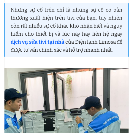
Những sự cố trên chỉ là những sự cố cơ bản
thường xuất hiện trên tivi của bạn, tuy nhiên
còn rất nhiều sự cố khác khó nhận biết và nguy
hiểm cho thiết bị và lúc này hãy liên hệ ngay
dịch vụ sửa tivi tại nhà
của Điện lạnh Limosa để
được tư vấn chính xác và hỗ trợ nhanh nhất.