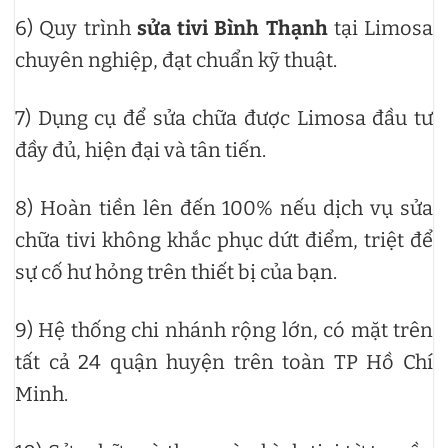
6) Quy trình
sửa tivi Bình Thạnh
tại Limosa
chuyên nghiệp, đạt chuẩn kỹ thuật.
7) Dụng cụ để sửa chữa được Limosa đầu tư
đầy đủ, hiện đại và tân tiến.
8) Hoàn tiền lên đến 100% nếu dịch vụ sửa
chữa tivi không khắc phục dứt điểm, triệt để
sự cố hư hỏng trên thiết bị của bạn.
9) Hệ thống chi nhánh rộng lớn, có mặt trên
tất cả 24 quận huyện trên toàn TP Hồ Chí
Minh.