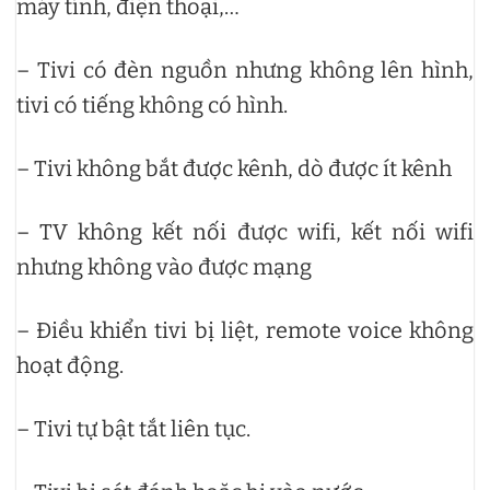
máy tính, điện thoại,…
– Tivi có đèn nguồn nhưng không lên hình,
tivi có tiếng không có hình.
– Tivi không bắt được kênh, dò được ít kênh
– TV không kết nối được wifi, kết nối wifi
nhưng không vào được mạng
– Điều khiển tivi bị liệt, remote voice không
hoạt động.
– Tivi tự bật tắt liên tục.