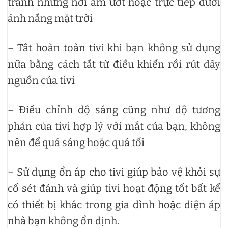
tránh những nơi ẩm ướt hoặc trực tiếp dưới
ánh nắng mặt trời
– Tắt hoàn toàn tivi khi bạn không sử dụng
nữa bằng cách tắt từ điều khiển rồi rút dây
nguồn của tivi
– Điều chỉnh độ sáng cũng như độ tương
phản của tivi hợp lý với mắt của bạn, không
nên để quá sáng hoặc quá tối
– Sử dụng ổn áp cho tivi giúp bảo vệ khỏi sự
cố sét đánh và giúp tivi hoạt động tốt bất kể
có thiết bị khác trong gia đình hoặc điện áp
nhà bạn không ổn định.