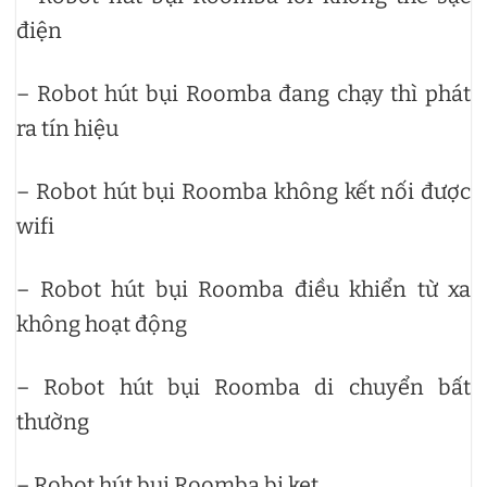
điện
– Robot hút bụi Roomba đang chạy thì phát
ra tín hiệu
– Robot hút bụi Roomba không kết nối được
wifi
– Robot hút bụi Roomba điều khiển từ xa
không hoạt động
– Robot hút bụi Roomba di chuyển bất
thường
– Robot hút bụi Roomba bị kẹt