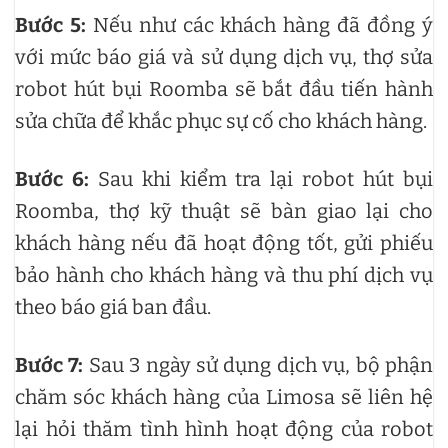
Bước 5:
Nếu như các khách hàng đã đồng ý
với mức báo giá và sử dụng dịch vụ, thợ sửa
robot hút bụi Roomba sẽ bắt đầu tiến hành
sửa chữa để khắc phục sự cố cho khách hàng.
Bước 6:
Sau khi kiểm tra lại robot hút bụi
Roomba, thợ kỹ thuật sẽ bàn giao lại cho
khách hàng nếu đã hoạt động tốt, gửi phiếu
bảo hành cho khách hàng và thu phí dịch vụ
theo báo giá ban đầu.
Bước 7:
Sau 3 ngày sử dụng dịch vụ, bộ phận
chăm sóc khách hàng của Limosa sẽ liên hệ
lại hỏi thăm tình hình hoạt động của robot