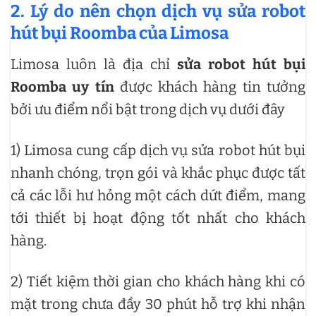
2. Lý do nên chọn dịch vụ sửa robot
hút bụi Roomba của Limosa
Limosa luôn là địa chỉ
sửa robot hút bụi
Roomba uy tín
được khách hàng tin tưởng
bởi ưu điểm nổi bật trong dịch vụ dưới đây
1) Limosa cung cấp dịch vụ sửa robot hút bụi
nhanh chóng, trọn gói và khắc phục được tất
cả các lỗi hư hỏng một cách dứt điểm, mang
tới thiết bị hoạt động tốt nhất cho khách
hàng.
2) Tiết kiệm thời gian cho khách hàng khi có
mặt trong chưa đầy 30 phút hỗ trợ khi nhận