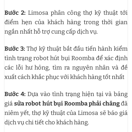
Bước 2:
Limosa phân công thợ kỹ thuật tới
điểm hẹn của khách hàng trong thời gian
ngắn nhất hỗ trợ cung cấp dịch vụ.
Bước 3:
Thợ kỹ thuật bắt đầu tiến hành kiểm
tình trạng robot hút bụi Roomba để xác định
các lỗi hư hỏng, tìm ra nguyên nhân và đề
xuất cách khắc phục với khách hàng tốt nhất
Bước 4:
Dựa vào tình trạng hiện tại và bảng
giá
sửa robot hút bụi Roomba phải chăng
đã
niêm yết, thợ kỹ thuật của Limosa sẽ báo giá
dịch vụ chi tiết cho khách hàng.