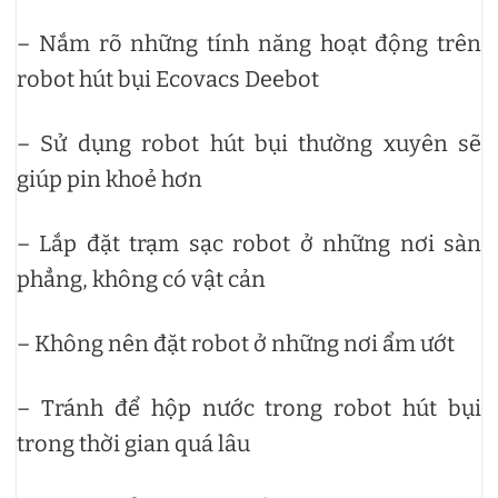
– Nắm rõ những tính năng hoạt động trên
robot hút bụi Ecovacs Deebot
– Sử dụng robot hút bụi thường xuyên sẽ
giúp pin khoẻ hơn
– Lắp đặt trạm sạc robot ở những nơi sàn
phẳng, không có vật cản
– Không nên đặt robot ở những nơi ẩm ướt
– Tránh để hộp nước trong robot hút bụi
trong thời gian quá lâu