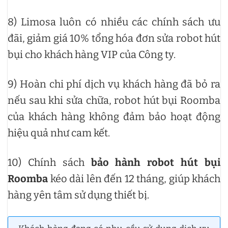
8) Limosa luôn có nhiều các chính sách ưu
đãi, giảm giá 10% tổng hóa đơn sửa robot hút
bụi cho khách hàng VIP của Công ty.
9) Hoàn chi phí dịch vụ khách hàng đã bỏ ra
nếu sau khi sửa chữa, robot hút bụi Roomba
của khách hàng không đảm bảo hoạt động
hiệu quả như cam kết.
10) Chính sách
bảo hành robot hút bụi
Roomba
kéo dài lên đến 12 tháng, giúp khách
hàng yên tâm sử dụng thiết bị.