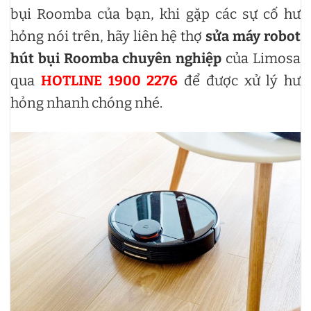
bụi Roomba của bạn, khi gặp các sự cố hư
hỏng nói trên, hãy liên hệ thợ
sửa máy robot
hút bụi Roomba chuyên nghiệp
của Limosa
qua
HOTLINE 1900 2276
để được xử lý hư
hỏng nhanh chóng nhé.