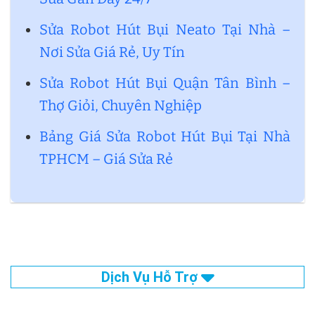
Sửa Robot Hút Bụi Neato Tại Nhà –
Nơi Sửa Giá Rẻ, Uy Tín
Sửa Robot Hút Bụi Quận Tân Bình –
Thợ Giỏi, Chuyên Nghiệp
Bảng Giá Sửa Robot Hút Bụi Tại Nhà
TPHCM – Giá Sửa Rẻ
Dịch Vụ Hỗ Trợ