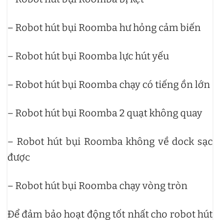
– Robot hút bụi Roomba hư hỏng cảm biến
– Robot hút bụi Roomba lực hút yếu
– Robot hút bụi Roomba chạy có tiếng ồn lớn
– Robot hút bụi Roomba 2 quạt không quay
– Robot hút bụi Roomba không về dock sạc
được
– Robot hút bụi Roomba chạy vòng tròn
Để đảm bảo hoạt động tốt nhất cho robot hút