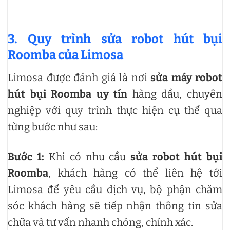
3. Quy trình sửa robot hút bụi
Roomba của Limosa
Limosa được đánh giá là nơi
sửa máy robot
hút bụi Roomba uy tín
hàng đầu, chuyên
nghiệp với quy trình thực hiện cụ thể qua
từng bước như sau:
Bước 1:
Khi có nhu cầu
sửa robot hút bụi
Roomba
, khách hàng có thể liên hệ tới
Limosa để yêu cầu dịch vụ, bộ phận chăm
sóc khách hàng sẽ tiếp nhận thông tin sửa
chữa và tư vấn nhanh chóng, chính xác.