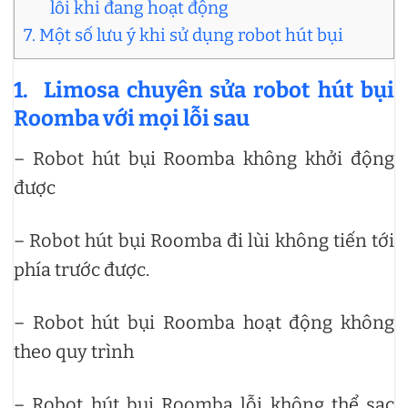
lỗi khi đang hoạt động
7. Một số lưu ý khi sử dụng robot hút bụi
1. Limosa chuyên sửa robot hút bụi
Roomba với mọi lỗi sau
– Robot hút bụi Roomba không khởi động
được
– Robot hút bụi Roomba đi lùi không tiến tới
phía trước được.
– Robot hút bụi Roomba hoạt động không
theo quy trình
– Robot hút bụi Roomba lỗi không thể sạc