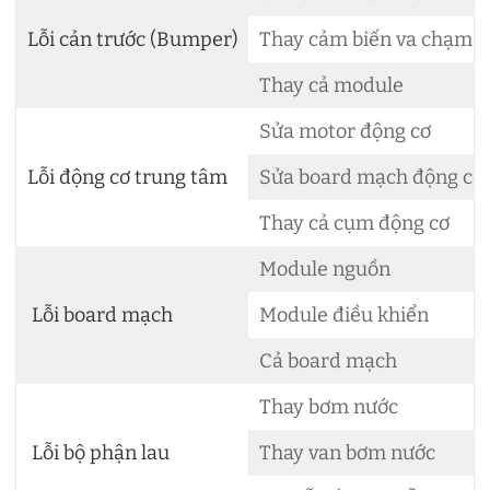
Lỗi cản trước (Bumper)
Thay cảm biến va chạm
Thay cả module
Sửa motor động cơ
Lỗi động cơ trung tâm
Sửa board mạch động cơ
Thay cả cụm động cơ
Module nguồn
Lỗi board mạch
Module điều khiển
Cả board mạch
Thay bơm nước
Lỗi bộ phận lau
Thay van bơm nước