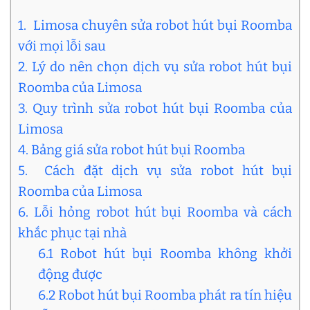
1. Limosa chuyên sửa robot hút bụi Roomba
với mọi lỗi sau
2. Lý do nên chọn dịch vụ sửa robot hút bụi
Roomba của Limosa
3. Quy trình sửa robot hút bụi Roomba của
Limosa
4. Bảng giá sửa robot hút bụi Roomba
5. Cách đặt dịch vụ sửa robot hút bụi
Roomba của Limosa
6. Lỗi hỏng robot hút bụi Roomba và cách
khắc phục tại nhà
6.1 Robot hút bụi Roomba không khởi
động được
6.2 Robot hút bụi Roomba phát ra tín hiệu