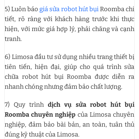
5) Luôn báo
giá sửa robot hút bụi
Roomba chi
tiết, rõ ràng với khách hàng trước khi thực
hiện, với mức giá hợp lý, phải chăng và cạnh
tranh.
6) Limosa đầu tư sử dụng nhiều trang thiết bị
tiên tiến, hiện đại, giúp cho quá trình sửa
chữa robot hút bụi Roomba được diễn ra
nhanh chóng nhưng đảm bảo chất lượng.
7) Quy trình
dịch vụ sửa robot hút bụi
Roomba chuyên nghiệp
của Limosa chuyên
nghiệp, đảm bảo bài bản, an toàn, tuân thủ
đúng kỹ thuật của Limosa.