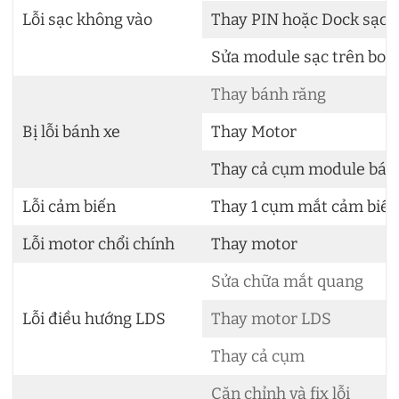
Lỗi sạc không vào
Thay PIN hoặc Dock sạc
Sửa module sạc trên bo
Thay bánh răng
Bị lỗi bánh xe
Thay Motor
Thay cả cụm module bán
Lỗi cảm biến
Thay 1 cụm mắt cảm biến
Lỗi motor chổi chính
Thay motor
Sửa chữa mắt quang
Lỗi điều hướng LDS
Thay motor LDS
Thay cả cụm
Căn chỉnh và fix lỗi