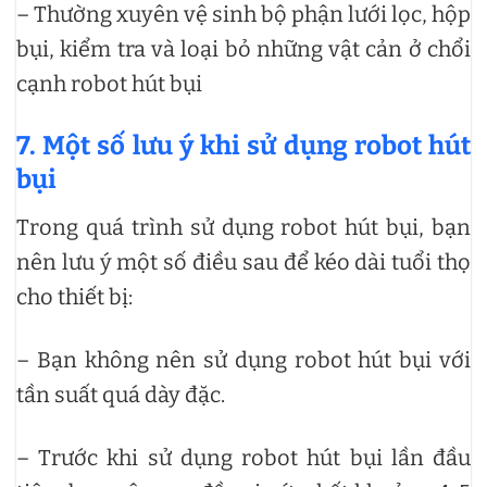
– Thường xuyên vệ sinh bộ phận lưới lọc, hộp
bụi, kiểm tra và loại bỏ những vật cản ở chổi
cạnh robot hút bụi
7. Một số lưu ý khi sử dụng robot hút
bụi
Trong quá trình sử dụng robot hút bụi, bạn
nên lưu ý một số điều sau để kéo dài tuổi thọ
cho thiết bị:
– Bạn không nên sử dụng robot hút bụi với
tần suất quá dày đặc.
– Trước khi sử dụng robot hút bụi lần đầu