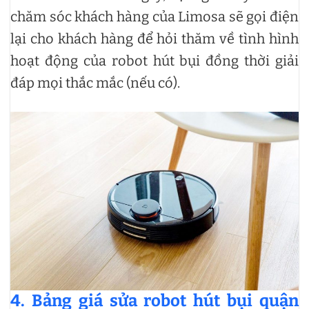
chăm sóc khách hàng của Limosa sẽ gọi điện
lại cho khách hàng để hỏi thăm về tình hình
hoạt động của robot hút bụi đồng thời giải
đáp mọi thắc mắc (nếu có).
4. Bảng giá sửa robot hút bụi quận