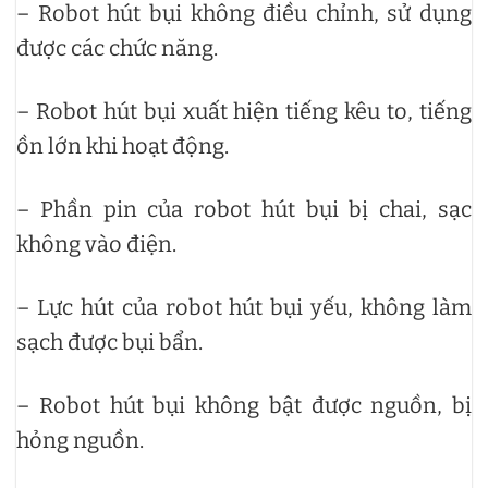
– Robot hút bụi không điều chỉnh, sử dụng
được các chức năng.
– Robot hút bụi xuất hiện tiếng kêu to, tiếng
ồn lớn khi hoạt động.
– Phần pin của robot hút bụi bị chai, sạc
không vào điện.
– Lực hút của robot hút bụi yếu, không làm
sạch được bụi bẩn.
– Robot hút bụi không bật được nguồn, bị
hỏng nguồn.