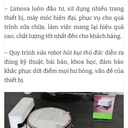
– Limosa luôn đầu tư, sử dụng nhiều trang
thiết bị, máy móc hiện đại, phục vụ cho quá
trình sửa chữa, làm việc mang lại hiệu quả
cao, chất lượng tốt nhất đến cho khách hàng.
– Quy trình
sửa robot hút bụi thủ đức
diễn ra
đúng kỹ thuật, bài bản, khoa học, đảm bảo
khắc phục dứt điểm mọi hư hỏng, vấn đề của
thiết bị.