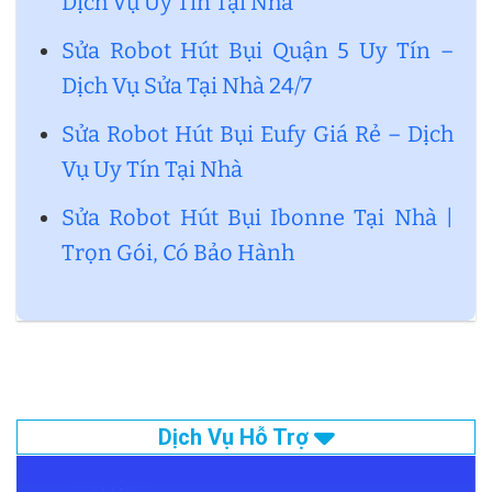
Dịch Vụ Uy Tín Tại Nhà
Sửa Robot Hút Bụi Quận 5 Uy Tín –
Dịch Vụ Sửa Tại Nhà 24/7
Sửa Robot Hút Bụi Eufy Giá Rẻ – Dịch
Vụ Uy Tín Tại Nhà
Sửa Robot Hút Bụi Ibonne Tại Nhà |
Trọn Gói, Có Bảo Hành
Dịch Vụ Hỗ Trợ