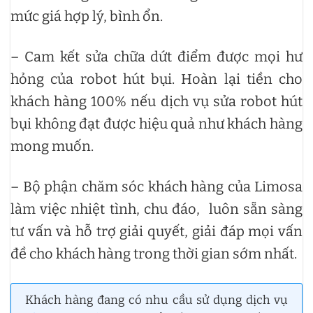
mức giá hợp lý, bình ổn.
– Cam kết sửa chữa dứt điểm được mọi hư
hỏng của robot hút bụi. Hoàn lại tiền cho
khách hàng 100% nếu dịch vụ sửa robot hút
bụi không đạt được hiệu quả như khách hàng
mong muốn.
– Bộ phận chăm sóc khách hàng của Limosa
làm việc nhiệt tình, chu đáo, luôn sẵn sàng
tư vấn và hỗ trợ giải quyết, giải đáp mọi vấn
đề cho khách hàng trong thời gian sớm nhất.
Khách hàng đang có nhu cầu sử dụng dịch vụ