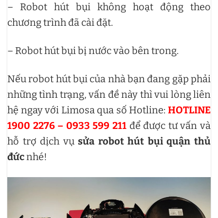
– Robot hút bụi không hoạt động theo
chương trình đã cài đặt.
– Robot hút bụi bị nước vào bên trong.
Nếu robot hút bụi của nhà bạn đang gặp phải
những tình trạng, vấn đề này thì vui lòng liên
hệ ngay với Limosa qua số Hotline:
HOTLINE
1900 2276 – 0933 599 211
để được tư vấn và
hỗ trợ dịch vụ
sửa robot hút bụi quận thủ
đức
nhé!