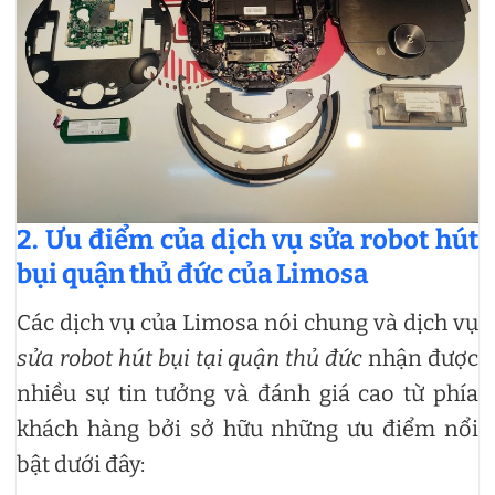
2. Ưu điểm của dịch vụ sửa robot hút
bụi quận thủ đức của Limosa
Các dịch vụ của Limosa nói chung và dịch vụ
sửa robot hút bụi tại quận thủ đức
nhận được
nhiều sự tin tưởng và đánh giá cao từ phía
khách hàng bởi sở hữu những ưu điểm nổi
bật dưới đây: