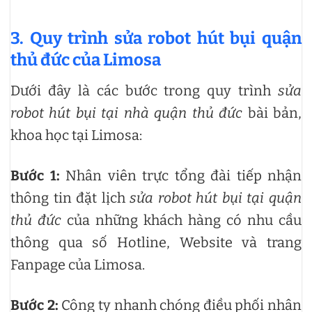
3. Quy trình sửa robot hút bụi quận
thủ đức của Limosa
Dưới đây là các bước trong quy trình
sửa
robot hút bụi tại nhà quận thủ đức
bài bản,
khoa học
tại Limosa:
Bước 1:
Nhân viên trực tổng đài tiếp nhận
thông tin đặt lịch
sửa robot hút bụi tại quận
thủ đức
của những khách hàng có nhu cầu
thông qua số Hotline, Website và trang
Fanpage của Limosa.
Bước 2:
Công ty nhanh chóng
điều phối nhân