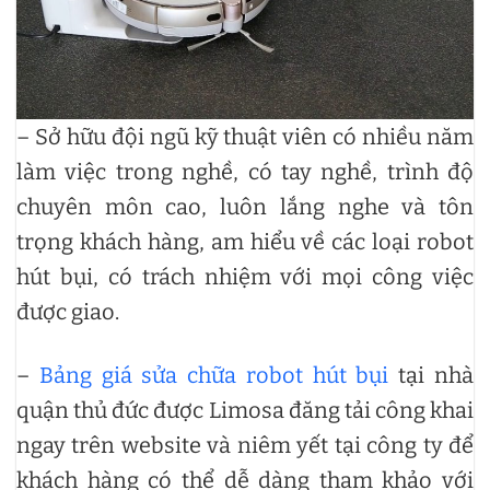
– Sở hữu đội ngũ kỹ thuật viên có nhiều năm
làm việc trong nghề, có tay nghề, trình độ
chuyên môn cao, luôn lắng nghe và tôn
trọng khách hàng, am hiểu về các loại robot
hút bụi, có trách nhiệm với mọi công việc
được giao.
–
Bảng giá sửa chữa robot hút bụi
tại nhà
quận thủ đức được Limosa đăng tải công khai
ngay trên website và niêm yết tại công ty để
khách hàng có thể dễ dàng tham khảo với