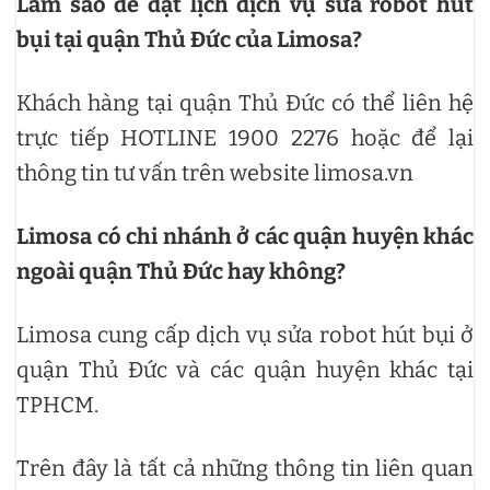
Làm sao để đặt lịch dịch vụ sửa robot hút
bụi tại quận Thủ Đức của Limosa?
Khách hàng tại quận Thủ Đức có thể liên hệ
trực tiếp HOTLINE 1900 2276 hoặc để lại
thông tin tư vấn trên website limosa.vn
Limosa có chi nhánh ở các quận huyện khác
ngoài quận Thủ Đức hay không?
Limosa cung cấp dịch vụ sửa robot hút bụi ở
quận Thủ Đức và các quận huyện khác tại
TPHCM.
Trên đây là tất cả những thông tin liên quan