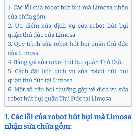
1. Các lỗi của robot hút bụi mà Limosa nhận
sửa chữa gồm:
2. Ưu điểm của dịch vụ sửa robot hút bụi
quận thủ đức của Limosa
3. Quy trình sửa robot hút bụi quận thủ đức
của Limosa
4. Bảng giá sửa robot hút bụi quận Thủ Đức
5. Cách đặt lịch dịch vụ sửa robot hút bụi
quận thủ đức tại Limosa
6. Một số câu hỏi thường gặp về dịch vụ sửa
robot hút bụi quận Thủ Đức tại Limosa
1. Các lỗi của robot hút bụi mà Limosa
nhận sửa chữa gồm: