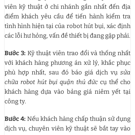
viên kỹ thuật ở chi nhánh gần nhất đến địa
điểm khách yêu cầu để tiến hành kiểm tra
tình hình hiện tại của robot hút bụi, xác định
các lỗi hư hỏng, vấn đề thiết bị đang gặp phải.
Bước 3:
Kỹ thuật viên trao đổi và thống nhất
với khách hàng phương án xử lý, khắc phục
phù hợp nhất, sau đó báo giá dịch vụ
sửa
chữa robot hút bụi quận thủ đức
cụ thể cho
khách hàng dựa vào bảng giá niêm yết tại
công ty.
Bước 4:
Nếu khách hàng chấp thuận sử dụng
dịch vụ, chuyên viên kỹ thuật sẽ bắt tay vào