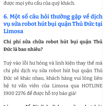
được mọi yêu cầu của quý khách.
6. Một số câu hỏi thường gặp về dịch
vụ sửa robot hút bụi quận Thủ Đức tại
Limosa
Chi phí sửa chữa robot hút bụi quận Thủ
Đức là bao nhiêu?
Tuỳ vào lỗi hư hỏng và linh kiện thay thế mà
chi phí dịch vụ sửa robot hút bụi quận Thủ
Đức sẽ khác nhau, khách hàng vui lòng liên
hệ tư vấn viên của Limosa qua HOTLINE
1900 2276 để được hỗ trợ báo giá!