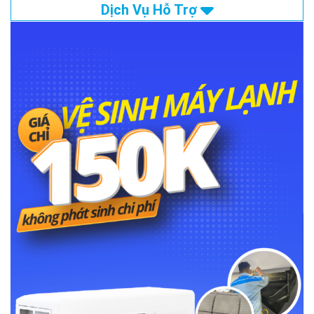
Dịch Vụ Hỗ Trợ