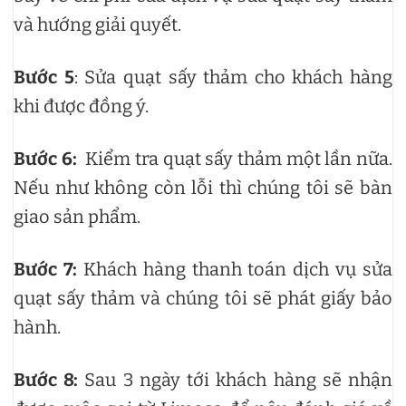
và hướng giải quyết.
Bước 5
: Sửa quạt sấy thảm cho khách hàng
khi được đồng ý.
Bước 6:
Kiểm tra quạt sấy thảm một lần nữa.
Nếu như không còn lỗi thì chúng tôi sẽ bàn
giao sản phẩm.
Bước 7:
Khách hàng thanh toán dịch vụ sửa
quạt sấy thảm và chúng tôi sẽ phát giấy bảo
hành.
Bước 8:
Sau 3 ngày tới khách hàng sẽ nhận