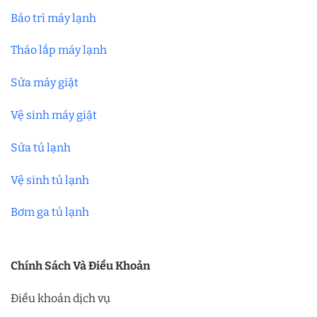
Bảo trì máy lạnh
Tháo lắp máy lạnh
Sửa máy giặt
Vệ sinh máy giặt
Sửa tủ lạnh
Vệ sinh tủ lạnh
Bơm ga tủ lạnh
Chính Sách Và Điều Khoản
Điều khoản dịch vụ