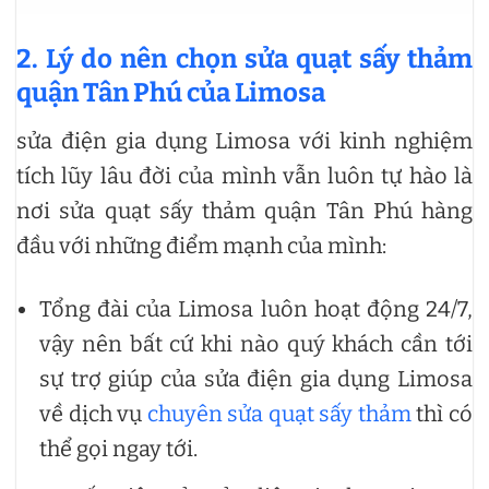
2. Lý do nên chọn sửa quạt sấy thảm
quận Tân Phú của Limosa
sửa điện gia dụng Limosa với kinh nghiệm
tích lũy lâu đời của mình vẫn luôn tự hào là
nơi sửa quạt sấy thảm quận Tân Phú hàng
đầu với những điểm mạnh của mình:
Tổng đài của Limosa luôn hoạt động 24/7,
vậy nên bất cứ khi nào quý khách cần tới
sự trợ giúp của sửa điện gia dụng Limosa
về dịch vụ
chuyên sửa quạt sấy thảm
thì có
thể gọi ngay tới.