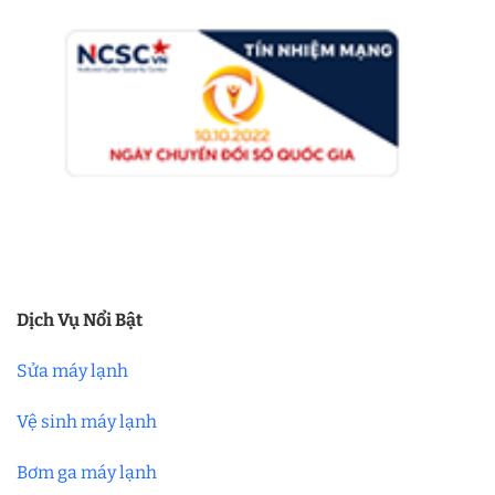
Dịch Vụ Nổi Bật
Sửa máy lạnh
Vệ sinh máy lạnh
Bơm ga máy lạnh