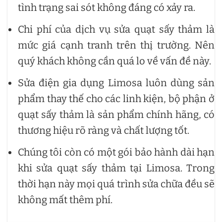
tình trạng sai sót không đáng có xảy ra.
Chi phí của dịch vụ sửa quạt sấy thảm là
mức giá cạnh tranh trên thị trường. Nên
quý khách không cần quá lo về vấn đề này.
Sửa điện gia dụng Limosa luôn dùng sản
phẩm thay thế cho các linh kiện, bộ phận ở
quạt sấy thảm là sản phẩm chính hãng, có
thương hiệu rõ ràng và chất lượng tốt.
Chúng tôi còn có một gói bảo hành dài hạn
khi sửa quạt sấy thảm tại Limosa. Trong
thời hạn này mọi quá trình sửa chữa đều sẽ
không mất thêm phí.