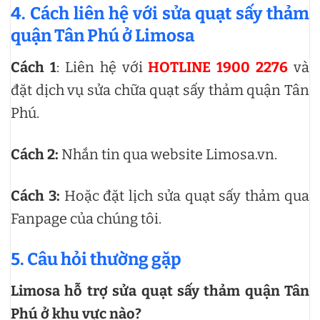
4. Cách liên hệ với sửa quạt sấy thảm
quận Tân Phú ở Limosa
Cách 1
: Liên hệ với
HOTLINE 1900 2276
và
đặt dịch vụ sửa chữa quạt sấy thảm quận Tân
Phú.
Cách 2:
Nhắn tin qua website Limosa.vn.
Cách 3:
Hoặc đặt lịch sửa quạt sấy thảm qua
Fanpage của chúng tôi.
5. Câu hỏi thường gặp
Limosa hỗ trợ sửa quạt sấy thảm quận Tân
Phú ở khu vực nào?