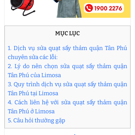
MỤC LỤC
1. Dịch vụ sửa quạt sấy thảm quận Tân Phú
chuyên sửa các lỗi:
2. Lý do nên chọn sửa quạt sấy thảm quận
Tân Phú của Limosa
3. Quy trình dịch vụ sửa quạt sấy thảm quận
Tân Phú tại Limosa
4. Cách liên hệ với sửa quạt sấy thảm quận
Tân Phú ở Limosa
5. Câu hỏi thường gặp