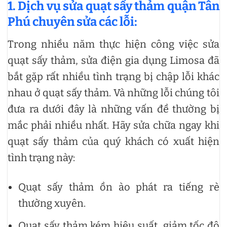
1. Dịch vụ sửa quạt sấy thảm quận Tân
Phú chuyên sửa các lỗi:
Trong nhiều năm thực hiện công việc sửa
quạt sấy thảm, sửa điện gia dụng Limosa đã
bắt gặp rất nhiều tình trạng bị chập lỗi khác
nhau ở quạt sấy thảm. Và những lỗi chúng tôi
đưa ra dưới đây là những vấn đề thường bị
mắc phải nhiều nhất. Hãy sửa chữa ngay khi
quạt sấy thảm của quý khách có xuất hiện
tình trạng này:
Quạt sấy thảm ồn ào phát ra tiếng rè
thường xuyên.
Quạt sấy thảm kém hiệu suất, giảm tốc độ