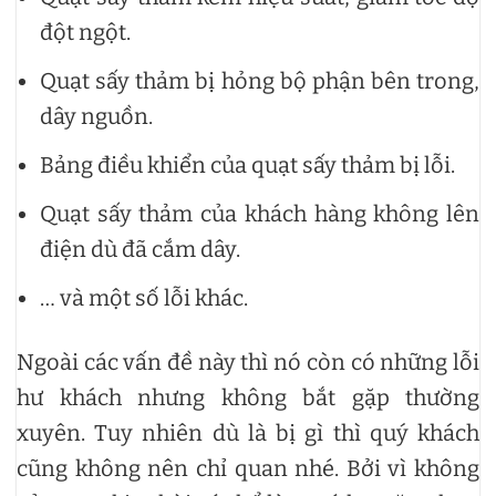
đột ngột.
Quạt sấy thảm bị hỏng bộ phận bên trong,
dây nguồn.
Bảng điều khiển của quạt sấy thảm bị lỗi.
Quạt sấy thảm của khách hàng không lên
điện dù đã cắm dây.
… và một số lỗi khác.
Ngoài các vấn đề này thì nó còn có những lỗi
hư khách nhưng không bắt gặp thường
xuyên. Tuy nhiên dù là bị gì thì quý khách
cũng không nên chỉ quan nhé. Bởi vì không