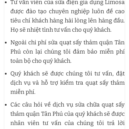
Tư vấn viên của sửa điện gia dụng Limosa
được đào tạo chuyên nghiệp luôn đề cao
tiêu chí khách hàng hài lòng lên hàng đầu.
Họ sẽ nhiệt tình tư vấn cho quý khách.
Ngoài chi phí sửa quạt sấy thảm quận Tân
Phú còn lại chúng tôi đảm bảo miễn phí
toàn bộ cho quý khách.
Quý khách sẽ được chúng tôi tư vấn, đặt
dịch vụ và hỗ trợ kiểm tra quạt sấy thảm
miễn phí.
Các câu hỏi về dịch vụ sửa chữa quạt sấy
thảm quận Tân Phú của quý khách sẽ được
nhân viên tư vấn của chúng tôi trả lời