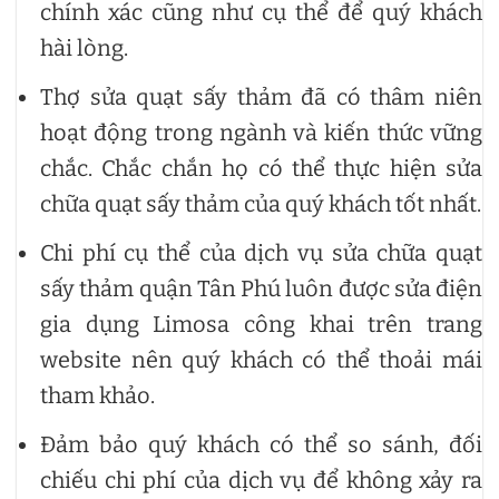
chính xác cũng như cụ thể để quý khách
hài lòng.
Thợ sửa quạt sấy thảm đã có thâm niên
hoạt động trong ngành và kiến thức vững
chắc. Chắc chắn họ có thể thực hiện sửa
chữa quạt sấy thảm của quý khách tốt nhất.
Chi phí cụ thể của dịch vụ sửa chữa quạt
sấy thảm quận Tân Phú luôn được sửa điện
gia dụng Limosa công khai trên trang
website nên quý khách có thể thoải mái
tham khảo.
Đảm bảo quý khách có thể so sánh, đối
chiếu chi phí của dịch vụ để không xảy ra