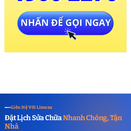
Liên Hệ Với Limosa
Đặt Lịch Sửa Chữa
Nhanh Chóng, Tận
Nhà