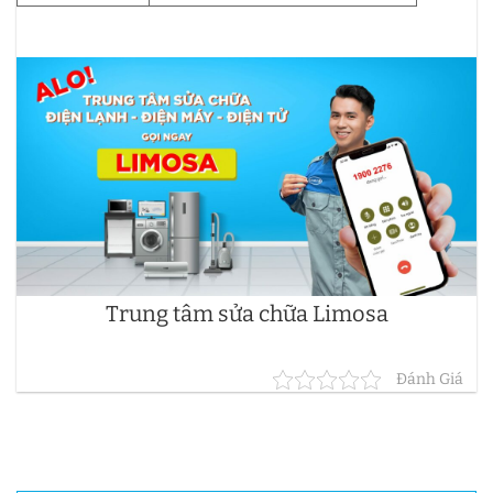
Trung tâm sửa chữa Limosa
Đánh Giá