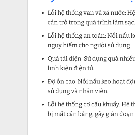
Lỗi hệ thống van và xả nước: Hệ 
cản trở trong quá trình làm sạc
Lỗi hệ thống an toàn: Nồi nấu k
nguy hiểm cho người sử dụng.
Quá tải điện: Sử dụng quá nhiều
linh kiện điện tử.
Độ ồn cao: Nồi nấu kẹo hoạt độ
sử dụng và nhân viên.
Lỗi hệ thống cơ cấu khuấy: Hệ 
bị mất cân bằng, gây gián đoạn 