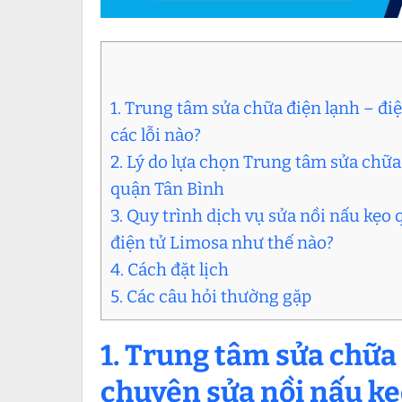
1. Trung tâm sửa chữa điện lạnh – đ
các lỗi nào?
2. Lý do lựa chọn Trung tâm sửa chữa 
quận Tân Bình
3. Quy trình dịch vụ sửa nồi nấu kẹo
điện tử Limosa như thế nào?
4. Cách đặt lịch
5. Các câu hỏi thường gặp
1.
Trung tâm sửa chữa 
chuyên
sửa nồi nấu kẹ