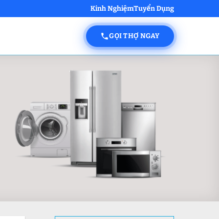
Kinh Nghiệm
Tuyển Dụng
GỌI THỢ NGAY