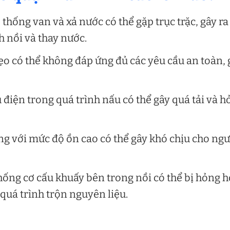
thống van và xả nước có thể gặp trục trặc, gây ra
h nồi và thay nước.
ẹo có thể không đáp ứng đủ các yêu cầu an toàn, 
 điện trong quá trình nấu có thể gây quá tải và 
ng với mức độ ồn cao có thể gây khó chịu cho ngư
thống cơ cấu khuấy bên trong nồi có thể bị hỏng 
quá trình trộn nguyên liệu.