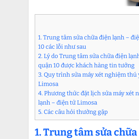
1. Trung tâm sửa chữa điện lạnh – đ
10 các lỗi như sau
2. Lý do Trung tâm sửa chữa điện lạn
quận 10 được khách hàng tin tưởng
3. Quy trình sửa máy xét nghiệm thú 
Limosa
4. Phương thức đặt lịch sửa máy xét 
lạnh – điện tử Limosa
5. Các câu hỏi thường gặp
1. Trung tâm sửa chữa