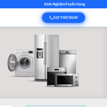
Kinh Nghiệm
Tuyển Dụng
GỌI THỢ NGAY