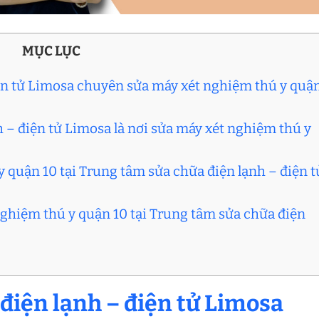
MỤC LỤC
iện tử Limosa chuyên sửa máy xét nghiệm thú y quậ
h – điện tử Limosa là nơi sửa máy xét nghiệm thú y
y quận 10 tại Trung tâm sửa chữa điện lạnh – điện t
nghiệm thú y quận 10 tại Trung tâm sửa chữa điện
 điện lạnh – điện tử Limosa