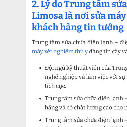
2. Lý do Trung tâm sửa
Limosa là nơi sửa máy
khách hàng tin tưởng
Trung tâm sửa chữa điện lạnh – đi
máy xét nghiệm thú y
đáng tin cậy v
Đội ngũ kỹ thuật viên của Trun
nghề nghiệp và làm việc với sự 
tích cực.
Trung tâm sửa chữa điện lạnh –
hãng và có chất lượng cao cho 
Trung tâm sửa chữa điện lạnh – 