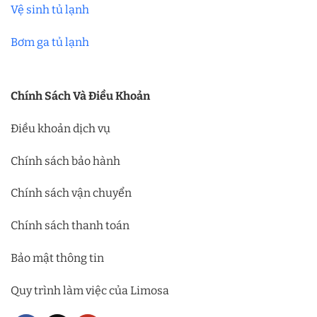
Vệ sinh tủ lạnh
Bơm ga tủ lạnh
Chính Sách Và Điều Khoản
Điều khoản dịch vụ
Chính sách bảo hành
Chính sách vận chuyển
Chính sách thanh toán
Bảo mật thông tin
Quy trình làm việc của Limosa