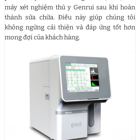
máy xét nghiệm thú y Genrui sau khi hoàn
thành sửa chữa. Điều này giúp chúng tôi
không ngừng cải thiện và đáp ứng tốt hơn
mong đợi của khách hàng.