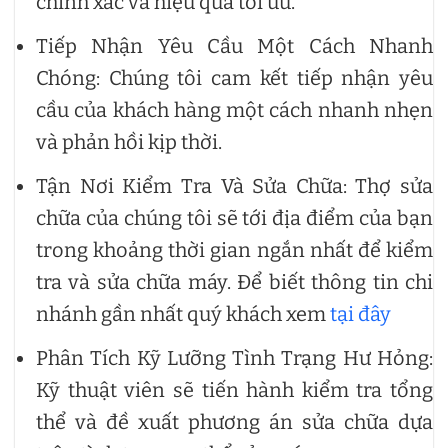
chính xác và hiệu quả tối ưu.
Tiếp Nhận Yêu Cầu Một Cách Nhanh
Chóng: Chúng tôi cam kết tiếp nhận yêu
cầu của khách hàng một cách nhanh nhẹn
và phản hồi kịp thời.
Tận Nơi Kiểm Tra Và Sửa Chữa: Thợ sửa
chữa của chúng tôi sẽ tới địa điểm của bạn
trong khoảng thời gian ngắn nhất để kiểm
tra và sửa chữa máy. Để biết thông tin chi
nhánh gần nhất quý khách xem
tại đây
Phân Tích Kỹ Lưỡng Tình Trạng Hư Hỏng:
Kỹ thuật viên sẽ tiến hành kiểm tra tổng
thể và đề xuất phương án sửa chữa dựa