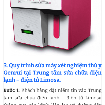
3. Quy trình sửa máy xét nghiệm thú y
Genrui tại Trung tâm sửa chữa điện
lạnh – điện tử Limosa.
Bước 1:
Khách hàng đặt niềm tin vào Trung
tâm sửa chữa điện lạnh – điện tử Limosa