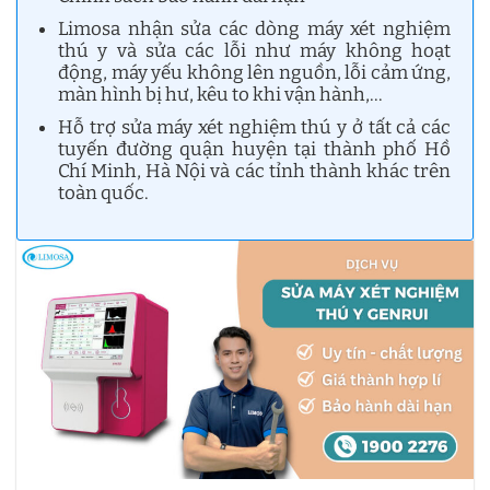
Limosa nhận sửa các dòng máy xét nghiệm
thú y và sửa các lỗi như máy không hoạt
động, máy yếu không lên nguồn, lỗi cảm ứng,
màn hình bị hư, kêu to khi vận hành,…
Hỗ trợ sửa máy xét nghiệm thú y ở tất cả các
tuyến đường quận huyện tại thành phố Hồ
Chí Minh, Hà Nội và các tỉnh thành khác trên
toàn quốc.