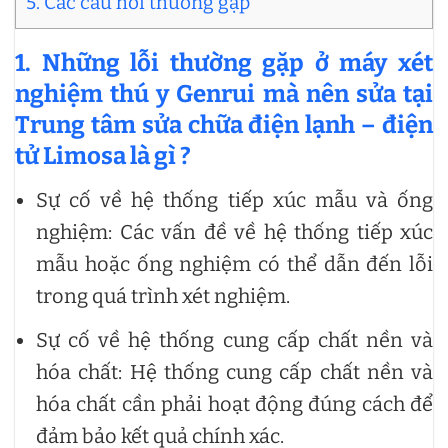
5. Các câu hỏi thường gặp
1. Những lỗi thường gặp ở máy xét
nghiệm thú y Genrui mà nên sửa tại
Trung tâm sửa chữa điện lạnh – điện
tử Limosa là gì ?
Sự cố về hệ thống tiếp xúc mẫu và ống
nghiệm: Các vấn đề về hệ thống tiếp xúc
mẫu hoặc ống nghiệm có thể dẫn đến lỗi
trong quá trình xét nghiệm.
Sự cố về hệ thống cung cấp chất nền và
hóa chất: Hệ thống cung cấp chất nền và
hóa chất cần phải hoạt động đúng cách để
đảm bảo kết quả chính xác.