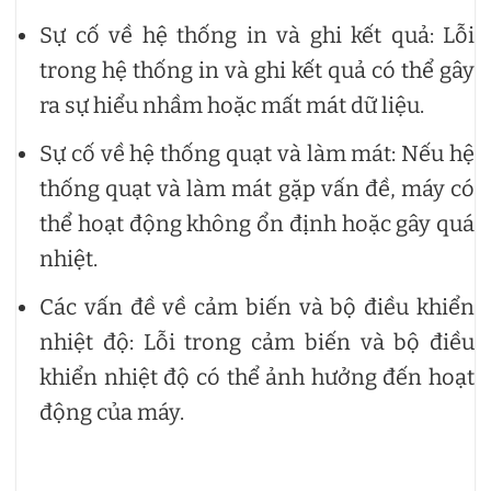
Sự cố về hệ thống in và ghi kết quả: Lỗi
trong hệ thống in và ghi kết quả có thể gây
ra sự hiểu nhầm hoặc mất mát dữ liệu.
Sự cố về hệ thống quạt và làm mát: Nếu hệ
thống quạt và làm mát gặp vấn đề, máy có
thể hoạt động không ổn định hoặc gây quá
nhiệt.
Các vấn đề về cảm biến và bộ điều khiển
nhiệt độ: Lỗi trong cảm biến và bộ điều
khiển nhiệt độ có thể ảnh hưởng đến hoạt
động của máy.