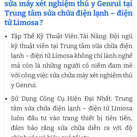
sửa máy xét nghiệm thú y Genrui tại
Trung tâm sửa chữa điện lạnh – điện
tử Limosa ?
Tập Thể Kỹ Thuật Viên Tài Năng: Đội ngũ
kỹ thuật viên tại Trung tâm sửa chữa điện
lạnh – điện tử Limosa không chỉ lành nghề
mà còn là những người có niềm đam mê
với công việc sửa chữa máy xét nghiệm thú
y Genrui.
Sử Dụng Công Cụ Hiện Đại Nhất: Trung
tâm sửa chữa điện lạnh – điện tử Limosa
luôn đầu tư vào trang thiết bị tiên tiến,
đảm bảo rằng sửa chữa diễn ra với độ