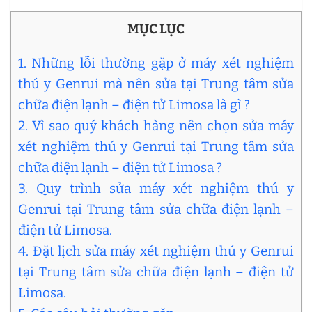
MỤC LỤC
1. Những lỗi thường gặp ở máy xét nghiệm
thú y Genrui mà nên sửa tại Trung tâm sửa
chữa điện lạnh – điện tử Limosa là gì ?
2. Vì sao quý khách hàng nên chọn sửa máy
xét nghiệm thú y Genrui tại Trung tâm sửa
chữa điện lạnh – điện tử Limosa ?
3. Quy trình sửa máy xét nghiệm thú y
Genrui tại Trung tâm sửa chữa điện lạnh –
điện tử Limosa.
4. Đặt lịch sửa máy xét nghiệm thú y Genrui
tại Trung tâm sửa chữa điện lạnh – điện tử
Limosa.