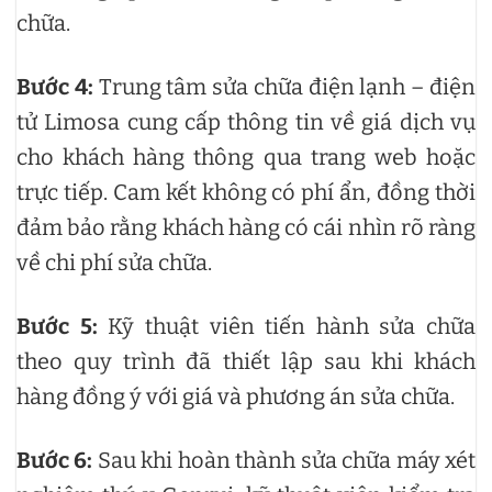
chữa.
Bước 4:
Trung tâm sửa chữa điện lạnh – điện
tử Limosa cung cấp thông tin về giá dịch vụ
cho khách hàng thông qua trang web hoặc
trực tiếp. Cam kết không có phí ẩn, đồng thời
đảm bảo rằng khách hàng có cái nhìn rõ ràng
về chi phí sửa chữa.
Bước 5:
Kỹ thuật viên tiến hành sửa chữa
theo quy trình đã thiết lập sau khi khách
hàng đồng ý với giá và phương án sửa chữa.
Bước 6:
Sau khi hoàn thành sửa chữa máy xét