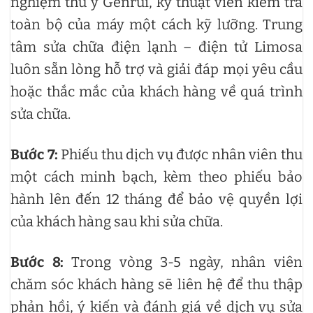
nghiệm thú y Genrui, kỹ thuật viên kiểm tra
toàn bộ của máy một cách kỹ lưỡng. Trung
tâm sửa chữa điện lạnh – điện tử Limosa
luôn sẵn lòng hỗ trợ và giải đáp mọi yêu cầu
hoặc thắc mắc của khách hàng về quá trình
sửa chữa.
Bước 7:
Phiếu thu dịch vụ được nhân viên thu
một cách minh bạch, kèm theo phiếu bảo
hành lên đến 12 tháng để bảo vệ quyền lợi
của khách hàng sau khi sửa chữa.
Bước 8:
Trong vòng 3-5 ngày, nhân viên
chăm sóc khách hàng sẽ liên hệ để thu thập
phản hồi, ý kiến và đánh giá về dịch vụ sửa