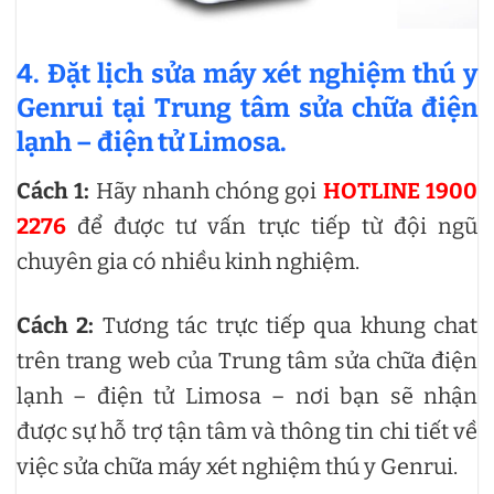
4. Đặt lịch sửa máy xét nghiệm thú y
Genrui tại Trung tâm sửa chữa điện
lạnh – điện tử Limosa.
Cách 1:
Hãy nhanh chóng gọi
HOTLINE 1900
2276
để được tư vấn trực tiếp từ đội ngũ
chuyên gia có nhiều kinh nghiệm.
Cách 2:
Tương tác trực tiếp qua khung chat
trên trang web của Trung tâm sửa chữa điện
lạnh – điện tử Limosa – nơi bạn sẽ nhận
được sự hỗ trợ tận tâm và thông tin chi tiết về
việc sửa chữa máy xét nghiệm thú y Genrui.