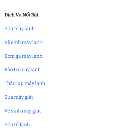
Dịch Vụ Nổi Bật
Sửa máy lạnh
Vệ sinh máy lạnh
Bơm ga máy lạnh
Bảo trì máy lạnh
Tháo lắp máy lạnh
Sửa máy giặt
Vệ sinh máy giặt
Sửa tủ lạnh