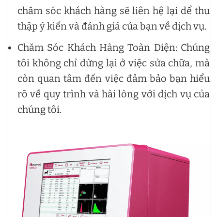
chăm sóc khách hàng sẽ liên hệ lại để thu
thập ý kiến và đánh giá của bạn về dịch vụ.
Chăm Sóc Khách Hàng Toàn Diện: Chúng
tôi không chỉ dừng lại ở việc sửa chữa, mà
còn quan tâm đến việc đảm bảo bạn hiểu
rõ về quy trình và hài lòng với dịch vụ của
chúng tôi.