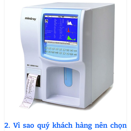
2. Vì sao quý khách hàng nên chọn