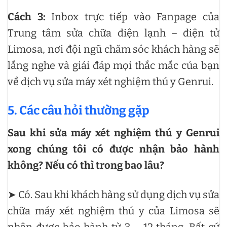
Cách 3:
Inbox trực tiếp vào Fanpage của
Trung tâm sửa chữa điện lạnh – điện tử
Limosa, nơi đội ngũ chăm sóc khách hàng sẽ
lắng nghe và giải đáp mọi thắc mắc của bạn
về dịch vụ sửa máy xét nghiệm thú y Genrui.
5. Các câu hỏi thường gặp
Sau khi sửa máy xét nghiệm thú y Genrui
xong chúng tôi có được nhận bảo hành
không? Nếu có thì trong bao lâu?
➤ Có. Sau khi khách hàng sử dụng dịch vụ sửa
chữa máy xét nghiệm thú y của Limosa sẽ