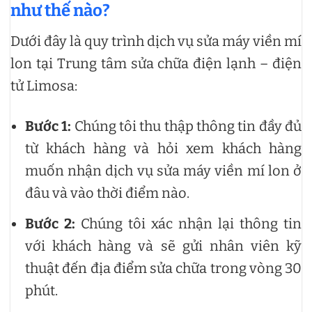
như thế nào?
Dưới đây là quy trình dịch vụ sửa máy viền mí
lon tại Trung tâm sửa chữa điện lạnh – điện
tử Limosa:
Bước 1:
Chúng tôi thu thập thông tin đầy đủ
từ khách hàng và hỏi xem khách hàng
muốn nhận dịch vụ sửa máy viền mí lon ở
đâu và vào thời điểm nào.
Bước 2:
Chúng tôi xác nhận lại thông tin
với khách hàng và sẽ gửi nhân viên kỹ
thuật đến địa điểm sửa chữa trong vòng 30
phút.