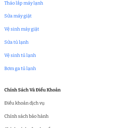
Tháo lắp máy lạnh
Sửa máy giặt
Vệ sinh máy giặt
Sửa tủ lạnh
Vệ sinh tủ lạnh
Bơm ga tủ lạnh
Chính Sách Và Điều Khoản
Điều khoản dịch vụ
Chính sách bảo hành