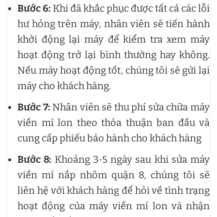
Bước 6:
Khi đã khắc phục được tất cả các lỗi
hư hỏng trên máy, nhân viên sẽ tiến hành
khởi động lại máy để kiểm tra xem máy
hoạt động trở lại bình thường hay không.
Nếu máy hoạt động tốt, chúng tôi sẽ gửi lại
máy cho khách hàng.
Bước 7:
Nhân viên sẽ thu phí sửa chữa máy
viền mí lon theo thỏa thuận ban đầu và
cung cấp phiếu bảo hành cho khách hàng
Bước 8:
Khoảng 3-5 ngày sau khi sửa máy
viền mí nắp nhôm quận 8, chúng tôi sẽ
liên hệ với khách hàng để hỏi về tình trạng
hoạt động của máy viền mí lon và nhận