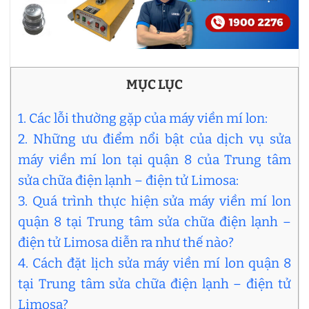
MỤC LỤC
1. Các lỗi thường gặp của máy viền mí lon:
2. Những ưu điểm nổi bật của dịch vụ sửa
máy viền mí lon tại quận 8 của Trung tâm
sửa chữa điện lạnh – điện tử Limosa:
3. Quá trình thực hiện sửa máy viền mí lon
quận 8 tại Trung tâm sửa chữa điện lạnh –
điện tử Limosa diễn ra như thế nào?
4. Cách đặt lịch sửa máy viền mí lon quận 8
tại Trung tâm sửa chữa điện lạnh – điện tử
Limosa?