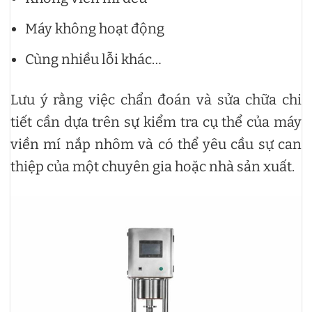
Máy không hoạt động
Cùng nhiều lỗi khác…
Lưu ý rằng việc chẩn đoán và sửa chữa chi
tiết cần dựa trên sự kiểm tra cụ thể của máy
viền mí nắp nhôm và có thể yêu cầu sự can
thiệp của một chuyên gia hoặc nhà sản xuất.