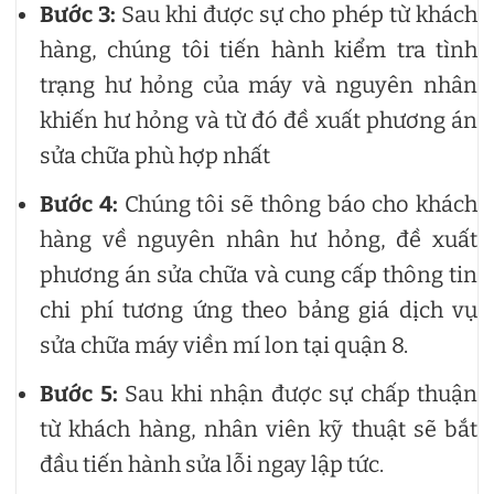
Bước 3:
Sau khi được sự cho phép từ khách
hàng, chúng tôi tiến hành kiểm tra tình
trạng hư hỏng của máy và nguyên nhân
khiến hư hỏng và từ đó đề xuất phương án
sửa chữa phù hợp nhất
Bước 4:
Chúng tôi sẽ thông báo cho khách
hàng về nguyên nhân hư hỏng, đề xuất
phương án sửa chữa và cung cấp thông tin
chi phí tương ứng theo bảng giá dịch vụ
sửa chữa máy viền mí lon tại quận 8.
Bước 5:
Sau khi nhận được sự chấp thuận
từ khách hàng, nhân viên kỹ thuật sẽ bắt
đầu tiến hành sửa lỗi ngay lập tức.