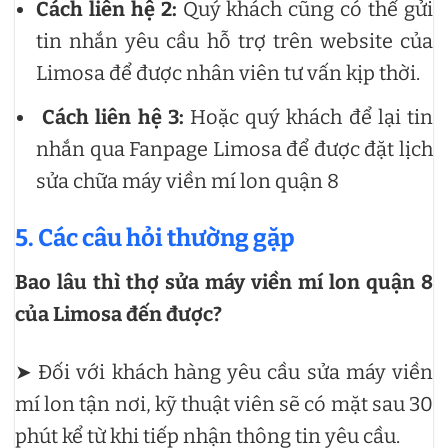
Cách liên hệ 2:
Quý khách cũng có thể gửi
tin nhắn yêu cầu hỗ trợ trên website của
Limosa để được nhân viên tư vấn kịp thời.
Cách liên hệ 3:
Hoặc quý khách để lại tin
nhắn qua Fanpage Limosa để được đặt lịch
sửa chữa máy viền mí lon quận 8
5. Các câu hỏi thường gặp
Bao lâu thì thợ sửa máy viền mí lon quận 8
của Limosa đến được?
➤ Đối với khách hàng yêu cầu sửa máy viền
mí lon tận nơi, kỹ thuật viên sẽ có mặt sau 30
phút kể từ khi tiếp nhận thông tin yêu cầu.