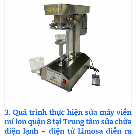
3. Quá trình thực hiện sửa máy viền
mí lon quận 8 tại Trung tâm sửa chữa
điện lạnh – điện tử Limosa diễn ra