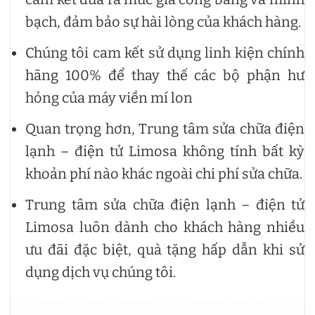
bạch, đảm bảo sự hài lòng của khách hàng.
Chúng tôi cam kết sử dụng linh kiện chính
hãng 100% để thay thế các bộ phận hư
hỏng của máy viền mí lon
Quan trọng hơn, Trung tâm sửa chữa điện
lạnh – điện tử Limosa không tính bất kỳ
khoản phí nào khác ngoài chi phí sửa chữa.
Trung tâm sửa chữa điện lạnh – điện tử
Limosa luôn dành cho khách hàng nhiều
ưu đãi đặc biệt, quà tặng hấp dẫn khi sử
dụng dịch vụ chúng tôi.