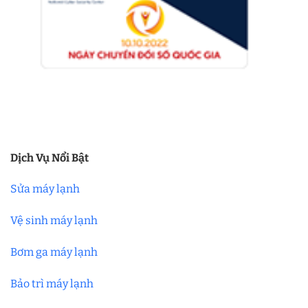
Dịch Vụ Nổi Bật
Sửa máy lạnh
Vệ sinh máy lạnh
Bơm ga máy lạnh
Bảo trì máy lạnh