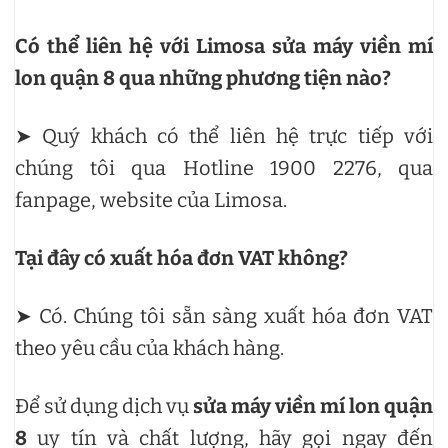
Có thể liên hệ với Limosa sửa máy viền mí
lon quận 8 qua những phương tiện nào?
➤ Quý khách có thể liên hệ trực tiếp với
chúng tôi qua Hotline 1900 2276, qua
fanpage, website của Limosa.
Tại đây có xuất hóa đơn VAT không?
➤ Có. Chúng tôi sẵn sàng xuất hóa đơn VAT
theo yêu cầu của khách hàng.
Để sử dụng dịch vụ
sửa máy viền mí lon quận
8
uy tín và chất lượng, hãy gọi ngay đến