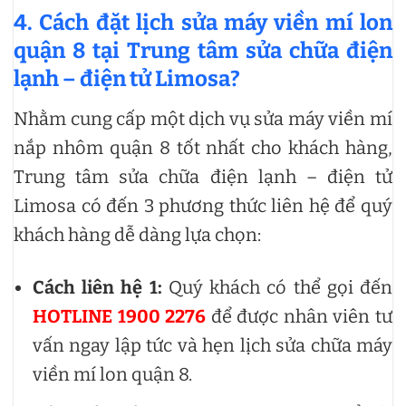
4. Cách đặt lịch sửa máy viền mí lon
quận 8 tại Trung tâm sửa chữa điện
lạnh – điện tử Limosa?
Nhằm cung cấp một dịch vụ sửa máy viền mí
nắp nhôm quận 8 tốt nhất cho khách hàng,
Trung tâm sửa chữa điện lạnh – điện tử
Limosa có đến 3 phương thức liên hệ để quý
khách hàng dễ dàng lựa chọn:
Cách liên hệ 1:
Quý khách có thể gọi đến
HOTLINE 1900 2276
để được nhân viên tư
vấn ngay lập tức và hẹn lịch sửa chữa máy
viền mí lon quận 8.