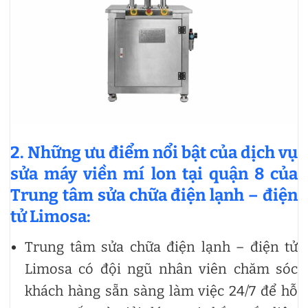
2. Những ưu điểm nổi bật của dịch vụ
sửa máy viền mí lon tại quận 8 của
Trung tâm sửa chữa điện lạnh – điện
tử Limosa:
Trung tâm sửa chữa điện lạnh – điện tử
Limosa có đội ngũ nhân viên chăm sóc
khách hàng sẵn sàng làm việc 24/7 để hỗ