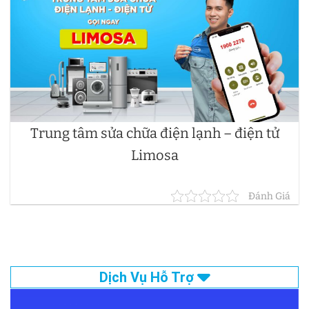
Trung tâm sửa chữa điện lạnh – điện tử
Limosa
Đánh Giá
Dịch Vụ Hỗ Trợ