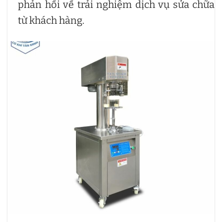
phản hồi về trải nghiệm dịch vụ sửa chữa
từ khách hàng.