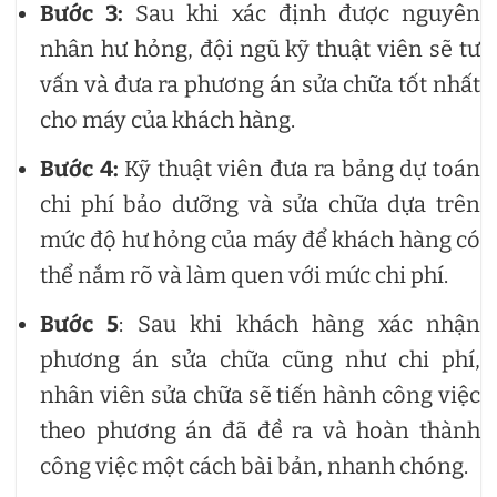
Bước 3:
Sau khi xác định được nguyên
nhân hư hỏng, đội ngũ kỹ thuật viên sẽ tư
vấn và đưa ra phương án sửa chữa tốt nhất
cho máy của khách hàng.
Bước 4:
Kỹ thuật viên đưa ra bảng dự toán
chi phí bảo dưỡng và sửa chữa dựa trên
mức độ hư hỏng của máy để khách hàng có
thể nắm rõ và làm quen với mức chi phí.
Bước 5
: Sau khi khách hàng xác nhận
phương án sửa chữa cũng như chi phí,
nhân viên sửa chữa sẽ tiến hành công việc
theo phương án đã đề ra và hoàn thành
công việc một cách bài bản, nhanh chóng.