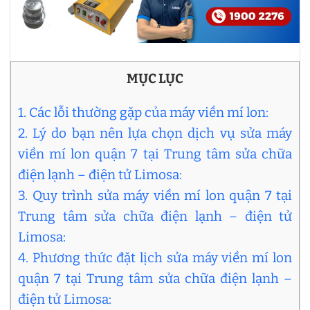
MỤC LỤC
1. Các lỗi thường gặp của máy viền mí lon:
2. Lý do bạn nên lựa chọn dịch vụ sửa máy
viền mí lon quận 7 tại Trung tâm sửa chữa
điện lạnh – điện tử Limosa:
3. Quy trình sửa máy viền mí lon quận 7 tại
Trung tâm sửa chữa điện lạnh – điện tử
Limosa:
4. Phương thức đặt lịch sửa máy viền mí lon
quận 7 tại Trung tâm sửa chữa điện lạnh –
điện tử Limosa: