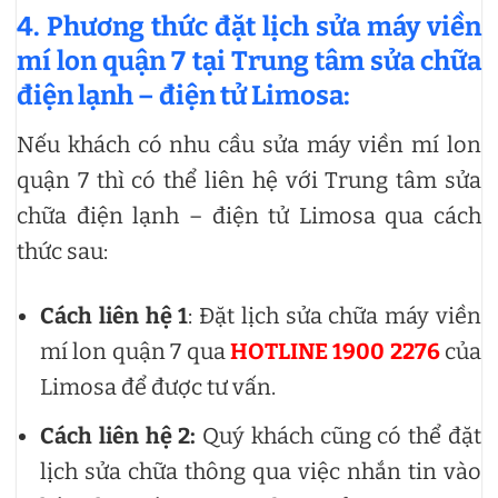
4. Phương thức đặt lịch sửa máy viền
mí lon quận 7 tại Trung tâm sửa chữa
điện lạnh – điện tử Limosa:
Nếu khách có nhu cầu sửa máy viền mí lon
quận 7 thì có thể liên hệ với Trung tâm sửa
chữa điện lạnh – điện tử Limosa qua cách
thức sau:
Cách liên hệ 1
: Đặt lịch sửa chữa máy viền
mí lon quận 7 qua
HOTLINE 1900 2276
của
Limosa để được tư vấn.
Cách liên hệ 2:
Quý khách cũng có thể đặt
lịch sửa chữa thông qua việc nhắn tin vào