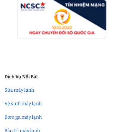
Dịch Vụ Nổi Bật
Sửa máy lạnh
Vệ sinh máy lạnh
Bơm ga máy lạnh
Bảo trì máy lạnh