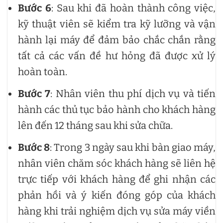
Bước 6
: Sau khi đã hoàn thành công việc,
kỹ thuật viên sẽ kiểm tra kỹ lưỡng và vận
hành lại máy để đảm bảo chắc chắn rằng
tất cả các vấn đề hư hỏng đã được xử lý
hoàn toàn.
Bước 7
: Nhân viên thu phí dịch vụ và tiến
hành các thủ tục bảo hành cho khách hàng
lên đến 12 tháng sau khi sửa chữa.
Bước 8
: Trong 3 ngày sau khi bàn giao máy,
nhân viên chăm sóc khách hàng sẽ liên hệ
trực tiếp với khách hàng để ghi nhận các
phản hồi và ý kiến đóng góp của khách
hàng khi trải nghiệm dịch vụ sửa máy viền