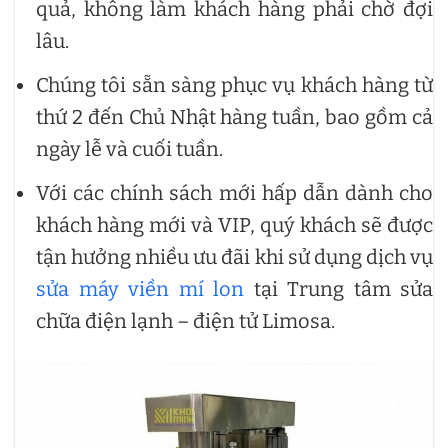
quả, không làm khách hàng phải chờ đợi
lâu.
Chúng tôi sẵn sàng phục vụ khách hàng từ
thứ 2 đến Chủ Nhật hàng tuần, bao gồm cả
ngày lễ và cuối tuần.
Với các chính sách mới hấp dẫn dành cho
khách hàng mới và VIP, quý khách sẽ được
tận hưởng nhiều ưu đãi khi sử dụng dịch vụ
sửa máy viền mí lon
tại Trung tâm sửa
chữa điện lạnh – điện tử Limosa.