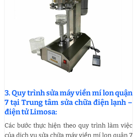
3. Quy trình sửa máy viền mí lon quận
7 tại Trung tâm sửa chữa điện lạnh –
điện tử Limosa:
Các bước thực hiện theo quy trình làm việc
của dịch vụ sửa chữa máy viền mí lon quận 7