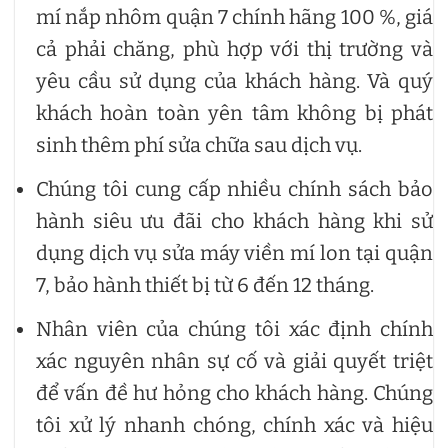
mí nắp nhôm quận 7 chính hãng 100 %, giá
cả phải chăng, phù hợp với thị trường và
yêu cầu sử dụng của khách hàng. Và quý
khách hoàn toàn yên tâm không bị phát
sinh thêm phí sửa chữa sau dịch vụ.
Chúng tôi cung cấp nhiều chính sách bảo
hành siêu ưu đãi cho khách hàng khi sử
dụng dịch vụ sửa máy viền mí lon tại quận
7, bảo hành thiết bị từ 6 đến 12 tháng.
Nhân viên của chúng tôi xác định chính
xác nguyên nhân sự cố và giải quyết triệt
để vấn đề hư hỏng cho khách hàng. Chúng
tôi xử lý nhanh chóng, chính xác và hiệu