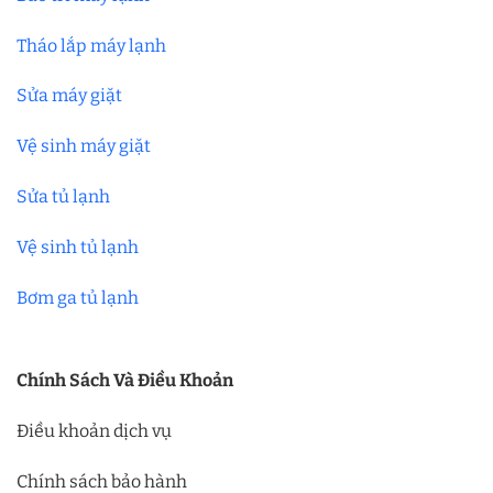
Tháo lắp máy lạnh
Sửa máy giặt
Vệ sinh máy giặt
Sửa tủ lạnh
Vệ sinh tủ lạnh
Bơm ga tủ lạnh
Chính Sách Và Điều Khoản
Điều khoản dịch vụ
Chính sách bảo hành