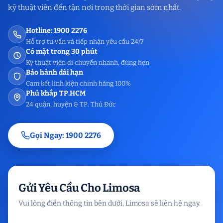
kỹ thuật viên đến tận nơi trong thời gian sớm nhất.
Hotline: 1900 2276
Hỗ trợ tư vấn và tiếp nhận yêu cầu 24/7
Có mặt trong 30 phút
Kỹ thuật viên di chuyển nhanh, đúng hẹn
Bảo hành dài hạn
Cam kết linh kiện chính hãng 100%
Phủ khắp TP.HCM
24 quận, huyện & TP. Thủ Đức
Gọi Ngay: 1900 2276
Gửi Yêu Cầu Cho Limosa
Vui lòng điền thông tin bên dưới, Limosa sẽ liên hệ ngay.