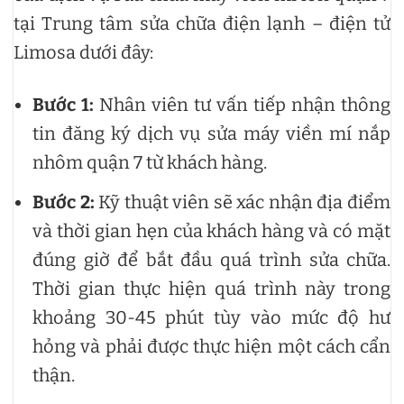
tại Trung tâm sửa chữa điện lạnh – điện tử
Limosa dưới đây:
Bước 1:
Nhân viên tư vấn tiếp nhận thông
tin đăng ký dịch vụ sửa máy viền mí nắp
nhôm quận 7 từ khách hàng.
Bước 2:
Kỹ thuật viên sẽ xác nhận địa điểm
và thời gian hẹn của khách hàng và có mặt
đúng giờ để bắt đầu quá trình sửa chữa.
Thời gian thực hiện quá trình này trong
khoảng 30-45 phút tùy vào mức độ hư
hỏng và phải được thực hiện một cách cẩn
thận.