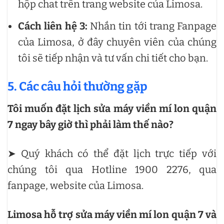
hộp chat trên trang website của Limosa.
Cách liên hệ 3:
Nhắn tin tới trang Fanpage
của Limosa, ở đây chuyên viên của chúng
tôi sẽ tiếp nhận và tư vấn chi tiết cho bạn.
5. Các câu hỏi thường gặp
Tôi muốn đặt lịch sửa máy viền mí lon quận
7 ngay bây giờ thì phải làm thế nào?
➤ Quý khách có thể đặt lịch trực tiếp với
chúng tôi qua Hotline 1900 2276, qua
fanpage, website của Limosa.
Limosa hỗ trợ sửa máy viền mí lon quận 7 và