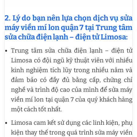
2. Lý do bạn nên lựa chọn dịch vụ sửa
máy viền mí lon quận 7 tại Trung tâm
sửa chữa điện lạnh – điện tử Limosa:
Trung tâm sửa chữa điện lạnh – điện tử
Limosa có đội ngũ kỹ thuật viên với nhiều
kinh nghiệm tích lũy trong nhiều năm và
đảm bảo có đầy đủ bằng cấp, chứng chỉ
nghề và trình độ cao của mình để sửa máy
viền mí lon tại quận 7 của quý khách hàng
một cách tốt nhất.
Limosa cam kết sử dụng các linh kiện, phụ
kiện thay thế trong quá trình sửa máy viền