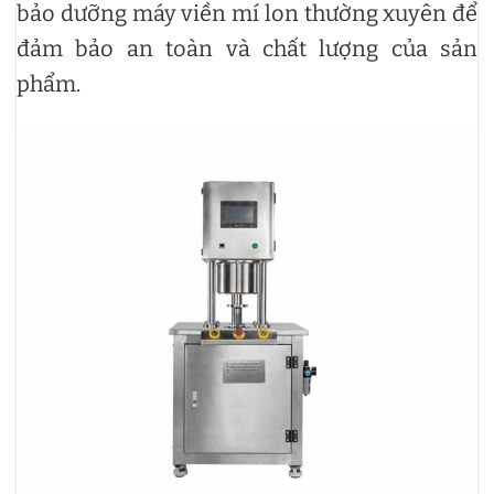
bảo dưỡng máy viền mí lon thường xuyên để
đảm bảo an toàn và chất lượng của sản
phẩm.