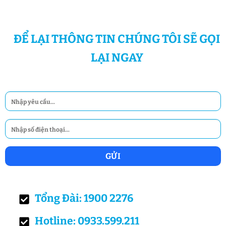
ĐỂ LẠI THÔNG TIN CHÚNG TÔI SẼ GỌI
LẠI NGAY
Tổng Đài: 1900 2276
Hotline: 0933.599.211