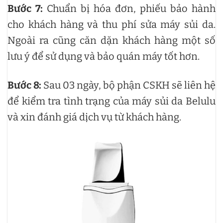
Bước 7:
Chuẩn bị hóa đơn, phiếu bảo hành
cho khách hàng và thu phí sửa máy sủi da.
Ngoài ra cũng căn dặn khách hàng một số
lưu ý để sử dụng và bảo quán máy tốt hơn.
Bước 8:
Sau 03 ngày, bộ phận CSKH sẽ liên hệ
để kiểm tra tình trạng của máy sủi da Belulu
và xin đánh giá dịch vụ từ khách hàng.