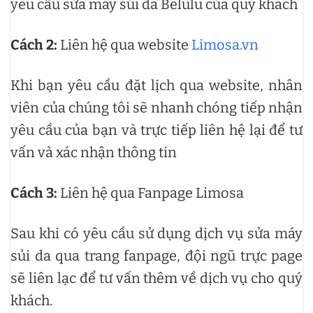
yêu cầu sửa máy sủi da Belulu của quý khách
Cách 2:
Liên hệ qua website
Limosa.vn
Khi bạn yêu cầu đặt lịch qua website, nhân
viên của chúng tôi sẽ nhanh chóng tiếp nhận
yêu cầu của bạn và trực tiếp liên hệ lại để tư
vấn và xác nhận thông tin
Cách 3:
Liên hệ qua Fanpage Limosa
Sau khi có yêu cầu sử dụng dịch vụ sửa máy
sủi da qua trang fanpage, đội ngũ trực page
sẽ liên lạc để tư vấn thêm về dịch vụ cho quý
khách.