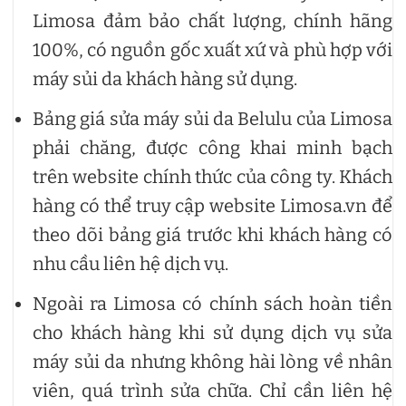
Limosa đảm bảo chất lượng, chính hãng
100%, có nguồn gốc xuất xứ và phù hợp với
máy sủi da khách hàng sử dụng.
Bảng giá sửa máy sủi da Belulu của Limosa
phải chăng, được công khai minh bạch
trên website chính thức của công ty. Khách
hàng có thể truy cập website Limosa.vn để
theo dõi bảng giá trước khi khách hàng có
nhu cầu liên hệ dịch vụ.
Ngoài ra Limosa có chính sách hoàn tiền
cho khách hàng khi sử dụng dịch vụ sửa
máy sủi da nhưng không hài lòng về nhân
viên, quá trình sửa chữa. Chỉ cần liên hệ