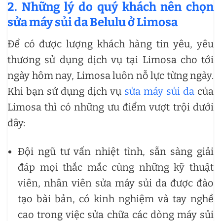
2. Những lý do quý khách nên chọn
sửa máy sủi da Belulu ở Limosa
Để có được lượng khách hàng tin yêu, yêu
thương sử dụng dịch vụ tại Limosa cho tới
ngày hôm nay, Limosa luôn nỗ lực từng ngày.
Khi bạn sử dụng dịch vụ
sửa máy sủi da
của
Limosa thì có những ưu điểm vượt trội dưới
đây:
Đội ngũ tư vấn nhiệt tình, sẵn sàng giải
đáp mọi thắc mắc cùng những kỹ thuật
viên, nhân viên sửa máy sủi da được đào
tạo bài bản, có kinh nghiệm và tay nghề
cao trong việc sửa chữa các dòng máy sủi