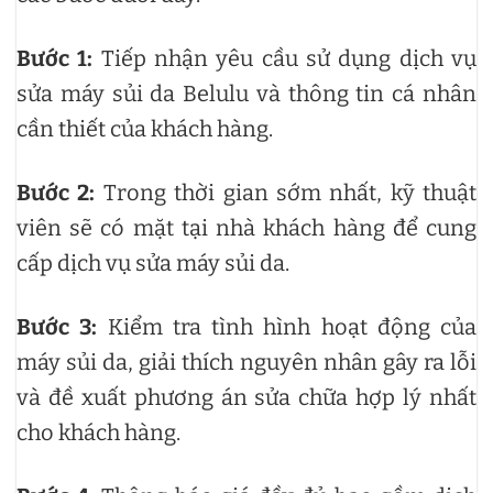
Bước 1:
Tiếp nhận yêu cầu sử dụng dịch vụ
sửa máy sủi da Belulu và thông tin cá nhân
cần thiết của khách hàng.
Bước 2:
Trong thời gian sớm nhất, kỹ thuật
viên sẽ có mặt tại nhà khách hàng để cung
cấp dịch vụ sửa máy sủi da.
Bước 3:
Kiểm tra tình hình hoạt động của
máy sủi da, giải thích nguyên nhân gây ra lỗi
và đề xuất phương án sửa chữa hợp lý nhất
cho khách hàng.