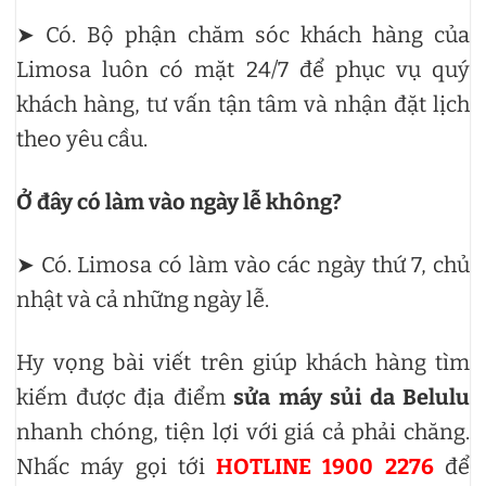
➤ Có. Bộ phận chăm sóc khách hàng của
Limosa luôn có mặt 24/7 để phục vụ quý
khách hàng, tư vấn tận tâm và nhận đặt lịch
theo yêu cầu.
Ở đây có làm vào ngày lễ không?
➤ Có. Limosa có làm vào các ngày thứ 7, chủ
nhật và cả những ngày lễ.
Hy vọng bài viết trên giúp khách hàng tìm
kiếm được địa điểm
sửa máy sủi da Belulu
nhanh chóng, tiện lợi với giá cả phải chăng.
Nhấc máy gọi tới
HOTLINE 1900 2276
để