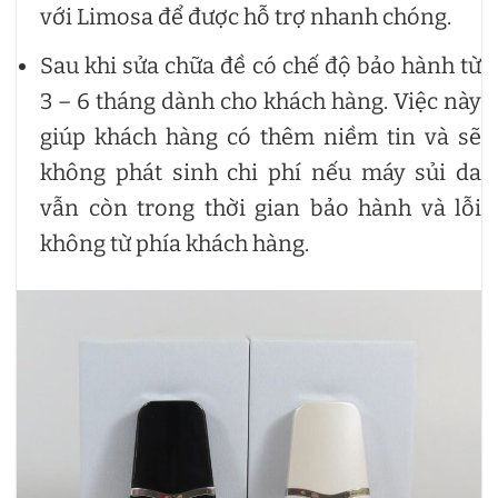
với Limosa để được hỗ trợ nhanh chóng.
Sau khi sửa chữa đề có chế độ bảo hành từ
3 – 6 tháng dành cho khách hàng. Việc này
giúp khách hàng có thêm niềm tin và sẽ
không phát sinh chi phí nếu máy sủi da
vẫn còn trong thời gian bảo hành và lỗi
không từ phía khách hàng.