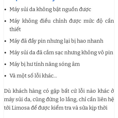
Máy sủi da không bật nguồn được
Máy không điều chỉnh được mức độ cần
thiết
Máy đã đầy pin nhưng lại bị hao nhanh
Máy sủi da đã cắm sạc nhưng không vô pin
Máy bị hư tính năng sóng âm
Và một số lỗi khác…
Dù khách hàng có gặp bất cứ lỗi nào khác ở
máy sủi da, cũng đừng lo lắng, chỉ cần liên hệ
tới Limosa để được kiểm tra và sửa kịp thời