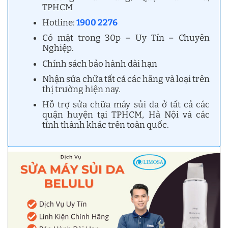
TPHCM
Hotline:
1900 2276
Có mặt trong 30p – Uy Tín – Chuyên
Nghiệp.
Chính sách bảo hành dài hạn
Nhận sửa chữa tất cả các hãng và loại trên
thị trường hiện nay.
Hỗ trợ sửa chữa máy sủi da ở tất cả các
quận huyện tại TPHCM, Hà Nội và các
tỉnh thành khác trên toàn quốc.