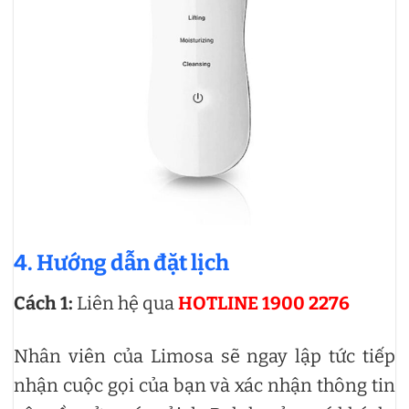
4. Hướng dẫn đặt lịch
Cách 1:
Liên hệ qua
HOTLINE 1900 2276
Nhân viên của Limosa sẽ ngay lập tức tiếp
nhận cuộc gọi của bạn và xác nhận thông tin