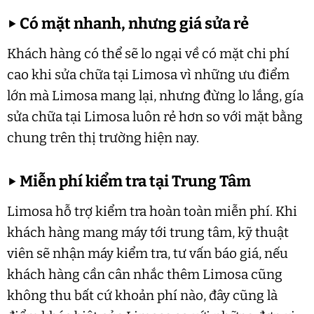
▶
Có mặt nhanh, nhưng giá sửa rẻ
Khách hàng có thể sẽ lo ngại về có mặt chi phí
cao khi sửa chữa tại Limosa vì những ưu điểm
lớn mà Limosa mang lại, nhưng đừng lo lắng, gía
sửa chữa tại Limosa luôn rẻ hơn so với mặt bằng
chung trên thị trường hiện nay.
▶
Miễn phí kiểm tra tại Trung Tâm
Limosa hỗ trợ kiểm tra hoàn toàn miễn phí. Khi
khách hàng mang máy tới trung tâm, kỹ thuật
viên sẽ nhận máy kiểm tra, tư vấn báo giá, nếu
khách hàng cần cân nhắc thêm Limosa cũng
không thu bất cứ khoản phí nào, đây cũng là