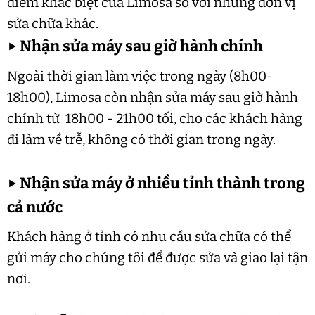
điểm khác biệt của Limosa so với những đơn vị
sửa chữa khác.
▶
Nhận sửa máy sau giờ hành chính
Ngoài thời gian làm việc trong ngày (8h00-
18h00), Limosa còn nhận sửa máy sau giờ hành
chính từ 18h00 - 21h00 tối, cho các khách hàng
đi làm về trễ, không có thời gian trong ngày.
▶
Nhận sửa máy ở nhiều tỉnh thành trong
cả nước
Khách hàng ở tỉnh có nhu cầu sửa chữa có thể
gửi máy cho chúng tôi để được sửa và giao lại tận
nơi.