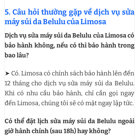
5. Câu hỏi thường gặp về dịch vụ sửa
máy sủi da Belulu của Limosa
Dịch vụ sửa máy sủi da Belulu của Limosa có
bảo hành không, nếu có thì bảo hành trong
bao lâu?
➤ Có. Limosa có chính sách bảo hành lên đến
12 tháng cho dịch vụ sửa máy sủi da Belulu.
Khi có nhu cầu bảo hành, chỉ cần gọi ngay
đến Limosa, chúng tôi sẽ có mặt ngay lập tức.
Có thể đặt lịch sửa máy sủi da Belulu ngoài
giờ hành chính (sau 18h) hay không?