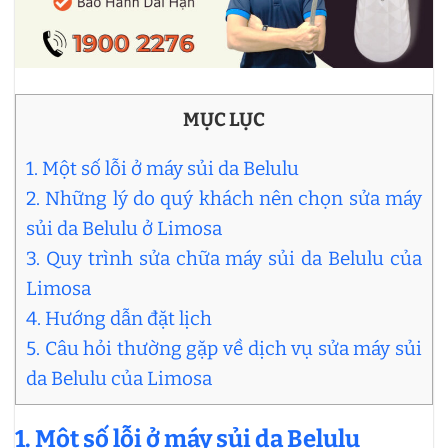
MỤC LỤC
1. Một số lỗi ở máy sủi da Belulu
2. Những lý do quý khách nên chọn sửa máy
sủi da Belulu ở Limosa
3. Quy trình sửa chữa máy sủi da Belulu của
Limosa
4. Hướng dẫn đặt lịch
5. Câu hỏi thường gặp về dịch vụ sửa máy sủi
da Belulu của Limosa
1. Một số lỗi ở máy sủi da Belulu