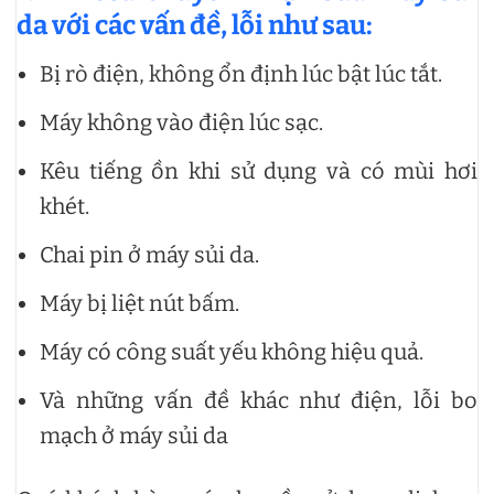
da với các vấn đề, lỗi như sau:
Bị rò điện, không ổn định lúc bật lúc tắt.
Máy không vào điện lúc sạc.
Kêu tiếng ồn khi sử dụng và có mùi hơi
khét.
Chai pin ở máy sủi da.
Máy bị liệt nút bấm.
Máy có công suất yếu không hiệu quả.
Và những vấn đề khác như điện, lỗi bo
mạch ở máy sủi da