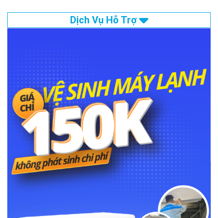
Dịch Vụ Hỗ Trợ