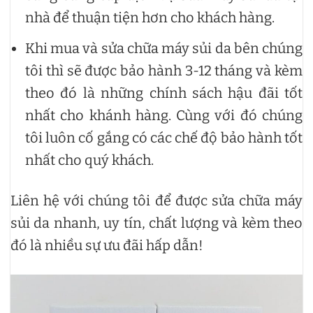
nhà để thuận tiện hơn cho khách hàng.
Khi mua và sửa chữa máy sủi da bên chúng
tôi thì sẽ được bảo hành 3-12 tháng và kèm
theo đó là những chính sách hậu đãi tốt
nhất cho khánh hàng. Cùng với đó chúng
tôi luôn cố gắng có các chế độ bảo hành tốt
nhất cho quý khách.
Liên hệ với chúng tôi để được sửa chữa máy
sủi da nhanh, uy tín, chất lượng và kèm theo
đó là nhiều sự ưu đãi hấp dẫn!