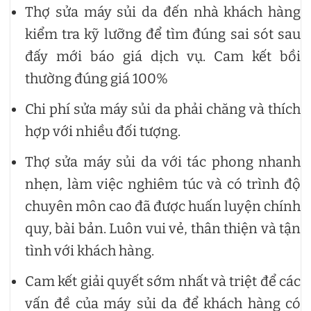
Thợ sửa máy sủi da đến nhà khách hàng
kiểm tra kỹ lưỡng để tìm đúng sai sót sau
đấy mới báo giá dịch vụ. Cam kết bồi
thường đúng giá 100%
Chi phí sửa máy sủi da phải chăng và thích
hợp với nhiều đối tượng.
Thợ sửa máy sủi da với tác phong nhanh
nhẹn, làm việc nghiêm túc và có trình độ
chuyên môn cao đã được huấn luyện chính
quy, bài bản. Luôn vui vẻ, thân thiện và tận
tình với khách hàng.
Cam kết giải quyết sớm nhất và triệt để các
vấn đề của máy sủi da để khách hàng có