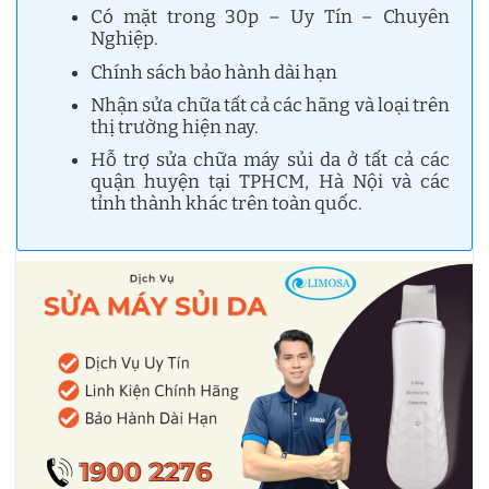
Có mặt trong 30p – Uy Tín – Chuyên
Nghiệp.
Chính sách bảo hành dài hạn
Nhận sửa chữa tất cả các hãng và loại trên
thị trường hiện nay.
Hỗ trợ sửa chữa máy sủi da ở tất cả các
quận huyện tại TPHCM, Hà Nội và các
tỉnh thành khác trên toàn quốc.