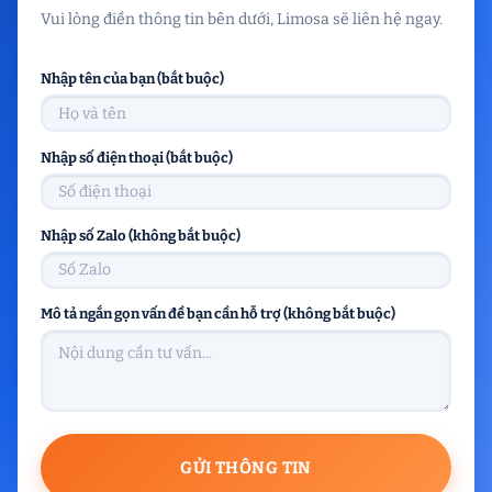
Vui lòng điền thông tin bên dưới, Limosa sẽ liên hệ ngay.
Nhập tên của bạn (bắt buộc)
Nhập số điện thoại (bắt buộc)
Nhập số Zalo (không bắt buộc)
Mô tả ngắn gọn vấn đề bạn cần hỗ trợ (không bắt buộc)