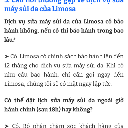
máy sủi da của Limosa
Dịch vụ sửa máy sủi da của Limosa có bảo
hành không, nếu có thì bảo hành trong bao
lâu?
➤ Có. Limosa có chính sách bảo hành lên đến
12 tháng cho dịch vụ sửa máy sủi da. Khi có
nhu cầu bảo hành, chỉ cần gọi ngay đến
Limosa, chúng tôi sẽ có mặt ngay lập tức.
Có thể đặt lịch sửa máy sủi da ngoài giờ
hành chính (sau 18h) hay không?
➤ Có. Bộ phận chăm sóc khách hàng của