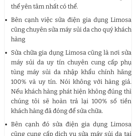
thể yên tâm nhất có thể.
Bên cạnh việc sửa điện gia dụng Limosa
cũng chuyên sửa máy sủi da cho quý khách
hàng
Sửa chữa gia dụng Limosa cũng là nơi sửa
máy sủi da uy tín chuyên cung cấp phụ
tùng máy sủi da nhập khẩu chính hãng
100% và uy tín. Nói không với hàng giả.
Nếu khách hàng phát hiện không đúng thì
chúng tôi sẽ hoàn trả lại 100% số tiền
khách hàng đã đóng để sửa chữa.
Bên cạnh đó sửa điện gia dụng Limosa
cũng cung cấp dịch vụ sửa máy sủi da tại