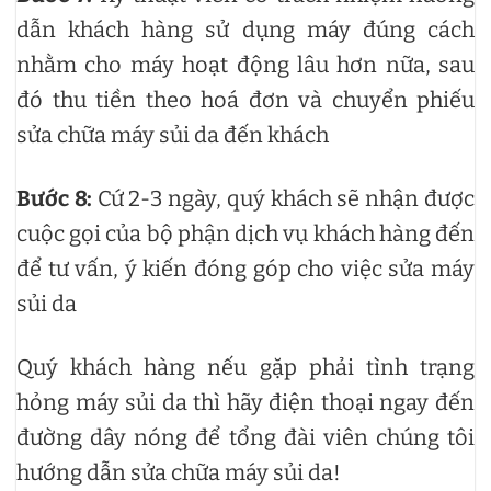
dẫn khách hàng sử dụng máy đúng cách
nhằm cho máy hoạt động lâu hơn nữa, sau
đó thu tiền theo hoá đơn và chuyển phiếu
sửa chữa máy sủi da đến khách
Bước 8:
Cứ 2-3 ngày, quý khách sẽ nhận được
cuộc gọi của bộ phận dịch vụ khách hàng đến
để tư vấn, ý kiến đóng góp cho việc sửa máy
sủi da
Quý khách hàng nếu gặp phải tình trạng
hỏng máy sủi da thì hãy điện thoại ngay đến
đường dây nóng để tổng đài viên chúng tôi
hướng dẫn sửa chữa máy sủi da!