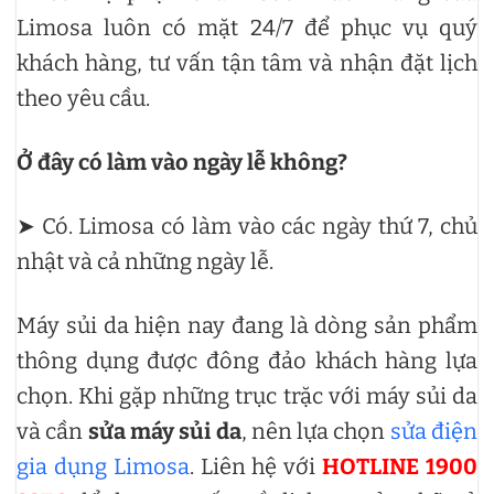
Limosa luôn có mặt 24/7 để phục vụ quý
khách hàng, tư vấn tận tâm và nhận đặt lịch
theo yêu cầu.
Ở đây có làm vào ngày lễ không?
➤ Có. Limosa có làm vào các ngày thứ 7, chủ
nhật và cả những ngày lễ.
Máy sủi da hiện nay đang là dòng sản phẩm
thông dụng được đông đảo khách hàng lựa
chọn. Khi gặp những trục trặc với máy sủi da
và cần
sửa máy sủi da
, nên lựa chọn
sửa điện
gia dụng Limosa
. Liên hệ với
HOTLINE 1900