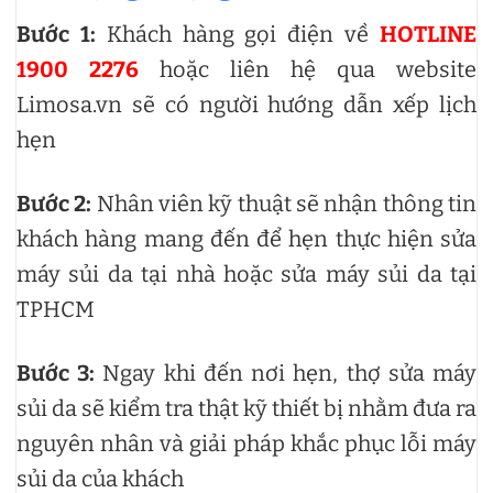
Bước 1:
Khách hàng gọi điện về
HOTLINE
1900 2276
hoặc liên hệ qua website
Limosa.vn sẽ có người hướng dẫn xếp lịch
hẹn
Bước 2:
Nhân viên kỹ thuật sẽ nhận thông tin
khách hàng mang đến để hẹn thực hiện sửa
máy sủi da tại nhà hoặc sửa máy sủi da tại
TPHCM
Bước 3:
Ngay khi đến nơi hẹn, thợ sửa máy
sủi da sẽ kiểm tra thật kỹ thiết bị nhằm đưa ra
nguyên nhân và giải pháp khắc phục lỗi máy
sủi da của khách