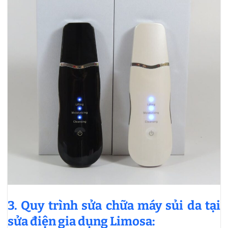
3. Quy trình sửa chữa máy sủi da tại
sửa điện gia dụng Limosa: