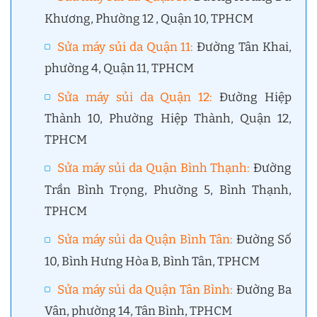
Khương, Phường 12 , Quận 10, TPHCM
Sửa máy sủi da Quận 11
:
Đường Tân Khai,
phường 4, Quận 11, TPHCM
Sửa máy sủi da Quận 12
:
Đường Hiệp
Thành 10, Phường Hiệp Thành, Quận 12,
TPHCM
Sửa máy sủi da Quận Bình Thạnh
:
Đường
Trần Bình Trọng, Phường 5, Bình Thạnh,
TPHCM
Sửa máy sủi da Quận Bình Tân
:
Đường Số
10, Bình Hưng Hòa B, Bình Tân, TPHCM
Sửa máy sủi da Quận Tân Bình
:
Đường Ba
Vân, phường 14, Tân Bình, TPHCM