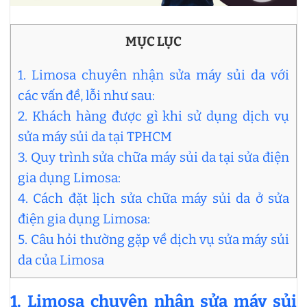
MỤC LỤC
1. Limosa chuyên nhận sửa máy sủi da với
các vấn đề, lỗi như sau:
2. Khách hàng được gì khi sử dụng dịch vụ
sửa máy sủi da tại TPHCM
3. Quy trình sửa chữa máy sủi da tại sửa điện
gia dụng Limosa:
4. Cách đặt lịch sửa chữa máy sủi da ở sửa
điện gia dụng Limosa:
5. Câu hỏi thường gặp về dịch vụ sửa máy sủi
da của Limosa
1. Limosa chuyên nhận sửa máy sủi