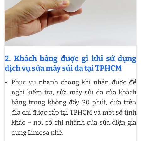
2. Khách hàng được gì khi sử dụng
dịch vụ sửa máy sủi da tại TPHCM
Phục vụ nhanh chóng khi nhận được đề
nghị kiểm tra, sửa máy sủi da của khách
hàng trong không đầy 30 phút, dựa trên
địa chỉ được cấp tại TPHCM và một số tỉnh
khác – nơi có chi nhánh của sửa điện gia
dụng Limosa nhé.