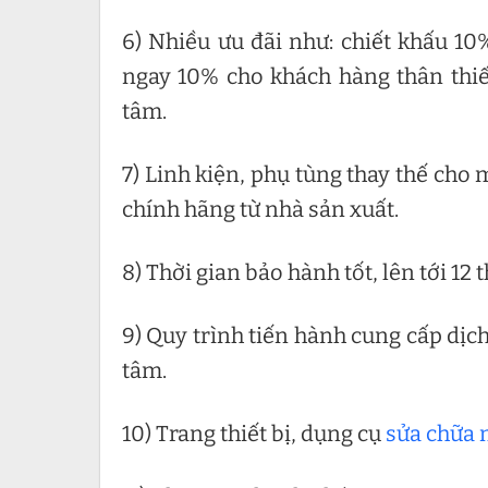
6) Nhiều ưu đãi như: chiết khấu 10
ngay 10% cho khách hàng thân thiết
tâm.
7) Linh kiện, phụ tùng thay thế cho
chính hãng từ nhà sản xuất.
8) Thời gian bảo hành tốt, lên tới 12 
9) Quy trình tiến hành cung cấp dịc
tâm.
10) Trang thiết bị, dụng cụ
sửa chữa 