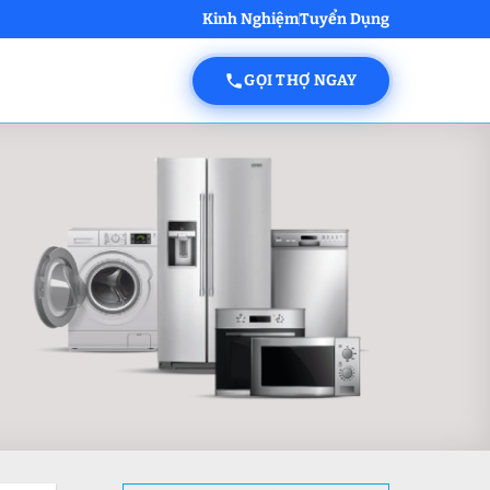
Kinh Nghiệm
Tuyển Dụng
GỌI THỢ NGAY