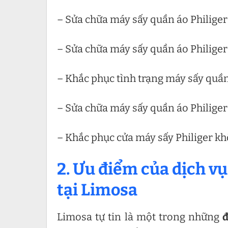
– Sửa chữa máy sấy quần áo Philiger 
– Sửa chữa máy sấy quần áo Philiger
– Khắc phục tình trạng máy sấy quần
– Sửa chữa máy sấy quần áo Philiger
– Khắc phục cửa máy sấy Philiger k
2. Ưu điểm của dịch vụ
tại Limosa
Limosa tự tin là một trong những
đ