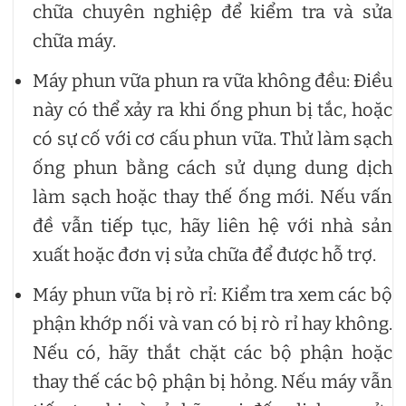
chữa chuyên nghiệp để kiểm tra và sửa
chữa máy.
Máy phun vữa phun ra vữa không đều: Điều
này có thể xảy ra khi ống phun bị tắc, hoặc
có sự cố với cơ cấu phun vữa. Thử làm sạch
ống phun bằng cách sử dụng dung dịch
làm sạch hoặc thay thế ống mới. Nếu vấn
đề vẫn tiếp tục, hãy liên hệ với nhà sản
xuất hoặc đơn vị sửa chữa để được hỗ trợ.
Máy phun vữa bị rò rỉ: Kiểm tra xem các bộ
phận khớp nối và van có bị rò rỉ hay không.
Nếu có, hãy thắt chặt các bộ phận hoặc
thay thế các bộ phận bị hỏng. Nếu máy vẫn