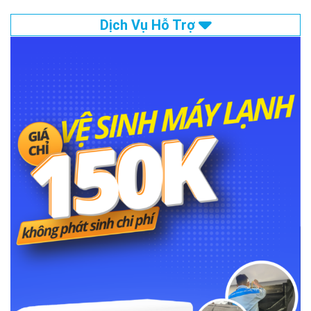
Dịch Vụ Hỗ Trợ