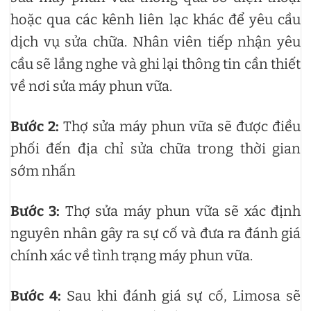
hoặc qua các kênh liên lạc khác để yêu cầu
dịch vụ sửa chữa. Nhân viên tiếp nhận yêu
cầu sẽ lắng nghe và ghi lại thông tin cần thiết
về nơi sửa máy phun vữa.
Bước 2:
Thợ sửa máy phun vữa sẽ được điều
phối đến địa chỉ sửa chữa trong thời gian
sớm nhấn
Bước 3:
Thợ sửa máy phun vữa sẽ xác định
nguyên nhân gây ra sự cố và đưa ra đánh giá
chính xác về tình trạng máy phun vữa.
Bước 4:
Sau khi đánh giá sự cố, Limosa sẽ