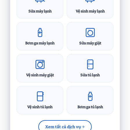
Sửa máy lạnh
Vệ sinh máy lạnh
Bơm ga máy lạnh
Sửa máy giặt
Vệ sinh máy giặt
Sửa tủ lạnh
Vệ sinh tủ lạnh
Bơm ga tủ lạnh
Xem tất cả dịch vụ