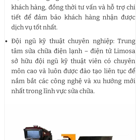
khách hàng, đồng thời tư vấn và hỗ trợ chi
tiết để đảm bảo khách hàng nhận được
dịch vụ tốt nhất.
Đội ngũ kỹ thuật chuyên nghiệp: Trung
tâm sửa chữa điện lạnh – điện tử Limosa
sở hữu đội ngũ kỹ thuật viên có chuyên
môn cao và luôn được đào tạo liên tục để
nắm bắt các công nghệ và xu hướng mới
nhất trong lĩnh vực sửa chữa.