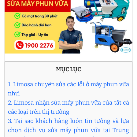
MỤC LỤC
1. Limosa chuyên sửa các lỗi ở máy phun vữa
như:
2. Limosa nhận sửa máy phun vữa của tất cả
các loại trên thị trường
3. Tại sao khách hàng luôn tin tưởng và lựa
chọn dịch vụ sửa máy phun vữa tại Trung