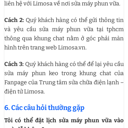
liên hệ với Limosa về nơi sửa máy phun vữa.
Cách 2:
Quý khách hàng có thể gửi thông tin
và yêu cầu sửa máy phun vữa tại tphcm
thông qua khung chat nằm ở góc phải màn
hình trên trang web Limosa.vn.
Cách 3:
Quý khách hàng có thể để lại yêu cầu
sửa máy phun keo trong khung chat của
Fanpage của Trung tâm sửa chữa điện lạnh –
điện tử Limosa.
6. Các câu hỏi thường gặp
Tôi có thể đặt lịch sửa máy phun vữa vào