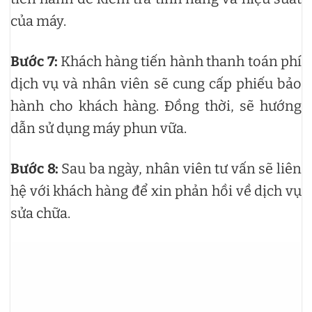
của máy.
Bước 7:
Khách hàng tiến hành thanh toán phí
dịch vụ và nhân viên sẽ cung cấp phiếu bảo
hành cho khách hàng. Đồng thời, sẽ hướng
dẫn sử dụng máy phun vữa.
Bước 8:
Sau ba ngày, nhân viên tư vấn sẽ liên
hệ với khách hàng để xin phản hồi về dịch vụ
sửa chữa.