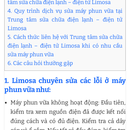
tâm sửa chữa điện lạnh – điện tử Limosa
4. Quy trình dịch vụ sửa máy phun vữa tại
Trung tâm sửa chữa điện lạnh – điện tử
Limosa
5. Cách thức liên hệ với Trung tâm sửa chữa
điện lạnh – điện tử Limosa khi có nhu cầu
sửa máy phun vữa
6. Các câu hỏi thường gặp
1. Limosa chuyên sửa các lỗi ở máy
phun vữa như:
Máy phun vữa không hoạt động: Đầu tiên,
kiểm tra xem nguồn điện đã được kết nối
đúng cách và có đủ điện. Kiểm tra cả dây