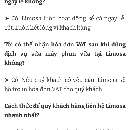
ngày lễ không?
➤ Có. Limosa luôn hoạt động kể cả ngày lễ,
Tết. Luôn hết lòng vì khách hàng
Tôi có thể nhận hóa đơn VAT sau khi dùng
dịch vụ sửa máy phun vữa tại Limosa
không?
➤ Có. Nếu quý khách có yêu cầu, Limosa sẽ
hỗ trợ in hóa đơn VAT cho quý khách.
Cách thức để quý khách hàng liên hệ Limosa
nhanh nhất?