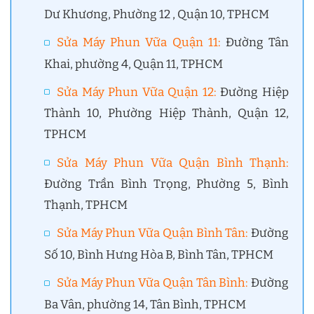
Dư Khương, Phường 12 , Quận 10, TPHCM
Sửa Máy Phun Vữa Quận 11
:
Đường Tân
Khai, phường 4, Quận 11, TPHCM
Sửa Máy Phun Vữa Quận 12
:
Đường Hiệp
Thành 10, Phường Hiệp Thành, Quận 12,
TPHCM
Sửa Máy Phun Vữa Quận Bình Thạnh
:
Đường Trần Bình Trọng, Phường 5, Bình
Thạnh, TPHCM
Sửa Máy Phun Vữa Quận Bình Tân
:
Đường
Số 10, Bình Hưng Hòa B, Bình Tân, TPHCM
Sửa Máy Phun Vữa Quận Tân Bình
:
Đường
Ba Vân, phường 14, Tân Bình, TPHCM