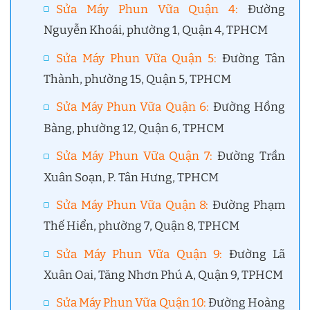
Sửa Máy Phun Vữa Quận 4
:
Đường
Nguyễn Khoái, phường 1, Quận 4, TPHCM
Sửa Máy Phun Vữa Quận 5
:
Đường Tân
Thành, phường 15, Quận 5, TPHCM
Sửa Máy Phun Vữa Quận 6
:
Đường Hồng
Bàng, phường 12, Quận 6, TPHCM
Sửa Máy Phun Vữa Quận 7
:
Đường Trần
Xuân Soạn, P. Tân Hưng, TPHCM
Sửa Máy Phun Vữa Quận 8
:
Đường Phạm
Thế Hiển, phường 7, Quận 8, TPHCM
Sửa Máy Phun Vữa Quận 9
:
Đường Lã
Xuân Oai, Tăng Nhơn Phú A, Quận 9, TPHCM
Sửa Máy Phun Vữa Quận 10
:
Đường Hoàng