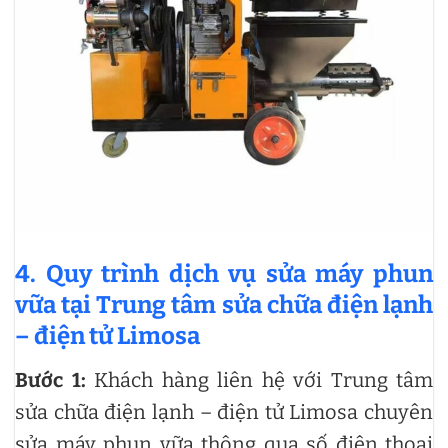
4. Quy trình dịch vụ sửa máy phun
vữa tại Trung tâm sửa chữa điện lạnh
– điện tử Limosa
Bước 1:
Khách hàng liên hệ với Trung tâm
sửa chữa điện lạnh – điện tử Limosa chuyên
sửa máy phun vữa thông qua số điện thoại