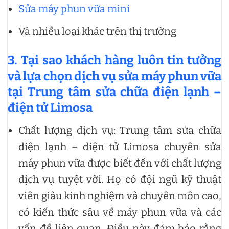
Sửa máy phun vữa mini
Và nhiều loại khác trên thị trường
3. Tại sao khách hàng luôn tin tưởng
và lựa chọn dịch vụ sửa máy phun vữa
tại Trung tâm sửa chữa điện lạnh –
điện tử Limosa
Chất lượng dịch vụ: Trung tâm sửa chữa
điện lạnh – điện tử Limosa chuyên sửa
máy phun vữa được biết đến với chất lượng
dịch vụ tuyệt vời. Họ có đội ngũ kỹ thuật
viên giàu kinh nghiệm và chuyên môn cao,
có kiến thức sâu về máy phun vữa và các
vấn đề liên quan. Điều này đảm bảo rằng