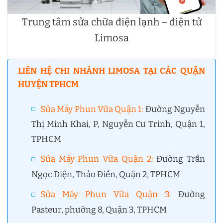
Trung tâm sửa chữa điện lạnh – điện tử
Limosa
LIÊN HỆ CHI NHÁNH LIMOSA TẠI CÁC QUẬN
HUYỆN TPHCM
Sửa Máy Phun Vữa Quận 1
:
Đường Nguyễn
Thị Minh Khai, P, Nguyễn Cư Trinh, Quận 1,
TPHCM
Sửa Máy Phun Vữa Quận 2
:
Đường Trần
Ngọc Diện, Thảo Điền, Quận 2, TPHCM
Sửa Máy Phun Vữa Quận 3
:
Đường
Pasteur, phường 8, Quận 3, TPHCM