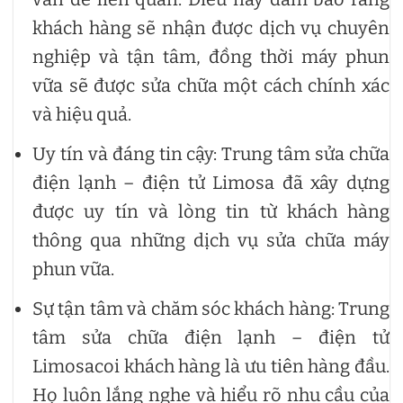
khách hàng sẽ nhận được dịch vụ chuyên
nghiệp và tận tâm, đồng thời máy phun
vữa sẽ được sửa chữa một cách chính xác
và hiệu quả.
Uy tín và đáng tin cậy: Trung tâm sửa chữa
điện lạnh – điện tử Limosa đã xây dựng
được uy tín và lòng tin từ khách hàng
thông qua những dịch vụ sửa chữa máy
phun vữa.
Sự tận tâm và chăm sóc khách hàng: Trung
tâm sửa chữa điện lạnh – điện tử
Limosacoi khách hàng là ưu tiên hàng đầu.
Họ luôn lắng nghe và hiểu rõ nhu cầu của