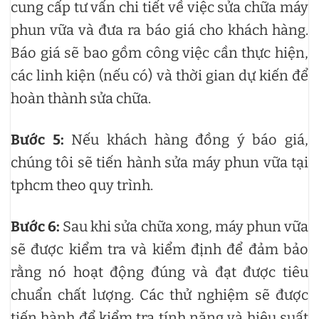
cung cấp tư vấn chi tiết về việc sửa chữa máy
phun vữa và đưa ra báo giá cho khách hàng.
Báo giá sẽ bao gồm công việc cần thực hiện,
các linh kiện (nếu có) và thời gian dự kiến để
hoàn thành sửa chữa.
Bước 5:
Nếu khách hàng đồng ý báo giá,
chúng tôi sẽ tiến hành sửa máy phun vữa tại
tphcm theo quy trình.
Bước 6:
Sau khi sửa chữa xong, máy phun vữa
sẽ được kiểm tra và kiểm định để đảm bảo
rằng nó hoạt động đúng và đạt được tiêu
chuẩn chất lượng. Các thử nghiệm sẽ được
tiến hành để kiểm tra tính năng và hiệu suất