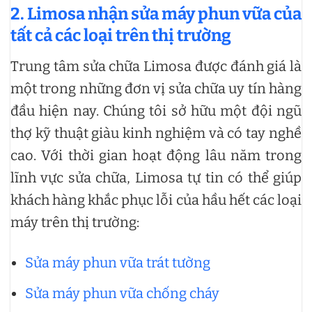
2. Limosa nhận sửa máy phun vữa của
tất cả các loại trên thị trường
Trung tâm sửa chữa Limosa được đánh giá là
một trong những đơn vị sửa chữa uy tín hàng
đầu hiện nay. Chúng tôi sở hữu một đội ngũ
thợ kỹ thuật giàu kinh nghiệm và có tay nghề
cao. Với thời gian hoạt động lâu năm trong
lĩnh vực sửa chữa, Limosa tự tin có thể giúp
khách hàng khắc phục lỗi của hầu hết các loại
máy trên thị trường:
Sửa máy phun vữa trát tường
Sửa máy phun vữa chống cháy