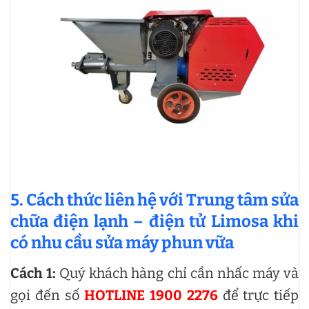
5. Cách thức liên hệ với Trung tâm sửa
chữa điện lạnh – điện tử Limosa khi
có nhu cầu sửa máy phun vữa
Cách 1:
Quý khách hàng chỉ cần nhấc máy và
gọi đến số
HOTLINE 1900 2276
để trực tiếp