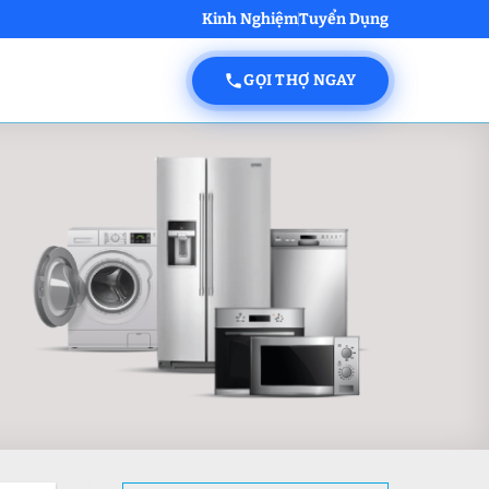
Kinh Nghiệm
Tuyển Dụng
GỌI THỢ NGAY