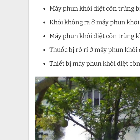
Máy phun khói diệt côn trùng b
Khói không ra ở máy phun khói 
Máy phun khói diệt côn trùng 
Thuốc bị rò rỉ ở máy phun khói 
Thiết bị máy phun khói diệt côn