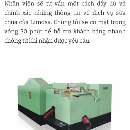
Nhân viên sẽ tư vấn một cách đầy đủ và
chính xác những thông tin về dịch vụ sửa
chữa của Limosa. Chúng tôi sẽ có mặt trong
vòng 30 phút để hỗ trợ khách hàng nhanh
chóng từ khi nhận được yêu cầu.