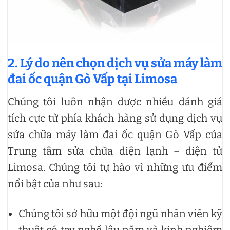
2. Lý do nên chọn dịch vụ sửa máy làm
đai ốc quận Gò Vấp tại Limosa
Chúng tôi luôn nhận được nhiều đánh giá
tích cực từ phía khách hàng sử dụng dịch vụ
sửa chữa máy làm đai ốc quận Gò Vấp của
Trung tâm sửa chữa điện lạnh – điện tử
Limosa. Chúng tôi tự hào vì những ưu điểm
nổi bật của như sau:
Chúng tôi sở hữu một đội ngũ nhân viên kỹ