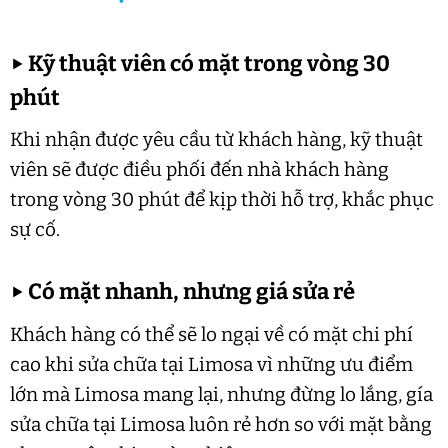
▶
Kỹ thuật viên có mặt trong vòng 30
phút
Khi nhận được yêu cầu từ khách hàng, kỹ thuật
viên sẽ được điều phối đến nhà khách hàng
trong vòng 30 phút để kịp thời hỗ trợ, khắc phục
sự cố.
▶
Có mặt nhanh, nhưng giá sửa rẻ
Khách hàng có thể sẽ lo ngại về có mặt chi phí
cao khi sửa chữa tại Limosa vì những ưu điểm
lớn mà Limosa mang lại, nhưng đừng lo lắng, gía
sửa chữa tại Limosa luôn rẻ hơn so với mặt bằng