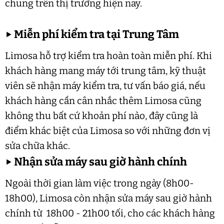
chung trên thị trường hiện nay.
▶
Miễn phí kiểm tra tại Trung Tâm
Limosa hỗ trợ kiểm tra hoàn toàn miễn phí. Khi
khách hàng mang máy tới trung tâm, kỹ thuật
viên sẽ nhận máy kiểm tra, tư vấn báo giá, nếu
khách hàng cần cân nhắc thêm Limosa cũng
không thu bất cứ khoản phí nào, đây cũng là
điểm khác biệt của Limosa so với những đơn vị
sửa chữa khác.
▶
Nhận sửa máy sau giờ hành chính
Ngoài thời gian làm việc trong ngày (8h00-
18h00), Limosa còn nhận sửa máy sau giờ hành
chính từ 18h00 - 21h00 tối, cho các khách hàng