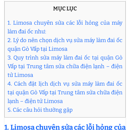
MỤC LỤC
1. Limosa chuyên sửa các lỗi hỏng của máy
làm đai ốc như:
2. Lý do nên chọn dịch vụ sửa máy làm đai ốc
quận Gò Vấp tại Limosa
3. Quy trình sửa máy làm đai ốc tại quận Gò
Vấp tại Trung tâm sửa chữa điện lạnh – điện
tử Limosa
4. Cách đặt lịch dịch vụ sửa máy làm đai ốc
tại quận Gò Vấp tại Trung tâm sửa chữa điện
lạnh – điện tử Limosa
5. Các câu hỏi thường gặp
1. Limosa chuyên sửa các lỗi hỏng của