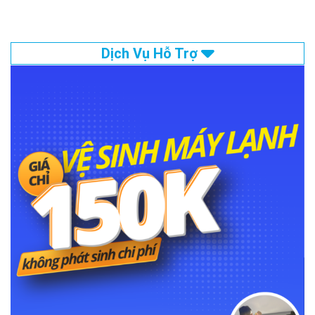
Dịch Vụ Hỗ Trợ