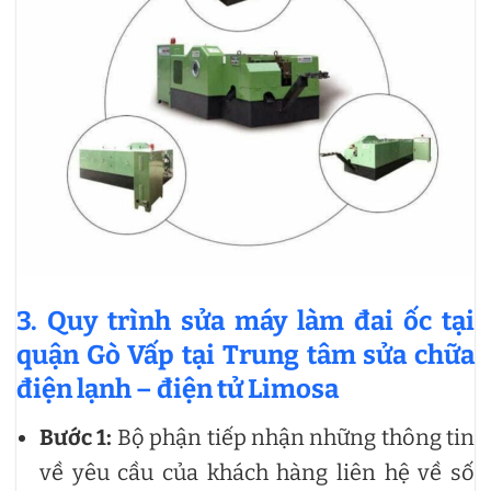
3. Quy trình sửa máy làm đai ốc tại
quận Gò Vấp tại Trung tâm sửa chữa
điện lạnh – điện tử Limosa
Bước 1:
Bộ phận tiếp nhận những thông tin
về yêu cầu của khách hàng liên hệ về số