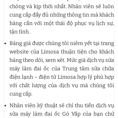
chóng và kịp thời nhất. Nhân viên sẽ luôn
cung cấp đầy đủ những thông tin mà khách
hàng cần với một thái độ phục vụ lịch sự,
tận tình.
Bảng giá được chúng tôi niêm yết tại trang
website của Limosa thuận tiện cho khách
hàng theo dõi, xem xét. Mức giá dịch vụ sửa
máy làm đai ốc của Trung tâm sửa chữa
điện lạnh – điện tử Limosa hợp lý phù hợp
với chất lượng của dịch vụ mà chúng tôi
cung cấp.
Nhân viên kỹ thuật sẽ chỉ thu tiền dịch vụ
sửa máy làm đai ốc Gò Vấp của bạn chứ