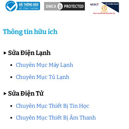
Thông tin hữu ích
▶
Sửa Điện Lạnh
Chuyên Mục Máy Lạnh
Chuyên Mục Tủ Lạnh
▶
Sửa Điện Tử
Chuyên Mục Thiết Bị Tin Học
Chuyên Mục Thiết Bị Âm Thanh