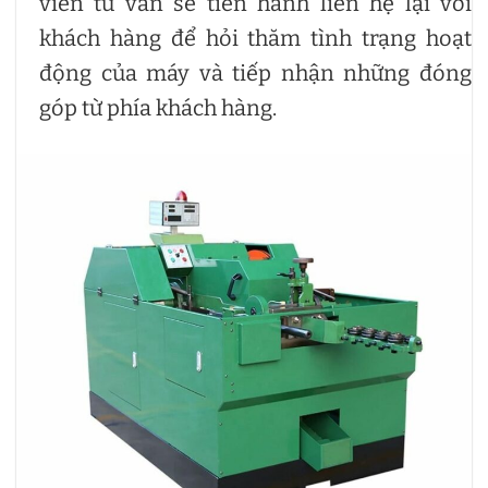
viên tư vấn sẽ tiến hành liên hệ lại với
khách hàng để hỏi thăm tình trạng hoạt
động của máy và tiếp nhận những đóng
góp từ phía khách hàng.