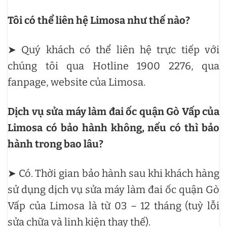
Tôi có thể liên hệ Limosa như thế nào?
➤ Quý khách có thể liên hệ trực tiếp với
chúng tôi qua Hotline 1900 2276, qua
fanpage, website của Limosa.
Dịch vụ sửa máy làm đai ốc quận Gò Vấp của
Limosa có bảo hành không, nếu có thì bảo
hành trong bao lâu?
➤ Có. Thời gian bảo hành sau khi khách hàng
sử dụng dịch vụ sửa máy làm đai ốc quận Gò
Vấp của Limosa là từ 03 – 12 tháng (tuỳ lỗi
sửa chữa và linh kiện thay thế).