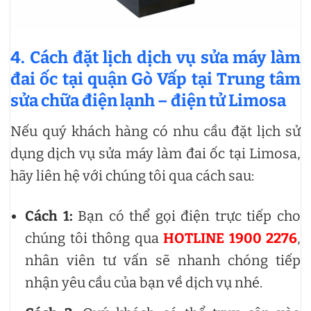
4. Cách đặt lịch dịch vụ sửa máy làm
đai ốc tại quận Gò Vấp tại Trung tâm
sửa chữa điện lạnh – điện tử Limosa
Nếu quý khách hàng có nhu cầu đặt lịch sử
dụng dịch vụ sửa máy làm đai ốc tại Limosa,
hãy liên hệ với chúng tôi qua cách sau:
Cách 1:
Bạn có thể gọi điện trực tiếp cho
chúng tôi thông qua
HOTLINE 1900 2276
,
nhân viên tư vấn sẽ nhanh chóng tiếp
nhận yêu cầu của bạn về dịch vụ nhé.