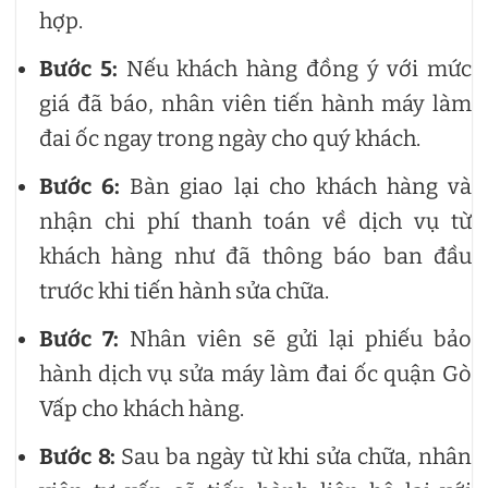
hợp.
Bước 5:
Nếu khách hàng đồng ý với mức
giá đã báo, nhân viên tiến hành máy làm
đai ốc ngay trong ngày cho quý khách.
Bước 6:
Bàn giao lại cho khách hàng và
nhận chi phí thanh toán về dịch vụ từ
khách hàng như đã thông báo ban đầu
trước khi tiến hành sửa chữa.
Bước 7:
Nhân viên sẽ gửi lại phiếu bảo
hành dịch vụ sửa máy làm đai ốc quận Gò
Vấp cho khách hàng.
Bước 8:
Sau ba ngày từ khi sửa chữa, nhân