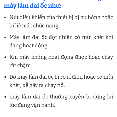
máy làm đai ốc như:
Nút điều khiển của thiết bị bị hư hỏng hoặc
bị liệt các chức năng.
Máy làm đai ốc đột nhiên có mùi khét khi
đang hoạt động.
Khi máy không hoạt động được hoặc chạy
rất chậm.
Do máy làm đai ốc bị rò rỉ điện hoặc có mùi
khét, dễ gây ra cháy nổ.
máy làm đai ốc thường xuyên bị dừng lại
lúc đang vận hành.