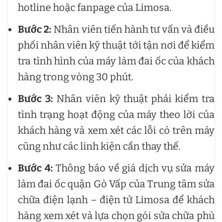
hotline hoặc fanpage của Limosa.
Bước 2:
Nhân viên tiến hành tư vấn và điều
phối nhân viên kỹ thuật tới tận nơi để kiểm
tra tình hình của máy làm đai ốc của khách
hàng trong vòng 30 phút.
Bước 3:
Nhân viên kỹ thuật phải kiểm tra
tình trạng hoạt động của máy theo lời của
khách hàng và xem xét các lỗi có trên máy
cũng như các linh kiện cần thay thế.
Bước 4:
Thông báo về giá dịch vụ sửa máy
làm đai ốc quận Gò Vấp của Trung tâm sửa
chữa điện lạnh – điện tử Limosa để khách
hàng xem xét và lựa chọn gói sửa chữa phù