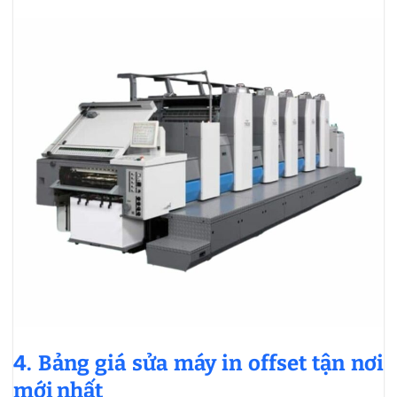
4. Bảng giá sửa máy in offset tận nơi
mới nhất