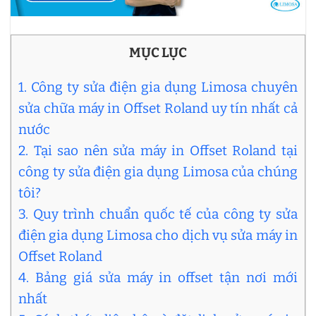
MỤC LỤC
1. Công ty sửa điện gia dụng Limosa chuyên
sửa chữa máy in Offset Roland uy tín nhất cả
nước
2. Tại sao nên sửa máy in Offset Roland tại
công ty sửa điện gia dụng Limosa của chúng
tôi?
3. Quy trình chuẩn quốc tế của công ty sửa
điện gia dụng Limosa cho dịch vụ sửa máy in
Offset Roland
4. Bảng giá sửa máy in offset tận nơi mới
nhất