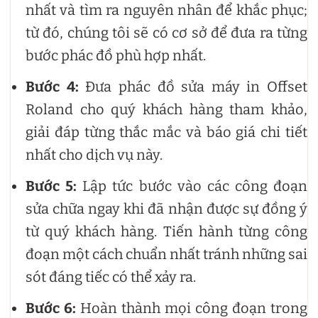
nhất và tìm ra nguyên nhân để khắc phục;
từ đó, chúng tôi sẽ có cơ sở để đưa ra từng
bước phác đồ phù hợp nhất.
Bước 4:
Đưa phác đồ sửa máy in Offset
Roland cho quý khách hàng tham khảo,
giải đáp từng thắc mắc và báo giá chi tiết
nhất cho dịch vụ này.
Bước 5:
Lập tức bước vào các công đoạn
sửa chữa ngay khi đã nhận được sự đồng ý
từ quý khách hàng. Tiến hành từng công
đoạn một cách chuẩn nhất tránh những sai
sót đáng tiếc có thể xảy ra.
Bước 6:
Hoàn thành mọi công đoạn trong