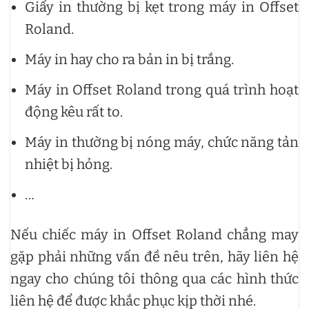
Giấy in thường bị kẹt trong máy in Offset
Roland.
Máy in hay cho ra bản in bị trắng.
Máy in Offset Roland trong quá trình hoạt
động kêu rất to.
Máy in thường bị nóng máy, chức năng tản
nhiệt bị hỏng.
…
Nếu chiếc máy in Offset Roland chẳng may
gặp phải những vấn đề nêu trên, hãy liên hệ
ngay cho chúng tôi thông qua các hình thức
liên hệ để được khắc phục kịp thời nhé.