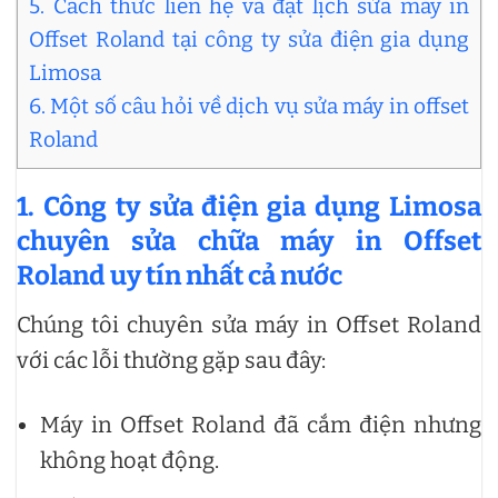
5. Cách thức liên hệ và đặt lịch sửa máy in
Offset Roland tại công ty sửa điện gia dụng
Limosa
6. Một số câu hỏi về dịch vụ sửa máy in offset
Roland
1. Công ty sửa điện gia dụng Limosa
chuyên sửa chữa máy in Offset
Roland uy tín nhất cả nước
Chúng tôi chuyên sửa máy in Offset Roland
với các lỗi thường gặp sau đây:
Máy in Offset Roland đã cắm điện nhưng
không hoạt động.