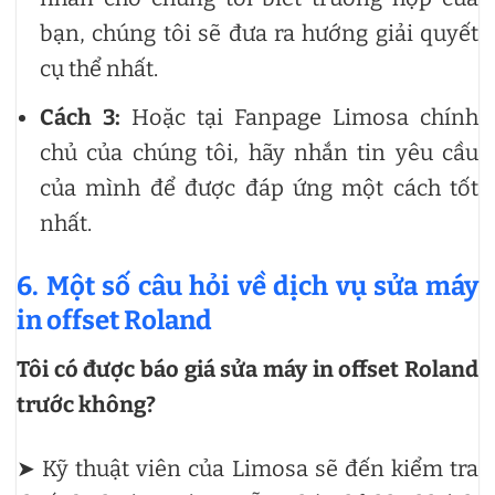
bạn, chúng tôi sẽ đưa ra hướng giải quyết
cụ thể nhất.
Cách 3:
Hoặc tại Fanpage Limosa chính
chủ của chúng tôi, hãy nhắn tin yêu cầu
của mình để được đáp ứng một cách tốt
nhất.
6. Một số câu hỏi về dịch vụ sửa máy
in offset Roland
Tôi có được báo giá sửa máy in offset Roland
trước không?
➤ Kỹ thuật viên của Limosa sẽ đến kiểm tra