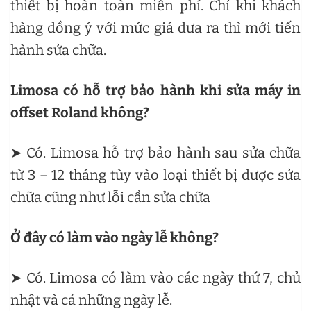
thiết bị hoàn toàn miễn phí. Chỉ khi khách
hàng đồng ý với mức giá đưa ra thì mới tiến
hành sửa chữa.
Limosa có hỗ trợ bảo hành khi sửa máy in
offset Roland không?
➤ Có. Limosa hỗ trợ bảo hành sau sửa chữa
từ 3 – 12 tháng tùy vào loại thiết bị được sửa
chữa cũng như lỗi cần sửa chữa
Ở đây có làm vào ngày lễ không?
➤ Có. Limosa có làm vào các ngày thứ 7, chủ
nhật và cả những ngày lễ.