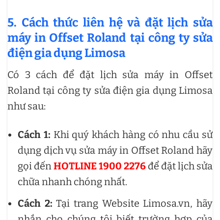
5. Cách thức liên hệ và đặt lịch sửa
máy in Offset Roland tại công ty sửa
điện gia dụng Limosa
Có 3 cách để đặt lịch sửa máy in Offset
Roland tại công ty sửa điện gia dụng Limosa
như sau:
Cách 1:
Khi quý khách hàng có nhu cầu sử
dụng dịch vụ sửa máy in Offset Roland hãy
gọi đến
HOTLINE 1900 2276
để đặt lịch sửa
chữa nhanh chóng nhất.
Cách 2:
Tại trang Website Limosa.vn, hãy
nhắn cho chúng tôi biết trường hợp của