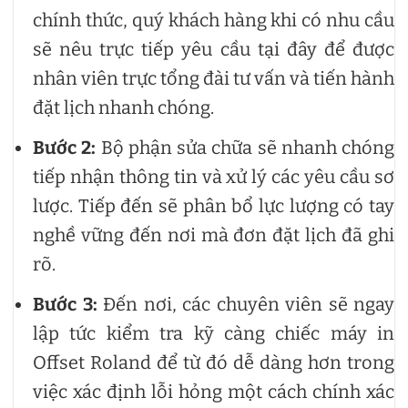
chính thức, quý khách hàng khi có nhu cầu
sẽ nêu trực tiếp yêu cầu tại đây để được
nhân viên trực tổng đài tư vấn và tiến hành
đặt lịch nhanh chóng.
Bước 2:
Bộ phận sửa chữa sẽ nhanh chóng
tiếp nhận thông tin và xử lý các yêu cầu sơ
lược. Tiếp đến sẽ phân bổ lực lượng có tay
nghề vững đến nơi mà đơn đặt lịch đã ghi
rõ.
Bước 3:
Đến nơi, các chuyên viên sẽ ngay
lập tức kiểm tra kỹ càng chiếc máy in
Offset Roland để từ đó dễ dàng hơn trong
việc xác định lỗi hỏng một cách chính xác