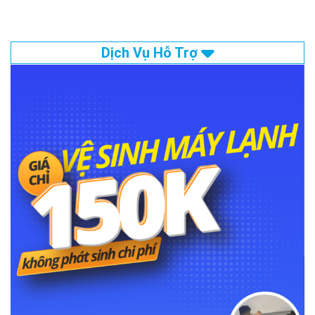
Dịch Vụ Hỗ Trợ