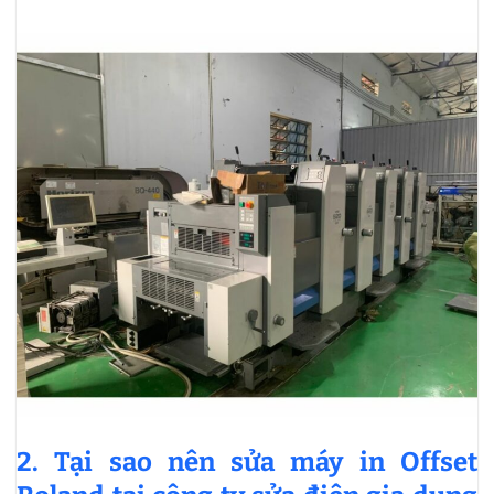
2. Tại sao nên sửa máy in Offset