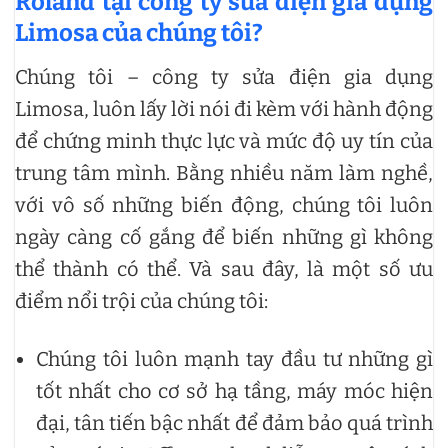
Roland tại công ty sửa điện gia dụng
Limosa của chúng tôi?
Chúng tôi – công ty sửa điện gia dụng
Limosa, luôn lấy lời nói đi kèm với hành động
để chứng minh thực lực và mức độ uy tín của
trung tâm mình. Bằng nhiều năm làm nghề,
với vô số những biến động, chúng tôi luôn
ngày càng cố gắng để biến những gì không
thể thành có thể. Và sau đây, là một số ưu
điểm nổi trội của chúng tôi:
Chúng tôi luôn mạnh tay đầu tư những gì
tốt nhất cho cơ sở hạ tầng, máy móc hiện
đại, tân tiến bậc nhất để đảm bảo quá trình