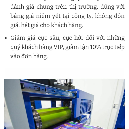
đánh giá chung trên thị trường, đúng với
bảng giá niêm yết tại công ty, không đôn
giá, hét giá cho khách hàng.
Giảm giá cực sâu, cực hời đối với những
quý khách hàng VIP, giảm tận 10% trực tiếp
vào đơn hàng.