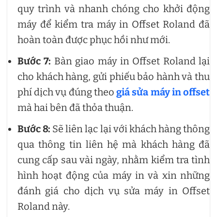
quy trình và nhanh chóng cho khởi động
máy để kiểm tra máy in Offset Roland đã
hoàn toàn được phục hồi như mới.
Bước 7:
Bàn giao máy in Offset Roland lại
cho khách hàng, gửi phiếu bảo hành và thu
phí dịch vụ đúng theo
giá sửa máy in offset
mà hai bên đã thỏa thuận.
Bước 8:
Sẽ liên lạc lại với khách hàng thông
qua thông tin liên hệ mà khách hàng đã
cung cấp sau vài ngày, nhằm kiểm tra tình
hình hoạt động của máy in và xin những
đánh giá cho dịch vụ sửa máy in Offset
Roland này.