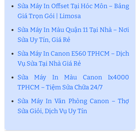
Sửa Máy In Offset Tại Hóc Môn – Bảng
Giá Trọn Gói | Limosa
Sửa Máy In Màu Quận 11 Tại Nhà – Nơi
Sửa Uy Tín, Giá Rẻ
Sửa Máy In Canon E560 TPHCM – Dịch
Vụ Sửa Tại Nhà Giá Rẻ
Sửa Máy In Màu Canon Ix4000
TPHCM – Tiệm Sửa Chữa 24/7
Sửa Máy In Văn Phòng Canon – Thợ
Sửa Giỏi, Dịch Vụ Uy Tín