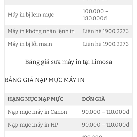
100.000 –
Máy in bị lem mực
180.000đ
Máy in không nhận lệnh in
Liên hệ 1900.2276
Máy in bị lỗi main
Liên hệ 1900.2276
Bảng giá sửa máy in tại Limosa
BẢNG GIÁ NẠP MỰC MÁY IN
HẠNG MỤC NẠP MỰC
ĐƠN GIÁ
Nạp mực máy in Canon
90.000 – 110.000đ
Nạp mực máy in HP
90.000 – 110.000đ