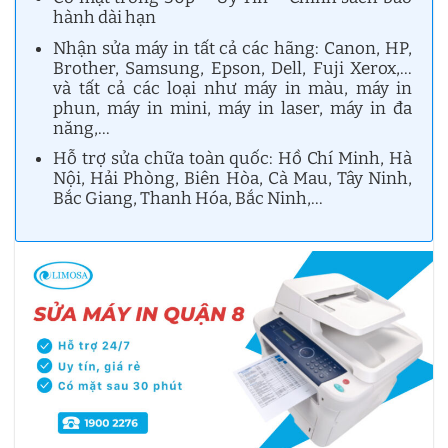
hành dài hạn
Nhận sửa máy in tất cả các hãng: Canon, HP,
Brother, Samsung, Epson, Dell, Fuji Xerox,…
và tất cả các loại như máy in màu, máy in
phun, máy in mini, máy in laser, máy in đa
năng,…
Hỗ trợ sửa chữa toàn quốc: Hồ Chí Minh, Hà
Nội, Hải Phòng, Biên Hòa, Cà Mau, Tây Ninh,
Bắc Giang, Thanh Hóa, Bắc Ninh,…