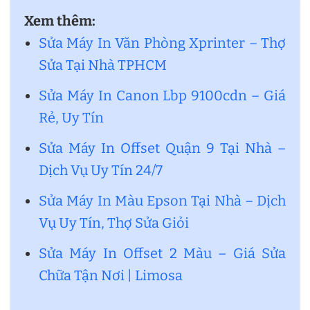
Xem thêm:
Sửa Máy In Văn Phòng Xprinter – Thợ
Sửa Tại Nhà TPHCM
Sửa Máy In Canon Lbp 9100cdn – Giá
Rẻ, Uy Tín
Sửa Máy In Offset Quận 9 Tại Nhà –
Dịch Vụ Uy Tín 24/7
Sửa Máy In Màu Epson Tại Nhà – Dịch
Vụ Uy Tín, Thợ Sửa Giỏi
Sửa Máy In Offset 2 Màu – Giá Sửa
Chữa Tận Nơi | Limosa