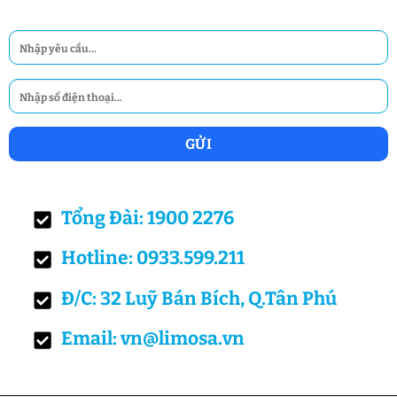
Tổng Đài: 1900 2276
Hotline: 0933.599.211
Đ/C: 32 Luỹ Bán Bích, Q.Tân Phú
Email: vn@limosa.vn