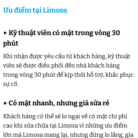
Ưu điểm tại Limosa
▶
Kỹ thuật viên có mặt trong vòng 30
phút
Khi nhận được yêu cầu từ khách hàng, kỹ thuật
viên sẽ được điều phối đến nhà khách hàng
trong vòng 30 phút để kịp thời hỗ trợ, khắc phục
sự cố.
▶
Có mặt nhanh, nhưng giá sửa rẻ
Khách hàng có thể sẽ lo ngại về có mặt chi phí
cao khi sửa chữa tại Limosa vì những ưu điểm
lớn mà Limosa mang lại, nhưng đừng lo lắng, gía