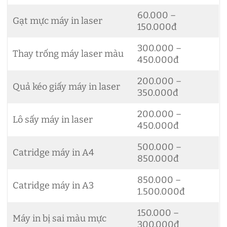
60.000 –
Gạt mực máy in laser
150.000đ
300.000 –
Thay trống máy laser màu
450.000đ
200.000 –
Quả kéo giấy máy in laser
350.000đ
200.000 –
Lô sấy máy in laser
450.000đ
500.000 –
Catridge máy in A4
850.000đ
850.000 –
Catridge máy in A3
1.500.000đ
150.000 –
Máy in bị sai màu mực
300.000đ