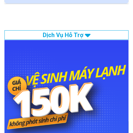
Dịch Vụ Hỗ Trợ