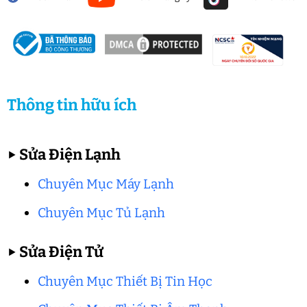
Thông tin hữu ích
▶
Sửa Điện Lạnh
Chuyên Mục Máy Lạnh
Chuyên Mục Tủ Lạnh
▶
Sửa Điện Tử
Chuyên Mục Thiết Bị Tin Học