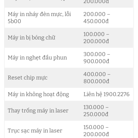
200.000đ
Máy in nháy đèn mực, lỗi
200.000 –
5b00
450.000đ
100.000 –
Máy in bị bóng chữ
200.000đ
300.000 –
Máy in nghẹt đầu phun
900.000đ
400.000 –
Reset chip mực
800.000đ
Máy in không hoạt động
Liên hệ 1900.2276
130.000 –
Thay trống máy in laser
250.000đ
150.000 –
Trục sạc máy in laser
200.000đ