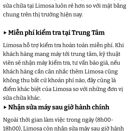
sửa chữa tại Limosa luôn rẻ hơn so với mặt bằng
chung trên thị trường hiện nay.
▶
Miễn phí kiểm tra tại Trung Tâm
Limosa hỗ trợ kiểm tra hoàn toàn miễn phí. Khi
khách hàng mang máy tới trung tâm, kỹ thuật
viên sẽ nhận máy kiểm tra, tư vấn báo giá, nếu
khách hàng cần cân nhắc thêm Limosa cũng
không thu bất cứ khoản phí nào, đây cũng là
điểm khác biệt của Limosa so với những đơn vị
sửa chữa khác.
▶
Nhận sửa máy sau giờ hành chính
Ngoài thời gian làm việc trong ngày (8h00-
18h00), Limosa còn nhận sửa máy sau giờ hành