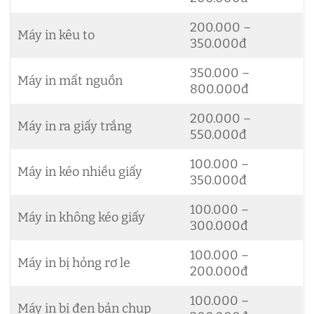
200.000 –
Máy in kêu to
350.000đ
350.000 –
Máy in mất nguồn
800.000đ
200.000 –
Máy in ra giấy trắng
550.000đ
100.000 –
Máy in kéo nhiều giấy
350.000đ
100.000 –
Máy in không kéo giấy
300.000đ
100.000 –
Máy in bị hỏng rơ le
200.000đ
100.000 –
Máy in bị đen bản chụp