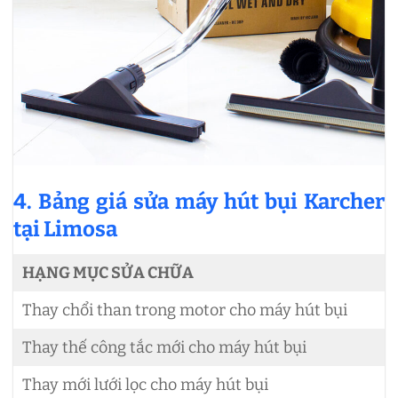
4. Bảng giá sửa máy hút bụi Karcher
tại Limosa
HẠNG MỤC SỬA CHỮA
Thay chổi than trong motor cho máy hút bụi
Thay thế công tắc mới cho máy hút bụi
Thay mới lưới lọc cho máy hút bụi