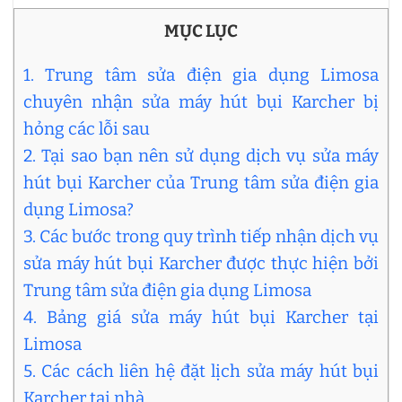
MỤC LỤC
1. Trung tâm sửa điện gia dụng Limosa
chuyên nhận sửa máy hút bụi Karcher bị
hỏng các lỗi sau
2. Tại sao bạn nên sử dụng dịch vụ sửa máy
hút bụi Karcher của Trung tâm sửa điện gia
dụng Limosa?
3. Các bước trong quy trình tiếp nhận dịch vụ
sửa máy hút bụi Karcher được thực hiện bởi
Trung tâm sửa điện gia dụng Limosa
4. Bảng giá sửa máy hút bụi Karcher tại
Limosa
5. Các cách liên hệ đặt lịch sửa máy hút bụi
Karcher tại nhà