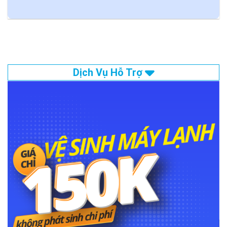
Dịch Vụ Hỗ Trợ