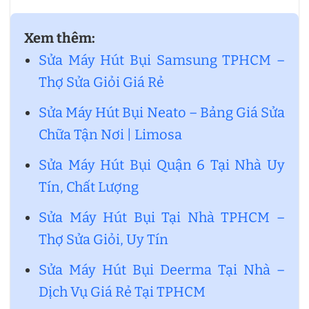
Xem thêm:
Sửa Máy Hút Bụi Samsung TPHCM –
Thợ Sửa Giỏi Giá Rẻ
Sửa Máy Hút Bụi Neato – Bảng Giá Sửa
Chữa Tận Nơi | Limosa
Sửa Máy Hút Bụi Quận 6 Tại Nhà Uy
Tín, Chất Lượng
Sửa Máy Hút Bụi Tại Nhà TPHCM –
Thợ Sửa Giỏi, Uy Tín
Sửa Máy Hút Bụi Deerma Tại Nhà –
Dịch Vụ Giá Rẻ Tại TPHCM