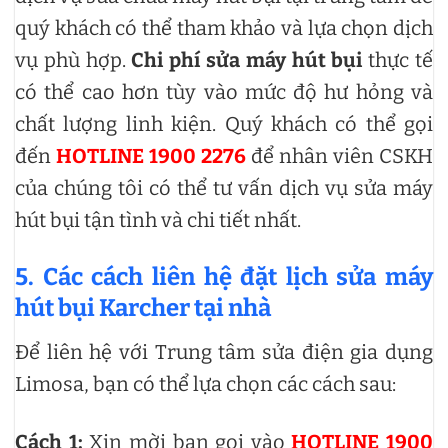
quý khách có thể tham khảo và lựa chọn dịch
vụ phù hợp.
Chi phí sửa máy hút bụi
thực tế
có thể cao hơn tùy vào mức độ hư hỏng và
chất lượng linh kiện. Quý khách có thể gọi
đến
HOTLINE 1900 2276
để nhân viên CSKH
của chúng tôi có thể tư vấn dịch vụ sửa máy
hút bụi tận tình và chi tiết nhất.
5. Các cách liên hệ đặt lịch sửa máy
hút bụi Karcher tại nhà
Để liên hệ với Trung tâm sửa điện gia dụng
Limosa, bạn có thể lựa chọn các cách sau:
Cách 1:
Xin mời bạn gọi vào
HOTLINE 1900