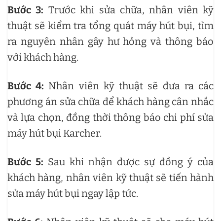
Bước 3:
Trước khi sửa chữa, nhân viên kỹ
thuật sẽ kiểm tra tổng quát máy hút bụi, tìm
ra nguyên nhân gây hư hỏng và thông báo
với khách hàng.
Bước 4:
Nhân viên kỹ thuật sẽ đưa ra các
phương án sửa chữa để khách hàng cân nhắc
và lựa chọn, đồng thời thông báo chi phí sửa
máy hút bụi Karcher.
Bước 5:
Sau khi nhận được sự đồng ý của
khách hàng, nhân viên kỹ thuật sẽ tiến hành
sửa máy hút bụi ngay lập tức.