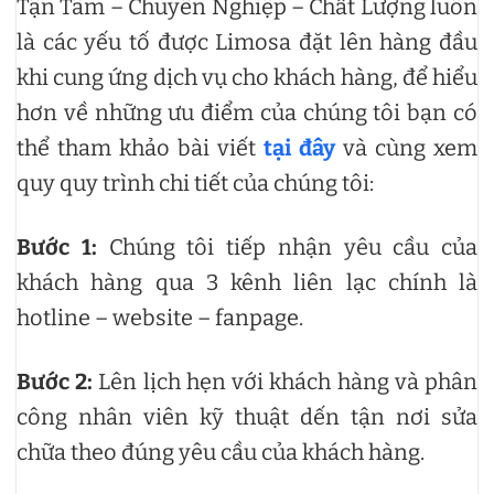
Tận Tâm – Chuyên Nghiệp – Chất Lượng luôn
là các yếu tố được Limosa đặt lên hàng đầu
khi cung ứng dịch vụ cho khách hàng, để hiểu
hơn về những ưu điểm của chúng tôi bạn có
thể tham khảo bài viết
tại đây
và cùng xem
quy quy trình chi tiết của chúng tôi:
Bước 1:
Chúng tôi tiếp nhận yêu cầu của
khách hàng qua 3 kênh liên lạc chính là
hotline – website – fanpage.
Bước 2:
Lên lịch hẹn với khách hàng và phân
công nhân viên kỹ thuật dến tận nơi sửa
chữa theo đúng yêu cầu của khách hàng.