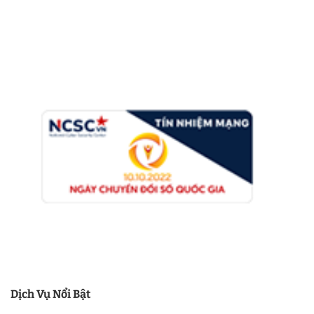
Dịch Vụ Nổi Bật