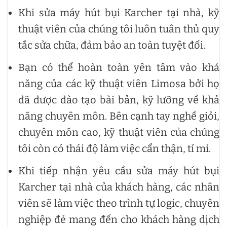
Khi sửa máy hút bụi Karcher tại nhà, kỹ
thuật viên của chúng tôi luôn tuân thủ quy
tắc sửa chữa, đảm bảo an toàn tuyệt đối.
Bạn có thể hoàn toàn yên tâm vào khả
năng của các kỹ thuật viên Limosa bởi họ
đã được đào tạo bài bản, kỹ lưỡng về khả
năng chuyên môn. Bên cạnh tay nghề giỏi,
chuyên môn cao, kỹ thuật viên của chúng
tôi còn có thái độ làm việc cẩn thận, tỉ mỉ.
Khi tiếp nhận yêu cầu sửa máy hút bụi
Karcher tại nhà của khách hàng, các nhân
viên sẽ làm việc theo trình tự logic, chuyên
nghiệp đẻ mang đến cho khách hàng dịch