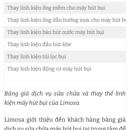
Thay linh kiện ống mềm cho máy hút bụi
Thay linh kiện ống dẫn hướng inox cho máy hút bụi
Thay linh kiện bàn hút nước máy hút bụi
Thay linh kiện đầu hút khe
Thay linh kiện túi lọc bụi
Thay linh kiện động cơ máy hút bụi
Bảng giá dịch vụ sửa chữa và thay thế linh
kiện máy hút bụi của Limosa
Limosa giới thiệu đến khách hàng bảng giá
dịch vụ sửa chữa máy hút bụi tại trung tâm để