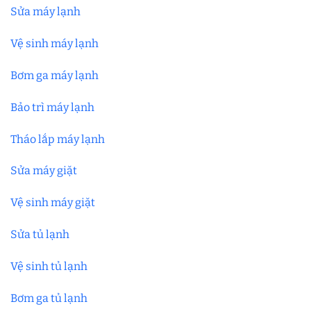
Sửa máy lạnh
Vệ sinh máy lạnh
Bơm ga máy lạnh
Bảo trì máy lạnh
Tháo lắp máy lạnh
Sửa máy giặt
Vệ sinh máy giặt
Sửa tủ lạnh
Vệ sinh tủ lạnh
Bơm ga tủ lạnh