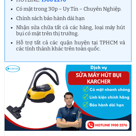
Có mặt trong 30p – Uy Tín – Chuyên Nghiệp.
Chính sách bảo hành dài hạn
Nhận sửa chữa tất cả các hãng, loại máy hút
bụi có mặt trên thị trường.
Hỗ trợ tất cả các quận huyện tại TPHCM và
các tỉnh thành khác trên toàn quốc.