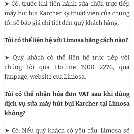
➤ Có, trước khi tiến hành sửa chữa trực tiếp
máy hút bụi Karcher kỹ thuật viên của chúng
tôi sẽ báo giá chi tiết đến quý khách hàng.
Tôi có thể liên hệ với Limosa bằng cách nào?
➤ Quý khách có thể liên hệ trực tiếp với
chúng tôi qua Hotline 1900 2276, qua
fanpage, website của Limosa.
Tôi có thể nhận hóa đơn VAT sau khi dùng
dịch vụ sửa máy hút bụi Karcher tại Limosa
không?
➤ Có. Nếu quý khách có yêu cầu, Limosa sẽ