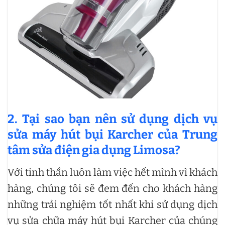
2. Tại sao bạn nên sử dụng dịch vụ
sửa máy hút bụi Karcher của Trung
tâm sửa điện gia dụng Limosa?
Với tinh thần luôn làm việc hết mình vì khách
hàng, chúng tôi sẽ đem đến cho khách hàng
những trải nghiệm tốt nhất khi sử dụng dịch
vụ sửa chữa máy hút bụi Karcher của chúng