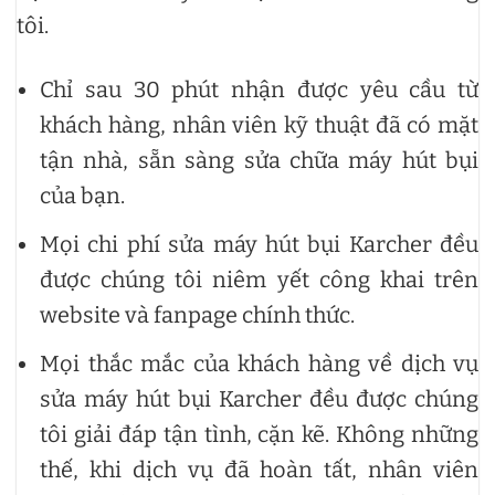
tôi.
Chỉ sau 30 phút nhận được yêu cầu từ
khách hàng, nhân viên kỹ thuật đã có mặt
tận nhà, sẵn sàng sửa chữa máy hút bụi
của bạn.
Mọi chi phí sửa máy hút bụi Karcher đều
được chúng tôi niêm yết công khai trên
website và fanpage chính thức.
Mọi thắc mắc của khách hàng về dịch vụ
sửa máy hút bụi Karcher đều được chúng
tôi giải đáp tận tình, cặn kẽ. Không những
thế, khi dịch vụ đã hoàn tất, nhân viên