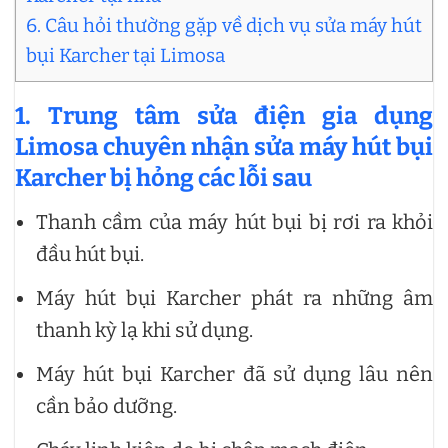
6. Câu hỏi thường gặp về dịch vụ sửa máy hút
bụi Karcher tại Limosa
1. Trung tâm sửa điện gia dụng
Limosa chuyên nhận sửa máy hút bụi
Karcher bị hỏng các lỗi sau
Thanh cầm của máy hút bụi bị rơi ra khỏi
đầu hút bụi.
Máy hút bụi Karcher phát ra những âm
thanh kỳ lạ khi sử dụng.
Máy hút bụi Karcher đã sử dụng lâu nên
cần bảo dưỡng.