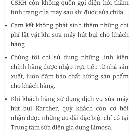
CSKH còn không quên gọi điện hỏi thăm
tình trạng của máy sau khi được sửa chữa.
Cam kết không phát sinh thêm những chi
phí lặt vặt khi sửa máy hút bụi cho khách
hàng.
Chúng tôi chỉ sử dụng những linh kiện
chính hãng được nhập trực tiếp từ nhà sản
xuất, luôn đảm bảo chất lượng sản phẩm
cho khách hàng.
Khi khách hàng sử dụng dịch vụ sửa máy
hút bụi Karcher, quý khách còn cơ hội
nhận được những ưu đãi đặc biệt chỉ có tại
Trung tâm sửa điện gia dụng Limosa.