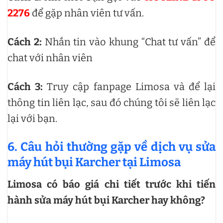
2276
để gặp nhân viên tư vấn.
Cách 2:
Nhắn tin vào khung “Chat tư vấn” để
chat với nhân viên
Cách 3:
Truy cập fanpage Limosa và để lại
thông tin liên lạc, sau đó chúng tôi sẽ liên lạc
lại với bạn.
6. Câu hỏi thường gặp về dịch vụ sửa
máy hút bụi Karcher tại Limosa
Limosa có báo giá chi tiết trước khi tiến
hành sửa máy hút bụi Karcher hay không?