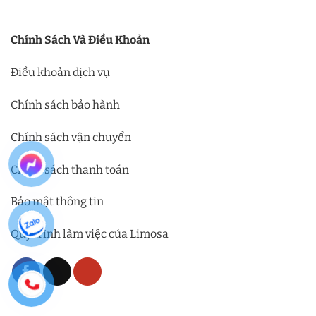
Chính Sách Và Điều Khoản
Điều khoản dịch vụ
Chính sách bảo hành
Chính sách vận chuyển
Chính sách thanh toán
Bảo mật thông tin
Quy trình làm việc của Limosa