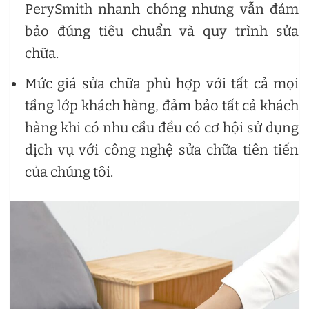
PerySmith nhanh chóng nhưng vẫn đảm
bảo đúng tiêu chuẩn và quy trình sửa
chữa.
Mức giá sửa chữa phù hợp với tất cả mọi
tầng lớp khách hàng, đảm bảo tất cả khách
hàng khi có nhu cầu đều có cơ hội sử dụng
dịch vụ với công nghệ sửa chữa tiên tiến
của chúng tôi.