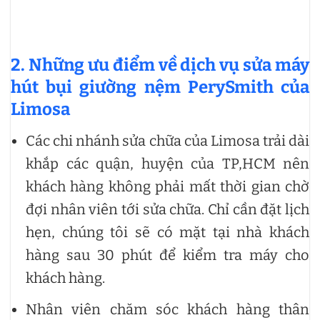
2. Những ưu điểm về dịch vụ sửa máy
hút bụi giường nệm PerySmith của
Limosa
Các chi nhánh sửa chữa của Limosa trải dài
khắp các quận, huyện của TP,HCM nên
khách hàng không phải mất thời gian chờ
đợi nhân viên tới sửa chữa. Chỉ cần đặt lịch
hẹn, chúng tôi sẽ có mặt tại nhà khách
hàng sau 30 phút để kiểm tra máy cho
khách hàng.
Nhân viên chăm sóc khách hàng thân