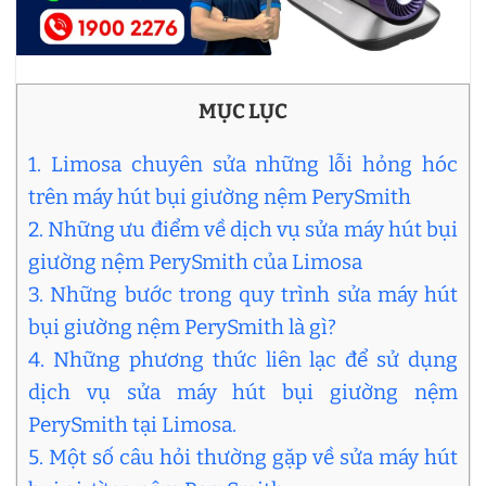
MỤC LỤC
1. Limosa chuyên sửa những lỗi hỏng hóc
trên máy hút bụi giường nệm PerySmith
2. Những ưu điểm về dịch vụ sửa máy hút bụi
giường nệm PerySmith của Limosa
3. Những bước trong quy trình sửa máy hút
bụi giường nệm PerySmith là gì?
4. Những phương thức liên lạc để sử dụng
dịch vụ sửa máy hút bụi giường nệm
PerySmith tại Limosa.
5. Một số câu hỏi thường gặp về sửa máy hút