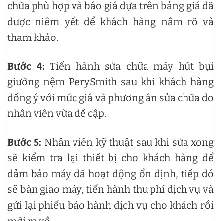
chữa phù hợp và báo giá dựa trên bảng giá đã
được niêm yết để khách hàng nắm rõ và
tham khảo.
Bước 4:
Tiến hành sửa chữa máy hút bụi
giường nệm PerySmith sau khi khách hàng
đồng ý với mức giá và phương án sửa chữa do
nhân viên vừa đề cập.
Bước 5:
Nhân viên kỹ thuật sau khi sửa xong
sẽ kiểm tra lại thiết bị cho khách hàng để
đảm bảo máy đã hoạt động ổn định, tiếp đó
sẽ bàn giao máy, tiến hành thu phí dịch vụ và
gửi lại phiếu bảo hành dịch vụ cho khách rồi
mới ra về.