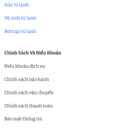
Sửa tủ lạnh
Vệ sinh tủ lạnh
Bơm ga tủ lạnh
Chính Sách Và Điều Khoản
Điều khoản dịch vụ
Chính sách bảo hành
Chính sách vận chuyển
Chính sách thanh toán
Bảo mật thông tin