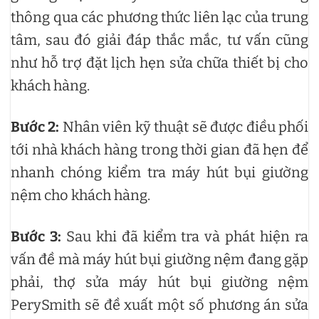
thông qua các phương thức liên lạc của trung
tâm, sau đó giải đáp thắc mắc, tư vấn cũng
như hỗ trợ đặt lịch hẹn sửa chữa thiết bị cho
khách hàng.
Bước 2:
Nhân viên kỹ thuật sẽ được điều phối
tới nhà khách hàng trong thời gian đã hẹn để
nhanh chóng kiểm tra máy hút bụi giường
nệm cho khách hàng.
Bước 3:
Sau khi đã kiểm tra và phát hiện ra
vấn đề mà máy hút bụi giường nệm đang gặp
phải, thợ sửa máy hút bụi giường nệm
PerySmith sẽ đề xuất một số phương án sửa