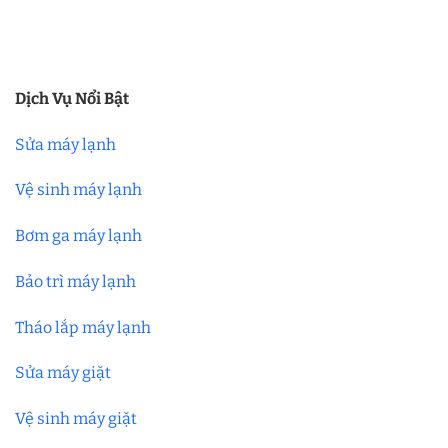
Dịch Vụ Nổi Bật
Sửa máy lạnh
Vệ sinh máy lạnh
Bơm ga máy lạnh
Bảo trì máy lạnh
Tháo lắp máy lạnh
Sửa máy giặt
Vệ sinh máy giặt