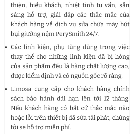
thiện, hiếu khách, nhiệt tình tư vấn, sẵn
sàng hỗ trợ, giải đáp các thắc mắc của
khách hàng về dịch vụ sửa chữa máy hút
bụi giường nệm PerySmith 24/7.
Các linh kiện, phụ tùng dùng trong việc
thay thế cho những linh kiện đã bị hỏng
của sản phẩm đều là hàng chất lượng cao,
được kiểm định và có nguồn gốc rõ ràng.
Limosa cung cấp cho khách hàng chính
sách bảo hành dài hạn lên tới 12 tháng.
Nếu khách hàng có bất cứ thắc mắc nào
hoặc lỗi trên thiết bị đã sửa tái phát, chúng
tôi sẽ hỗ trợ miễn phí.