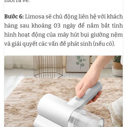
Bước 6:
Limosa sẽ chủ động liên hệ với khách
hàng sau khoảng 03 ngày để nắm bắt tình
hình hoạt động của máy hút bụi giường nệm
và giải quyết các vấn đề phát sinh (nếu có).