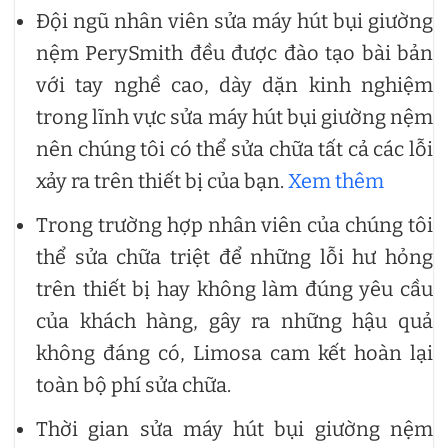
Đội ngũ nhân viên sửa máy hút bụi giường
nệm PerySmith đều được đào tạo bài bản
với tay nghề cao, dày dặn kinh nghiệm
trong lĩnh vực sửa máy hút bụi giường nệm
nên chúng tôi có thể sửa chữa tất cả các lỗi
xảy ra trên thiết bị của bạn.
Xem thêm
Trong trường hợp nhân viên của chúng tôi
thể sửa chữa triệt để những lỗi hư hỏng
trên thiết bị hay không làm đúng yêu cầu
của khách hàng, gây ra những hậu quả
không đáng có, Limosa cam kết hoàn lại
toàn bộ phí sửa chữa.
Thời gian sửa máy hút bụi giường nệm