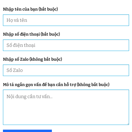
Nhập tên của bạn (bắt buộc)
Nhập số điện thoại (bắt buộc)
Nhập số Zalo (không bắt buộc)
Mô tả ngắn gọn vấn đề bạn cần hỗ trợ (không bắt buộc)