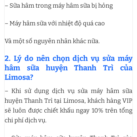
– Sữa hâm trong máy hâm sữa bị hỏng
– Máy hâm sữa với nhiệt độ quá cao
Và một số nguyên nhân khác nữa.
2. Lý do nên chọn dịch vụ sửa máy
hâm sữa huyện Thanh Trì của
Limosa?
– Khi sử dụng dịch vụ sửa máy hâm sữa
huyện Thanh Trì tại Limosa, khách hàng VIP
sẽ luôn được chiết khấu ngay 10% trên tổng
chi phí dịch vụ.