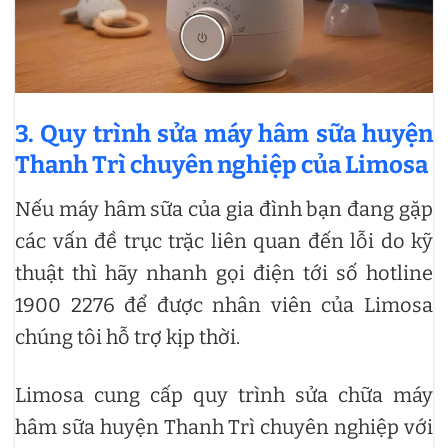
3. Quy trình sửa máy hâm sữa huyện
Thanh Trì chuyên nghiệp của Limosa
Nếu máy hâm sữa của gia đình bạn đang gặp
các vấn đề trục trặc liên quan đến lỗi do kỹ
thuật thì hãy nhanh gọi điện tới số hotline
1900 2276 để được nhân viên của Limosa
chúng tôi hỗ trợ kịp thời.
Limosa cung cấp quy trình sửa chữa máy
hâm sữa huyện Thanh Trì chuyên nghiệp với