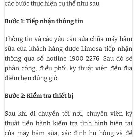
các bước thực hiện cụ thể như sau:
Bước 1: Tiếp nhận thông tin
Thông tin và các yêu cầu sửa chữa máy hâm
sữa của khách hàng được Limosa tiếp nhận
thông qua số hotline 1900 2276. Sau đó sẽ
phân công, điều phối kỹ thuật viên đến địa
điểm hẹn đúng giờ.
Bước 2: Kiểm tra thiết bị
Sau khi di chuyển tới nơi, chuyên viên kỹ
thuật tiến hành kiểm tra tình hình hiện tại
của máy hâm sữa, xác định hư hỏng và đề