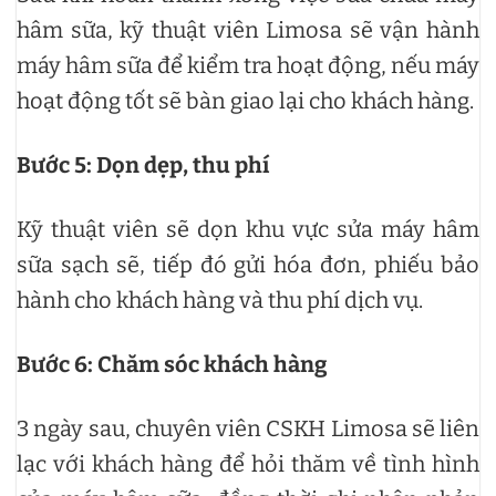
hâm sữa, kỹ thuật viên Limosa sẽ vận hành
máy hâm sữa để kiểm tra hoạt động, nếu máy
hoạt động tốt sẽ bàn giao lại cho khách hàng.
Bước 5: Dọn dẹp, thu phí
Kỹ thuật viên sẽ dọn khu vực sửa máy hâm
sữa sạch sẽ, tiếp đó gửi hóa đơn, phiếu bảo
hành cho khách hàng và thu phí dịch vụ.
Bước 6: Chăm sóc khách hàng
3 ngày sau, chuyên viên CSKH Limosa sẽ liên
lạc với khách hàng để hỏi thăm về tình hình