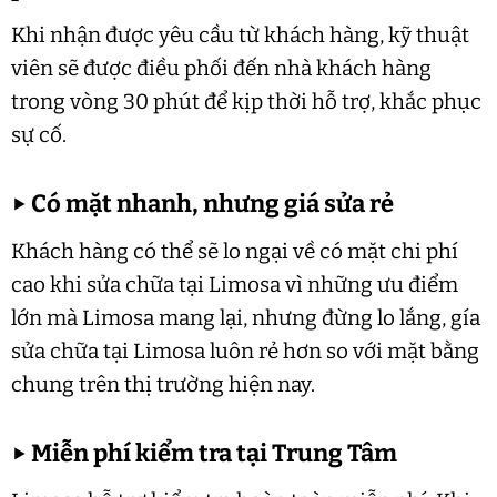
Khi nhận được yêu cầu từ khách hàng, kỹ thuật
viên sẽ được điều phối đến nhà khách hàng
trong vòng 30 phút để kịp thời hỗ trợ, khắc phục
sự cố.
▶
Có mặt nhanh, nhưng giá sửa rẻ
Khách hàng có thể sẽ lo ngại về có mặt chi phí
cao khi sửa chữa tại Limosa vì những ưu điểm
lớn mà Limosa mang lại, nhưng đừng lo lắng, gía
sửa chữa tại Limosa luôn rẻ hơn so với mặt bằng
chung trên thị trường hiện nay.
▶
Miễn phí kiểm tra tại Trung Tâm