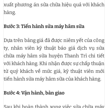
xuất phương án sửa chữa hiệu quả với khách
hàng.
Bước 3: Tiến hành sửa máy hâm sữa
Dựa trên bảng giá đã được niêm yết của công
ty, nhân viên kỹ thuật báo giá dịch vụ sửa
chữa máy hâm sữa huyện Thanh Trì chi tiết
với khách hàng. Khi nhận được sự chấp thuận
từ quý khách về mức giá, kỹ thuật viên mới
tiến hành sửa máy hâm sữa của khách hàng.
Bước 4: Vận hành, bàn giao
Sau khi hoàn thành xong việc sửa chữa máy