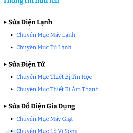
Thông tin hữu ích
▶
Sửa Điện Lạnh
Chuyên Mục Máy Lạnh
Chuyên Mục Tủ Lạnh
▶
Sửa Điện Tử
Chuyên Mục Thiết Bị Tin Học
Chuyên Mục Thiết Bị Âm Thanh
▶
Sửa Đồ Điện Gia Dụng
Chuyên Mục Máy Giặt
Chuyên Mục Lò Vi Sóng