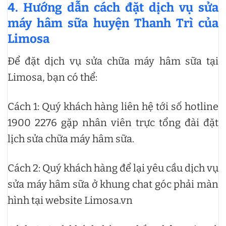
4. Hướng dẫn cách đặt dịch vụ sửa
máy hâm sữa huyện Thanh Trì của
Limosa
Để đặt dịch vụ sửa chữa máy hâm sữa tại
Limosa, bạn có thể:
Cách 1: Quý khách hàng liên hệ tới số hotline
1900 2276 gặp nhân viên trực tổng đài đặt
lịch sửa chữa máy hâm sữa.
Cách 2: Quý khách hàng để lại yêu cầu dịch vụ
sửa máy hâm sữa ở khung chat góc phải màn
hình tại website Limosa.vn