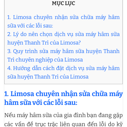
MỤC LỤC
1. Limosa chuyên nhận sửa chữa máy hâm
sữa với các lỗi sau:
2. Lý do nên chọn dịch vụ sửa máy hâm sữa
huyện Thanh Trì của Limosa?
3. Quy trình sửa máy hâm sữa huyện Thanh
Trì chuyên nghiệp của Limosa
4. Hướng dẫn cách đặt dịch vụ sửa máy hâm
sữa huyện Thanh Trì của Limosa
1. Limosa chuyên nhận sửa chữa máy
hâm sữa với các lỗi sau:
Nếu máy hâm sữa của gia đình bạn đang gặp
các vấn đề trục trặc liên quan đến lỗi do kỹ