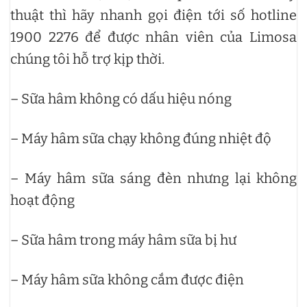
thuật thì hãy nhanh gọi điện tới số hotline
1900 2276 để được nhân viên của Limosa
chúng tôi hỗ trợ kịp thời.
– Sữa hâm không có dấu hiệu nóng
– Máy hâm sữa chạy không đúng nhiệt độ
– Máy hâm sữa sáng đèn nhưng lại không
hoạt động
– Sữa hâm trong máy hâm sữa bị hư
– Máy hâm sữa không cắm được điện