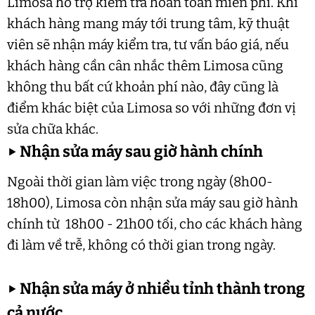
Limosa hỗ trợ kiểm tra hoàn toàn miễn phí. Khi
khách hàng mang máy tới trung tâm, kỹ thuật
viên sẽ nhận máy kiểm tra, tư vấn báo giá, nếu
khách hàng cần cân nhắc thêm Limosa cũng
không thu bất cứ khoản phí nào, đây cũng là
điểm khác biệt của Limosa so với những đơn vị
sửa chữa khác.
▶
Nhận sửa máy sau giờ hành chính
Ngoài thời gian làm việc trong ngày (8h00-
18h00), Limosa còn nhận sửa máy sau giờ hành
chính từ 18h00 - 21h00 tối, cho các khách hàng
đi làm về trễ, không có thời gian trong ngày.
▶
Nhận sửa máy ở nhiều tỉnh thành trong
cả nước