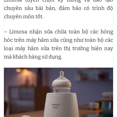
chuyên sâu bài bản, đảm bảo có trình độ
chuyên môn tốt.
– Limosa nhận sửa chữa toàn bộ các hỏng
hóc trên máy hâm sữa cũng như toàn bộ các
loại máy hâm sữa trên thị trường hiện nay
mà khách hàng sử dụng.