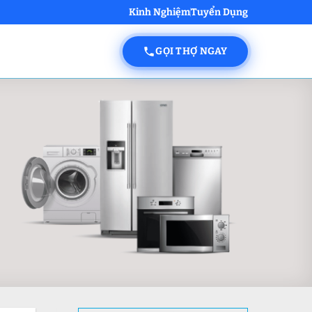
Kinh Nghiệm
Tuyển Dụng
GỌI THỢ NGAY