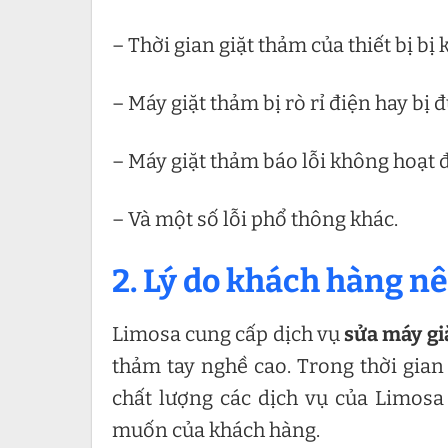
– Thời gian giặt thảm của thiết bị bị
– Máy giặt thảm bị rò rỉ điện hay bị 
– Máy giặt thảm báo lỗi không hoạt 
– Và một số lỗi phổ thông khác.
2. Lý do khách hàng n
Limosa cung cấp dịch vụ
sửa máy gi
thảm tay nghề cao. Trong thời gian
chất lượng các dịch vụ của Limo
muốn của khách hàng.