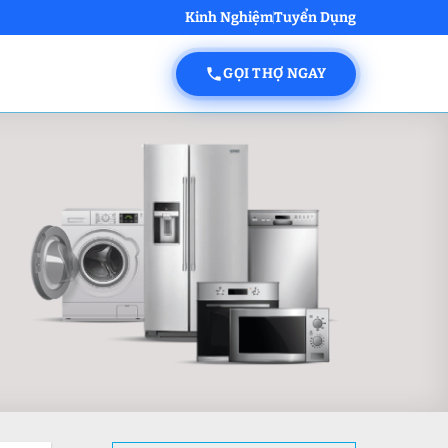
Kinh Nghiệm
Tuyển Dụng
GỌI THỢ NGAY