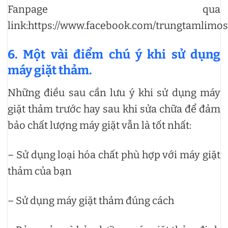
Fanpage qua
link:https://www.facebook.com/trungtamlimo
6. Một vài điểm chú ý khi sử dụng
máy giặt thảm.
Những điều sau cần lưu ý khi sử dụng máy
giặt thảm trước hay sau khi sửa chữa để đảm
bảo chất lượng máy giặt vẫn là tốt nhất:
– Sử dụng loại hóa chất phù hợp với máy giặt
thảm của bạn
– Sử dụng máy giặt thảm đúng cách