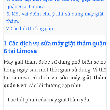
quận 6 tại Limosa
6. Một vài điểm chú ý khi sử dụng máy giặt
thảm.
7. Câu hỏi thường gặp.
1. Các dịch vụ sửa máy giặt thảm quận
6 tại Limosa
Máy giặt thảm được sử dụng phổ biến sẽ hư
hỏng ngày sau một thời gian sử dụng. Vì thế
tại Limosa có dịch vụ
sửa máy giặt thảm
quận 6
với các lỗi thường gặp như:
– Lực hút phun của máy giặt thảm yếu