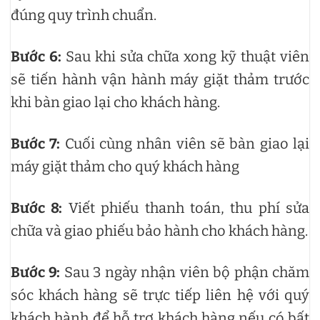
đúng quy trình chuẩn.
Bước 6:
Sau khi sửa chữa xong kỹ thuật viên
sẽ tiến hành vận hành máy giặt thảm trước
khi bàn giao lại cho khách hàng.
Bước 7:
Cuối cùng nhân viên sẽ bàn giao lại
máy giặt thảm cho quý khách hàng
Bước 8:
Viết phiếu thanh toán, thu phí sửa
chữa và giao phiếu bảo hành cho khách hàng.
Bước 9:
Sau 3 ngày nhận viên bộ phận chăm
sóc khách hàng sẽ trực tiếp liên hệ với quý
khách hành để hỗ trợ khách hàng nếu có bất