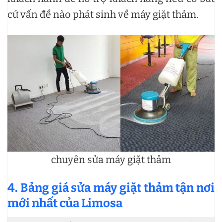
cứ vấn đề nào phát sinh về máy giặt thảm.
chuyên sửa máy giặt thảm
4. Bảng giá sửa máy giặt thảm tận nơi
mới nhất của Limosa