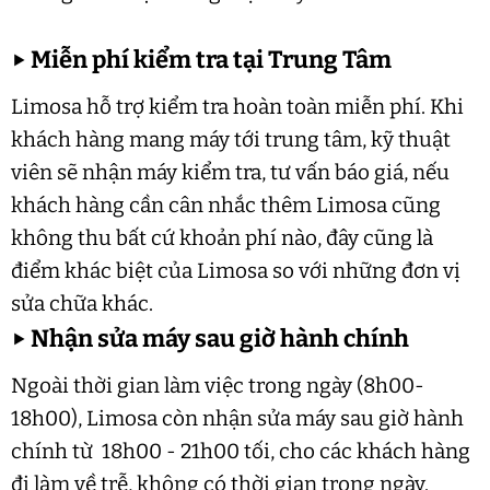
▶
Miễn phí kiểm tra tại Trung Tâm
Limosa hỗ trợ kiểm tra hoàn toàn miễn phí. Khi
khách hàng mang máy tới trung tâm, kỹ thuật
viên sẽ nhận máy kiểm tra, tư vấn báo giá, nếu
khách hàng cần cân nhắc thêm Limosa cũng
không thu bất cứ khoản phí nào, đây cũng là
điểm khác biệt của Limosa so với những đơn vị
sửa chữa khác.
▶
Nhận sửa máy sau giờ hành chính
Ngoài thời gian làm việc trong ngày (8h00-
18h00), Limosa còn nhận sửa máy sau giờ hành
chính từ 18h00 - 21h00 tối, cho các khách hàng
đi làm về trễ, không có thời gian trong ngày.