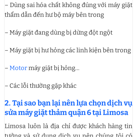
– Dùng sai hóa chất không đúng với máy giặt
thẩm dẫn đến hư bộ máy bên trong
– Máy giặt đang dùng bị dừng đột ngột
– Máy giặt bị hư hỏng các linh kiện bên trong
–
Motor
máy giặt bị hỏng…
– Các lỗi thường gặp khác
2. Tại sao bạn lại nên lựa chọn dịch vụ
sửa máy giặt thảm quận 6 tại Limosa
Limosa luôn là địa chỉ được khách hàng tin
tưởng và sử dụng dịch vụ nên chúng tôi có