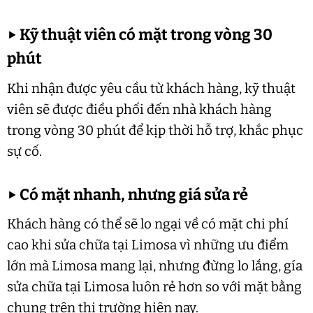
▶
Kỹ thuật viên có mặt trong vòng 30
phút
Khi nhận được yêu cầu từ khách hàng, kỹ thuật
viên sẽ được điều phối đến nhà khách hàng
trong vòng 30 phút để kịp thời hỗ trợ, khắc phục
sự cố.
▶
Có mặt nhanh, nhưng giá sửa rẻ
Khách hàng có thể sẽ lo ngại về có mặt chi phí
cao khi sửa chữa tại Limosa vì những ưu điểm
lớn mà Limosa mang lại, nhưng đừng lo lắng, gía
sửa chữa tại Limosa luôn rẻ hơn so với mặt bằng
chung trên thị trường hiện nay.