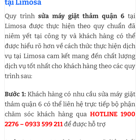
tại Limosa
Quy trình
sửa máy giặt thảm quận 6
tại
Limosa được thực hiện theo quy chuẩn đã
niêm yết tại công ty và khách hàng có thể
được hiểu rõ hơn về cách thức thực hiện dịch
vụ tại Limosa cam kết mang đến chất lượng
dịch vụ tốt nhất cho khách hàng theo các quy
trình sau:
Bước 1:
Khách hàng có nhu cầu sửa máy giặt
thảm quận 6 có thể liên hệ trực tiếp bộ phận
chăm sóc khách hàng qua
HOTLINE 1900
2276 – 0933 599 211
để được hỗ trợ