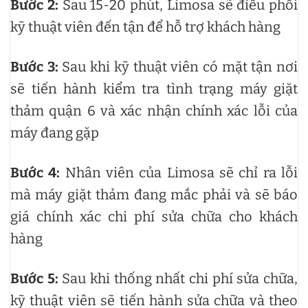
Bước 2:
Sau 15-20 phút, Limosa sẽ điều phối
kỹ thuật viên đến tận để hỗ trợ khách hàng
Bước 3:
Sau khi kỹ thuật viên có mặt tận nơi
sẽ tiến hành kiểm tra tình trạng máy giặt
thảm quận 6 và xác nhận chính xác lỗi của
máy đang gặp
Bước 4:
Nhân viên của Limosa sẽ chỉ ra lỗi
mà máy giặt thảm đang mắc phải và sẽ báo
giá chính xác chi phí sửa chữa cho khách
hàng
Bước 5:
Sau khi thống nhất chi phí sửa chữa,
kỹ thuật viên sẽ tiến hành sửa chữa và theo