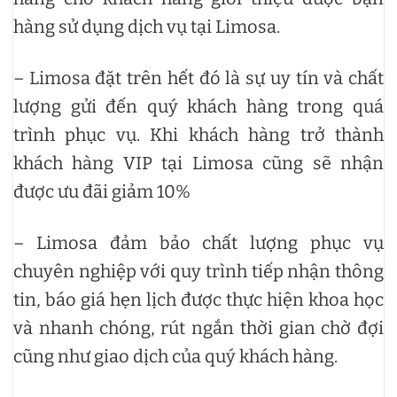
hàng sử dụng dịch vụ tại Limosa.
– Limosa đặt trên hết đó là sự uy tín và chất
lượng gửi đến quý khách hàng trong quá
trình phục vụ. Khi khách hàng trở thành
khách hàng VIP tại Limosa cũng sẽ nhận
được ưu đãi giảm 10%
– Limosa đảm bảo chất lượng phục vụ
chuyên nghiệp với quy trình tiếp nhận thông
tin, báo giá hẹn lịch được thực hiện khoa học
và nhanh chóng, rút ngắn thời gian chờ đợi
cũng như giao dịch của quý khách hàng.