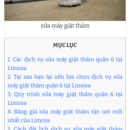
sửa máy giặt thảm
MỤC LỤC
1. Các dịch vụ sửa máy giặt thảm quận 6 tại
Limosa
2. Tại sao bạn lại nên lựa chọn dịch vụ sửa
máy giặt thảm quận 6 tại Limosa
3. Quy trình sửa máy giặt thảm quận 6 tại
Limosa
4. Bảng giá sửa máy giặt thảm tận nơi mới
nhất của Limosa
5. Cách đặt lịch dịch vụ sửa máy giặt thảm