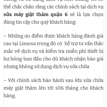
thể chắc chắn rằng các chính sách tại dịch vụ
sửa máy giặt thảm quận 6
sẽ là lựa chọn
đáng tin cậy cho quý khách hàng:
– Những ưu điểm được khách hàng đánh giá
cao tại Limosa trong đó có hỗ trợ tư vấn thắc
mắc về dịch vụ và kiểm tra miễn phí thiết bị
hư hỏng ban đầu cho dù khách nhận báo giá
nhưng không sử dụng dịch vụ sửa chữa
– Với chính sách bảo hành sau khi sửa chữa
máy giặt thảm lên tới s06 tháng cho khách
hàng.