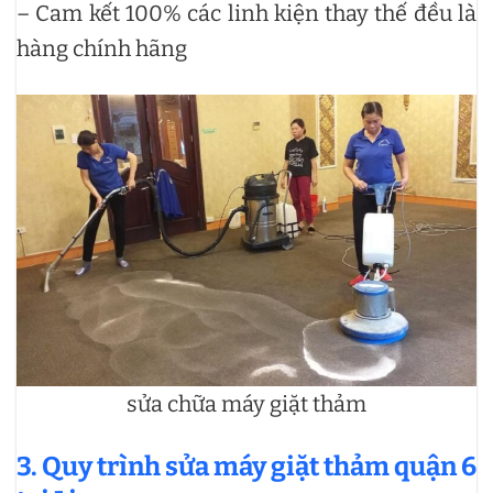
– Cam kết 100% các linh kiện thay thế đều là
hàng chính hãng
sửa chữa máy giặt thảm
3. Quy trình sửa máy giặt thảm quận 6