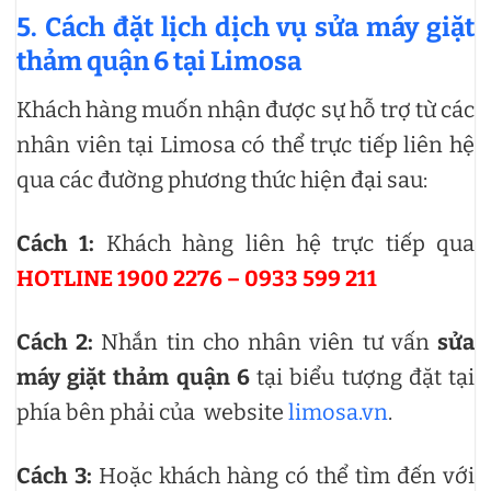
5. Cách đặt lịch dịch vụ sửa máy giặt
thảm quận 6 tại Limosa
Khách hàng muốn nhận được sự hỗ trợ từ các
nhân viên tại Limosa có thể trực tiếp liên hệ
qua các đường phương thức hiện đại sau:
Cách 1:
Khách hàng liên hệ trực tiếp qua
HOTLINE 1900 2276 – 0933 599 211
Cách 2:
Nhắn tin cho nhân viên tư vấn
sửa
máy giặt thảm quận 6
tại biểu tượng đặt tại
phía bên phải của website
limosa.vn
.
Cách 3:
Hoặc khách hàng có thể tìm đến với