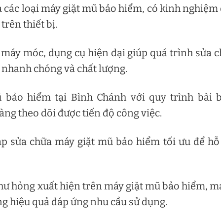
 các loại máy giặt mũ bảo hiểm, có kinh nghiệm
trên thiết bị.
 máy móc, dụng cụ hiện đại giúp quá trình sửa 
 nhanh chóng và chất lượng.
bảo hiểm tại Bình Chánh với quy trình bài b
ng theo dõi được tiến độ công việc.
p sửa chữa máy giặt mũ bảo hiểm tối ưu để hỗ
 hư hỏng xuất hiện trên máy giặt mũ bảo hiểm, 
ng hiệu quả đáp ứng nhu cầu sử dụng.