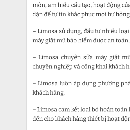
môn, am hiểu cấu tạo, hoạt động của
dặn để tự tin khắc phục mọi hư hỏng 
– Limosa sử dụng, đầu tư nhiều loại
máy giặt mũ bảo hiểm được an toàn,
– Limosa chuyên sửa máy giặt mũ 
chuyên nghiệp và công khai khách hà
– Limosa luôn áp dụng phương phá
khách hàng.
– Limosa cam kết loại bỏ hoàn toàn
đến cho khách hàng thiết bị hoạt độ