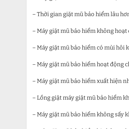
– Thời gian giặt mũ bảo hiểm lâu hơ
– Máy giặt mũ bảo hiểm không hoạt
– Máy giặt mũ bảo hiểm có mùi hôi 
– Máy giặt mũ bảo hiểm hoạt động 
– Máy giặt mũ bảo hiểm xuất hiện 
– Lồng giặt máy giặt mũ bảo hiểm k
– Máy giặt mũ bảo hiểm không sấy 