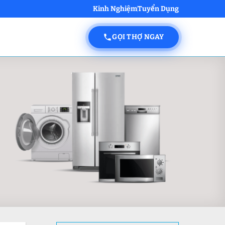
Kinh Nghiệm
Tuyển Dụng
GỌI THỢ NGAY