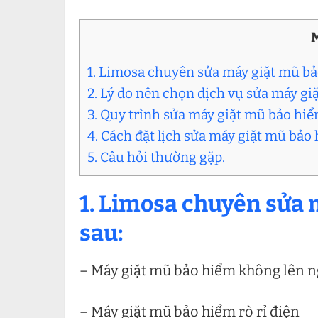
1. Limosa chuyên sửa máy giặt mũ b
2. Lý do nên chọn dịch vụ sửa máy g
3. Quy trình sửa máy giặt mũ bảo hi
4. Cách đặt lịch sửa máy giặt mũ bả
5. Câu hỏi thường gặp.
1. Limosa chuyên sửa
sau:
– Máy giặt mũ bảo hiểm không lên 
– Máy giặt mũ bảo hiểm rò rỉ điện