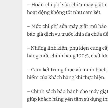
– Hoàn chi phí sửa chữa máy giặt 
hoạt động không tốt như cam kết.
– Mức chi phí sửa máy giặt mũ bảo 
báo giá dịch vụ trước khi sửa chữa 
– Những linh kiện, phụ kiện cung c
hàng mới, chính hãng 100%, chất lư
– Cam kết trung thực và minh bạch,
hiểm của khách hàng khi thực hiện.
– Chính sách bảo hành cho máy giặt
giúp khách hàng yên tâm sử dụng thi