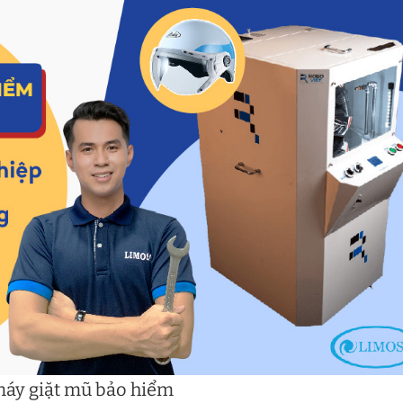
máy giặt mũ bảo hiểm