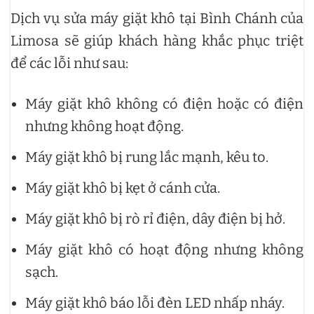
Dịch vụ sửa máy giặt khô tại Bình Chánh của
Limosa sẽ giúp khách hàng khắc phục triệt
để các lỗi như sau:
Máy giặt khô không có điện hoặc có điện
nhưng không hoạt động.
Máy giặt khô bị rung lắc mạnh, kêu to.
Máy giặt khô bị kẹt ở cánh cửa.
Máy giặt khô bị rò rỉ điện, dây điện bị hở.
Máy giặt khô có hoạt động nhưng không
sạch.
Máy giặt khô báo lỗi đèn LED nhấp nháy.