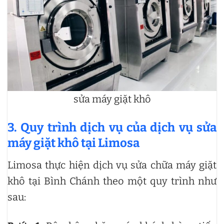
sửa máy giặt khô
3. Quy trình dịch vụ của dịch vụ sửa
máy giặt khô tại Limosa
Limosa thực hiện dịch vụ sửa chữa máy giặt
khô tại Bình Chánh theo một quy trình như
sau: