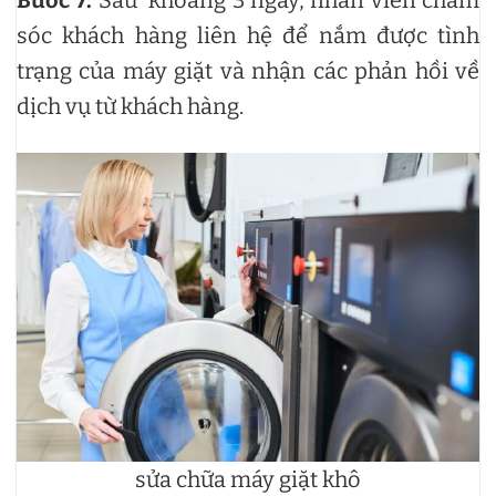
Bước 7:
Sau khoảng 3 ngày, nhân viên chăm
sóc khách hàng liên hệ để nắm được tình
trạng của máy giặt và nhận các phản hồi về
dịch vụ từ khách hàng.
sửa chữa máy giặt khô