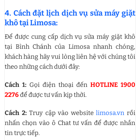
4. Cách đặt lịch dịch vụ sửa máy giặt
khô tại Limosa:
Để được cung cấp dịch vụ sửa máy giặt khô
tại Bình Chánh của Limosa nhanh chóng,
khách hàng hãy vui lòng liên hệ với chúng tôi
theo những cách dưới đây:
Cách 1:
Gọi điện thoại đến
HOTLINE 1900
2276
để được tư vấn kịp thời.
Cách 2:
Truy cập vào website
limosa.vn
rồi
nhấn chọn vào ô Chat tư vấn để được nhắn
tin trực tiếp.