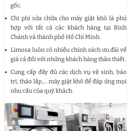
gốc.
Chi phí sửa chữa cho máy giặt khô là phù
hợp với tất cả các khách hàng tại Bình
Chánh và thành phố Hồ Chí Minh.
Limosa luôn có nhiều chính sách ưu đãi về
giá cả đối với những khách hàng thân thiết.
Cung cấp đầy đủ các dịch vụ vệ sinh, bảo
trì, tháo lắp,… máy giặt khô để đáp ứng mọi
nhu cầu của quý khách.