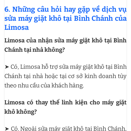
6. Những câu hỏi hay gặp về dịch vụ
sửa máy giặt khô tại Bình Chánh của
Limosa
Limosa của nhận sửa máy giặt khô tại Bình
Chánh tại nhà không?
➤ Có, Limosa hỗ trợ sửa máy giặt khô tại Bình
Chánh tại nhà hoặc tại cơ sở kinh doanh tùy
theo nhu cầu của khách hàng.
Limosa có thay thế linh kiện cho máy giặt
khô không?
➤ Có. Ngoài sửa máy giặt khô tại Bình Chánh,