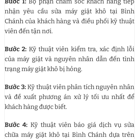
Bước 1:
Bộ phận chăm sóc khách hàng tiếp
nhận yêu cầu sửa máy giặt khô tại Bình
Chánh của khách hàng và điều phối kỹ thuật
viên đến tận nơi.
Bước 2:
Kỹ thuật viên kiểm tra, xác định lỗi
của máy giặt và nguyên nhân dẫn đến tình
trạng máy giặt khô bị hỏng.
Bước 3:
Kỹ thuật viên phân tích nguyên nhân
và đề xuất phương án xử lý tối ưu nhất để
khách hàng được biết.
Bước 4:
Kỹ thuật viên báo giá dịch vụ sửa
chữa máy giặt khô tại Bình Chánh dựa trên