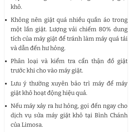
khô.
Không nên giặt quá nhiều quần áo trong
một lần giặt. Lượng vải chiếm 80% dung
tích của máy giặt để tránh làm máy quá tải
và dẫn đến hư hỏng.
Phân loại và kiểm tra cẩn thận đồ giặt
trước khi cho vào máy giặt.
Lưu ý thường xuyên bảo trì máy để máy
giặt khô hoạt động hiệu quả.
Nếu máy xảy ra hư hỏng, gọi đến ngay cho
dịch vụ sửa máy giặt khô tại Bình Chánh
của Limosa.