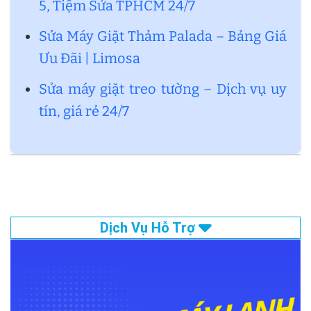
5, Tiệm Sửa TPHCM 24/7
Sửa Máy Giặt Thảm Palada – Bảng Giá
Ưu Đãi | Limosa
Sửa máy giặt treo tường – Dịch vụ uy
tín, giá rẻ 24/7
Dịch Vụ Hỗ Trợ