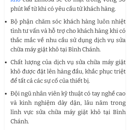
phút kể từ khi có yêu cầu từ khách hàng.
Bộ phận chăm sóc khách hàng luôn nhiệt
tình tư vấn và hỗ trợ cho khách hàng khi có
thắc mắc về nhu cầu sử dụng dịch vụ sửa
chữa máy giặt khô tại Bình Chánh.
Chất lượng của dịch vụ sửa chữa máy giặt
khô được đặt lên hàng đầu, khắc phục triệt
để tất cả các sự cố của thiết bị.
Đội ngũ nhân viên kỹ thuật có tay nghề cao
và kinh nghiệm dày dặn, lâu năm trong
lĩnh vực sửa chữa máy giặt khô tại Bình
Chánh.