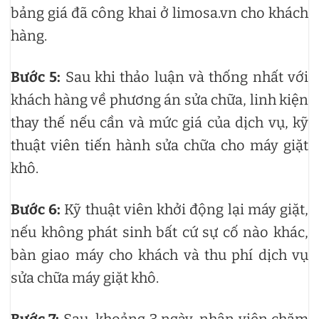
bảng giá đã công khai ở limosa.vn cho khách
hàng.
Bước 5:
Sau khi thảo luận và thống nhất với
khách hàng về phương án sửa chữa, linh kiện
thay thế nếu cần và mức giá của dịch vụ, kỹ
thuật viên tiến hành sửa chữa cho máy giặt
khô.
Bước 6:
Kỹ thuật viên khởi động lại máy giặt,
nếu không phát sinh bất cứ sự cố nào khác,
bàn giao máy cho khách và thu phí dịch vụ
sửa chữa máy giặt khô.