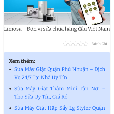
Limosa – Đơn vị sửa chữa hàng đầu Việt Nam
Đánh Giá
Xem thêm:
Sửa Máy Giặt Quận Phú Nhuận – Dịch
Vụ 24/7 Tại Nhà Uy Tín
Sửa Máy Giặt Thảm Mini Tận Nơi –
Thợ Sửa Uy Tín, Giá Rẻ
Sửa Máy Giặt Hấp Sấy Lg Styler Quận