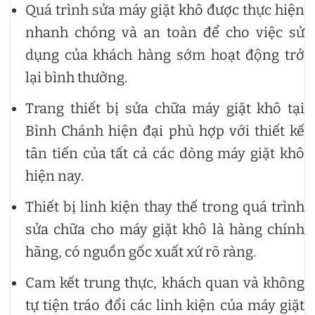
Quá trình sửa máy giặt khô được thực hiện
nhanh chóng và an toàn để cho việc sử
dụng của khách hàng sớm hoạt động trở
lại bình thường.
Trang thiết bị sửa chữa máy giặt khô tại
Bình Chánh hiện đại phù hợp với thiết kế
tân tiến của tất cả các dòng máy giặt khô
hiện nay.
Thiết bị linh kiện thay thế trong quá trình
sửa chữa cho máy giặt khô là hàng chính
hãng, có nguồn gốc xuất xứ rõ ràng.
Cam kết trung thực, khách quan và không
tự tiện tráo đổi các linh kiện của máy giặt