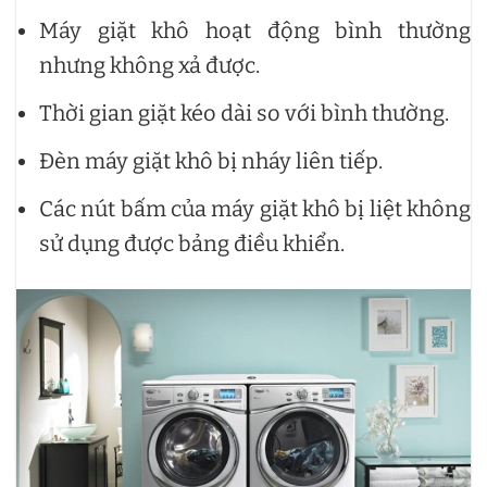
Máy giặt khô hoạt động bình thường
nhưng không xả được.
Thời gian giặt kéo dài so với bình thường.
Đèn máy giặt khô bị nháy liên tiếp.
Các nút bấm của máy giặt khô bị liệt không
sử dụng được bảng điều khiển.