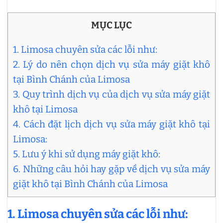
MỤC LỤC
1. Limosa chuyên sửa các lỗi như:
2. Lý do nên chọn dịch vụ sửa máy giặt khô
tại Bình Chánh của Limosa
3. Quy trình dịch vụ của dịch vụ sửa máy giặt
khô tại Limosa
4. Cách đặt lịch dịch vụ sửa máy giặt khô tại
Limosa:
5. Lưu ý khi sử dụng máy giặt khô:
6. Những câu hỏi hay gặp về dịch vụ sửa máy
giặt khô tại Bình Chánh của Limosa
1. Limosa chuyên sửa các lỗi như: