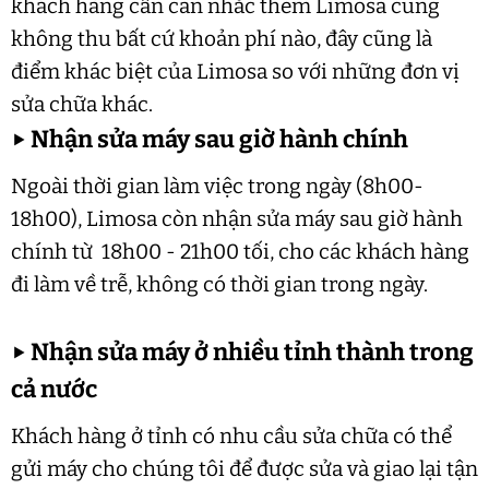
khách hàng cần cân nhắc thêm Limosa cũng
không thu bất cứ khoản phí nào, đây cũng là
điểm khác biệt của Limosa so với những đơn vị
sửa chữa khác.
▶
Nhận sửa máy sau giờ hành chính
Ngoài thời gian làm việc trong ngày (8h00-
18h00), Limosa còn nhận sửa máy sau giờ hành
chính từ 18h00 - 21h00 tối, cho các khách hàng
đi làm về trễ, không có thời gian trong ngày.
▶
Nhận sửa máy ở nhiều tỉnh thành trong
cả nước
Khách hàng ở tỉnh có nhu cầu sửa chữa có thể
gửi máy cho chúng tôi để được sửa và giao lại tận