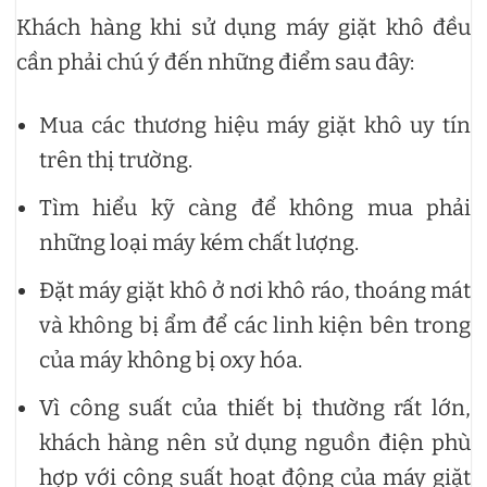
Khách hàng
khi sử dụng máy giặt khô đều
cần phải chú ý đến những điểm sau đây:
Mua các thương hiệu máy giặt khô uy tín
trên thị trường.
Tìm hiểu kỹ càng để không mua phải
những loại máy kém chất lượng.
Đặt máy giặt khô ở nơi khô ráo, thoáng mát
và không bị ẩm để các linh kiện bên trong
của máy không bị oxy hóa.
Vì công suất của thiết bị thường rất lớn,
khách hàng nên sử dụng nguồn điện phù
hợp với công suất hoạt động của máy giặt