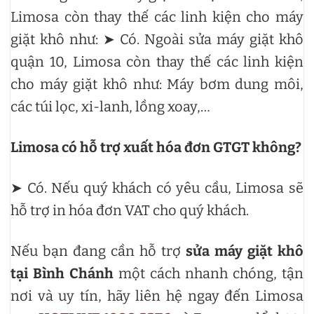
Limosa còn thay thế các linh kiện cho máy
giặt khô như: ➤ Có. Ngoài sửa máy giặt khô
quận 10, Limosa còn thay thế các linh kiện
cho máy giặt khô như: Máy bơm dung môi,
các túi lọc, xi-lanh, lồng xoay,…
Limosa có hỗ trợ xuất hóa đơn GTGT không?
➤ Có. Nếu quý khách có yêu cầu, Limosa sẽ
hỗ trợ in hóa đơn VAT cho quý khách.
Nếu bạn đang cần hỗ trợ
sửa máy giặt khô
tại Bình Chánh
một cách nhanh chóng, tận
nơi và uy tín, hãy liên hệ ngay đến Limosa