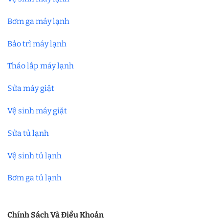
Bơm ga máy lạnh
Bảo trì máy lạnh
Tháo lắp máy lạnh
Sửa máy giặt
Vệ sinh máy giặt
Sửa tủ lạnh
Vệ sinh tủ lạnh
Bơm ga tủ lạnh
Chính Sách Và Điều Khoản