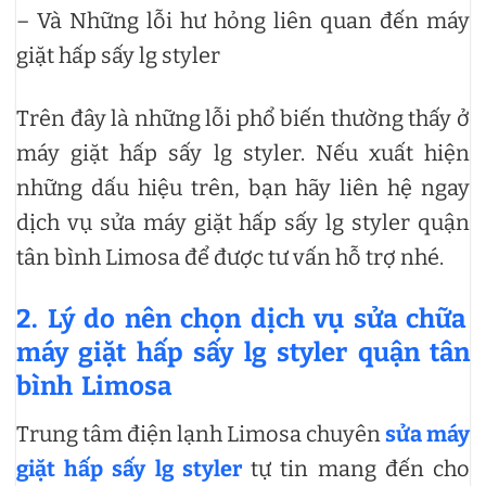
– Và Những lỗi hư hỏng liên quan đến máy
giặt hấp sấy lg styler
Trên đây là những lỗi phổ biến thường thấy ở
máy giặt hấp sấy lg styler. Nếu xuất hiện
những dấu hiệu trên, bạn hãy liên hệ ngay
dịch vụ sửa máy giặt hấp sấy lg styler quận
tân bình Limosa để được tư vấn hỗ trợ nhé.
2. Lý do nên chọn dịch vụ sửa chữa
máy giặt hấp sấy lg styler quận tân
bình Limosa
Trung tâm điện lạnh Limosa chuyên
sửa máy
giặt hấp sấy lg styler
tự tin mang đến cho