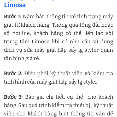
Limosa
Bước 1:
Nắm bắt thông tin về tình trạng máy
giặt từ khách hàng: Thông qua tổng đài hoặc
số hotline, khách hàng có thể liên lạc với
trung tâm Limosa khi có nhu cầu sử dụng
dịch vụ sửa máy giặt hấp sấy lg styler quận
tân bình giá rẻ.
Bước 2:
Điều phối kỹ thuật viên và kiểm tra
tình hình của máy giặt hấp sấy lg styler
Bước 3:
Báo giá chi tiết, cụ thể cho khách
hàng: Sau quá trình kiểm tra thiết bị , kỹ thuật
viên cho khách hàng biết thông tin vấn đề