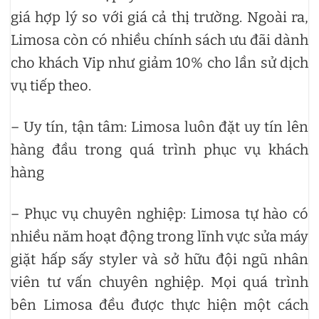
giá hợp lý so với giá cả thị trường. Ngoài ra,
Limosa còn có nhiều chính sách ưu đãi dành
cho khách Vip như giảm 10% cho lần sử dịch
vụ tiếp theo.
– Uy tín, tận tâm: Limosa luôn đặt uy tín lên
hàng đầu trong quá trình phục vụ khách
hàng
– Phục vụ chuyên nghiệp: Limosa tự hào có
nhiều năm hoạt động trong lĩnh vực sửa máy
giặt hấp sấy styler và sở hữu đội ngũ nhân
viên tư vấn chuyên nghiệp. Mọi quá trình
bên Limosa đều được thực hiện một cách