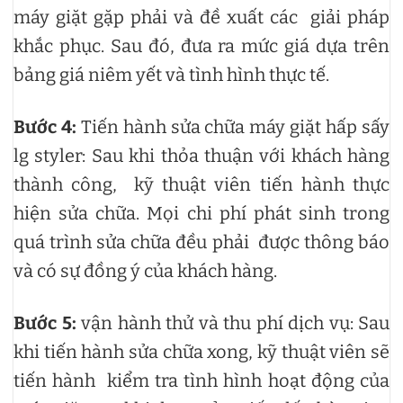
máy giặt gặp phải và đề xuất các giải pháp
khắc phục. Sau đó, đưa ra mức giá dựa trên
bảng giá niêm yết và tình hình thực tế.
Bước 4:
Tiến hành sửa chữa máy giặt hấp sấy
lg styler: Sau khi thỏa thuận với khách hàng
thành công, kỹ thuật viên tiến hành thực
hiện sửa chữa. Mọi chi phí phát sinh trong
quá trình sửa chữa đều phải được thông báo
và có sự đồng ý của khách hàng.
Bước 5:
vận hành thử và thu phí dịch vụ: Sau
khi tiến hành sửa chữa xong, kỹ thuật viên sẽ
tiến hành kiểm tra tình hình hoạt động của