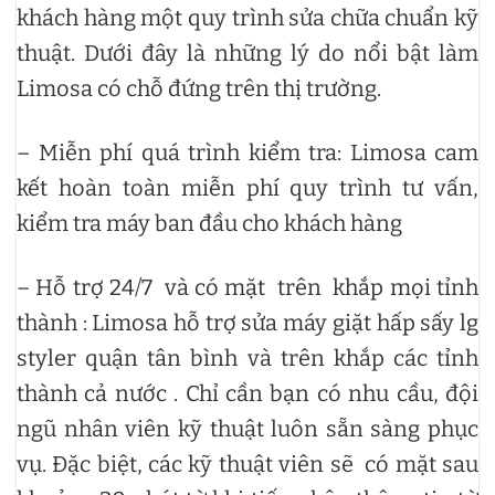
khách hàng một quy trình sửa chữa chuẩn kỹ
thuật. Dưới đây là những lý do nổi bật làm
Limosa có chỗ đứng trên thị trường.
– Miễn phí quá trình kiểm tra: Limosa cam
kết hoàn toàn miễn phí quy trình tư vấn,
kiểm tra máy ban đầu cho khách hàng
– Hỗ trợ 24/7 và có mặt trên khắp mọi tỉnh
thành : Limosa hỗ trợ sửa máy giặt hấp sấy lg
styler quận tân bình và trên khắp các tỉnh
thành cả nước . Chỉ cần bạn có nhu cầu, đội
ngũ nhân viên kỹ thuật luôn sẵn sàng phục
vụ. Đặc biệt, các kỹ thuật viên sẽ có mặt sau