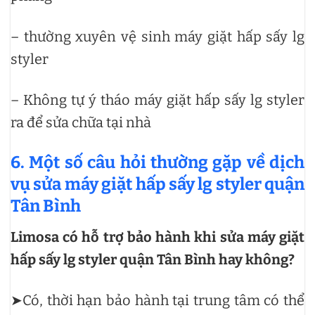
– thường xuyên vệ sinh máy giặt hấp sấy lg
styler
– Không tự ý tháo máy giặt hấp sấy lg styler
ra để sửa chữa tại nhà
6. Một số câu hỏi thường gặp về dịch
vụ sửa máy giặt hấp sấy lg styler quận
Tân Bình
Limosa có hỗ trợ bảo hành khi sửa máy giặt
hấp sấy lg styler quận Tân Bình hay không?
➤Có, thời hạn bảo hành tại trung tâm có thể