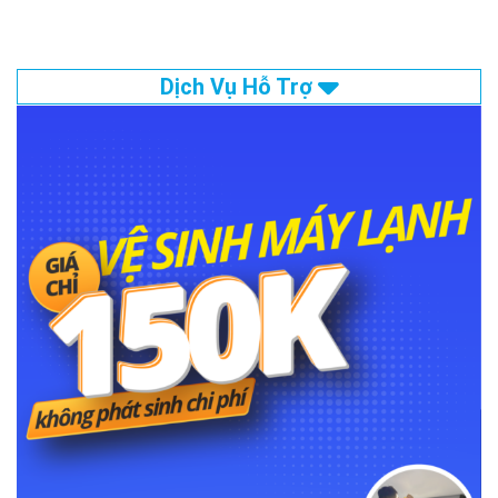
Dịch Vụ Hỗ Trợ