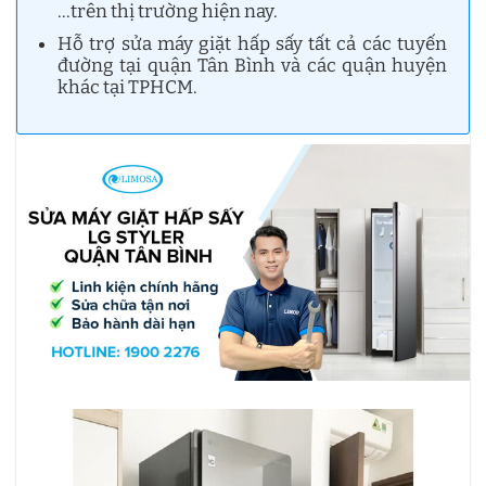
…trên thị trường hiện nay.
Hỗ trợ sửa máy giặt hấp sấy tất cả các tuyến
đường tại quận Tân Bình và các quận huyện
khác tại TPHCM.