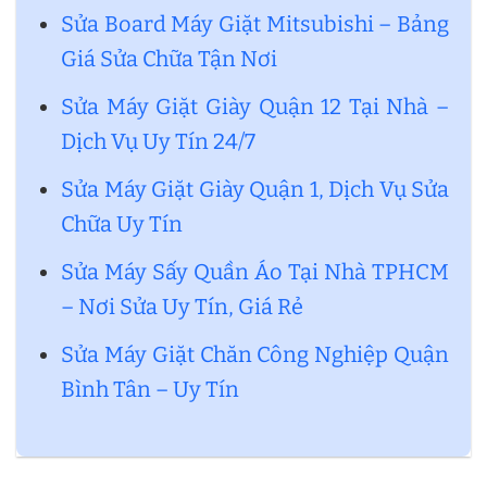
Sửa Board Máy Giặt Mitsubishi – Bảng
Giá Sửa Chữa Tận Nơi
Sửa Máy Giặt Giày Quận 12 Tại Nhà –
Dịch Vụ Uy Tín 24/7
Sửa Máy Giặt Giày Quận 1, Dịch Vụ Sửa
Chữa Uy Tín
Sửa Máy Sấy Quần Áo Tại Nhà TPHCM
– Nơi Sửa Uy Tín, Giá Rẻ
Sửa Máy Giặt Chăn Công Nghiệp Quận
Bình Tân – Uy Tín