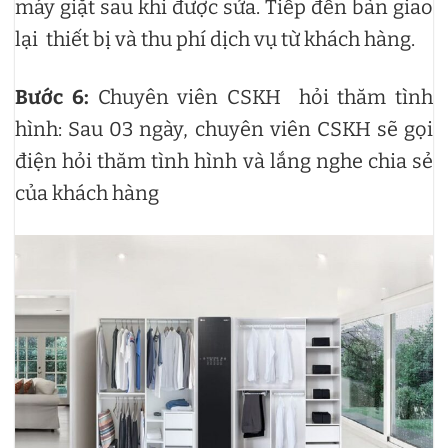
máy giặt sau khi được sửa. Tiếp đến bàn giao
lại thiết bị và thu phí dịch vụ từ khách hàng.
Bước 6:
Chuyên viên CSKH hỏi thăm tình
hình: Sau 03 ngày, chuyên viên CSKH sẽ gọi
điện hỏi thăm tình hình và lắng nghe chia sẻ
của khách hàng