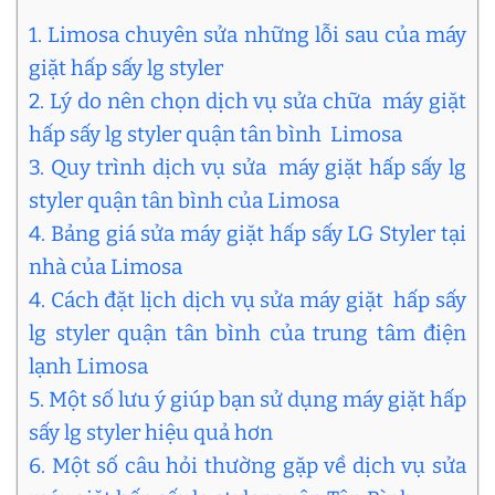
1. Limosa chuyên sửa những lỗi sau của máy
giặt hấp sấy lg styler
2. Lý do nên chọn dịch vụ sửa chữa máy giặt
hấp sấy lg styler quận tân bình Limosa
3. Quy trình dịch vụ sửa máy giặt hấp sấy lg
styler quận tân bình của Limosa
4. Bảng giá sửa máy giặt hấp sấy LG Styler tại
nhà của Limosa
4. Cách đặt lịch dịch vụ sửa máy giặt hấp sấy
lg styler quận tân bình của trung tâm điện
lạnh Limosa
5. Một số lưu ý giúp bạn sử dụng máy giặt hấp
sấy lg styler hiệu quả hơn
6. Một số câu hỏi thường gặp về dịch vụ sửa