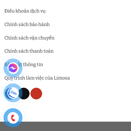
Điều khoản dịch vụ
Chính sách bảo hành
Chính sách vận chuyển
Chính sách thanh toán
Bảo mật thông tin
Quy trình làm việc của Limosa