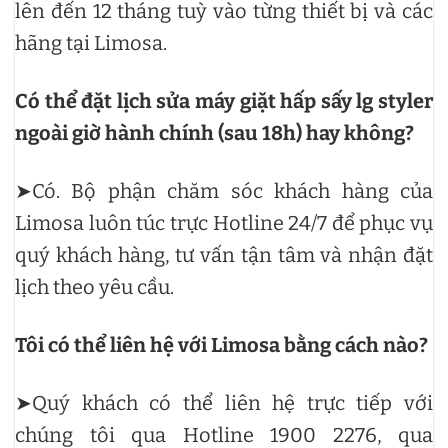
lên đến 12 tháng tuỳ vào từng thiết bị và các
hãng tại Limosa.
Có thể đặt lịch sửa máy giặt hấp sấy lg styler
ngoài giờ hành chính (sau 18h) hay không?
➤Có. Bộ phận chăm sóc khách hàng của
Limosa luôn túc trực Hotline 24/7 để phục vụ
quý khách hàng, tư vấn tận tâm và nhận đặt
lịch theo yêu cầu.
Tôi có thể liên hệ với Limosa bằng cách nào?
➤Quý khách có thể liên hệ trực tiếp với
chúng tôi qua Hotline 1900 2276, qua