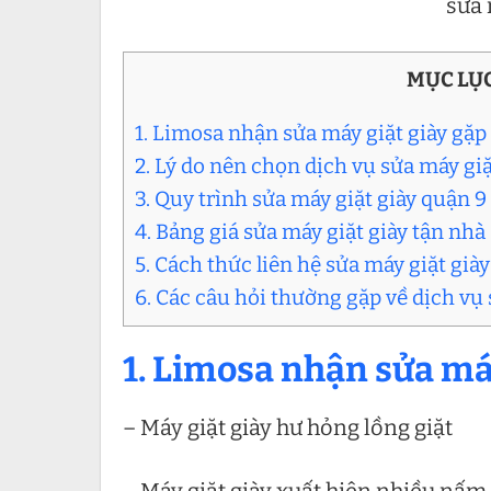
sửa 
MỤC LỤ
1. Limosa nhận sửa máy giặt giày gặp
2. Lý do nên chọn dịch vụ sửa máy gi
3. Quy trình sửa máy giặt giày quận 
4. Bảng giá sửa máy giặt giày tận nhà
5. Cách thức liên hệ sửa máy giặt già
6. Các câu hỏi thường gặp về dịch vụ
1. Limosa nhận sửa máy
– Máy giặt giày hư hỏng lồng giặt