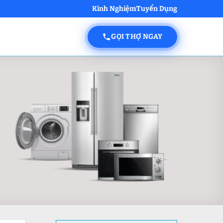
Kinh Nghiệm
Tuyển Dụng
GỌI THỢ NGAY