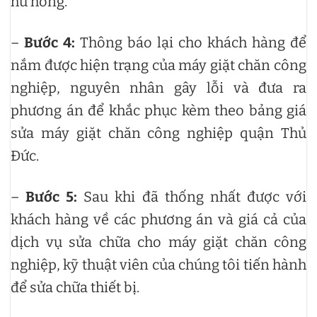
hư hỏng.
–
Bước 4:
Thông báo lại cho khách hàng để
nắm được hiện trạng của máy giặt chăn công
nghiệp, nguyên nhân gây lỗi và đưa ra
phương án để khắc phục kèm theo bảng giá
sửa máy giặt chăn công nghiệp quận Thủ
Đức.
–
Bước 5:
Sau khi đã thống nhất được với
khách hàng về các phương án và giá cả của
dịch vụ sửa chữa cho máy giặt chăn công
nghiệp, kỹ thuật viên của chúng tôi tiến hành
để sửa chữa thiết bị.