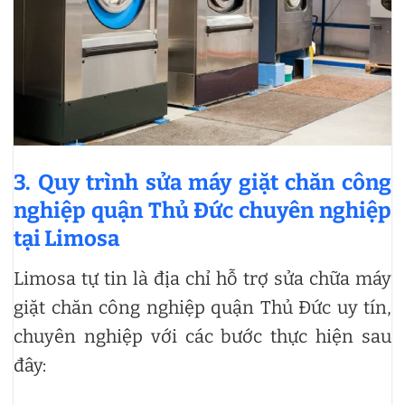
3. Quy trình sửa máy giặt chăn công
nghiệp quận Thủ Đức chuyên nghiệp
tại Limosa
Limosa tự tin là địa chỉ hỗ trợ sửa chữa máy
giặt chăn công nghiệp quận Thủ Đức uy tín,
chuyên nghiệp với các bước thực hiện sau
đây: