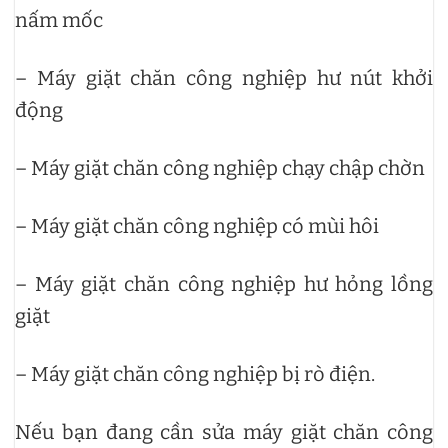
nấm mốc
– Máy giặt chăn công nghiệp hư nút khởi
động
– Máy giặt chăn công nghiệp chạy chập chờn
– Máy giặt chăn công nghiệp có mùi hôi
– Máy giặt chăn công nghiệp hư hỏng lồng
giặt
– Máy giặt chăn công nghiệp bị rò điện.
Nếu bạn đang cần sửa máy giặt chăn công