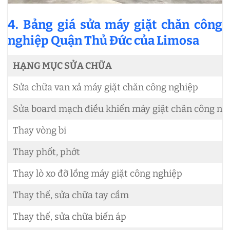
4. Bảng giá sửa máy giặt chăn công
nghiệp Quận Thủ Đức của Limosa
HẠNG MỤC SỬA CHỮA
Sửa chữa van xả máy giặt chăn công nghiệp
Sửa board mạch điều khiển máy giặt chăn công ng
Thay vòng bi
Thay phốt, phớt
Thay lò xo đỡ lồng máy giặt công nghiệp
Thay thế, sửa chữa tay cầm
Thay thế, sửa chữa biến áp