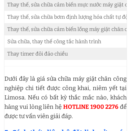
Thay thế, sửa chữa cảm biến mực nước máy giặt c
Thay thế, sửa chữa bơm định lượng hóa chất tự độ
Thay thế, sửa chữa cảm biến lồng máy giặt chăn c
Sửa chữa, thay thế công tắc hành trình
Thay timer đôi đảo chiều
Dưới đây là giá sửa chữa máy giặt chăn công
nghiệp chi tiết được công khai, niêm yết tại
Limosa. Nếu có bất kỳ thắc mắc nào, khách
hàng vui lòng liên hệ
HOTLINE 1900 2276
để
được tư vấn viên giải đáp.