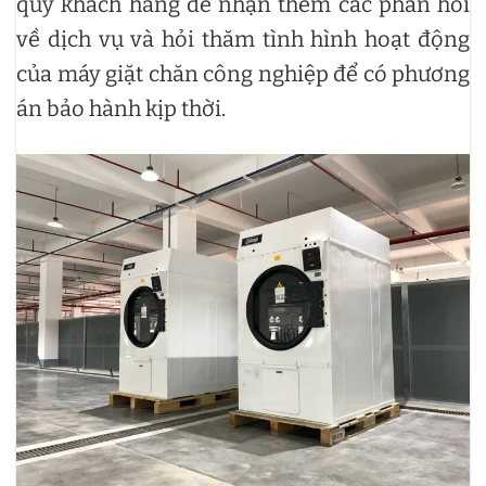
quý khách hàng để nhận thêm các phản hồi
về dịch vụ và hỏi thăm tình hình hoạt động
của máy giặt chăn công nghiệp để có phương
án bảo hành kịp thời.