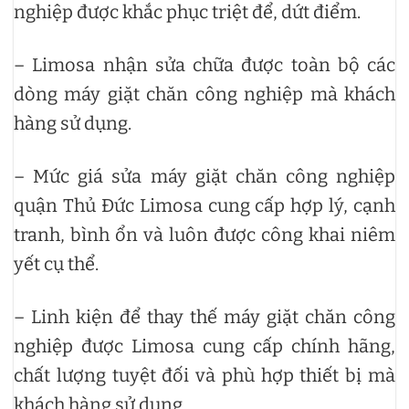
nghiệp được khắc phục triệt để, dứt điểm.
– Limosa nhận sửa chữa được toàn bộ các
dòng máy giặt chăn công nghiệp mà khách
hàng sử dụng.
– Mức giá sửa máy giặt chăn công nghiệp
quận Thủ Đức Limosa cung cấp hợp lý, cạnh
tranh, bình ổn và luôn được công khai niêm
yết cụ thể.
– Linh kiện để thay thế máy giặt chăn công
nghiệp được Limosa cung cấp chính hãng,
chất lượng tuyệt đối và phù hợp thiết bị mà
khách hàng sử dụng.