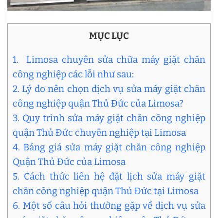
MỤC LỤC
1. Limosa chuyên sửa chữa máy giặt chăn
công nghiệp các lỗi như sau:
2. Lý do nên chọn dịch vụ sửa máy giặt chăn
công nghiệp quận Thủ Đức của Limosa?
3. Quy trình sửa máy giặt chăn công nghiệp
quận Thủ Đức chuyên nghiệp tại Limosa
4. Bảng giá sửa máy giặt chăn công nghiệp
Quận Thủ Đức của Limosa
5. Cách thức liên hệ đặt lịch sửa máy giặt
chăn công nghiệp quận Thủ Đức tại Limosa
6. Một số câu hỏi thường gặp về dịch vụ sửa