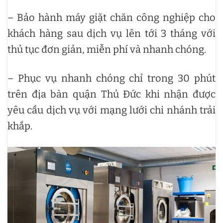
– Bảo hành máy giặt chăn công nghiệp cho
khách hàng sau dịch vụ lên tới 3 tháng với
thủ tục đơn giản, miễn phí và nhanh chóng.
– Phục vụ nhanh chóng chỉ trong 30 phút
trên địa bàn quận Thủ Đức khi nhận được
yêu cầu dịch vụ với mạng lưới chi nhánh trải
khắp.