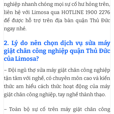
nghiệp nhanh chóng mọi sự cố hư hỏng trên,
liên hệ với Limosa qua HOTLINE 1900 2276
để được hỗ trợ trên địa bàn quận Thủ Đức
ngay nhé.
2. Lý do nên chọn dịch vụ sửa máy
giặt chăn công nghiệp quận Thủ Đức
của Limosa?
– Đội ngũ thợ sửa máy giặt chăn công nghiệp
tận tâm với nghề, có chuyên môn cao và kiến
thức am hiểu cách thức hoạt động của máy
giặt chăn công nghiệp, tay nghề thành thạo.
– Toàn bộ sự cố trên máy giặt chăn công