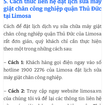
5. Cách thức liên hệ đặt lịch sửa máy
giặt chăn công nghiệp quận Thủ Đức
tại Limosa
Cách để đặt lịch dịch vụ sửa chữa máy giặt
chăn công nghiệp quận Thủ Đức của Limosa
rất đơn giản, quý khách chỉ cần thực hiện
theo một trong những cách sau:
–
Cách 1:
Khách hàng gọi điện ngay vào số
hotline 1900 2276 của Limosa đặt lịch sửa
máy giặt chăn công nghiệp.
–
Cách 2:
Truy cập ngay website limosa.vn
của chúng tôi và để lại các thông tin liên hệ