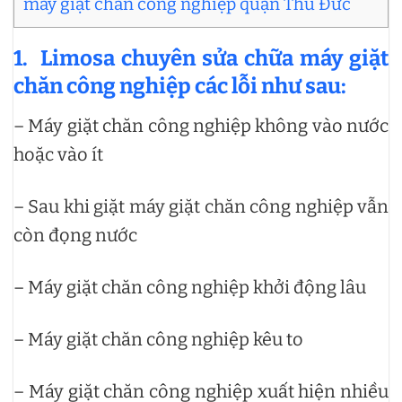
máy giặt chăn công nghiệp quận Thủ Đức
1. Limosa chuyên sửa chữa máy giặt
chăn công nghiệp các lỗi như sau:
– Máy giặt chăn công nghiệp không vào nước
hoặc vào ít
– Sau khi giặt máy giặt chăn công nghiệp vẫn
còn đọng nước
– Máy giặt chăn công nghiệp khởi động lâu
– Máy giặt chăn công nghiệp kêu to
– Máy giặt chăn công nghiệp xuất hiện nhiều