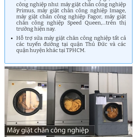
công nghiệp như: máy giặt chăn công nghiệp
Primus, máy giặt chăn công nghiệp Image,
máy giặt chăn công nghiệp Fagor, máy giặt
chăn công nghiệp Speed Queen,…trên thị
trường hiện nay.
Hỗ trợ sửa máy giặt chăn công nghiệp tất cả
các tuyến đường tại quận Thủ Đức và các
quận huyện khác tại TPHCM.