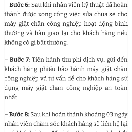
–
Bước 6:
Sau khi nhân viên kỹ thuật đã hoàn
thành được xong công việc sửa chữa sẽ cho
máy giặt chăn công nghiệp hoạt động bình
thường và bàn giao lại cho khách hàng nếu
không có gì bất thường.
–
Bước 7:
Tiến hành thu phí dịch vụ, gửi đến
khách hàng phiếu bảo hành máy giặt chăn
công nghiệp và tư vấn để cho khách hàng sử
dụng máy giặt chăn công nghiệp an toàn
nhất
–
Bước 8:
Sau khi hoàn thành khoảng 03 ngày
nhân viên chăm sóc khách hàng sẽ liên hệ lại