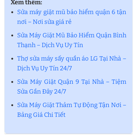
Xem thêm:
Sửa máy giặt mũ bảo hiểm quận 6 tận
nơi – Nơi sửa giá rẻ
Sửa Máy Giặt Mũ Bảo Hiểm Quận Bình
Thạnh – Dịch Vụ Uy Tín
Thợ sửa máy sấy quần áo LG Tại Nhà –
Dịch Vụ Uy Tín 24/7
Sửa Máy Giặt Quận 9 Tại Nhà – Tiệm
Sửa Gần Đây 24/7
Sửa Máy Giặt Thảm Tự Động Tận Nơi –
Bảng Giá Chi Tiết