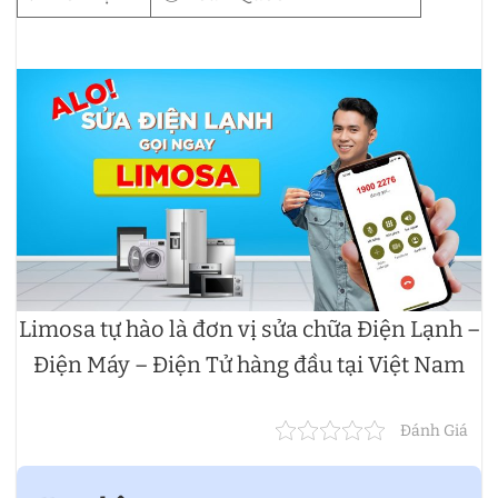
Limosa tự hào là đơn vị sửa chữa Điện Lạnh –
Điện Máy – Điện Tử hàng đầu tại Việt Nam
Đánh Giá