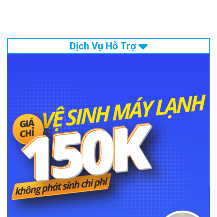
Dịch Vụ Hỗ Trợ