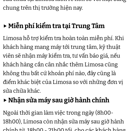
chung trên thị trường hiện nay.
▶
Miễn phí kiểm tra tại Trung Tâm
Limosa hỗ trợ kiểm tra hoàn toàn miễn phí. Khi
khách hàng mang máy tới trung tâm, kỹ thuật
viên sẽ nhận máy kiểm tra, tư vấn báo giá, nếu
khách hàng cần cân nhắc thêm Limosa cũng
không thu bất cứ khoản phí nào, đây cũng là
điểm khác biệt của Limosa so với những đơn vị
sửa chữa khác.
▶
Nhận sửa máy sau giờ hành chính
Ngoài thời gian làm việc trong ngày (8h00-
18h00), Limosa còn nhận sửa máy sau giờ hành
chính từ 18h00 - 21h00 tối, cho các khách hàng