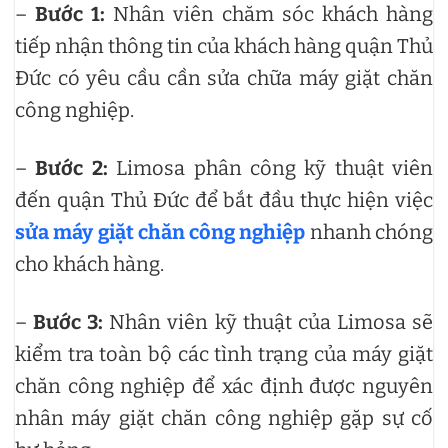
–
Bước 1:
Nhân viên chăm sóc khách hàng
tiếp nhận thông tin của khách hàng quận Thủ
Đức có yêu cầu cần sửa chữa máy giặt chăn
công nghiệp.
–
Bước 2:
Limosa phân công kỹ thuật viên
đến quận Thủ Đức để bắt đầu thực hiện việc
sửa máy giặt chăn công nghiệp
nhanh chóng
cho khách hàng.
–
Bước 3:
Nhân viên kỹ thuật của Limosa sẽ
kiểm tra toàn bộ các tình trạng của máy giặt
chăn công nghiệp để xác định được nguyên
nhân máy giặt chăn công nghiệp gặp sự cố