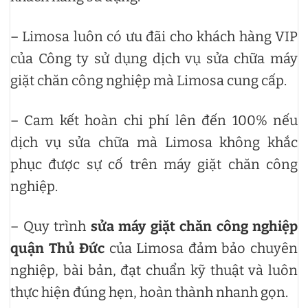
– Limosa luôn có ưu đãi cho khách hàng VIP
của Công ty sử dụng dịch vụ sửa chữa máy
giặt chăn công nghiệp mà Limosa cung cấp.
– Cam kết hoàn chi phí lên đến 100% nếu
dịch vụ sửa chữa mà Limosa không khắc
phục được sự cố trên máy giặt chăn công
nghiệp.
– Quy trình
sửa máy giặt chăn công nghiệp
quận Thủ Đức
của Limosa đảm bảo chuyên
nghiệp, bài bản, đạt chuẩn kỹ thuật và luôn
thực hiện đúng hẹn, hoàn thành nhanh gọn.