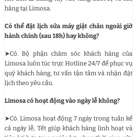
hãng tại Limosa.
Có thể đặt lịch sửa máy giặt chăn ngoài giờ
hành chính (sau 18h) hay không?
➤Có. Bộ phận chăm sóc khách hàng của
Limosa luôn túc trực Hotline 24/7 để phục vụ
quý khách hàng, tư vấn tận tâm và nhận đặt
lịch theo yêu cầu.
Limosa có hoạt động vào ngày lễ không?
➤Có. Limosa hoạt động 7 ngày trong tuần kể
cả ngày lễ, Tết giúp khách hàng linh hoạt và