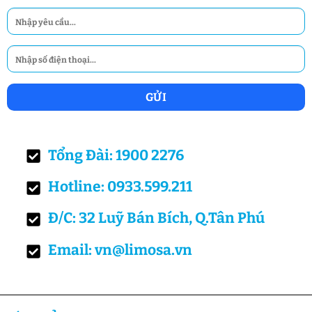
Tổng Đài: 1900 2276
Hotline: 0933.599.211
Đ/C: 32 Luỹ Bán Bích, Q.Tân Phú
Email: vn@limosa.vn