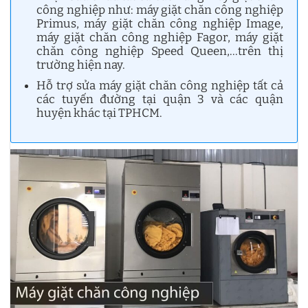
công nghiệp như: máy giặt chăn công nghiệp
Primus, máy giặt chăn công nghiệp Image,
máy giặt chăn công nghiệp Fagor, máy giặt
chăn công nghiệp Speed Queen,…trên thị
trường hiện nay.
Hỗ trợ sửa máy giặt chăn công nghiệp tất cả
các tuyến đường tại quận 3 và các quận
huyện khác tại TPHCM.