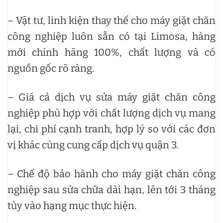
– Vật tư, linh kiện thay thế cho máy giặt chăn
công nghiệp luôn sẵn có tại Limosa, hàng
mới chính hãng 100%, chất lượng và có
nguồn gốc rõ ràng.
– Giá cả dịch vụ sửa máy giặt chăn công
nghiệp phù hợp với chất lượng dịch vụ mang
lại, chi phí cạnh tranh, hợp lý so với các đơn
vị khác cùng cung cấp dịch vụ quận 3.
– Chế độ bảo hành cho máy giặt chăn công
nghiệp sau sửa chữa dài hạn, lên tới 3 tháng
tùy vào hạng mục thực hiện.