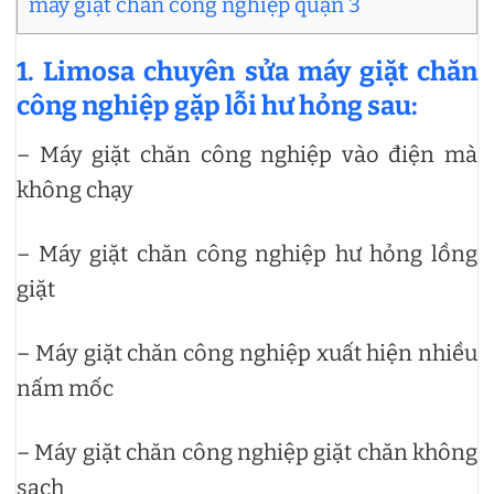
máy giặt chăn công nghiệp quận 3
1. Limosa chuyên sửa máy giặt chăn
công nghiệp gặp lỗi hư hỏng sau:
– Máy giặt chăn công nghiệp vào điện mà
không chạy
– Máy giặt chăn công nghiệp hư hỏng lồng
giặt
– Máy giặt chăn công nghiệp xuất hiện nhiều
nấm mốc
– Máy giặt chăn công nghiệp giặt chăn không
sạch