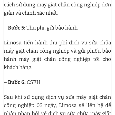
cách sử dụng máy giặt chăn công nghiệp đơn
giản và chính xác nhất.
–
Bước 5:
Thu phí, gửi bảo hành
Limosa tiến hành thu phí dịch vụ sửa chữa
máy giặt chăn công nghiệp và gửi phiếu bảo
hành máy giặt chăn công nghiệp tới cho
khách hàng.
–
Bước 6:
CSKH
Sau khi sử dụng dịch vụ sửa máy giặt chăn
công nghiệp 03 ngày, Limosa sẽ liên hệ để
nhận phản hồi về dịch vụ sửa chữa máy giặt