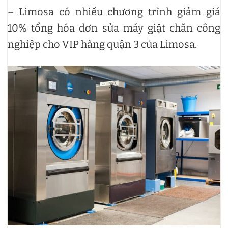
– Limosa có nhiều chương trình giảm giá
10% tổng hóa đơn sửa máy giặt chăn công
nghiệp cho VIP hàng quận 3 của Limosa.