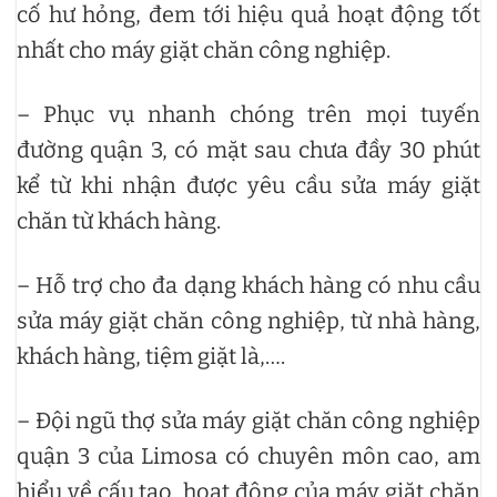
cố hư hỏng, đem tới hiệu quả hoạt động tốt
nhất cho máy giặt chăn công nghiệp.
– Phục vụ nhanh chóng trên mọi tuyến
đường quận 3, có mặt sau chưa đầy 30 phút
kể từ khi nhận được yêu cầu sửa máy giặt
chăn từ khách hàng.
– Hỗ trợ cho đa dạng khách hàng có nhu cầu
sửa máy giặt chăn công nghiệp, từ nhà hàng,
khách hàng, tiệm giặt là,….
– Đội ngũ thợ sửa máy giặt chăn công nghiệp
quận 3 của Limosa có chuyên môn cao, am
hiểu về cấu tạo, hoạt động của máy giặt chăn