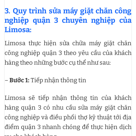
3. Quy trình sửa máy giặt chăn công
nghiệp quận 3 chuyên nghiệp của
Limosa:
Limosa thực hiện sửa chữa máy giặt chăn
công nghiệp quận 3 theo yêu cầu của khách
hàng theo những bước cụ thể như sau:
–
Bước 1:
Tiếp nhận thông tin
Limosa sẽ tiếp nhận thông tin của khách
hàng quận 3 có nhu cầu sửa máy giặt chăn
công nghiệp và điều phối thợ kỹ thuật tới địa
điểm quận 3 nhanh chóng để thực hiện dịch