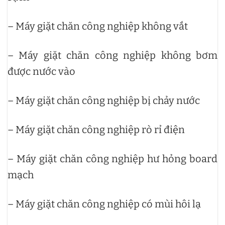
– Máy giặt chăn công nghiệp không vắt
– Máy giặt chăn công nghiệp không bơm
được nước vào
– Máy giặt chăn công nghiệp bị chảy nước
– Máy giặt chăn công nghiệp rò rỉ điện
– Máy giặt chăn công nghiệp hư hỏng board
mạch
– Máy giặt chăn công nghiệp có mùi hôi lạ