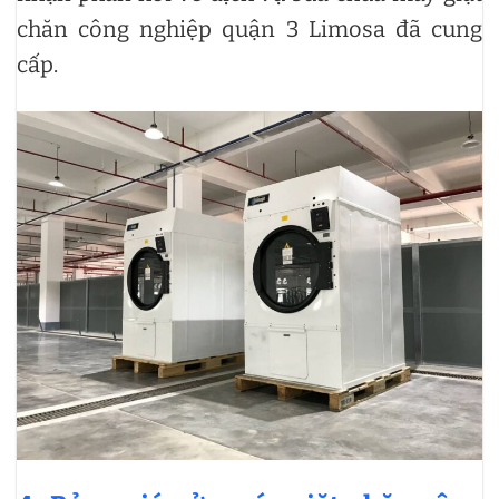
chăn công nghiệp quận 3 Limosa đã cung
cấp.