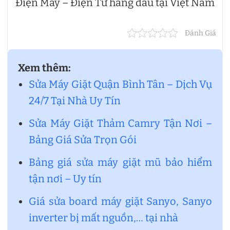
Điện Máy – Điện Tử hàng đầu tại Việt Nam
Đánh Giá
Xem thêm:
Sửa Máy Giặt Quận Bình Tân – Dịch Vụ
24/7 Tại Nhà Uy Tín
Sửa Máy Giặt Thảm Camry Tận Nơi –
Bảng Giá Sửa Trọn Gói
Bảng giá sửa máy giặt mũ bảo hiểm
tận nơi – Uy tín
Giá sửa board máy giặt Sanyo, Sanyo
inverter bị mất nguồn,… tại nhà