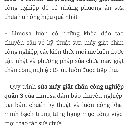
công nghiệp để có những phương án sửa
chữa hư hỏng hiệu quả nhất.
– Limosa luôn có những khóa đào tạo
chuyên sâu về kỹ thuật sửa máy giặt chăn
công nghiệp, các kiến thức mới mẻ luôn được
cập nhật và phương pháp sửa chữa máy giặt
chăn công nghiệp tối ưu luôn được tiếp thu.
– Quy trình
sửa máy giặt chăn công nghiệp
quận 3
của Limosa đảm bảo chuyên nghiệp,
bài bản, chuẩn kỹ thuật và luôn công khai
minh bạch trong từng hạng mục công việc,
mọi thao tác sửa chữa.