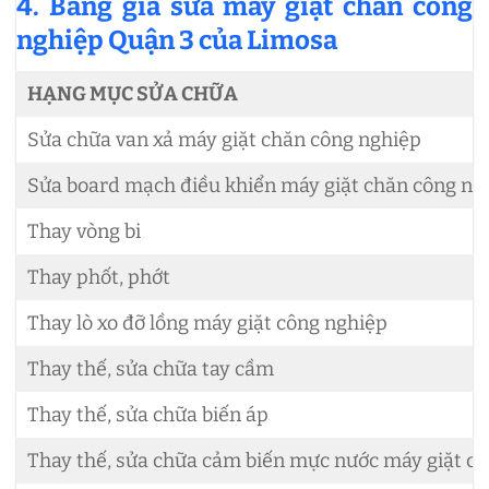
4. Bảng giá sửa máy giặt chăn công
nghiệp Quận 3 của Limosa
HẠNG MỤC SỬA CHỮA
Sửa chữa van xả máy giặt chăn công nghiệp
Sửa board mạch điều khiển máy giặt chăn công ng
Thay vòng bi
Thay phốt, phớt
Thay lò xo đỡ lồng máy giặt công nghiệp
Thay thế, sửa chữa tay cầm
Thay thế, sửa chữa biến áp
Thay thế, sửa chữa cảm biến mực nước máy giặt c