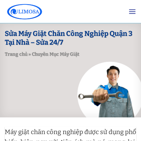
Skip
to
content
Sửa Máy Giặt Chăn Công Nghiệp Quận 3
Tại Nhà – Sửa 24/7
Trang chủ
»
Chuyên Mục Máy Giặt
Máy giặt chăn công nghiệp được sử dụng phổ