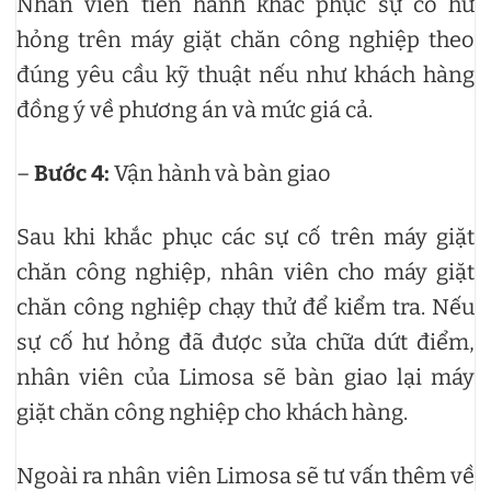
Nhân viên tiến hành khắc phục sự cố hư
hỏng trên máy giặt chăn công nghiệp theo
đúng yêu cầu kỹ thuật nếu như khách hàng
đồng ý về phương án và mức giá cả.
–
Bước 4:
Vận hành và bàn giao
Sau khi khắc phục các sự cố trên máy giặt
chăn công nghiệp, nhân viên cho máy giặt
chăn công nghiệp chạy thử để kiểm tra. Nếu
sự cố hư hỏng đã được sửa chữa dứt điểm,
nhân viên của Limosa sẽ bàn giao lại máy
giặt chăn công nghiệp cho khách hàng.
Ngoài ra nhân viên Limosa sẽ tư vấn thêm về