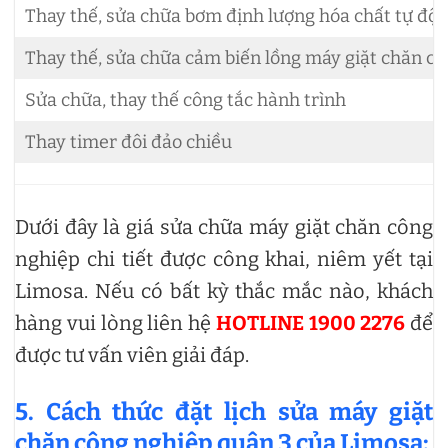
Thay thế, sửa chữa bơm định lượng hóa chất tự độ
Thay thế, sửa chữa cảm biến lồng máy giặt chăn c
Sửa chữa, thay thế công tắc hành trình
Thay timer đôi đảo chiều
Dưới đây là giá sửa chữa máy giặt chăn công
nghiệp chi tiết được công khai, niêm yết tại
Limosa. Nếu có bất kỳ thắc mắc nào, khách
hàng vui lòng liên hệ
HOTLINE 1900 2276
để
được tư vấn viên giải đáp.
5. Cách thức đặt lịch sửa máy giặt
chăn công nghiệp quận 3 của Limosa: