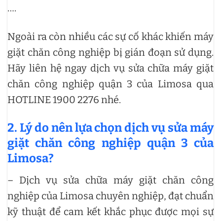
….
Ngoài ra còn nhiều các sự cố khác khiến máy
giặt chăn công nghiệp bị gián đoạn sử dụng.
Hãy liên hệ ngay dịch vụ sửa chữa máy giặt
chăn công nghiệp quận 3 của Limosa qua
HOTLINE 1900 2276 nhé.
2. Lý do nên lựa chọn dịch vụ sửa máy
giặt chăn công nghiệp quận 3 của
Limosa?
– Dịch vụ sửa chữa máy giặt chăn công
nghiệp của Limosa chuyên nghiệp, đạt chuẩn
kỹ thuật để cam kết khắc phục được mọi sự