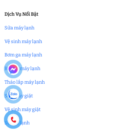
Dịch Vụ Nổi Bật
Sửa máy lạnh
Vệ sinh máy lạnh
Bơm ga máy lạnh
Bảo trì máy lạnh
Tháo lắp máy lạnh
Sửa máy giặt
Vệ sinh máy giặt
Sửa tủ lạnh