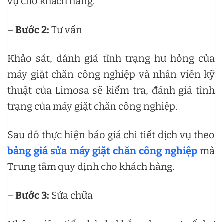
vụ cho khách hàng.
–
Bước 2:
Tư vấn
Khảo sát, đánh giá tình trạng hư hỏng của
máy giặt chăn công nghiệp và nhân viên kỹ
thuật của Limosa sẽ kiểm tra, đánh giá tình
trạng của máy giặt chăn công nghiệp.
Sau đó thực hiện báo giá chi tiết dịch vụ theo
bảng giá sửa máy giặt chăn công nghiệp
mà
Trung tâm quy định cho khách hàng.
–
Bước 3:
Sửa chữa