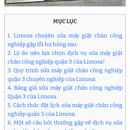
MỤC LỤC
1. Limosa chuyên sửa máy giặt chăn công
nghiệp gặp lỗi hư hỏng sau:
2. Lý do nên lựa chọn dịch vụ sửa máy giặt
chăn công nghiệp quận 3 của Limosa?
3. Quy trình sửa máy giặt chăn công nghiệp
quận 3 chuyên nghiệp của Limosa:
4. Bảng giá sửa máy giặt chăn công nghiệp
Quận 3 của Limosa
5. Cách thức đặt lịch sửa máy giặt chăn công
nghiệp quận 3 của Limosa:
6. Một số câu hỏi thường gặp về dịch vụ sửa