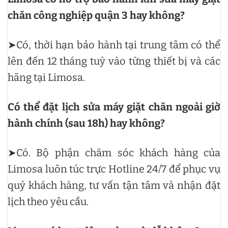
chăn công nghiệp quận 3 hay không?
➤Có, thời hạn bảo hành tại trung tâm có thể
lên đến 12 tháng tuỳ vào từng thiết bị và các
hãng tại Limosa.
Có thể đặt lịch sửa máy giặt chăn ngoài giờ
hành chính (sau 18h) hay không?
➤Có. Bộ phận chăm sóc khách hàng của
Limosa luôn túc trực Hotline 24/7 để phục vụ
quý khách hàng, tư vấn tận tâm và nhận đặt
lịch theo yêu cầu.