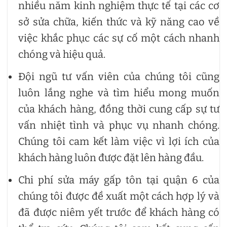
nhiều năm kinh nghiệm thực tế tại các cơ
sở sửa chữa, kiến thức và kỹ năng cao về
việc khắc phục các sự cố một cách nhanh
chóng và hiệu quả.
Đội ngũ tư vấn viên của chúng tôi cũng
luôn lắng nghe và tìm hiểu mong muốn
của khách hàng, đồng thời cung cấp sự tư
vấn nhiệt tình và phục vụ nhanh chóng.
Chúng tôi cam kết làm việc vì lợi ích của
khách hàng luôn được đặt lên hàng đầu.
Chi phí sửa máy gấp tôn tại quận 6 của
chúng tôi được đề xuất một cách hợp lý và
đã được niêm yết trước để khách hàng có