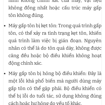
hình không chính xác của máy, vật liệu
không đồng nhất hoặc cấu trúc máy gấp
tôn không đúng.
Máy gấp tôn bị kẹt tôn: Trong quá trình gấp
tôn, có thể xảy ra tình trạng kẹt tôn, khiến
quá trình làm việc bị gián đoạn. Nguyên
nhân có thể là do tôn quá dày, không được
căng đều hoặc bộ điều khiển không hoạt
động chính xác.
Máy gấp tôn bị hỏng bộ điều khiển: Đây là
một lỗi khá phổ biến mà người dùng máy
gấp tôn có thể gặp phải. Bộ điều khiển có
thể bị lỗi do tuổi tác, sử dụng không đúng
cách hoặc hư hỏng do yếu tố khác.