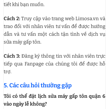
tiết khi bạn muốn.
Cách 2:
Truy cập vào trang web Limosa.vn và
trao đổi với nhân viên tư vấn để được hướng
dẫn và tư vấn một cách tận tình về dịch vụ
sửa máy gấp tôn.
Cách 3:
Đăng ký thông tin với nhân viên trực
tiếp qua Fanpage của chúng tôi để được hỗ
trợ.
5. Các câu hỏi thường gặp
Tôi có thể đặt lịch sửa máy gấp tôn quận 6
vào ngày lễ không?