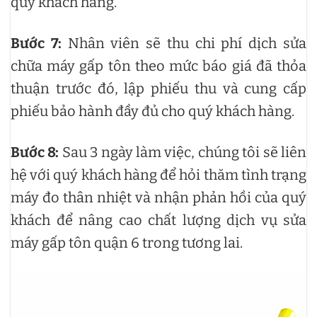
quý khách hàng.
Bước 7:
Nhân viên sẽ thu chi phí dịch sửa
chữa máy gấp tôn theo mức báo giá đã thỏa
thuận trước đó, lập phiếu thu và cung cấp
phiếu bảo hành đầy đủ cho quý khách hàng.
Bước 8:
Sau 3 ngày làm việc, chúng tôi sẽ liên
hệ với quý khách hàng để hỏi thăm tình trạng
máy đo thân nhiệt và nhận phản hồi của quý
khách để nâng cao chất lượng dịch vụ sửa
máy gấp tôn quận 6 trong tương lai.