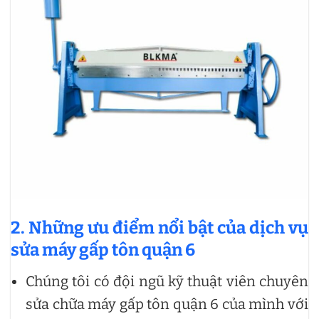
2. Những ưu điểm nổi bật của dịch vụ
sửa máy gấp tôn quận 6
Chúng tôi có đội ngũ kỹ thuật viên chuyên
sửa chữa máy gấp tôn quận 6 của mình với