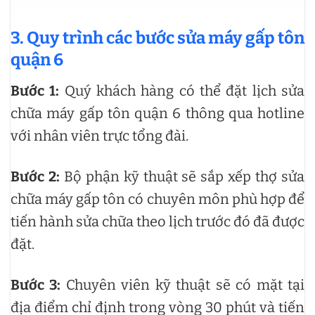
3. Quy trình các bước sửa máy gấp tôn
quận 6
Bước 1:
Quý khách hàng có thể đặt lịch sửa
chữa máy gấp tôn quận 6 thông qua hotline
với nhân viên trực tổng đài.
Bước 2:
Bộ phận kỹ thuật sẽ sắp xếp thợ sửa
chữa máy gấp tôn có chuyên môn phù hợp để
tiến hành sửa chữa theo lịch trước đó đã được
đặt.
Bước 3:
Chuyên viên kỹ thuật sẽ có mặt tại
địa điểm chỉ định trong vòng 30 phút và tiến