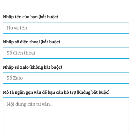
Nhập tên của bạn (bắt buộc)
Nhập số điện thoại (bắt buộc)
Nhập số Zalo (không bắt buộc)
Mô tả ngắn gọn vấn đề bạn cần hỗ trợ (không bắt buộc)