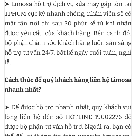
➤ Limosa hỗ trợ dịch vụ sửa máy gấp tôn tại
TPHCM cực kỳ nhanh chóng, nhân viên sẽ có
mặt tận nơi chỉ sau 30 phút kể từ khi nhận
được yêu cầu của khách hàng. Bên cạnh đó,
bộ phận chăm sóc khách hàng luôn sẵn sàng
hỗ trợ tư vấn 24/7, bất kể ngày cuối tuần, nghỉ
lễ.
Cách thức để quý khách hàng liên hệ Limosa
nhanh nhất?
➤ Để được hỗ trợ nhanh nhất, quý khách vui
lòng liên hệ đến số HOTLINE 19002276 để
được bộ phận tư vấn hỗ trợ. Ngoài ra, bạn có