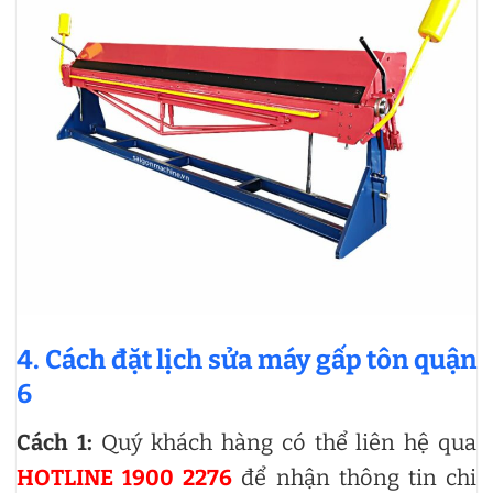
4. Cách đặt lịch sửa máy gấp tôn quận
6
Cách 1:
Quý khách hàng có thể liên hệ qua
HOTLINE 1900 2276
để nhận thông tin chi