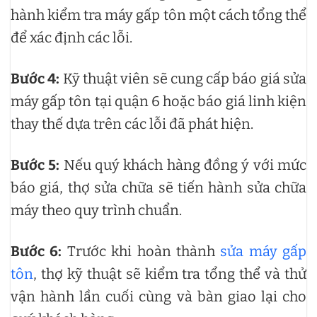
hành kiểm tra máy gấp tôn một cách tổng thể
để xác định các lỗi.
Bước 4:
Kỹ thuật viên sẽ cung cấp báo giá sửa
máy gấp tôn tại quận 6 hoặc báo giá linh kiện
thay thế dựa trên các lỗi đã phát hiện.
Bước 5:
Nếu quý khách hàng đồng ý với mức
báo giá, thợ sửa chữa sẽ tiến hành sửa chữa
máy theo quy trình chuẩn.
Bước 6:
Trước khi hoàn thành
sửa máy gấp
tôn
, thợ kỹ thuật sẽ kiểm tra tổng thể và thử
vận hành lần cuối cùng và bàn giao lại cho