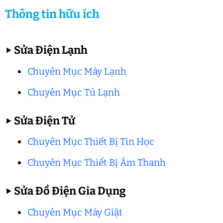
Thông tin hữu ích
▶
Sửa Điện Lạnh
Chuyên Mục Máy Lạnh
Chuyên Mục Tủ Lạnh
▶
Sửa Điện Tử
Chuyên Mục Thiết Bị Tin Học
Chuyên Mục Thiết Bị Âm Thanh
▶
Sửa Đồ Điện Gia Dụng
Chuyên Mục Máy Giặt