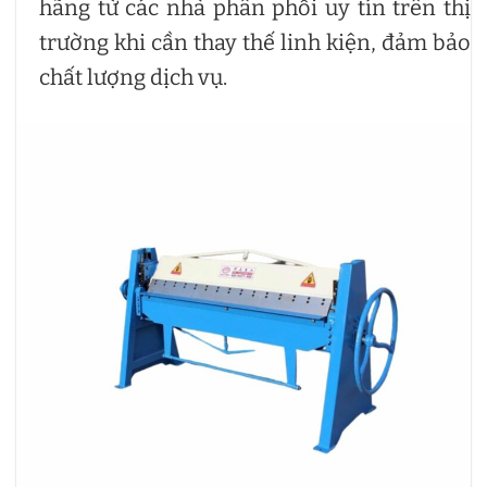
hãng từ các nhà phân phối uy tín trên thị
trường khi cần thay thế linh kiện, đảm bảo
chất lượng dịch vụ.