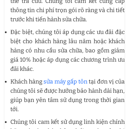
thể tra cứu. Chúng tôi cam kết cung cấp
thông tin chi phí trọn gói rõ ràng và chi tiết
trước khi tiến hành sửa chữa.
Đặc biệt, chúng tôi áp dụng các ưu đãi đặc
biệt cho khách hàng lâu năm hoặc khách
hàng có nhu cầu sửa chữa, bao gồm giảm
giá 10% hoặc áp dụng các chương trình ưu
đãi khác.
Khách hàng
sửa máy gấp tôn
tại đơn vị của
chúng tôi sẽ được hưởng bảo hành dài hạn,
giúp bạn yên tâm sử dụng trong thời gian
tới.
Chúng tôi cam kết sử dụng linh kiện chính