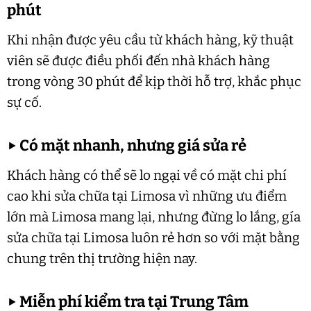
phút
Khi nhận được yêu cầu từ khách hàng, kỹ thuật
viên sẽ được điều phối đến nhà khách hàng
trong vòng 30 phút để kịp thời hỗ trợ, khắc phục
sự cố.
▶
Có mặt nhanh, nhưng giá sửa rẻ
Khách hàng có thể sẽ lo ngại về có mặt chi phí
cao khi sửa chữa tại Limosa vì những ưu điểm
lớn mà Limosa mang lại, nhưng đừng lo lắng, gía
sửa chữa tại Limosa luôn rẻ hơn so với mặt bằng
chung trên thị trường hiện nay.
▶
Miễn phí kiểm tra tại Trung Tâm