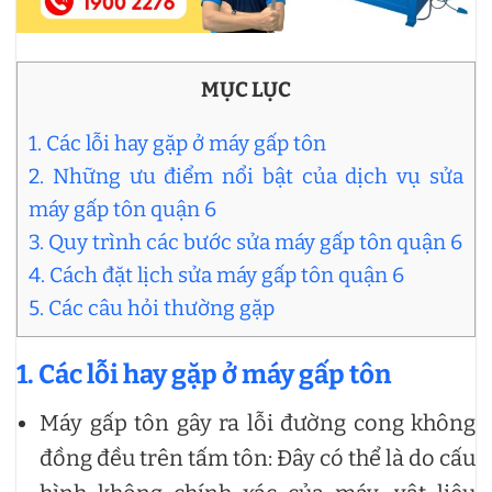
MỤC LỤC
1. Các lỗi hay gặp ở máy gấp tôn
2. Những ưu điểm nổi bật của dịch vụ sửa
máy gấp tôn quận 6
3. Quy trình các bước sửa máy gấp tôn quận 6
4. Cách đặt lịch sửa máy gấp tôn quận 6
5. Các câu hỏi thường gặp
1. Các lỗi hay gặp ở máy gấp tôn
Máy gấp tôn gây ra lỗi đường cong không
đồng đều trên tấm tôn: Đây có thể là do cấu