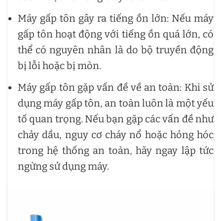
Máy gấp tôn gây ra tiếng ồn lớn: Nếu máy
gấp tôn hoạt động với tiếng ồn quá lớn, có
thể có nguyên nhân là do bộ truyền động
bị lỗi hoặc bị mòn.
Máy gấp tôn gặp vấn đề về an toàn: Khi sử
dụng máy gấp tôn, an toàn luôn là một yếu
tố quan trọng. Nếu bạn gặp các vấn đề như
chảy dầu, nguy cơ cháy nổ hoặc hỏng hóc
trong hệ thống an toàn, hãy ngay lập tức
ngừng sử dụng máy.