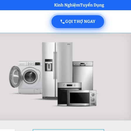
Kinh Nghiệm
Tuyển Dụng
GỌI THỢ NGAY