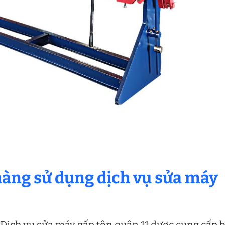
hàng sử dụng dịch vụ sửa máy