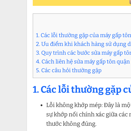
1. Các lỗi thường gặp của máy gấp tôn
2. Ưu điểm khi khách hàng sử dụng d
3. Quy trình các bước sửa máy gấp tô
4. Cách liên hệ sửa máy gấp tôn quận
5. Các câu hỏi thường gặp
1. Các lỗi thường gặp 
Lỗi không khớp mép: Đây là một
sự khớp nối chính xác giữa các 
thước không đúng.