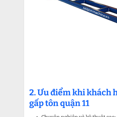
2. Ưu điểm khi khách 
gấp tôn quận 11