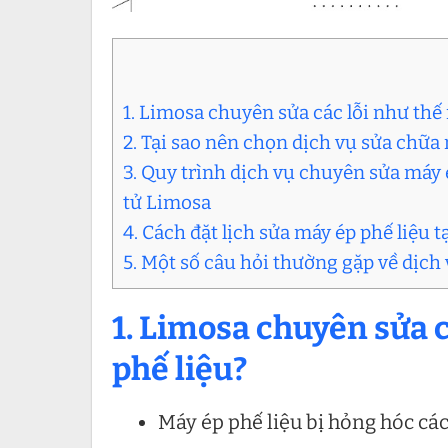
1. Limosa chuyên sửa các lỗi như thế
2. Tại sao nên chọn dịch vụ sửa chữa
3. Quy trình dịch vụ chuyên sửa máy 
tử Limosa
4. Cách đặt lịch sửa máy ép phế liệu 
5. Một số câu hỏi thường gặp về dịch
1. Limosa chuyên sửa 
phế liệu?
Máy ép phế liệu bị hỏng hóc cá