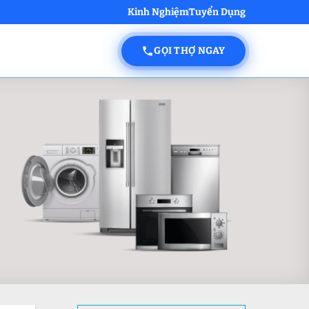
Kinh Nghiệm
Tuyển Dụng
GỌI THỢ NGAY