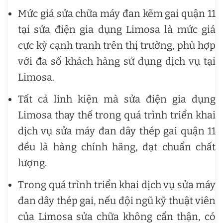
Mức giá sửa chữa máy đan kẽm gai quận 11
tại sửa điện gia dụng Limosa là mức giá
cực kỳ cạnh tranh trên thị trường, phù hợp
với đa số khách hàng sử dụng dịch vụ tại
Limosa.
Tất cả linh kiện mà sửa điện gia dụng
Limosa thay thế trong quá trình triển khai
dịch vụ sửa máy đan dây thép gai quận 11
đều là hàng chính hãng, đạt chuẩn chất
lượng.
Trong quá trình triển khai dịch vụ sửa máy
đan dây thép gai, nếu đội ngũ kỹ thuật viên
của Limosa sửa chữa không cẩn thận, có