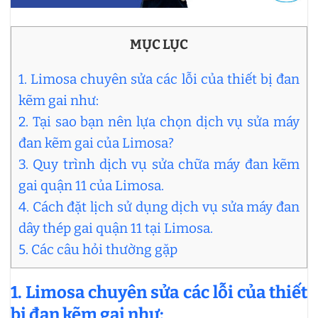
MỤC LỤC
1. Limosa chuyên sửa các lỗi của thiết bị đan
kẽm gai như:
2. Tại sao bạn nên lựa chọn dịch vụ sửa máy
đan kẽm gai của Limosa?
3. Quy trình dịch vụ sửa chữa máy đan kẽm
gai quận 11 của Limosa.
4. Cách đặt lịch sử dụng dịch vụ sửa máy đan
dây thép gai quận 11 tại Limosa.
5. Các câu hỏi thường gặp
1. Limosa chuyên sửa các lỗi của thiết
bị đan kẽm gai như: