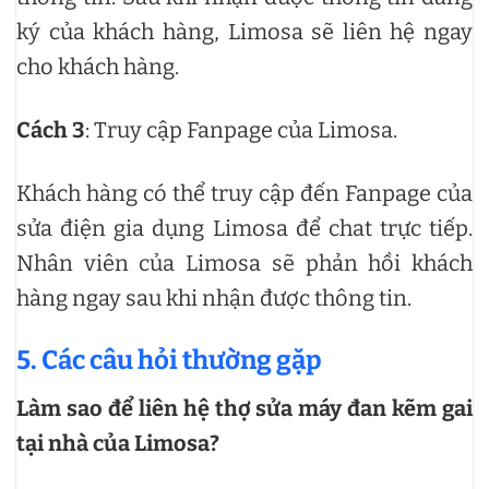
ký của khách hàng, Limosa sẽ liên hệ ngay
cho khách hàng.
Cách 3
: Truy cập Fanpage của Limosa.
Khách hàng có thể truy cập đến Fanpage của
sửa điện gia dụng Limosa để chat trực tiếp.
Nhân viên của Limosa sẽ phản hồi khách
hàng ngay sau khi nhận được thông tin.
5. Các câu hỏi thường gặp
Làm sao để liên hệ thợ sửa máy đan kẽm gai
tại nhà của Limosa?