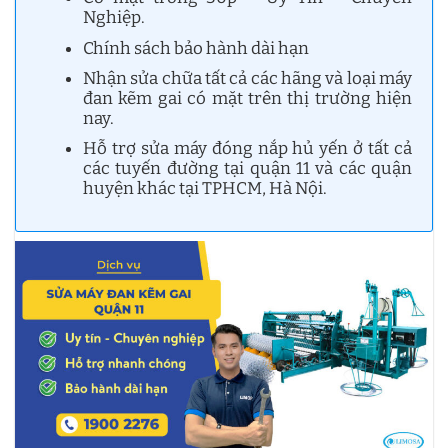
Nghiệp.
Chính sách bảo hành dài hạn
Nhận sửa chữa tất cả các hãng và loại máy
đan kẽm gai có mặt trên thị trường hiện
nay.
Hỗ trợ sửa máy đóng nắp hủ yến ở tất cả
các tuyến đường tại quận 11 và các quận
huyện khác tại TPHCM, Hà Nội.