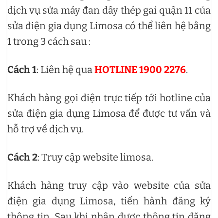
dịch vụ sửa máy đan dây thép gai quận 11 của
sửa điện gia dụng Limosa có thể liên hệ bằng
1 trong 3 cách sau :
Cách 1
: Liên hệ qua
HOTLINE 1900 2276
.
Khách hàng gọi điện trực tiếp tới hotline của
sửa điện gia dụng Limosa để được tư vấn và
hỗ trợ về dịch vụ.
Cách 2
: Truy cập website limosa.
Khách hàng truy cập vào website của sửa
điện gia dụng Limosa, tiến hành đăng ký
thông tin. Sau khi nhận được thông tin đăng