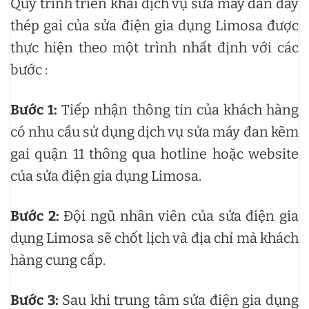
Quy trình triển khai dịch vụ sửa máy đan dây
thép gai của sửa điện gia dụng Limosa được
thực hiện theo một trình nhất định với các
bước :
Bước 1:
Tiếp nhận thông tin của khách hàng
có nhu cầu sử dụng dịch vụ sửa máy đan kẽm
gai quận 11 thông qua hotline hoặc website
của sửa điện gia dụng Limosa.
Bước 2:
Đội ngũ nhân viên của sửa điện gia
dụng Limosa sẽ chốt lịch và địa chỉ mà khách
hàng cung cấp.
Bước 3:
Sau khi trung tâm sửa điện gia dụng