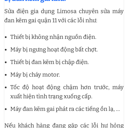
Sửa điện gia dụng Limosa chuyên sửa máy
đan kẽm gai quận 11 với các lỗi như:
Thiết bị không nhận nguồn điện.
Máy bị ngưng hoạt động bất chợt.
Thiết bị đan kẽm bị chập điện.
Máy bị cháy motor.
Tốc độ hoạt động chậm hơn trước, máy
xuất hiện tình trạng xuống cấp.
Máy đan kẽm gai phát ra các tiếng ồn lạ, …
Nếu khách hàng đang gặp các lỗi hư hỏng