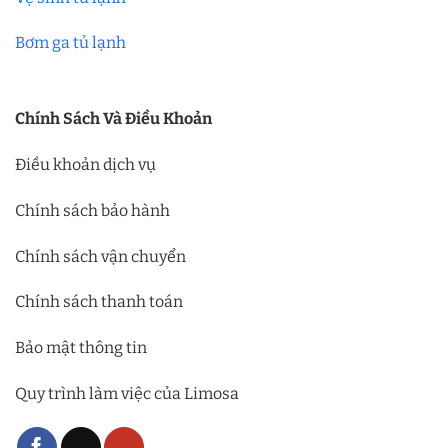
Bơm ga tủ lạnh
Chính Sách Và Điều Khoản
Điều khoản dịch vụ
Chính sách bảo hành
Chính sách vận chuyển
Chính sách thanh toán
Bảo mật thông tin
Quy trình làm việc của Limosa