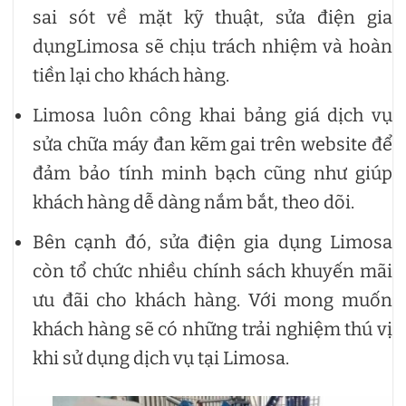
sai sót về mặt kỹ thuật, sửa điện gia
dụngLimosa sẽ chịu trách nhiệm và hoàn
tiền lại cho khách hàng.
Limosa luôn công khai bảng giá dịch vụ
sửa chữa máy đan kẽm gai trên website để
đảm bảo tính minh bạch cũng như giúp
khách hàng dễ dàng nắm bắt, theo dõi.
Bên cạnh đó, sửa điện gia dụng Limosa
còn tổ chức nhiều chính sách khuyến mãi
ưu đãi cho khách hàng. Với mong muốn
khách hàng sẽ có những trải nghiệm thú vị
khi sử dụng dịch vụ tại Limosa.