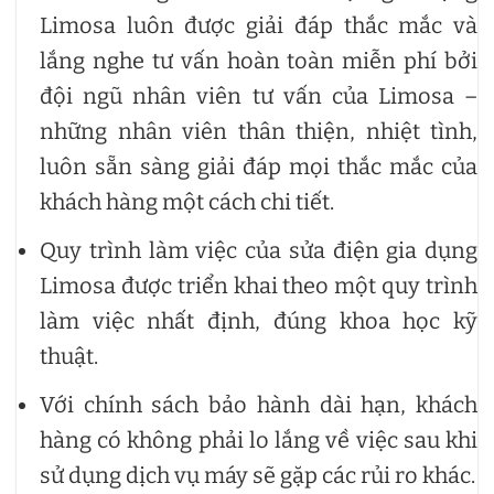
Limosa luôn được giải đáp thắc mắc và
lắng nghe tư vấn hoàn toàn miễn phí bởi
đội ngũ nhân viên tư vấn của Limosa –
những nhân viên thân thiện, nhiệt tình,
luôn sẵn sàng giải đáp mọi thắc mắc của
khách hàng một cách chi tiết.
Quy trình làm việc của sửa điện gia dụng
Limosa được triển khai theo một quy trình
làm việc nhất định, đúng khoa học kỹ
thuật.
Với chính sách bảo hành dài hạn, khách
hàng có không phải lo lắng về việc sau khi
sử dụng dịch vụ máy sẽ gặp các rủi ro khác.