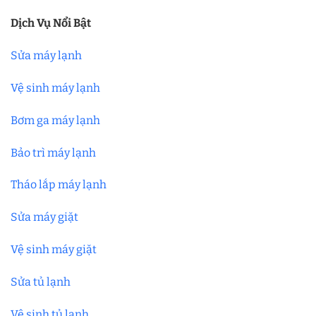
Dịch Vụ Nổi Bật
Sửa máy lạnh
Vệ sinh máy lạnh
Bơm ga máy lạnh
Bảo trì máy lạnh
Tháo lắp máy lạnh
Sửa máy giặt
Vệ sinh máy giặt
Sửa tủ lạnh
Vệ sinh tủ lạnh