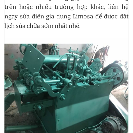
trên hoặc nhiều trường hợp khác, liên hệ
ngay sửa điện gia dụng Limosa để được đặt
lịch sửa chữa sớm nhất nhé.