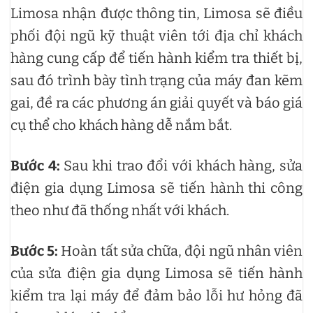
Limosa nhận được thông tin, Limosa sẽ điều
phối đội ngũ kỹ thuật viên tới địa chỉ khách
hàng cung cấp để tiến hành kiểm tra thiết bị,
sau đó trình bày tình trạng của máy đan kẽm
gai, đề ra các phương án giải quyết và báo giá
cụ thể cho khách hàng dễ nắm bắt.
Bước 4:
Sau khi trao đổi với khách hàng, sửa
điện gia dụng Limosa sẽ tiến hành thi công
theo như đã thống nhất với khách.
Bước 5:
Hoàn tất sửa chữa, đội ngũ nhân viên
của sửa điện gia dụng Limosa sẽ tiến hành
kiểm tra lại máy để đảm bảo lỗi hư hỏng đã