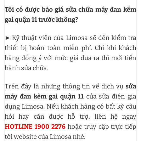
Tôi có được báo giá sửa chữa máy đan kẽm
gai quận 11 trước không?
➤ Kỹ thuật viên của Limosa sẽ đến kiểm tra
thiết bị hoàn toàn miễn phí. Chỉ khi khách
hàng đồng ý với mức giá đưa ra thì mới tiến
hành sửa chữa.
Trên đây là những thông tin về dịch vụ
sửa
máy đan kẽm gai quận 11
của sửa điện gia
dụng Limosa. Nếu khách hàng có bất kỳ câu
hỏi hay cần được hỗ trợ, liên hệ ngay
HOTLINE 1900 2276
hoặc truy cập trực tiếp
tới website của Limosa nhé.