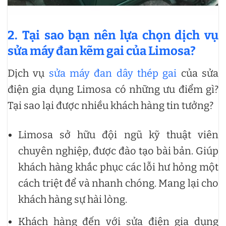
2. Tại sao bạn nên lựa chọn dịch vụ
sửa máy đan kẽm gai của Limosa?
Dịch vụ
sửa máy đan dây thép gai
của sửa
điện gia dụng Limosa có những ưu điểm gì?
Tại sao lại được nhiều khách hàng tin tưởng?
Limosa sở hữu đội ngũ kỹ thuật viên
chuyên nghiệp, được đào tạo bài bản. Giúp
khách hàng khắc phục các lỗi hư hỏng một
cách triệt để và nhanh chóng. Mang lại cho
khách hàng sự hài lòng.
Khách hàng đến với sửa điện gia dụng