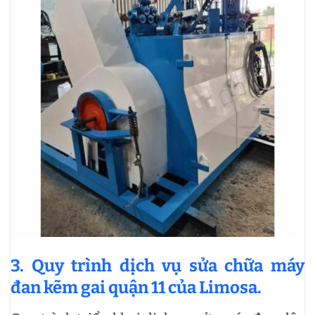
3. Quy trình dịch vụ sửa chữa máy
đan kẽm gai quận 11 của Limosa.