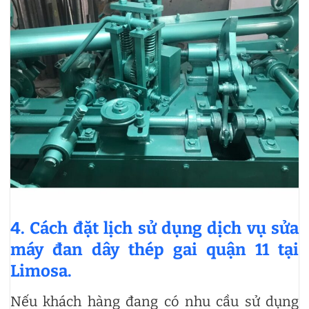
4. Cách đặt lịch sử dụng dịch vụ sửa
máy đan dây thép gai quận 11 tại
Limosa.
Nếu khách hàng đang có nhu cầu sử dụng