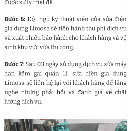
được xử lý triệt để.
Bước 6:
Đội ngũ kỹ thuật viên của sửa điện
gia dụng Limosa sẽ tiến hành thu phí dịch vụ
và xuất phiếu bảo hành cho khách hàng và vệ
sinh khu vực vừa thi công.
Bước 7
: Sau 03 ngày sử dụng dịch vụ sửa máy
đan kẽm gai quận 11, sửa điện gia dụng
Limosa sẽ liên hệ lại với khách hàng để lắng
nghe những phải hồi và đánh giá về chất
lượng dịch vụ.