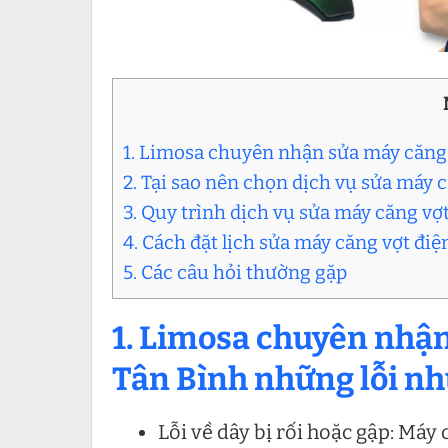
1. Limosa chuyên nhận sửa máy căng 
2. Tại sao nên chọn dịch vụ sửa máy 
3. Quy trình dịch vụ sửa máy căng vợ
4. Cách đặt lịch sửa máy căng vợt đi
5. Các câu hỏi thường gặp
1.
Limosa chuyên nhận 
Tân Bình những lỗi nh
Lỗi về dây bị rối hoặc gập: Máy 