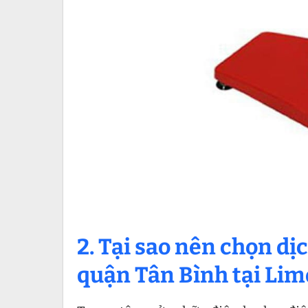
2.
Tại sao nên chọn dịc
quận Tân Bình tại Lim