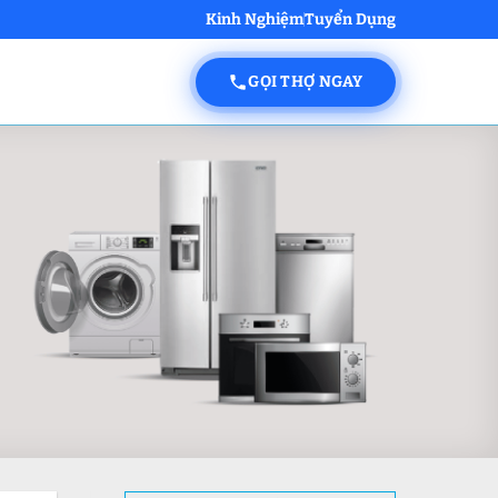
Kinh Nghiệm
Tuyển Dụng
GỌI THỢ NGAY