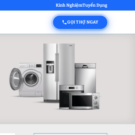
Kinh Nghiệm
Tuyển Dụng
GỌI THỢ NGAY