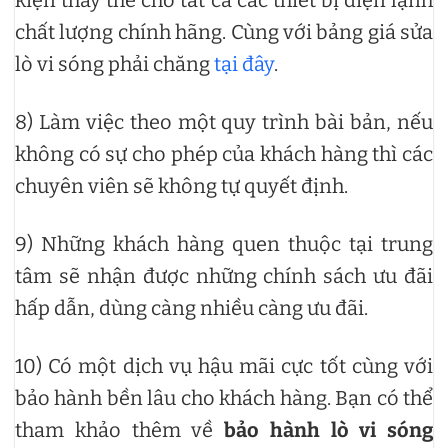
chất lượng chính hãng. Cùng với bảng giá sửa
lò vi sóng phải chăng
tại đây
.
8) Làm việc theo một quy trình bài bản, nếu
không có sự cho phép của khách hàng thì các
chuyên viên sẽ không tự quyết định.
9) Những khách hàng quen thuộc tại trung
tâm sẽ nhận được những chính sách ưu đãi
hấp dẫn, dùng càng nhiều càng ưu đãi.
10) Có một dịch vụ hậu mãi cực tốt cùng với
bảo hành bền lâu cho khách hàng. Bạn có thể
tham khảo thêm về
bảo hành lò vi sóng