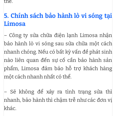
thế.
5. Chính sách bảo hành lò vi sóng tại
Limosa
– Công ty sửa chữa điện lạnh Limosa nhận
bảo hành lò vi sóng sau sửa chữa một cách
nhanh chóng. Nếu có bất kỳ vấn đề phát sinh
nào liên quan đến sự cố cần bảo hành sản
phẩm, Limosa đảm bảo hỗ trợ khách hàng
một cách nhanh nhất có thể.
– Sẽ không để xảy ra tình trạng sửa thì
nhanh, bảo hành thì chậm trễ như các đơn vị
khác.