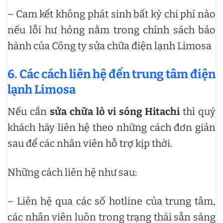
– Cam kết không phát sinh bất kỳ chi phí nào
nếu lỗi hư hỏng nằm trong chính sách bảo
hành của Công ty sửa chữa điện lạnh Limosa
6. Các cách liên hệ đến trung tâm điện
lạnh Limosa
Nếu cần
sửa chữa lò vi sóng Hitachi
thì quý
khách hãy liên hệ theo những cách đơn giản
sau để các nhân viên hỗ trợ kịp thời.
Những cách liên hệ như sau:
– Liên hệ qua các số hotline của trung tâm,
các nhân viên luôn trong trạng thái sẵn sàng