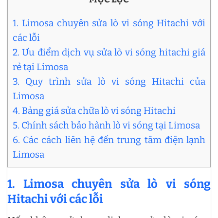
1. Limosa chuyên sửa lò vi sóng Hitachi với
các lỗi
2. Ưu điểm dịch vụ sửa lò vi sóng hitachi giá
rẻ tại Limosa
3. Quy trình sửa lò vi sóng Hitachi của
Limosa
4. Bảng giá sửa chữa lò vi sóng Hitachi
5. Chính sách bảo hành lò vi sóng tại Limosa
6. Các cách liên hệ đến trung tâm điện lạnh
Limosa
1. Limosa chuyên sửa lò vi sóng
Hitachi với các lỗi