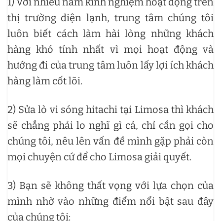
1) Với nhiều năm kinh nghiệm hoạt động trên
thị trường điện lạnh, trung tâm chúng tôi
luôn biết cách làm hài lòng những khách
hàng khó tính nhất vì mọi hoạt động và
hướng đi của trung tâm luôn lấy lợi ích khách
hàng làm cốt lõi.
2) Sửa lò vi sóng hitachi tại Limosa thì khách
sẽ chẳng phải lo nghĩ gì cả, chỉ cần gọi cho
chúng tôi, nêu lên vấn đề mình gặp phải còn
mọi chuyện cứ để cho Limosa giải quyết.
3) Bạn sẽ không thất vọng với lựa chọn của
mình nhờ vào những điểm nổi bật sau đây
của chúng tôi: