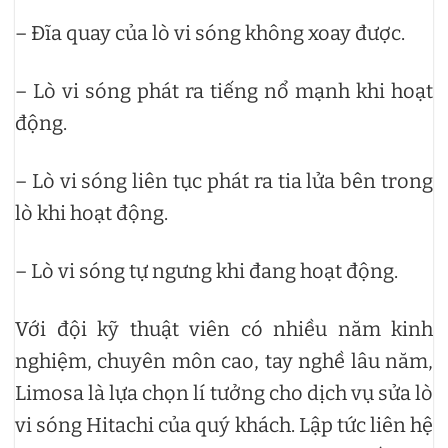
– Đĩa quay của lò vi sóng không xoay được.
– Lò vi sóng phát ra tiếng nổ mạnh khi hoạt
động.
– Lò vi sóng liên tục phát ra tia lửa bên trong
lò khi hoạt động.
– Lò vi sóng tự ngưng khi đang hoạt động.
Với đội kỹ thuật viên có nhiều năm kinh
nghiệm, chuyên môn cao, tay nghề lâu năm,
Limosa là lựa chọn lí tưởng cho dịch vụ sửa lò
vi sóng Hitachi của quý khách. Lập tức liên hệ