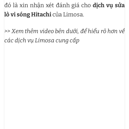
đó là xin nhận xét đánh giá cho
dịch vụ sửa
lò vi sóng Hitachi
của Limosa.
>> Xem thêm video bên dưới, để hiểu rõ hơn về
các dịch vụ Limosa cung cấp