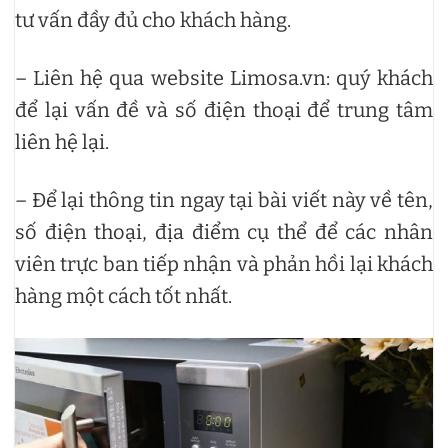
tư vấn đầy đủ cho khách hàng.
– Liên hệ qua website Limosa.vn: quý khách
để lại vấn đề và số điện thoại để trung tâm
liên hệ lại.
– Để lại thông tin ngay tại bài viết này về tên,
số điện thoại, địa điểm cụ thể để các nhân
viên trực ban tiếp nhận và phản hồi lại khách
hàng một cách tốt nhất.