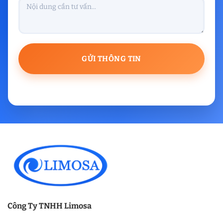
Công Ty TNHH Limosa