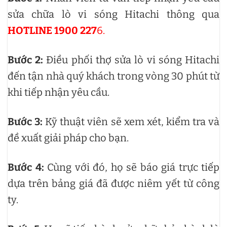
sửa chữa lò vi sóng Hitachi thông qua
HOTLINE 1900 227
6.
Bước 2:
Điều phối thợ sửa lò vi sóng Hitachi
đến tận nhà quý khách trong vòng 30 phút từ
khi tiếp nhận yêu cầu.
Bước 3:
Kỹ thuật viên sẽ xem xét, kiểm tra và
đề xuất giải pháp cho bạn.
Bước 4:
Cùng với đó, họ sẽ báo giá trực tiếp
dựa trên bảng giá đã được niêm yết từ công
ty.