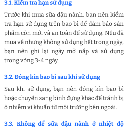
3.1. Kiểm tra hạn sử dụng
Trước khi mua sữa đậu nành, bạn nên kiểm
tra hạn sử dụng trên bao bì để đảm bảo sản
phẩm còn mới và an toàn để sử dụng. Nếu đã
mua về nhưng không sử dụng hết trong ngày,
bạn nên ghi lại ngày mở nắp và sử dụng
trong vòng 3-4 ngày.
3.2. Đóng kín bao bì sau khi sử dụng
Sau khi sử dụng, bạn nên đóng kín bao bì
hoặc chuyển sang bình đựng khác để tránh bị
ô nhiễm vi khuẩn từ môi trường bên ngoài.
3.3. Không để sữa đậu nành ở nhiệt độ