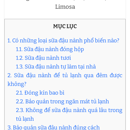
Limosa
MỤC LỤC
1. Có những loại sữa đậu nành phổ biến nào?
1.1. Sữa đậu nành đóng hộp
1.2. Sữa đậu nành tươi
1.3. Sữa đậu nành tự làm tại nhà
2. Sữa đậu nành để tủ lạnh qua đêm được
không?
2.1. Đóng kín bao bì
2.2. Bảo quản trong ngăn mát tủ lạnh
2.3. Không để sữa đậu nành quá lâu trong
tủ lạnh
3. Bảo quản sữa đậu nành đúng cách