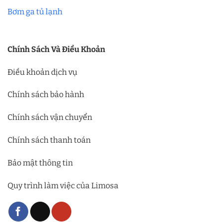
Bơm ga tủ lạnh
Chính Sách Và Điều Khoản
Điều khoản dịch vụ
Chính sách bảo hành
Chính sách vận chuyển
Chính sách thanh toán
Bảo mật thông tin
Quy trình làm việc của Limosa