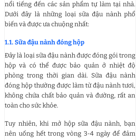
nổi tiếng đến các sản phẩm tự làm tại nhà.
Dưới đây là những loại sữa đậu nành phổ
biến và được ưa chuộng nhất:
1.1. Sữa đậu nành đóng hộp
Đây là loại sữa đậu nành được đóng gói trong
hộp và có thể được bảo quản ở nhiệt độ
phòng trong thời gian dài. Sữa đậu nành
đóng hộp thường được làm từ đậu nành tươi,
không chứa chất bảo quản và đường, rất an
toàn cho sức khỏe.
Tuy nhiên, khi mở hộp sữa đậu nành, bạn
nên uống hết trong vòng 3-4 ngày để đảm