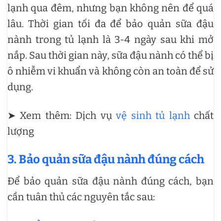
lạnh qua đêm, nhưng bạn không nên để quá
lâu. Thời gian tối đa để bảo quản sữa đậu
nành trong tủ lạnh là 3-4 ngày sau khi mở
nắp. Sau thời gian này, sữa đậu nành có thể bị
ô nhiễm vi khuẩn và không còn an toàn để sử
dụng.
➤ Xem thêm: Dịch vụ
vệ sinh tủ lạnh
chất
lượng
3. Bảo quản sữa đậu nành đúng cách
Để bảo quản sữa đậu nành đúng cách, bạn
cần tuân thủ các nguyên tắc sau: