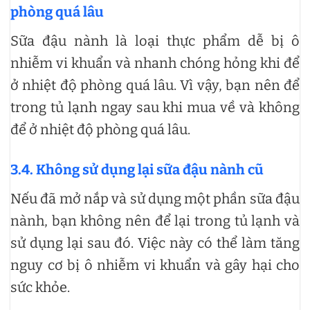
phòng quá lâu
Sữa đậu nành là loại thực phẩm dễ bị ô
nhiễm vi khuẩn và nhanh chóng hỏng khi để
ở nhiệt độ phòng quá lâu. Vì vậy, bạn nên để
trong tủ lạnh ngay sau khi mua về và không
để ở nhiệt độ phòng quá lâu.
3.4. Không sử dụng lại sữa đậu nành cũ
Nếu đã mở nắp và sử dụng một phần sữa đậu
nành, bạn không nên để lại trong tủ lạnh và
sử dụng lại sau đó. Việc này có thể làm tăng
nguy cơ bị ô nhiễm vi khuẩn và gây hại cho
sức khỏe.