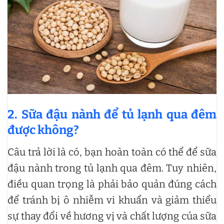
2. Sữa đậu nành để tủ lạnh qua đêm
được không?
Câu trả lời là có, bạn hoàn toàn có thể để sữa
đậu nành trong tủ lạnh qua đêm. Tuy nhiên,
điều quan trọng là phải bảo quản đúng cách
để tránh bị ô nhiễm vi khuẩn và giảm thiểu
sự thay đổi về hương vị và chất lượng của sữa