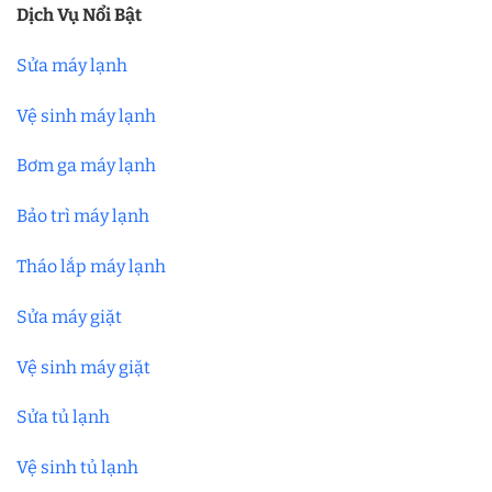
Dịch Vụ Nổi Bật
Sửa máy lạnh
Vệ sinh máy lạnh
Bơm ga máy lạnh
Bảo trì máy lạnh
Tháo lắp máy lạnh
Sửa máy giặt
Vệ sinh máy giặt
Sửa tủ lạnh
Vệ sinh tủ lạnh