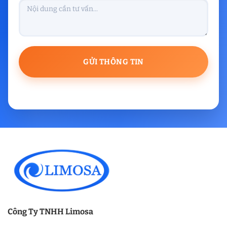
Công Ty TNHH Limosa