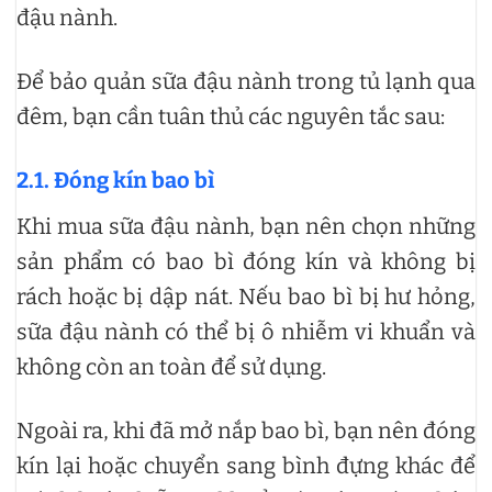
đậu nành.
Để bảo quản sữa đậu nành trong tủ lạnh qua
đêm, bạn cần tuân thủ các nguyên tắc sau:
2.1. Đóng kín bao bì
Khi mua sữa đậu nành, bạn nên chọn những
sản phẩm có bao bì đóng kín và không bị
rách hoặc bị dập nát. Nếu bao bì bị hư hỏng,
sữa đậu nành có thể bị ô nhiễm vi khuẩn và
không còn an toàn để sử dụng.
Ngoài ra, khi đã mở nắp bao bì, bạn nên đóng
kín lại hoặc chuyển sang bình đựng khác để