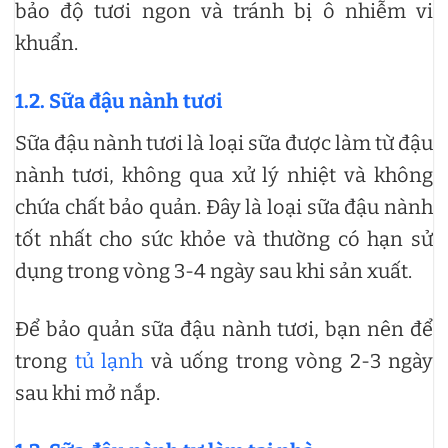
bảo độ tươi ngon và tránh bị ô nhiễm vi
khuẩn.
1.2. Sữa đậu nành tươi
Sữa đậu nành tươi là loại sữa được làm từ đậu
nành tươi, không qua xử lý nhiệt và không
chứa chất bảo quản. Đây là loại sữa đậu nành
tốt nhất cho sức khỏe và thường có hạn sử
dụng trong vòng 3-4 ngày sau khi sản xuất.
Để bảo quản sữa đậu nành tươi, bạn nên để
trong
tủ lạnh
và uống trong vòng 2-3 ngày
sau khi mở nắp.