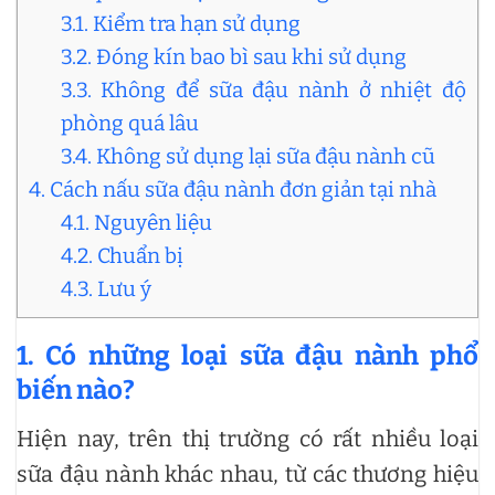
3.1. Kiểm tra hạn sử dụng
3.2. Đóng kín bao bì sau khi sử dụng
3.3. Không để sữa đậu nành ở nhiệt độ
phòng quá lâu
3.4. Không sử dụng lại sữa đậu nành cũ
4. Cách nấu sữa đậu nành đơn giản tại nhà
4.1. Nguyên liệu
4.2. Chuẩn bị
4.3. Lưu ý
1. Có những loại sữa đậu nành phổ
biến nào?
Hiện nay, trên thị trường có rất nhiều loại
sữa đậu nành khác nhau, từ các thương hiệu