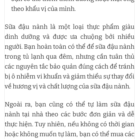
theo khẩu vị của mình.
Sữa đậu nành là một loại thực phẩm giàu
dinh dưỡng và được ưa chuộng bởi nhiều
người. Bạn hoàn toàn có thể để sữa đậu nành
trong tủ lạnh qua đêm, nhưng cần tuân thủ
các nguyên tắc bảo quản đúng cách để tránh
bị ô nhiễm vi khuẩn và giảm thiểu sự thay đổi
về hương vị và chất lượng của sữa đậu nành.
Ngoài ra, bạn cũng có thể tự làm sữa đậu
nành tại nhà theo các bước đơn giản và dễ
thực hiện. Tuy nhiên, nếu không có thời gian
hoặc không muốn tự làm, bạn có thể mua các