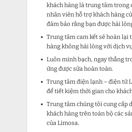
khách hàng là trung tâm trong q
nhân viên hỗ trợ khách hàng củ
đảm bảo rằng bạn được hài lòng
Trung tâm cam kết sẽ hoàn lại 
hàng không hài lòng với dịch vụ
Luôn minh bạch, ngay thẳng tr
ứng được sửa hoàn toàn.
Trung tâm điện lạnh – điện tử 
để tiết kiệm thời gian cho khác
Trung tâm chúng tôi cung cấp 
khách hàng trên toàn bộ các s
của Limosa.