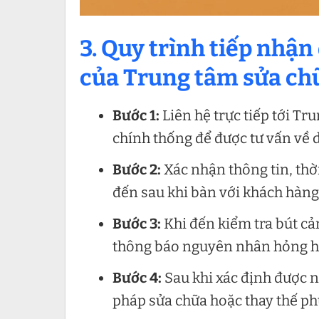
3. Quy trình tiếp nhận
của Trung tâm sửa chữ
Bước 1:
Liên hệ trực tiếp tới Tr
chính thống để được tư vấn về d
Bước 2:
Xác nhận thông tin, thờ
đến sau khi bàn với khách hàng
Bước 3:
Khi đến kiểm tra bút cảm
thông báo nguyên nhân hỏng hó
Bước 4:
Sau khi xác định được n
pháp sửa chữa hoặc thay thế ph