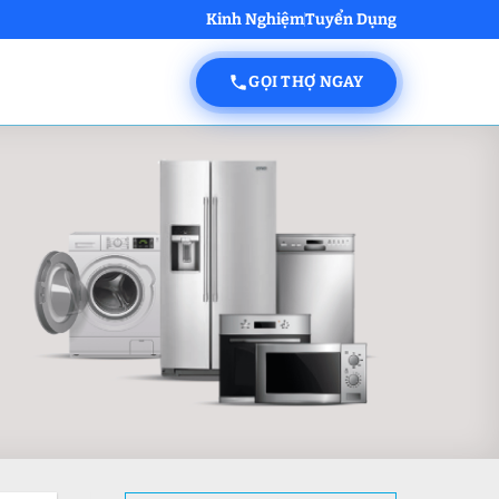
Kinh Nghiệm
Tuyển Dụng
GỌI THỢ NGAY