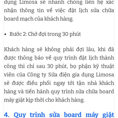
dụng Limosa sẽ nhanh chóng liên hệ xác
nhận thông tin về việc đặt lịch sửa chữa
board mạch của khách hàng.
Bước 2: Chờ đợi trong 30 phút
Khách hàng sẽ không phải đợi lâu, khi đã
được thông báo về quy trình đặt lịch thành
công thì chỉ sau 30 phút, bọ phận kỹ thuật
viên của Công ty Sửa điện gia dụng Limosa
sẽ được điều phối ngay tới tận nhà khách
hàng và tiến hành quy trình sửa chữa board
máy giặt kịp thời cho khách hàng.
4. Quy trình sửa board máy giặt