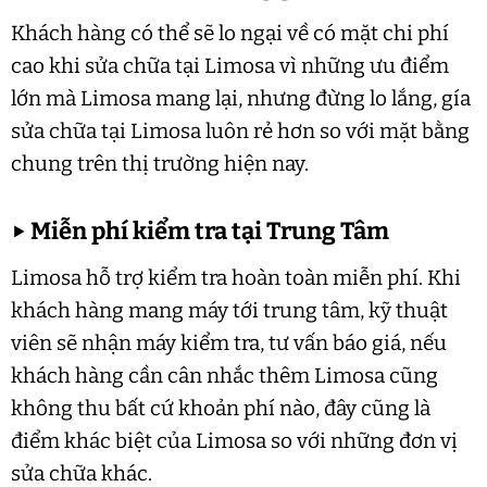
Khách hàng có thể sẽ lo ngại về có mặt chi phí
cao khi sửa chữa tại Limosa vì những ưu điểm
lớn mà Limosa mang lại, nhưng đừng lo lắng, gía
sửa chữa tại Limosa luôn rẻ hơn so với mặt bằng
chung trên thị trường hiện nay.
▶
Miễn phí kiểm tra tại Trung Tâm
Limosa hỗ trợ kiểm tra hoàn toàn miễn phí. Khi
khách hàng mang máy tới trung tâm, kỹ thuật
viên sẽ nhận máy kiểm tra, tư vấn báo giá, nếu
khách hàng cần cân nhắc thêm Limosa cũng
không thu bất cứ khoản phí nào, đây cũng là
điểm khác biệt của Limosa so với những đơn vị
sửa chữa khác.