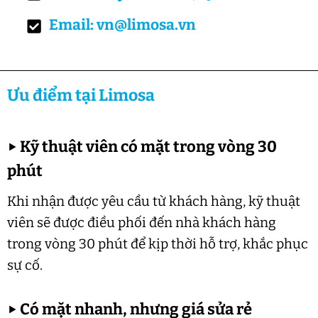
Email: vn@limosa.vn
Ưu điểm tại Limosa
▶
Kỹ thuật viên có mặt trong vòng 30
phút
Khi nhận được yêu cầu từ khách hàng, kỹ thuật
viên sẽ được điều phối đến nhà khách hàng
trong vòng 30 phút để kịp thời hỗ trợ, khắc phục
sự cố.
▶
Có mặt nhanh, nhưng giá sửa rẻ