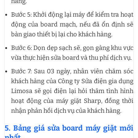
hàng.
Bước 5: Khởi động lại máy để kiểm tra hoạt
động của board mạch, nếu đã ổn định sẽ
bàn giao thiết bị lại cho khách hàng.
Bước 6: Dọn dẹp sạch sẽ, gọn gàng khu vực
vừa thực hiện sửa board và thu phí dịch vụ.
Bước 7: Sau 03 ngày, nhân viên chăm sóc
khách hàng của Công ty Sửa điện gia dụng
Limosa sẽ gọi điện lại hỏi thăm tình hình
hoạt động của máy giặt Sharp, đồng thời
nhận phản hồi dịch vụ của khách hàng.
5. Bảng giá sửa board máy giặt mới
nhất