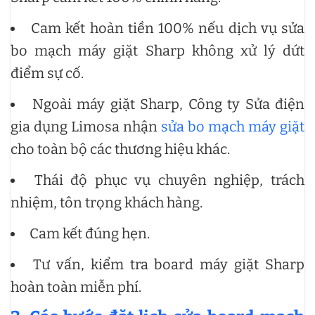
Cam kết hoàn tiền 100% nếu dịch vụ sửa
bo mạch máy giặt Sharp không xử lý dứt
điểm sự cố.
Ngoài máy giặt Sharp, Công ty Sửa điện
gia dụng Limosa nhận
sửa bo mạch máy giặt
cho toàn bộ các thương hiệu khác.
Thái độ phục vụ chuyên nghiệp, trách
nhiệm, tôn trọng khách hàng.
Cam kết đúng hẹn.
Tư vấn, kiểm tra board máy giặt Sharp
hoàn toàn miễn phí.