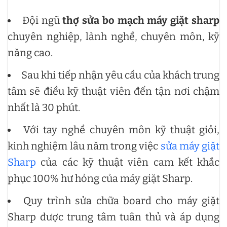
Đội ngũ
thợ sửa bo mạch máy giặt sharp
chuyên nghiệp, lành nghề, chuyên môn, kỹ
năng cao.
Sau khi tiếp nhận yêu cầu của khách trung
tâm sẽ điều kỹ thuật viên đến tận nơi chậm
nhất là 30 phút.
Với tay nghề chuyên môn kỹ thuật giỏi,
kinh nghiệm lâu năm trong việc
sửa máy giặt
Sharp
của các kỹ thuật viên cam kết khắc
phục 100% hư hỏng của máy giặt Sharp.
Quy trình sửa chữa board cho máy giặt
Sharp được trung tâm tuân thủ và áp dụng