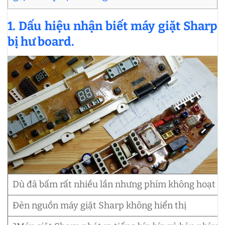
1. Dấu hiệu nhận biết máy giặt Sharp
bị hư board.
Dù đã bấm rất nhiều lần nhưng phím không hoạt độn
Đèn nguồn máy giặt Sharp không hiển thị