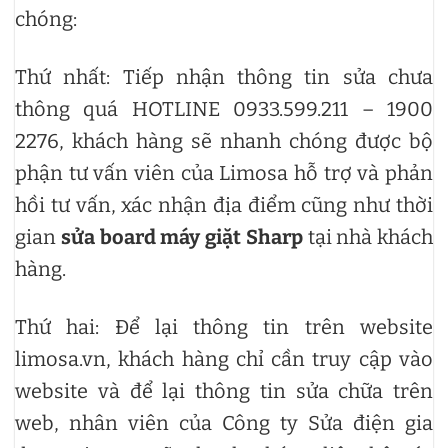
chóng:
Thứ nhất: Tiếp nhận thông tin sửa chưa
thông quá HOTLINE 0933.599.211 – 1900
2276, khách hàng sẽ nhanh chóng được bộ
phận tư vấn viên của Limosa hỗ trợ và phản
hồi tư vấn, xác nhận địa điểm cũng như thời
gian
sửa board máy giặt Sharp
tại nhà khách
hàng.
Thứ hai: Để lại thông tin trên website
limosa.vn, khách hàng chỉ cần truy cập vào
website và để lại thông tin sửa chữa trên
web, nhân viên của Công ty Sửa điện gia