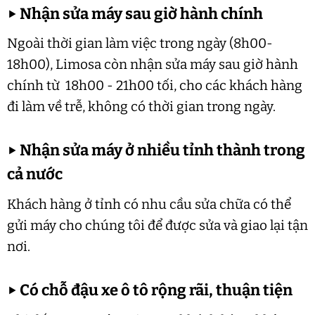
▶
Nhận sửa máy sau giờ hành chính
Ngoài thời gian làm việc trong ngày (8h00-
18h00), Limosa còn nhận sửa máy sau giờ hành
chính từ 18h00 - 21h00 tối, cho các khách hàng
đi làm về trễ, không có thời gian trong ngày.
▶
Nhận sửa máy ở nhiều tỉnh thành trong
cả nước
Khách hàng ở tỉnh có nhu cầu sửa chữa có thể
gửi máy cho chúng tôi để được sửa và giao lại tận
nơi.
▶
Có chỗ đậu xe ô tô rộng rãi, thuận tiện