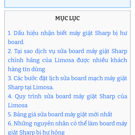
MỤC LỤC
1. Dấu hiệu nhận biết máy giặt Sharp bị hư
board.
2. Tại sao dịch vụ sửa board máy giặt Sharp
chính hãng của Limosa được nhiều khách
hàng tin dùng
3. Các bước đặt lịch sửa board mạch máy giặt
Sharp tại Limosa.
4. Quy trình sửa board máy giặt Sharp của
Limosa
5. Bảng giá sửa board máy giặt mới nhất
6. Những nguyên nhân có thể làm board máy
giặt Sharp bị hư hỏng