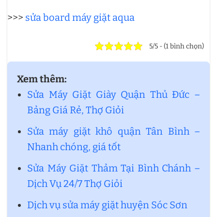
>>>
sửa board máy giặt aqua
5/5 - (1 bình chọn)
Xem thêm:
Sửa Máy Giặt Giày Quận Thủ Đức –
Bảng Giá Rẻ, Thợ Giỏi
Sửa máy giặt khô quận Tân Bình –
Nhanh chóng, giá tốt
Sửa Máy Giặt Thảm Tại Bình Chánh –
Dịch Vụ 24/7 Thợ Giỏi
Dịch vụ sửa máy giặt huyện Sóc Sơn