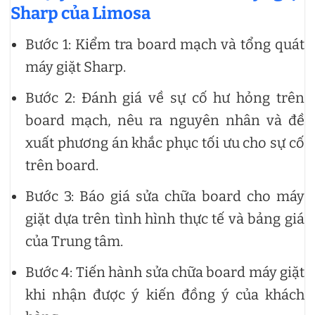
Sharp của Limosa
Bước 1: Kiểm tra board mạch và tổng quát
máy giặt Sharp.
Bước 2: Đánh giá về sự cố hư hỏng trên
board mạch, nêu ra nguyên nhân và đề
xuất phương án khắc phục tối ưu cho sự cố
trên board.
Bước 3: Báo giá sửa chữa board cho máy
giặt dựa trên tình hình thực tế và bảng giá
của Trung tâm.
Bước 4: Tiến hành sửa chữa board máy giặt
khi nhận được ý kiến đồng ý của khách