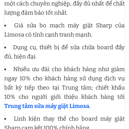
một cách chuyên nghiệp, đầy đủ nhất để chất
lượng đảm bảo tốt nhất.
Giá sửa bo mạch máy giặt Sharp của
Limosa có tính cạnh tranh mạnh.
Dụng cụ, thiết bị để sửa chữa board đầy
đủ, hiện đại.
Nhiều ưu đãi cho khách hàng như giảm
ngay 10% cho khách hàng sử dụng dịch vụ
bất kỳ tiếp theo tại Trung tâm; chiết khấu
10% cho người giới thiệu khách hàng tới
Trung tâm sửa máy giặt Limosa
.
Linh kiện thay thế cho board máy giặt
Sharp cam kết 100% chính hãng.