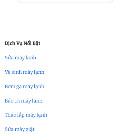
Dịch Vụ Nổi Bật
Sửa máy lạnh
Vệ sinh máy lạnh
Bơm ga máy lạnh
Bảo trì máy lạnh
Tháo lắp máy lạnh
Sửa máy giặt