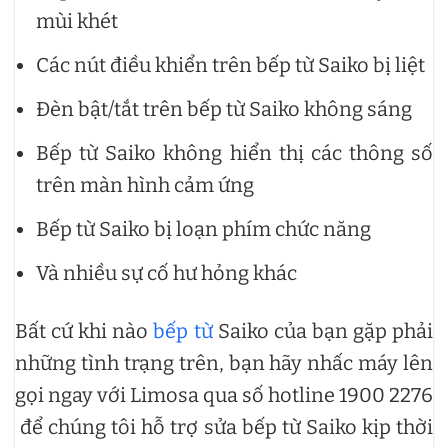
mùi khét
Các nút điều khiển trên bếp từ Saiko bị liệt
Đèn bật/tắt trên bếp từ Saiko không sáng
Bếp từ Saiko không hiển thị các thông số
trên màn hình cảm ứng
Bếp từ Saiko bị loạn phím chức năng
Và nhiều sự cố hư hỏng khác
Bất cứ khi nào
bếp từ
Saiko của bạn gặp phải
những tình trạng trên, bạn hãy nhấc máy lên
gọi ngay với Limosa qua số hotline 1900 2276
để chúng tôi hỗ trợ sửa bếp từ Saiko kịp thời