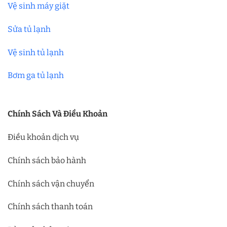
Vệ sinh máy giặt
Sửa tủ lạnh
Vệ sinh tủ lạnh
Bơm ga tủ lạnh
Chính Sách Và Điều Khoản
Điều khoản dịch vụ
Chính sách bảo hành
Chính sách vận chuyển
Chính sách thanh toán