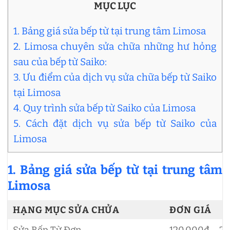
MỤC LỤC
1. Bảng giá sửa bếp từ tại trung tâm Limosa
2. Limosa chuyên sửa chữa những hư hỏng
sau của bếp từ Saiko:
3. Ưu điểm của dịch vụ sửa chữa bếp từ Saiko
tại Limosa
4. Quy trình sửa bếp từ Saiko của Limosa
5. Cách đặt dịch vụ sửa bếp từ Saiko của
Limosa
1. Bảng giá sửa bếp từ tại trung tâm
Limosa
HẠNG MỤC SỬA CHỬA
ĐƠN GIÁ