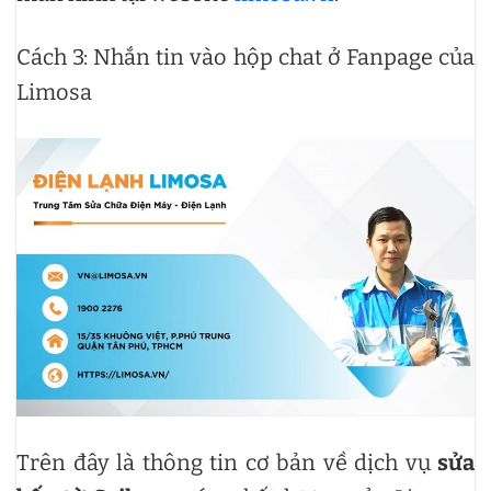
Cách 3: Nhắn tin vào hộp chat ở Fanpage của
Limosa
Trên đây là thông tin cơ bản về dịch vụ
sửa