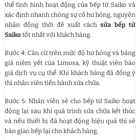
thể tình hình hoạt động của bếp từ Saiko và
xác định nhanh chóng sự cố hư hỏng, nguyên
nhân đồng thời đề xuất cách
sửa bếp từ
Saiko
tốt nhất với khách hàng.
Bước 4: Căn cứ trên mức độ hư hỏng và bảng
giá niêm yết của Limosa, kỹ thuật viên báo
giá dịch vụ cụ thể. Khi khách hàng đã đồng ý
thì nhân viên tiến hành sửa chữa.
Bước 5: Nhân viên sẽ cho bếp từ Saiko hoạt
động lại sau khi quá trình sửa chữa kết thúc
và nếu thiết bị đã hoạt động hiệu quả thì sẽ
bàn giao bếp lại cho khách hàng.