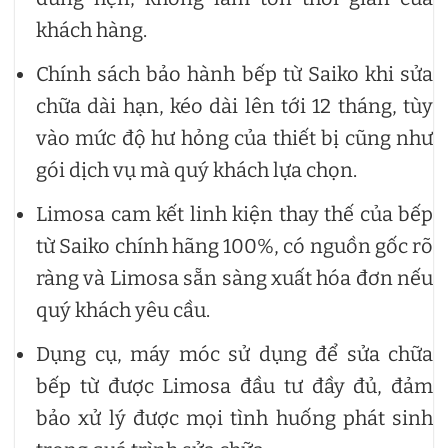
khách hàng.
Chính sách bảo hành bếp từ Saiko khi sửa
chữa dài hạn, kéo dài lên tới 12 tháng, tùy
vào mức độ hư hỏng của thiết bị cũng như
gói dịch vụ mà quý khách lựa chọn.
Limosa cam kết linh kiện thay thế của bếp
từ Saiko chính hãng 100%, có nguồn gốc rõ
ràng và Limosa sẵn sàng xuất hóa đơn nếu
quý khách yêu cầu.
Dụng cụ, máy móc sử dụng để sửa chữa
bếp từ được Limosa đầu tư đầy đủ, đảm
bảo xử lý được mọi tình huống phát sinh