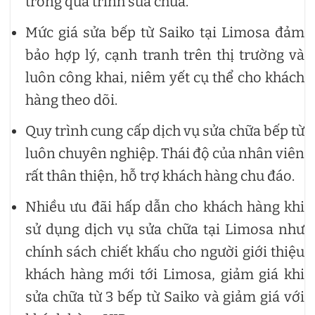
trong quá trình sửa chữa.
Mức giá sửa bếp từ Saiko tại Limosa đảm
bảo hợp lý, cạnh tranh trên thị trường và
luôn công khai, niêm yết cụ thể cho khách
hàng theo dõi.
Quy trình cung cấp dịch vụ sửa chữa bếp từ
luôn chuyên nghiệp. Thái độ của nhân viên
rất thân thiện, hỗ trợ khách hàng chu đáo.
Nhiều ưu đãi hấp dẫn cho khách hàng khi
sử dụng dịch vụ sửa chữa tại Limosa như
chính sách chiết khấu cho người giới thiệu
khách hàng mới tới Limosa, giảm giá khi
sửa chữa từ 3 bếp từ Saiko và giảm giá với