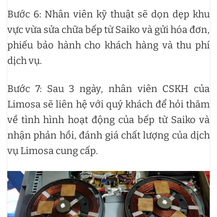
Bước 6: Nhân viên kỹ thuật sẽ dọn dẹp khu
vực vừa sửa chữa bếp từ Saiko và gửi hóa đơn,
phiếu bảo hành cho khách hàng và thu phí
dịch vụ.
Bước 7: Sau 3 ngày, nhân viên CSKH của
Limosa sẽ liên hệ với quý khách để hỏi thăm
về tình hình hoạt động của bếp từ Saiko và
nhận phản hồi, đánh giá chất lượng của dịch
vụ Limosa cung cấp.