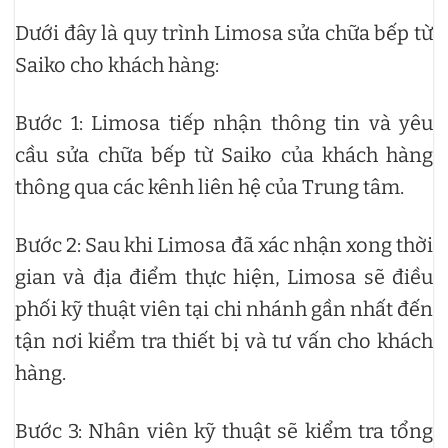
Dưới đây là quy trình Limosa sửa chữa bếp từ
Saiko cho khách hàng:
Bước 1: Limosa tiếp nhận thông tin và yêu
cầu sửa chữa bếp từ Saiko của khách hàng
thông qua các kênh liên hệ của Trung tâm.
Bước 2: Sau khi Limosa đã xác nhận xong thời
gian và địa điểm thực hiện, Limosa sẽ điều
phối kỹ thuật viên tại chi nhánh gần nhất đến
tận nơi kiểm tra thiết bị và tư vấn cho khách
hàng.
Bước 3: Nhân viên kỹ thuật sẽ kiểm tra tổng