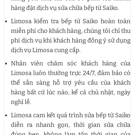
hàng đặt dịch vụ sửa chữa bếp từ Saiko.
Limosa kiểm tra bếp từ Saiko hoàn toàn
miễn phí cho khách hàng, chúng tôi chỉ thu
phí dịch vụ khi khách hàng đồng ý sử dụng
dịch vụ Limosa cung cấp.
Nhân viên chăm sóc khách hàng của
Limosa luôn thường trực 24/7, đảm bảo có
thể sẵn sàng hỗ trợ yêu cầu của khách
hàng bất cứ lúc nào, kể cả chủ nhật, ngày
nghỉ lễ.
Limosa cam kết quá trình sửa bếp từ Saiko
diễn ra nhanh gọn, thời gian sửa chữa
đúng hẹn, không làm tốn thời gian của