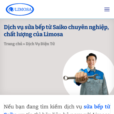
Skip
to
content
Dịch vụ sửa bếp từ Saiko chuyên nghiệp,
chất lượng của Limosa
Trang chủ
»
Dịch Vụ Điện Tử
Nếu bạn đang tìm kiếm dịch vụ
sửa bếp từ