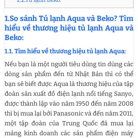
1.So sánh Tủ lạnh Aqua và Beko? Tìm
hiểu về thương hiệu tủ lạnh Aqua và
Beko:
1.1. Tìm hiểu về thương hiệu tủ lạnh Aqua:
Nếu bạn là một người tiêu dùng tin dùng các
dòng sản phẩm đến từ Nhật Bản thì có thể
bạn sẽ biết được Aqua là thương hiệu của tập
đoàn sản xuất đồ điện lạnh nổi tiếng Sanyo,
được thành lập vào năm 1950 đến năm 2008
thì bị mua lại bởi Panasonic và đến năm 2011,
một tập đoàn của Trung Quốc đã mua lại
mảng kinh doanh các sản phẩm điện máy