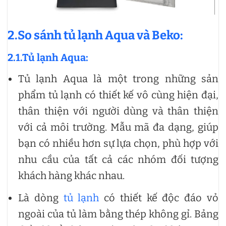
2.So sánh tủ lạnh Aqua và Beko:
2.1.Tủ lạnh Aqua:
Tủ lạnh Aqua là một trong những sản
phẩm tủ lạnh có thiết kế vô cùng hiện đại,
thân thiện với người dùng và thân thiện
với cả môi trường. Mẫu mã đa dạng, giúp
bạn có nhiều hơn sự lựa chọn, phù hợp với
nhu cầu của tất cả các nhóm đối tượng
khách hàng khác nhau.
Là dòng
tủ lạnh
có thiết kế độc đáo vỏ
ngoài của tủ làm bằng thép không gỉ. Bảng