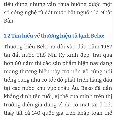
tiêu dùng nhưng vẫn thừa hưởng được một
số công nghệ từ đất nước bắt nguồn là Nhật
Bản.
1.2.Tìm hiểu về thương hiệu tủ lạnh Beko:
Thương hiệu Beko ra đời vào đầu năm 1967
tại đất nước Thổ Nhĩ Kỳ xinh đẹp, trải qua
hơn 60 năm thì các sản phẩm hiện nay đang
mang thương hiệu này trở nên vô cùng nổi
tiếng cũng như có tốc độ phát triển hàng đầu
tại các nước khu vực châu Âu. Beko đã dần
khẳng định tên tuổi, vị thế của mình trên thị
trường điện gia dụng vì đã có mặt tại ở hết
thảy tất cả 140 quốc gia trên khắp toàn thế