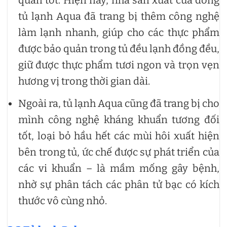
tủ lạnh Aqua đã trang bị thêm công nghệ
làm lạnh nhanh, giúp cho các thực phẩm
được bảo quản trong tủ đều lạnh đồng đều,
giữ được thực phẩm tươi ngon và trọn vẹn
hương vị trong thời gian dài.
Ngoài ra, tủ lạnh Aqua cũng đã trang bị cho
mình công nghệ kháng khuẩn tương đối
tốt, loại bỏ hầu hết các mùi hôi xuất hiện
bên trong tủ, ức chế được sự phát triển của
các vi khuẩn – là mầm mống gây bệnh,
nhờ sự phân tách các phân tử bạc có kích
thước vô cùng nhỏ.