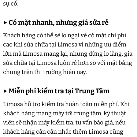
sự cố.
▶
Có mặt nhanh, nhưng giá sửa rẻ
Khách hàng có thể sẽ lo ngại về có mặt chi phí
cao khi sửa chữa tại Limosa vì những ưu điểm
lớn mà Limosa mang lại, nhưng đừng lo lắng, gía
sửa chữa tại Limosa luôn rẻ hơn so với mặt bằng
chung trên thị trường hiện nay.
▶
Miễn phí kiểm tra tại Trung Tâm
Limosa hỗ trợ kiểm tra hoàn toàn miễn phí. Khi
khách hàng mang máy tới trung tâm, kỹ thuật
viên sẽ nhận máy kiểm tra, tư vấn báo giá, nếu
khách hàng cần cân nhắc thêm Limosa cũng