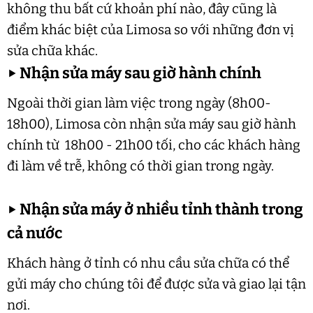
không thu bất cứ khoản phí nào, đây cũng là
điểm khác biệt của Limosa so với những đơn vị
sửa chữa khác.
▶
Nhận sửa máy sau giờ hành chính
Ngoài thời gian làm việc trong ngày (8h00-
18h00), Limosa còn nhận sửa máy sau giờ hành
chính từ 18h00 - 21h00 tối, cho các khách hàng
đi làm về trễ, không có thời gian trong ngày.
▶
Nhận sửa máy ở nhiều tỉnh thành trong
cả nước
Khách hàng ở tỉnh có nhu cầu sửa chữa có thể
gửi máy cho chúng tôi để được sửa và giao lại tận
nơi.