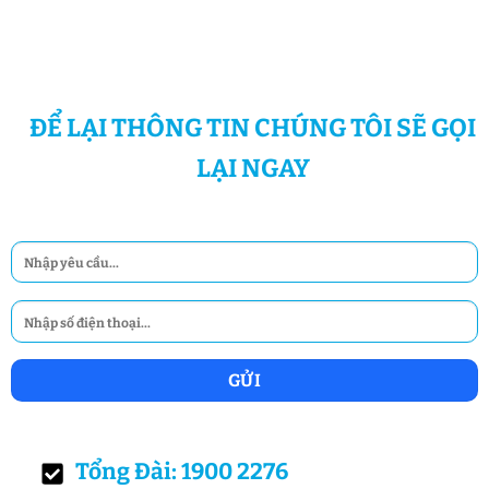
ĐỂ LẠI THÔNG TIN CHÚNG TÔI SẼ GỌI
LẠI NGAY
Tổng Đài: 1900 2276