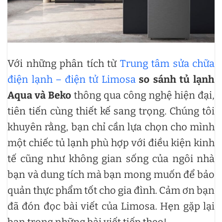
Với những phân tích từ
Trung tâm sửa chữa
điện lạnh – điện tử Limosa
so sánh tủ lạnh
Aqua và Beko
thông qua công nghệ hiện đại,
tiên tiến cùng thiết kế sang trọng. Chúng tôi
khuyên rằng, bạn chỉ cần lựa chọn cho mình
một chiếc tủ lạnh phù hợp với điều kiện kinh
tế cũng như không gian sống của ngôi nhà
bạn và dung tích mà bạn mong muốn để bảo
quản thực phẩm tốt cho gia đình. Cảm ơn bạn
đã đón đọc bài viết của Limosa. Hẹn gặp lại