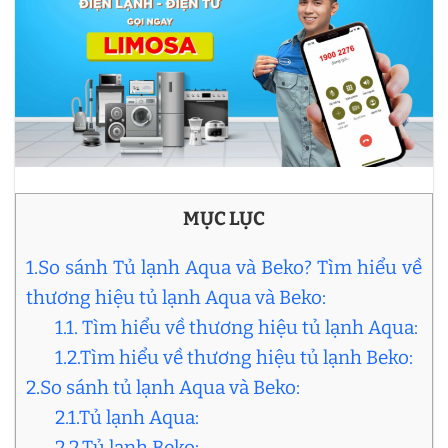
MỤC LỤC
1.So sánh Tủ lạnh Aqua và Beko? Tìm hiểu về
thương hiệu tủ lạnh Aqua và Beko:
1.1. Tìm hiểu về thương hiệu tủ lạnh Aqua:
1.2.Tìm hiểu về thương hiệu tủ lạnh Beko:
2.So sánh tủ lạnh Aqua và Beko:
2.1.Tủ lạnh Aqua:
2.2.Tủ lạnh Beko: