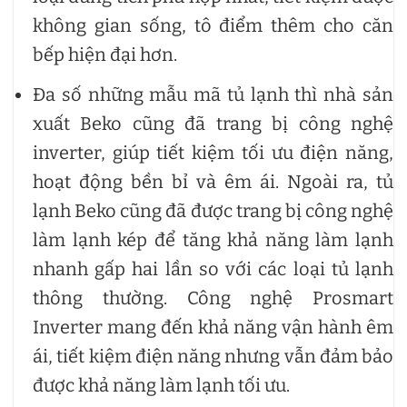
không gian sống, tô điểm thêm cho căn
bếp hiện đại hơn.
Đa số những mẫu mã tủ lạnh thì nhà sản
xuất Beko cũng đã trang bị công nghệ
inverter, giúp tiết kiệm tối ưu điện năng,
hoạt động bền bỉ và êm ái. Ngoài ra, tủ
lạnh Beko cũng đã được trang bị công nghệ
làm lạnh kép để tăng khả năng làm lạnh
nhanh gấp hai lần so với các loại tủ lạnh
thông thường. Công nghệ Prosmart
Inverter mang đến khả năng vận hành êm
ái, tiết kiệm điện năng nhưng vẫn đảm bảo
được khả năng làm lạnh tối ưu.