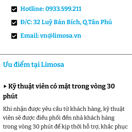
Hotline: 0933.599.211
Đ/C: 32 Luỹ Bán Bích, Q.Tân Phú
Email: vn@limosa.vn
Ưu điểm tại Limosa
▶
Kỹ thuật viên có mặt trong vòng 30
phút
Khi nhận được yêu cầu từ khách hàng, kỹ thuật
viên sẽ được điều phối đến nhà khách hàng
trong vòng 30 phút để kịp thời hỗ trợ, khắc phục