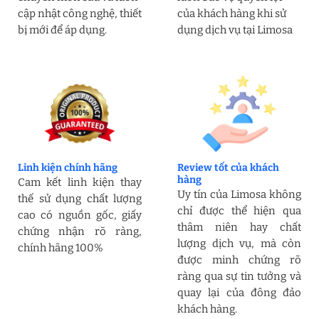
cập nhật công nghệ, thiết
của khách hàng khi sử
bị mới để áp dụng.
dụng dịch vụ tại Limosa
Linh kiện chính hãng
Review tốt của khách
hàng
Cam kết linh kiện thay
Uy tín của Limosa không
thế sử dụng chất lượng
chỉ được thể hiện qua
cao có nguồn gốc, giấy
thâm niên hay chất
chứng nhận rõ ràng,
lượng dịch vụ, mà còn
chính hãng 100%
được minh chứng rõ
ràng qua sự tin tưởng và
quay lại của đông đảo
khách hàng.