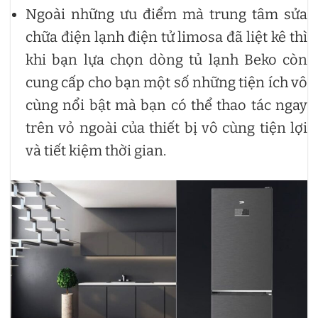
Ngoài những ưu điểm mà trung tâm sửa
chữa điện lạnh điện tử limosa đã liệt kê thì
khi bạn lựa chọn dòng tủ lạnh Beko còn
cung cấp cho bạn một số những tiện ích vô
cùng nổi bật mà bạn có thể thao tác ngay
trên vỏ ngoài của thiết bị vô cùng tiện lợi
và tiết kiệm thời gian.