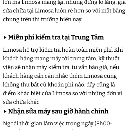
lớn mà Limosa mang lại, nhưng đừng lo lắng, gía
sửa chữa tại Limosa luôn rẻ hơn so với mặt bằng
chung trên thị trường hiện nay.
▶
Miễn phí kiểm tra tại Trung Tâm
Limosa hỗ trợ kiểm tra hoàn toàn miễn phí. Khi
khách hàng mang máy tới trung tâm, kỹ thuật
viên sẽ nhận máy kiểm tra, tư vấn báo giá, nếu
khách hàng cần cân nhắc thêm Limosa cũng
không thu bất cứ khoản phí nào, đây cũng là
điểm khác biệt của Limosa so với những đơn vị
sửa chữa khác.
▶
Nhận sửa máy sau giờ hành chính
Ngoài thời gian làm việc trong ngày (8h00-