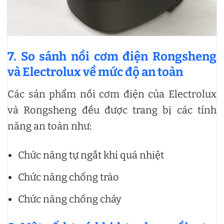
7. So sánh nồi cơm điện Rongsheng
và Electrolux về mức độ an toàn
Các sản phẩm nồi cơm điện của Electrolux
và Rongsheng đều được trang bị các tính
năng an toàn như:
Chức năng tự ngắt khi quá nhiệt
Chức năng chống trào
Chức năng chống cháy