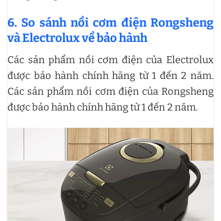
6. So sánh nồi cơm điện Rongsheng
và Electrolux về bảo hành
Các sản phẩm nồi cơm điện của Electrolux
được bảo hành chính hãng từ 1 đến 2 năm.
Các sản phẩm nồi cơm điện của Rongsheng
được bảo hành chính hãng từ 1 đến 2 năm.