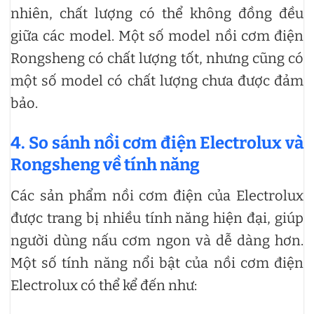
nhiên, chất lượng có thể không đồng đều
giữa các model. Một số model nồi cơm điện
Rongsheng có chất lượng tốt, nhưng cũng có
một số model có chất lượng chưa được đảm
bảo.
4. So sánh nồi cơm điện Electrolux và
Rongsheng về tính năng
Các sản phẩm nồi cơm điện của Electrolux
được trang bị nhiều tính năng hiện đại, giúp
người dùng nấu cơm ngon và dễ dàng hơn.
Một số tính năng nổi bật của nồi cơm điện
Electrolux có thể kể đến như: