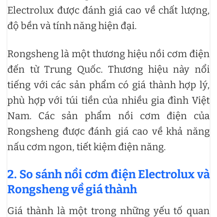
Electrolux được đánh giá cao về chất lượng,
độ bền và tính năng hiện đại.
Rongsheng là một thương hiệu nồi cơm điện
đến từ Trung Quốc. Thương hiệu này nổi
tiếng với các sản phẩm có giá thành hợp lý,
phù hợp với túi tiền của nhiều gia đình Việt
Nam. Các sản phẩm nồi cơm điện của
Rongsheng được đánh giá cao về khả năng
nấu cơm ngon, tiết kiệm điện năng.
2. So sánh nồi cơm điện Electrolux và
Rongsheng về giá thành
Giá thành là một trong những yếu tố quan