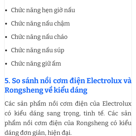
Chức năng hẹn giờ nấu
Chức năng nấu chậm
Chức năng nấu cháo
Chức năng nấu súp
Chức năng giữ ấm
5. So sánh nồi cơm điện Electrolux và
Rongsheng về kiểu dáng
Các sản phẩm nồi cơm điện của Electrolux
có kiểu dáng sang trọng, tinh tế. Các sản
phẩm nồi cơm điện của Rongsheng có kiểu
dáng đơn giản, hiện đại.