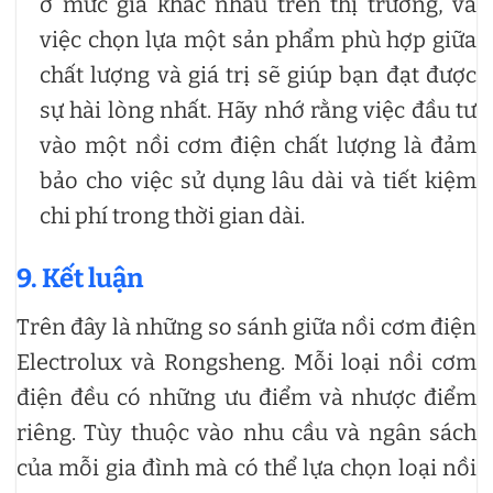
ở mức giá khác nhau trên thị trường, và
việc chọn lựa một sản phẩm phù hợp giữa
chất lượng và giá trị sẽ giúp bạn đạt được
sự hài lòng nhất. Hãy nhớ rằng việc đầu tư
vào một nồi cơm điện chất lượng là đảm
bảo cho việc sử dụng lâu dài và tiết kiệm
chi phí trong thời gian dài.
9. Kết luận
Trên đây là những so sánh giữa nồi cơm điện
Electrolux và Rongsheng. Mỗi loại nồi cơm
điện đều có những ưu điểm và nhược điểm
riêng. Tùy thuộc vào nhu cầu và ngân sách
của mỗi gia đình mà có thể lựa chọn loại nồi