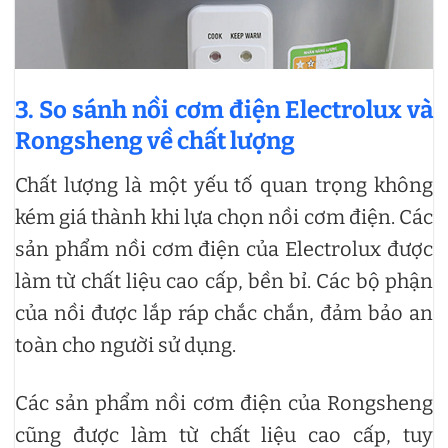
3. So sánh nồi cơm điện Electrolux và
Rongsheng về chất lượng
Chất lượng là một yếu tố quan trọng không
kém giá thành khi lựa chọn nồi cơm điện. Các
sản phẩm nồi cơm điện của Electrolux được
làm từ chất liệu cao cấp, bền bỉ. Các bộ phận
của nồi được lắp ráp chắc chắn, đảm bảo an
toàn cho người sử dụng.
Các sản phẩm nồi cơm điện của Rongsheng
cũng được làm từ chất liệu cao cấp, tuy