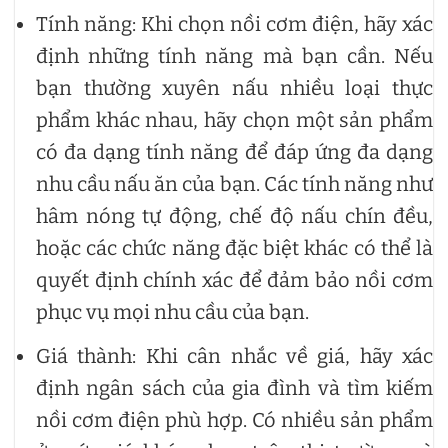
Tính năng: Khi chọn nồi cơm điện, hãy xác
định những tính năng mà bạn cần. Nếu
bạn thường xuyên nấu nhiều loại thực
phẩm khác nhau, hãy chọn một sản phẩm
có đa dạng tính năng để đáp ứng đa dạng
nhu cầu nấu ăn của bạn. Các tính năng như
hâm nóng tự động, chế độ nấu chín đều,
hoặc các chức năng đặc biệt khác có thể là
quyết định chính xác để đảm bảo nồi cơm
phục vụ mọi nhu cầu của bạn.
Giá thành: Khi cân nhắc về giá, hãy xác
định ngân sách của gia đình và tìm kiếm
nồi cơm điện phù hợp. Có nhiều sản phẩm