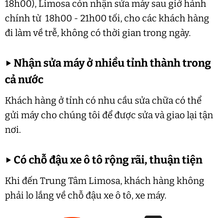
18h00), Limosa còn nhận sửa máy sau giờ hành
chính từ 18h00 - 21h00 tối, cho các khách hàng
đi làm về trễ, không có thời gian trong ngày.
▶
Nhận sửa máy ở nhiều tỉnh thành trong
cả nước
Khách hàng ở tỉnh có nhu cầu sửa chữa có thể
gửi máy cho chúng tôi để được sửa và giao lại tận
nơi.
▶
Có chỗ đậu xe ô tô rộng rãi, thuận tiện
Khi đến Trung Tâm Limosa, khách hàng không
phải lo lắng về chỗ đậu xe ô tô, xe máy.