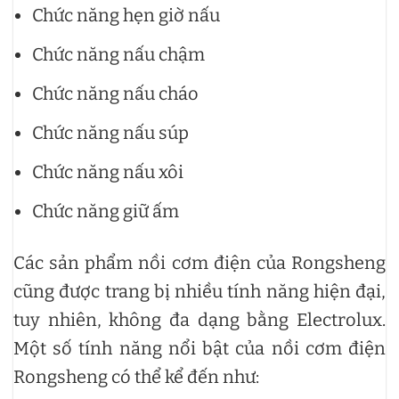
Chức năng hẹn giờ nấu
Chức năng nấu chậm
Chức năng nấu cháo
Chức năng nấu súp
Chức năng nấu xôi
Chức năng giữ ấm
Các sản phẩm nồi cơm điện của Rongsheng
cũng được trang bị nhiều tính năng hiện đại,
tuy nhiên, không đa dạng bằng Electrolux.
Một số tính năng nổi bật của nồi cơm điện
Rongsheng có thể kể đến như: