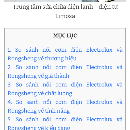
Trung tâm sửa chữa điện lạnh – điện tử
Limosa
MỤC LỤC
1. So sánh nồi cơm điện Electrolux và
Rongsheng về thương hiệu
2. So sánh nồi cơm điện Electrolux và
Rongsheng về giá thành
3. So sánh nồi cơm điện Electrolux và
Rongsheng về chất lượng
4. So sánh nồi cơm điện Electrolux và
Rongsheng về tính năng
5. So sánh nồi cơm điện Electrolux và
Rongsheng về kiểu dáng