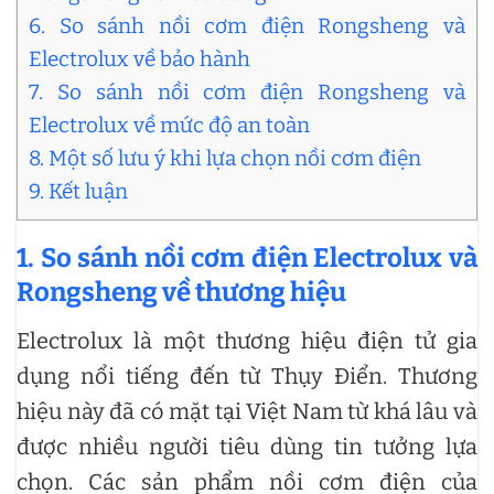
6. So sánh nồi cơm điện Rongsheng và
Electrolux về bảo hành
7. So sánh nồi cơm điện Rongsheng và
Electrolux về mức độ an toàn
8. Một số lưu ý khi lựa chọn nồi cơm điện
9. Kết luận
1. So sánh nồi cơm điện Electrolux và
Rongsheng về thương hiệu
Electrolux là một thương hiệu điện tử gia
dụng nổi tiếng đến từ Thụy Điển. Thương
hiệu này đã có mặt tại Việt Nam từ khá lâu và
được nhiều người tiêu dùng tin tưởng lựa
chọn. Các sản phẩm nồi cơm điện của