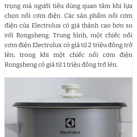
trọng mà người tiêu dùng quan tâm khi lựa
chọn nồi cơm điện. Các sản phẩm nồi cơm
điện của Electrolux có giá thành cao hơn so
với Rongsheng. Trung bình, một chiếc nồi
cơm điện Electrolux có giá từ 2 triệu đồng trở
lên, trong khi một chiếc nồi cơm điện
Rongsheng có giá từ 1 triệu đồng trở lên.