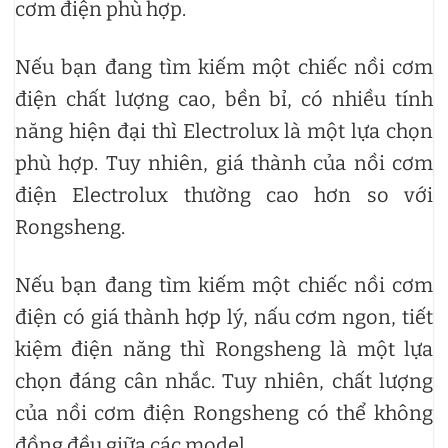
cơm điện phù hợp.
Nếu bạn đang tìm kiếm một chiếc nồi cơm
điện chất lượng cao, bền bỉ, có nhiều tính
năng hiện đại thì Electrolux là một lựa chọn
phù hợp. Tuy nhiên, giá thành của nồi cơm
điện Electrolux thường cao hơn so với
Rongsheng.
Nếu bạn đang tìm kiếm một chiếc nồi cơm
điện có giá thành hợp lý, nấu cơm ngon, tiết
kiệm điện năng thì Rongsheng là một lựa
chọn đáng cân nhắc. Tuy nhiên, chất lượng
của nồi cơm điện Rongsheng có thể không
đồng đều giữa các model.