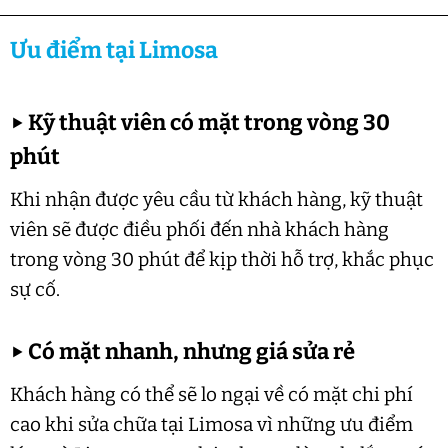
Ưu điểm tại Limosa
▶
Kỹ thuật viên có mặt trong vòng 30
phút
Khi nhận được yêu cầu từ khách hàng, kỹ thuật
viên sẽ được điều phối đến nhà khách hàng
trong vòng 30 phút để kịp thời hỗ trợ, khắc phục
sự cố.
▶
Có mặt nhanh, nhưng giá sửa rẻ
Khách hàng có thể sẽ lo ngại về có mặt chi phí
cao khi sửa chữa tại Limosa vì những ưu điểm