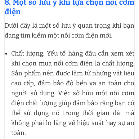
8. Một số lưu ý khi lựa chọn nồi cơm
điện
Dưới đây là một số lưu ý quan trọng khi bạn
đang tìm kiếm một nồi cơm điện mới:
Chất lượng: Yếu tố hàng đầu cần xem xét
khi chọn mua nồi cơm điện là chất lượng.
Sản phẩm nên được làm từ những vật liệu
cao cấp, đảm bảo độ bền và an toàn cho
người sử dụng. Việc sở hữu một nồi cơm
điện chất lượng giúp đảm bảo rằng bạn có
thể sử dụng nó trong thời gian dài mà
không phải lo lắng về hiệu suất hay sự an
toàn.